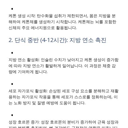
케톤 생성 시작: 탄수화물 섭취가 제한되면서, 몸은 지방을 분
해하여 케톤체를 생성하기 시작합니다. 케톤체는 뇌를 포함한
신체의 주요 에너지원으로 활용됩니다.
2. 단식 중반 (4-12시간): 지방 연소 촉진
지방 연소 활성화: 인슐린 수치가 낮아지고 케톤 생성이 증가함
에 따라 지방 연소가 활발하게 일어납니다. 이 과정은 체중 감
량에 기여하게 됩니다.
세포 자가포식 활성화: 손상된 세포 구성 요소를 분해하고 재활
용하는 자가포식 작용을 통해 세포가 스스로를 정화하는데, 이
는 노화 방지 및 질병 예방에 도움이 됩니다.
성장 호르몬 증가: 성장 호르몬의 분비가 증가하여 근육 성장과
지방 분해를 촉진하며, 뼈 건강에도 긍정적인 영향을 미칩니다.