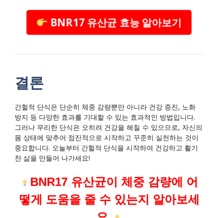
BNR17 유산균 효능 알아보기
결론
간헐적 단식은 단순히 체중 감량뿐만 아니라 건강 증진, 노화
방지 등 다양한 효과를 기대할 수 있는 효과적인 방법입니다.
그러나 무리한 단식은 오히려 건강을 해칠 수 있으므로, 자신의
몸 상태에 맞추어 점진적으로 시작하고 꾸준히 실천하는 것이
중요합니다. 오늘부터 간헐적 단식을 시작하여 건강하고 활기
찬 삶을 만들어 나가세요!
BNR17 유산균이 체중 감량에 어
떻게 도움을 줄 수 있는지 알아보세
요.