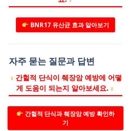
BNR17 유산균 효과 알아보기
자주 묻는 질문과 답변
간헐적 단식이 췌장암 예방에 어떻
게 도움이 되는지 알아보세요.
간헐적 단식과 췌장암 예방 확인하
기