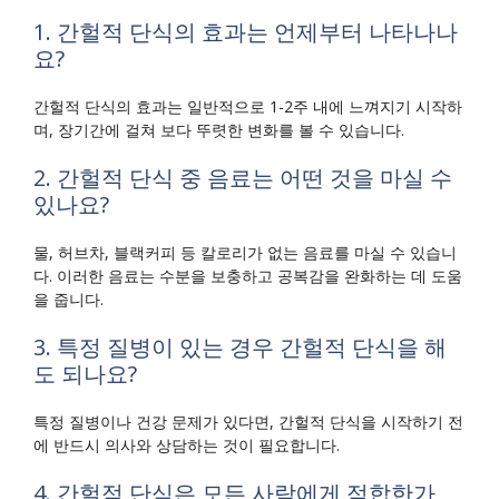
1. 간헐적 단식의 효과는 언제부터 나타나나
요?
간헐적 단식의 효과는 일반적으로 1-2주 내에 느껴지기 시작하
며, 장기간에 걸쳐 보다 뚜렷한 변화를 볼 수 있습니다.
2. 간헐적 단식 중 음료는 어떤 것을 마실 수
있나요?
물, 허브차, 블랙커피 등 칼로리가 없는 음료를 마실 수 있습니
다. 이러한 음료는 수분을 보충하고 공복감을 완화하는 데 도움
을 줍니다.
3. 특정 질병이 있는 경우 간헐적 단식을 해
도 되나요?
특정 질병이나 건강 문제가 있다면, 간헐적 단식을 시작하기 전
에 반드시 의사와 상담하는 것이 필요합니다.
4. 간헐적 단식은 모든 사람에게 적합한가