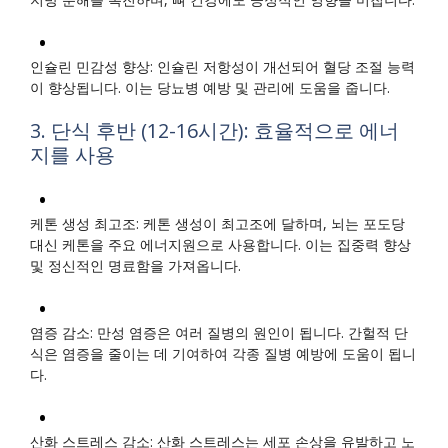
인슐린 민감성 향상: 인슐린 저항성이 개선되어 혈당 조절 능력
이 향상됩니다. 이는 당뇨병 예방 및 관리에 도움을 줍니다.
3. 단식 후반 (12-16시간): 효율적으로 에너
지를 사용
케톤 생성 최고조: 케톤 생성이 최고조에 달하며, 뇌는 포도당
대신 케톤을 주요 에너지원으로 사용합니다. 이는 집중력 향상
및 정신적인 명료함을 가져옵니다.
염증 감소: 만성 염증은 여러 질병의 원인이 됩니다. 간헐적 단
식은 염증을 줄이는 데 기여하여 각종 질병 예방에 도움이 됩니
다.
산화 스트레스 감소: 산화 스트레스는 세포 손상을 유발하고 노