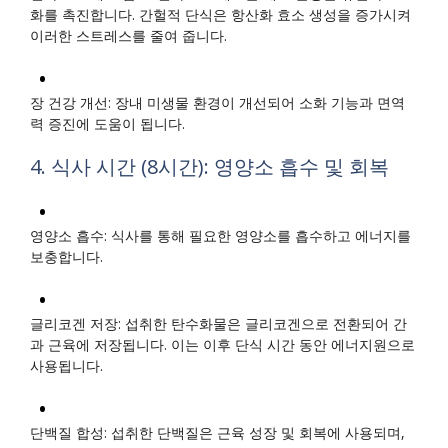
화를 촉진합니다. 간헐적 단식은 항산화 효소 생성을 증가시켜
이러한 스트레스를 줄여 줍니다.
장 건강 개선: 장내 미생물 환경이 개선되어 소화 기능과 면역
력 증진에 도움이 됩니다.
4. 식사 시간 (8시간): 영양소 흡수 및 회복
영양소 흡수: 식사를 통해 필요한 영양소를 흡수하고 에너지를
보충합니다.
글리코겐 저장: 섭취한 탄수화물은 글리코겐으로 전환되어 간
과 근육에 저장됩니다. 이는 이후 단식 시간 동안 에너지원으로
사용됩니다.
단백질 합성: 섭취한 단백질은 근육 성장 및 회복에 사용되며,