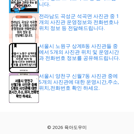
니다.
전라남도 곡성군 석곡면 사진관 중 1
개의 사진관 운영정보와 전화번호나
위치 정보 등 전달해드립니다.
서울시 노원구 상계8동 사진관들 중
에서 5개의 사진관 위치 및 운영시간
과 전화번호 정보를 공유해드립니다.
서울시 양천구 신월7동 사진관 중에
5개의 사진관에 대한 운영시간,주소,
위치,전화번호 확인 하세요.
© 2026 육아도우미