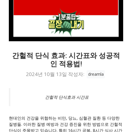
간헐적 단식 효과: 시간표와 성공적
인 적용법!
2024년 10월 13일
작성자:
dreamla
간헐적 단식효과 시간표
현대인의 건강을 위협하는 비만, 당뇨, 심혈관 질환 등 다양한
질병들. 이러한 질병 예방과 건강 증진을 위한 방법으로 간헐적
단식이 주목받고 있습니다. 특히 16시간 공복, 8시간 식사 시간