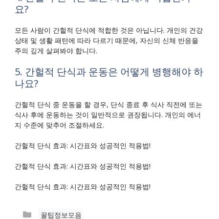
요?
모든 사람이 간헐적 단식에 적합한 것은 아닙니다. 개인의 건강
상태 및 생활 패턴에 따라 다르기 때문에, 자신의 신체 반응을
주의 깊게 살펴봐야 합니다.
5. 간헐적 단식과 운동은 어떻게 병행해야 하
나요?
간헐적 단식 중 운동을 할 경우, 단식 종료 후 식사 직전에 또는
식사 후에 운동하는 것이 일반적으로 권장됩니다. 개인의 에너
지 수준에 맞추어 조절하세요.
간헐적 단식 효과: 시간표와 성공적인 적용법!
간헐적 단식 효과: 시간표와 성공적인 적용법!
간헐적 단식 효과: 시간표와 성공적인 적용법!
카
꿀팁정보모음