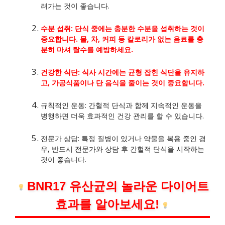
려가는 것이 좋습니다.
수분 섭취: 단식 중에는 충분한 수분을 섭취하는 것이
중요합니다. 물, 차, 커피 등 칼로리가 없는 음료를 충
분히 마셔 탈수를 예방하세요.
건강한 식단: 식사 시간에는 균형 잡힌 식단을 유지하
고, 가공식품이나 단 음식을 줄이는 것이 중요합니다.
규칙적인 운동: 간헐적 단식과 함께 지속적인 운동을
병행하면 더욱 효과적인 건강 관리를 할 수 있습니다.
전문가 상담: 특정 질병이 있거나 약물을 복용 중인 경
우, 반드시 전문가와 상담 후 간헐적 단식을 시작하는
것이 좋습니다.
BNR17 유산균의 놀라운 다이어트
효과를 알아보세요!