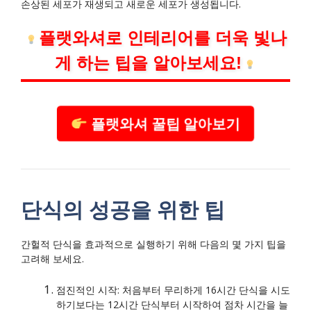
손상된 세포가 재생되고 새로운 세포가 생성됩니다.
플랫와셔로 인테리어를 더욱 빛나
게 하는 팁을 알아보세요!
플랫와셔 꿀팁 알아보기
단식의 성공을 위한 팁
간헐적 단식을 효과적으로 실행하기 위해 다음의 몇 가지 팁을
고려해 보세요.
점진적인 시작: 처음부터 무리하게 16시간 단식을 시도
하기보다는 12시간 단식부터 시작하여 점차 시간을 늘