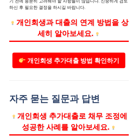
기 전에 충분히 고려해야 할 사항들이 많습니다. 신중하게 검토
하신 후 필요한 결정을 하시길 바랍니다.
개인회생과 대출의 연계 방법을 상
세히 알아보세요.
개인회생 추가대출 방법 확인하기
자주 묻는 질문과 답변
개인회생 추가대출로 채무 조정에
성공한 사례를 알아보세요.