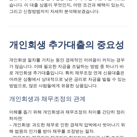
습니다. 이 대출 상품이 무엇인지, 어떤 조건과 혜택이 있는지,
그리고 신청방법까지 자세히 분석해보겠습니다.
개인회생 추가대출의 중요성
개인회생 절차를 거치는 동안 경제적인 어려움이 커지는 경우
가 많습니다. 이때 필요한 자금을 조달하는 방법 중 하나가 바
로 개인회생 추가대출입니다. 특히 채무조정 연계 신용대출은
어려운 상황에서 상대적으로 낮은 금리로 자금을 빌릴 수 있는
방법으로, 많은 사람들에게 유용한 상품입니다.
개인회생과 채무조정의 관계
이해를 돕기 위해 개인회생과 채무조정의 차이를 간단히 정리
하자면:
– 개인회생: 과도한 채무로 인한 경제적 압박에서 벗어나기 위
해 법원의 인가를 받아 채무를 조정받는 절차.