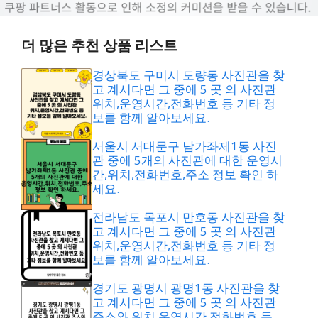
더 많은 추천 상품 리스트
경상북도 구미시 도량동 사진관을 찾
고 계시다면 그 중에 5 곳 의 사진관
위치,운영시간,전화번호 등 기타 정
보를 함께 알아보세요.
서울시 서대문구 남가좌제1동 사진
관 중에 5개의 사진관에 대한 운영시
간,위치,전화번호,주소 정보 확인 하
세요.
전라남도 목포시 만호동 사진관을 찾
고 계시다면 그 중에 5 곳 의 사진관
위치,운영시간,전화번호 등 기타 정
보를 함께 알아보세요.
경기도 광명시 광명1동 사진관을 찾
고 계시다면 그 중에 5 곳 의 사진관
주소와 위치,운영시간,전화번호 등