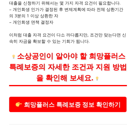
대출을 신청하기 위해서는 몇 가지 자격 요건이 필요합니다.
– 개인회생 인가가 결정된 후 변제계획에 따라 전체 상환기간
의 3분의 1 이상 상환한 자
– 개인회생 면책 결정자
이처럼 대출 자격 요건이 다소 까다롭지만, 조건만 맞는다면 신
속히 자금을 확보할 수 있는 기회가 됩니다.
소상공인이 알아야 할 희망플러스
특례보증의 자세한 조건과 지원 방법
을 확인해 보세요.
희망플러스 특례보증 정보 확인하기