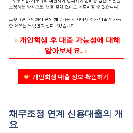
– 채무조정: 채무자와 채권자가 협의하여 원리금 상환 조건을
조정하는 방식으로, 법원 절차 없이도 이루어질 수 있습니다.
그렇다면 개인회생 중의 채무자의 상황에서 추가 대출이 가능
한 이유는 무엇인지 살펴보겠습니다.
개인회생 후 대출 가능성에 대해
알아보세요.
개인회생 대출 정보 확인하기
채무조정 연계 신용대출의 개
요