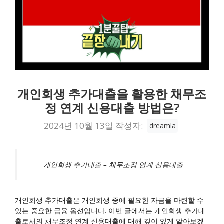
개인회생 추가대출을 활용한 채무조
정 연계 신용대출 방법은?
2024년 10월 13일
작성자:
dreamla
개인회생 추가대출 – 채무조정 연계 신용대출
개인회생 추가대출은 개인회생 중에 필요한 자금을 마련할 수
있는 중요한 금융 옵션입니다. 이번 글에서는 개인회생 추가대
출로서의 채무조정 연계 신용대출에 대해 깊이 있게 알아보겠