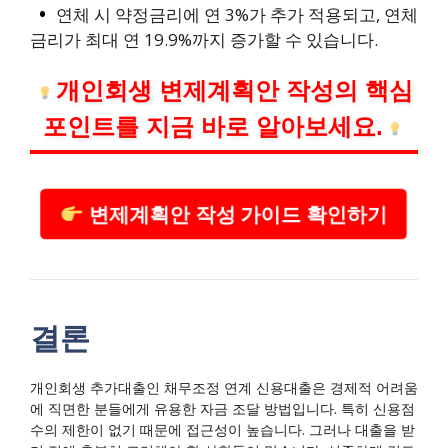
연체 시 약정금리에 연 3%가 추가 적용되고, 연체
금리가 최대 연 19.9%까지 증가할 수 있습니다.
개인회생 변제계획안 작성의 핵심
포인트를 지금 바로 알아보세요.
변제계획안 작성 가이드 확인하기
결론
개인회생 추가대출인 채무조정 연계 신용대출은 경제적 어려움
에 직면한 분들에게 유용한 자금 조달 방법입니다. 특히 신용점
수의 제한이 없기 때문에 접근성이 높습니다. 그러나 대출을 받