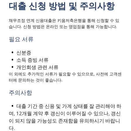
대출 신청 방법 및 주의사항
채무조정 연계 신용대출은 키움저축은행을 통해 신청할 수 있
습니다. 신청 방법은 온라인 또는 영업점을 통해 가능합니다.
필요 서류
신분증
소득 증빙 서류
개인회생 관련 서류
이 외에도 추가적인 서류가 필요할 수 있으므로, 사전에 고객센
터에 문의하는 것이 좋습니다.
주의사항
대출 기간 중 신용 및 가계 상태를 잘 관리해야 하
며, 12개월 계약 후 갱신이 이루어질 수 있으나, 갱신
이 되지 않을 가능성도 존재함을 유의하시기 바랍니
다.