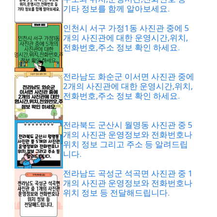
기타 정보를 함께 알아보세요.
인천시 서구 가정1동 사진관 중에 5
개의 사진관에 대한 운영시간,위치,
전화번호,주소 정보 확인 하세요.
전라남도 화순군 이서면 사진관 중에
2개의 사진관에 대한 운영시간,위치,
전화번호,주소 정보 확인 하세요.
전라북도 군산시 월명동 사진관 중 5
개의 사진관 운영정보와 전화번호나
위치 정보 그리고 주소 등 알려드립
니다.
전라남도 곡성군 석곡면 사진관 중 1
개의 사진관 운영정보와 전화번호나
위치 정보 등 전달해드립니다.