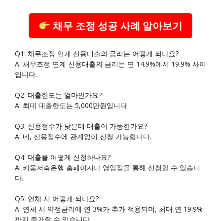
채무 조정 성공 사례 알아보기
Q1: 채무조정 연계 신용대출의 금리는 어떻게 되나요?
A: 채무조정 연계 신용대출의 금리는 연 14.9%에서 19.9% 사이
입니다.
Q2: 대출한도는 얼마인가요?
A: 최대 대출한도는 5,000만원입니다.
Q3: 신용점수가 낮은데 대출이 가능한가요?
A: 네, 신용점수에 관계없이 신청 가능합니다.
Q4: 대출을 어떻게 신청하나요?
A: 키움저축은행 홈페이지나 영업점을 통해 신청할 수 있습니
다.
Q5: 연체 시 어떻게 되나요?
A: 연체 시 약정금리에 연 3%가 추가 적용되며, 최대 연 19.9%
까지 증가할 수 있습니다.