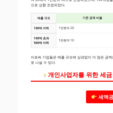
으로 상향 조정되었다.
기존 공제 비율
매출 규모
1만분의 20
100억 이하
100억 초과
1만분의 10
500억 이하
이로써 기업들은 매출 규모에 상관없이 더 많은 금액
로 나설 수 있다.
개인사업자를 위한 세금 
세액공