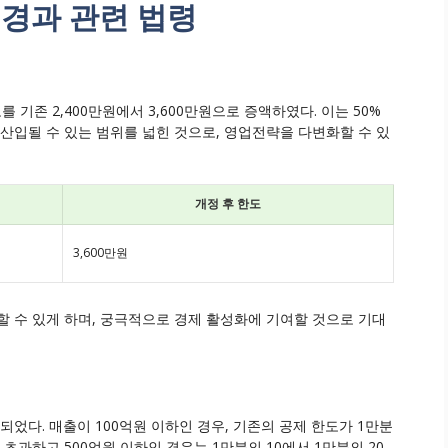
배경과 관련 법령
기존 2,400만원에서 3,600만원으로 증액하였다. 이는 50%
산입될 수 있는 범위를 넓힌 것으로, 영업전략을 다변화할 수 있
개정 후 한도
3,600만원
할 수 있게 하며, 궁극적으로 경제 활성화에 기여할 것으로 기대
되었다. 매출이 100억원 이하인 경우, 기존의 공제 한도가 1만분
 초과하고 500억원 이하인 경우는 1만분의 10에서 1만분의 20