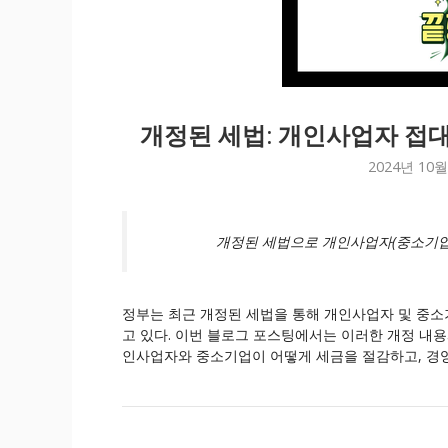
개정된 세법: 개인사업자 접대
2024년 10월
개정된 세법으로 개인사업자(중소기업)
정부는 최근 개정된 세법을 통해 개인사업자 및 중
고 있다. 이번 블로그 포스팅에서는 이러한 개정 내용
인사업자와 중소기업이 어떻게 세금을 절감하고, 경영