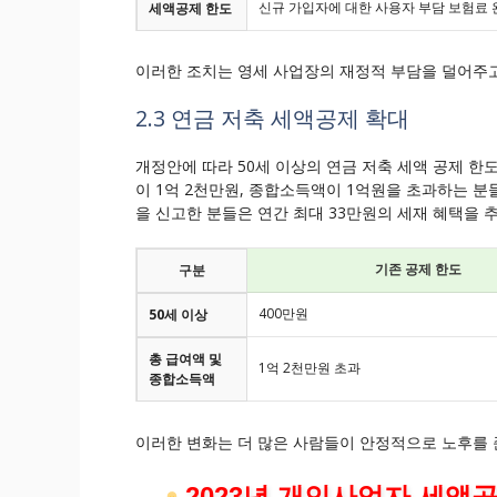
신규 가입자에 대한 사용자 부담 보험료 
세액공제 한도
이러한 조치는 영세 사업장의 재정적 부담을 덜어주고
2.3 연금 저축 세액공제 확대
개정안에 따라 50세 이상의 연금 저축 세액 공제 한도
이 1억 2천만원, 종합소득액이 1억원을 초과하는 분들
을 신고한 분들은 연간 최대 33만원의 세재 혜택을 
기존 공제 한도
구분
400만원
50세 이상
총 급여액 및
1억 2천만원 초과
종합소득액
이러한 변화는 더 많은 사람들이 안정적으로 노후를 
2023년 개인사업자 세액