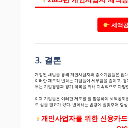
세액공
3. 결론
개정된 세법을 통해 개인사업자와 중소기업들은 접대비
이러한 제도적 변화는 기업들이 세부담을 줄이고, 경
부는 기업경영과 경기 회복을 위해 지속적으로 다양한
이제 기업들은 이러한 제도를 잘 활용하여 세액공제를
로 삼을 필요가 있다. 변화하는 법령에 발맞추어 항상
개인사업자를 위한 신용카드