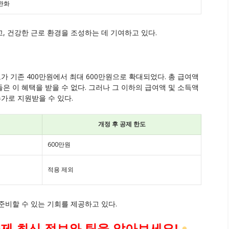
완화
, 건강한 근로 환경을 조성하는 데 기여하고 있다.
가 기존 400만원에서 최대 600만원으로 확대되었다. 총 급여액
은 이 혜택을 받을 수 없다. 그러나 그 이하의 급여액 및 소득액
추가로 지원받을 수 있다.
개정 후 공제 한도
600만원
적용 제외
준비할 수 있는 기회를 제공하고 있다.
공제 최신 정보와 팁을 알아보세요!