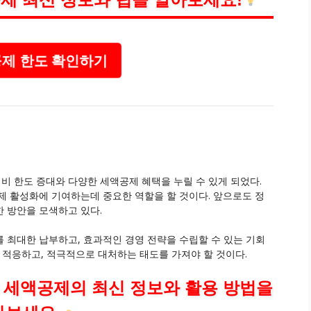
제 한도 확인하기
 한도 증대와 다양한 세액공제 혜택을 누릴 수 있게 되었다.
제 활성화에 기여하는데 중요한 역할을 할 것이다. 앞으로도 정
 방안을 모색하고 있다.
 최대한 납부하고, 효과적인 경영 전략을 수립할 수 있는 기회
 적응하고, 적극적으로 대처하는 태도를 가져야 할 것이다.
 세액공제의 최신 정보와 활용 방법을