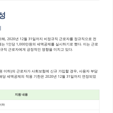
성
제
, 2020년 12월 31일까지 비정규직 근로자를 정규직으로 전
는 1인당 1,000만원의 세액공제를 실시하기로 했다. 이는 근로
정규직 근로자에게 긍정적인 영향을 미치고 있다.
억원 이하)의 근로자가 사회보험에 신규 가입할 경우, 사용자 부담
당 세액공제의 적용 기한은 2020년 12월 31일까지 연장되었
지원 내용
 이하