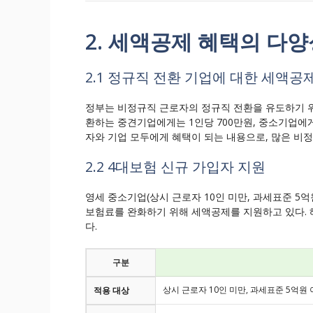
2. 세액공제 혜택의 다양
2.1 정규직 전환 기업에 대한 세액공
정부는 비정규직 근로자의 정규직 전환을 유도하기 위해
환하는 중견기업에게는 1인당 700만원, 중소기업에게
자와 기업 모두에게 혜택이 되는 내용으로, 많은 비
2.2 4대보험 신규 가입자 지원
영세 중소기업(상시 근로자 10인 미만, 과세표준 5
보험료를 완화하기 위해 세액공제를 지원하고 있다. 해
다.
구분
상시 근로자 10인 미만, 과세표준 5억원
적용 대상