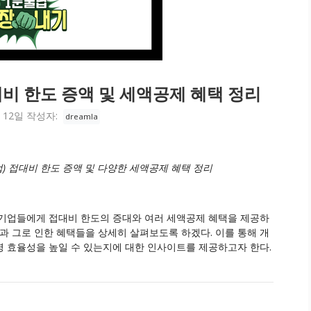
비 한도 증액 및 세액공제 혜택 정리
 12일
작성자:
dreamla
 접대비 한도 증액 및 다양한 세액공제 혜택 정리
소기업들에게 접대비 한도의 증대와 여러 세액공제 혜택을 제공하
과 그로 인한 혜택들을 상세히 살펴보도록 하겠다. 이를 통해 개
 효율성을 높일 수 있는지에 대한 인사이트를 제공하고자 한다.