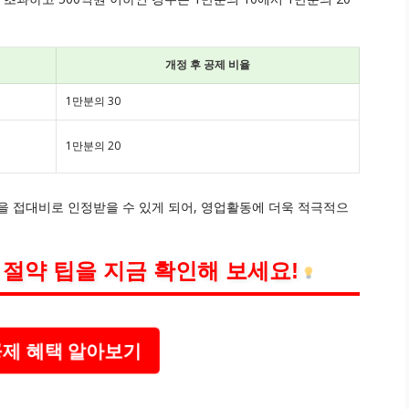
개정 후 공제 비율
1만분의 30
1만분의 20
을 접대비로 인정받을 수 있게 되어, 영업활동에 더욱 적극적으
절약 팁을 지금 확인해 보세요!
제 혜택 알아보기