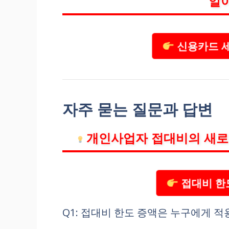
알
신용카드 세
자주 묻는 질문과 답변
개인사업자 접대비의 새로
접대비 한
Q1: 접대비 한도 증액은 누구에게 