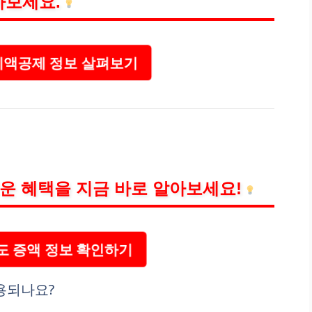
아보세요.
액공제 정보 살펴보기
운 혜택을 지금 바로 알아보세요!
도 증액 정보 확인하기
적용되나요?