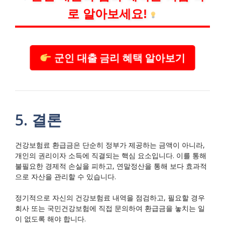
로 알아보세요!
군인 대출 금리 혜택 알아보기
5. 결론
건강보험료 환급금은 단순히 정부가 제공하는 금액이 아니라,
개인의 권리이자 소득에 직결되는 핵심 요소입니다. 이를 통해
불필요한 경제적 손실을 피하고, 연말정산을 통해 보다 효과적
으로 자산을 관리할 수 있습니다.
정기적으로 자신의 건강보험료 내역을 점검하고, 필요할 경우
회사 또는 국민건강보험에 직접 문의하여 환급금을 놓치는 일
이 없도록 해야 합니다.