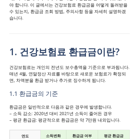
야 합니다. 이 글에서는 건강보험료 환급금을 어떻게 돌려받을
수 있는지, 환급금 조회 방법, 주의사항 등을 자세히 설명하겠
습니다.
1. 건강보험료 환급금이란?
건강보험료는 개인의 전년도 보수총액을 기준으로 부과됩니다.
매년 4월, 연말정산 자료를 바탕으로 새로운 보험료가 확정되
면, 차액분을 환급 받거나 추가로 징수하게 됩니다.
1.1 환급금의 기준
환급금은 일반적으로 다음과 같은 경우에 발생합니다.
– 소득 감소: 2020년 대비 2021년 소득이 줄어든 경우
– 평균 환급금: 평균적으로 환급금은 약 7만원 내외입니다.
소득변화
환급금 여부
평균 환급금
연도