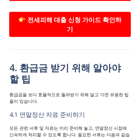
전세피해 대출 신청 가이드 확인하
기
4. 환급금 받기 위해 알아야
할 팁
환급금을 보다 효율적으로 돌려받기 위해 알고 가면 유용한 팁
들이 있습니다.
4.1 연말정산 자료 준비하기
모든 관련 서류 및 자료는 미리 준비해 놓고, 연말정산 시점에
신속하게 처리할 수 있도록 합니다. 필요한 서류는 다음과 같습