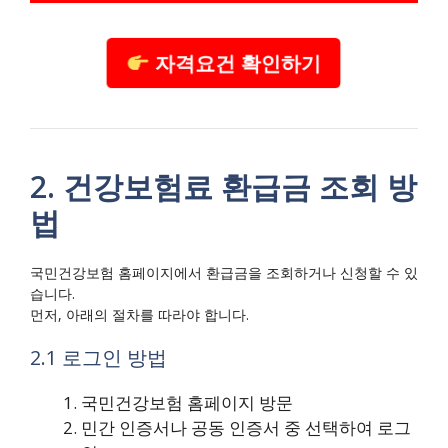
자격요건 확인하기
2. 건강보험료 환급금 조회 방
법
국민건강보험 홈페이지에서 환급금을 조회하거나 신청할 수 있
습니다.
먼저, 아래의 절차를 따라야 합니다.
2.1 로그인 방법
국민건강보험 홈페이지 방문
민간 인증서나 공동 인증서 중 선택하여 로그