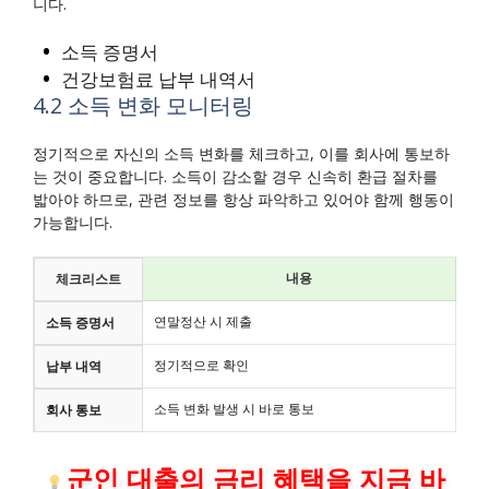
니다.
소득 증명서
건강보험료 납부 내역서
4.2 소득 변화 모니터링
정기적으로 자신의 소득 변화를 체크하고, 이를 회사에 통보하
는 것이 중요합니다. 소득이 감소할 경우 신속히 환급 절차를
밟아야 하므로, 관련 정보를 항상 파악하고 있어야 함께 행동이
가능합니다.
내용
체크리스트
연말정산 시 제출
소득 증명서
정기적으로 확인
납부 내역
소득 변화 발생 시 바로 통보
회사 통보
군인 대출의 금리 혜택을 지금 바