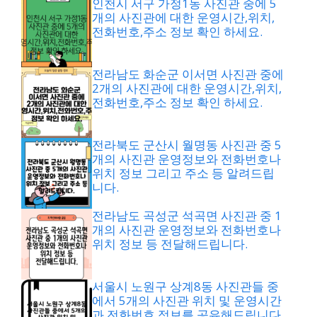
인천시 서구 가정1동 사진관 중에 5
개의 사진관에 대한 운영시간,위치,
전화번호,주소 정보 확인 하세요.
전라남도 화순군 이서면 사진관 중에
2개의 사진관에 대한 운영시간,위치,
전화번호,주소 정보 확인 하세요.
전라북도 군산시 월명동 사진관 중 5
개의 사진관 운영정보와 전화번호나
위치 정보 그리고 주소 등 알려드립
니다.
전라남도 곡성군 석곡면 사진관 중 1
개의 사진관 운영정보와 전화번호나
위치 정보 등 전달해드립니다.
서울시 노원구 상계8동 사진관들 중
에서 5개의 사진관 위치 및 운영시간
과 전화번호 정보를 공유해드립니다.