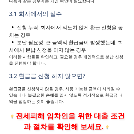
다음과 같은 경우에는 개인 확인이 필요합니다.
3.1 회사에서의 실수
신청 누락: 회사에서 의도치 않게 환급 신청을 놓
치는 경우
분납 필요성: 큰 금액의 환급금이 발생했는데, 회
사에서 분납 신청을 하지 않는 경우
이러한 사항들을 확인하고, 필요할 경우 개인적으로 분납 신청
을 진행해야 합니다.
3.2 환급금 신청 하지 않으면?
환급금을 신청하지 않을 경우, 사용 가능한 금액이 사라질 수
있습니다. 불필요한 손해를 입지 않도록 정기적으로 환급금 내
역을 점검하는 것이 좋습니다.
전세피해 임차인을 위한 대출 조건
과 절차를 확인해 보세요.