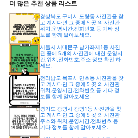
더 많은 추천 상품 리스트
경상북도 구미시 도량동 사진관을 찾
고 계시다면 그 중에 5 곳 의 사진관
위치,운영시간,전화번호 등 기타 정
보를 함께 알아보세요.
서울시 서대문구 남가좌제1동 사진
관 중에 5개의 사진관에 대한 운영시
간,위치,전화번호,주소 정보 확인 하
세요.
전라남도 목포시 만호동 사진관을 찾
고 계시다면 그 중에 5 곳 의 사진관
위치,운영시간,전화번호 등 기타 정
보를 함께 알아보세요.
경기도 광명시 광명1동 사진관을 찾
고 계시다면 그 중에 5 곳 의 사진관
주소와 위치,운영시간,전화번호 등
기타 정보를 함께 알아보세요.