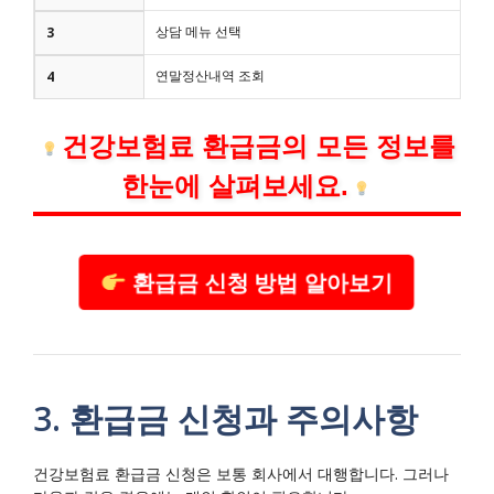
상담 메뉴 선택
3
연말정산내역 조회
4
건강보험료 환급금의 모든 정보를
한눈에 살펴보세요.
환급금 신청 방법 알아보기
3. 환급금 신청과 주의사항
건강보험료 환급금 신청은 보통 회사에서 대행합니다. 그러나