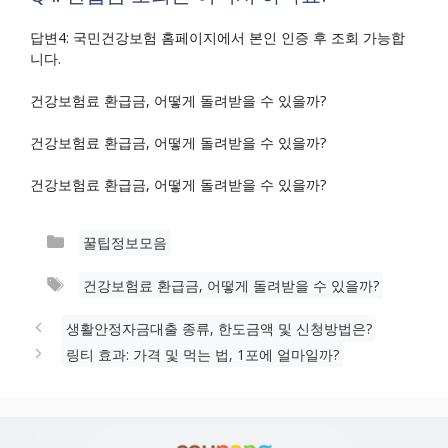
답변4: 국민건강보험 홈페이지에서 본인 인증 후 조회 가능합
니다.
건강보험료 환급금, 어떻게 돌려받을 수 있을까?
건강보험료 환급금, 어떻게 돌려받을 수 있을까?
건강보험료 환급금, 어떻게 돌려받을 수 있을까?
카
꿀팁정보모음
테
태
건강보험료 환급금, 어떻게 돌려받을 수 있을까?
고
그
리
생활안정자금대출 종류, 한도금액 및 신청방법은?
링티 효과: 가격 및 먹는 법, 1포에 얼마일까?