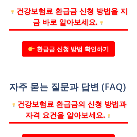
건강보험료 환급금 신청 방법을 지
금 바로 알아보세요.
환급금 신청 방법 확인하기
자주 묻는 질문과 답변 (FAQ)
건강보험료 환급금의 신청 방법과
자격 요건을 알아보세요.