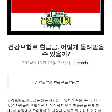
건강보험료 환급금, 어떻게 돌려받을
수 있을까?
2024년 10월 12일
작성자:
dreamla
건강보험료 환급금 돌려받기
건강보험료 환급금은 많은 사람들이 놓치기 쉬운 주제입니다.
많은 사람들이 연말정산 시 예상하지 못한 환급금을 받게 되는
데, 이 과정에서 주의해야 할 사항과 방법을 잘 이해하고 있어