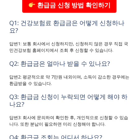
환급금 신청 방법 확인하기
Q1: 건강보험료 환급금은 어떻게 신청하나
요?
답변1: 보통 회사에서 신청하지만, 신청하지 않은 경우 직접 국
민건강보험 홈페이지에서 조회 후 신청할 수 있습니다.
Q2: 환급금은 얼마나 받을 수 있나요?
답변2: 평균적으로 약 7만원 내외이며, 소득이 감소한 경우에는
환급받을 수 있습니다.
Q3: 환급금 신청이 누락되면 어떻게 해야 하
나요?
답변3: 회사에 문의하여 확인한 후, 개인적으로 신청할 수 있습
니다. 또한 분납이 필요하면 미리 신청해야 합니다.
Q4: 환급금 조회는 어디서 하나요?