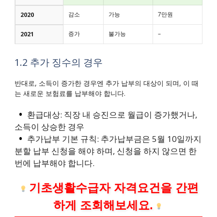
감소
가능
7만원
2020
증가
불가능
–
2021
1.2 추가 징수의 경우
반대로, 소득이 증가한 경우엔 추가 납부의 대상이 되며, 이 때
는 새로운 보험료를 납부해야 합니다.
환급대상: 직장 내 승진으로 월급이 증가했거나,
소득이 상승한 경우
추가납부 기본 규칙: 추가납부금은 5월 10일까지
분할 납부 신청을 해야 하며, 신청을 하지 않으면 한
번에 납부해야 합니다.
기초생활수급자 자격요건을 간편
하게 조회해보세요.