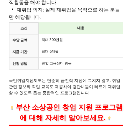
직활동을 해야 합니다.
재취업 의지: 실제 재취업을 목적으로 하는 분들
만 해당됩니다.
내용
조건
최대 300만원
수당 금액
최대 6개월
지급 기간
관할 고용센터 방문
신청 방법
국민취업지원제도는 단순히 금전적 지원에 그치지 않고, 취업
관련 정보와 직업 교육도 제공하여 경단녀들이 빠르게 재취업
할 수 있도록 돕는 종합적인 프로그램입니다.
부산 소상공인 창업 지원 프로그램
에 대해 자세히 알아보세요.