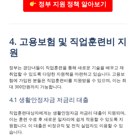
정부 지원 정책 알아보기
4. 고용보험 및 직업훈련비 지
원
정부는 경단녀들이 직업훈련을 통해 새로운 기술을 배우고 재
취업할 수 있도록 다양한 지원책을 마련하고 있습니다. 고용보
험에 가입된 분들은 직업훈련비를 지원받을 수 있으며, 이는 최
대 300만원까지 가능합니다.
4.1 생활안정자금 저금리 대출
직업훈련대상자에게는 생활안정자금 저금리 대출이 지원되며,
이는 훈련 수료 후 새로운 일자리에 쉽게 적응할 수 있도록 지
원합니다. 이 대출은 비정규직 및 전직 실업자도 이용할 수 있
습니다.