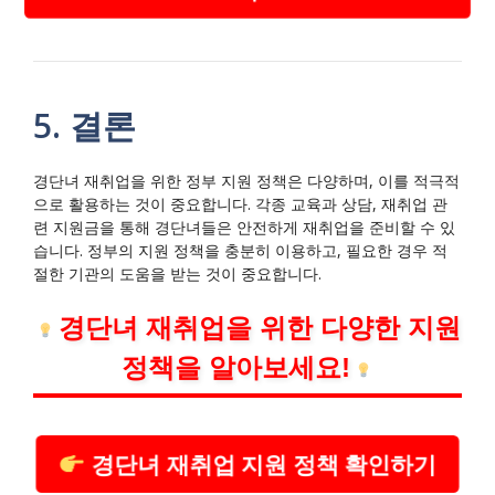
5. 결론
경단녀 재취업을 위한 정부 지원 정책은 다양하며, 이를 적극적
으로 활용하는 것이 중요합니다. 각종 교육과 상담, 재취업 관
련 지원금을 통해 경단녀들은 안전하게 재취업을 준비할 수 있
습니다. 정부의 지원 정책을 충분히 이용하고, 필요한 경우 적
절한 기관의 도움을 받는 것이 중요합니다.
경단녀 재취업을 위한 다양한 지원
정책을 알아보세요!
경단녀 재취업 지원 정책 확인하기