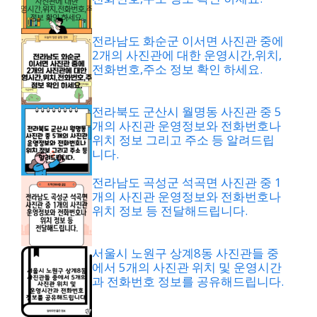
전라남도 화순군 이서면 사진관 중에
2개의 사진관에 대한 운영시간,위치,
전화번호,주소 정보 확인 하세요.
전라북도 군산시 월명동 사진관 중 5
개의 사진관 운영정보와 전화번호나
위치 정보 그리고 주소 등 알려드립
니다.
전라남도 곡성군 석곡면 사진관 중 1
개의 사진관 운영정보와 전화번호나
위치 정보 등 전달해드립니다.
서울시 노원구 상계8동 사진관들 중
에서 5개의 사진관 위치 및 운영시간
과 전화번호 정보를 공유해드립니다.