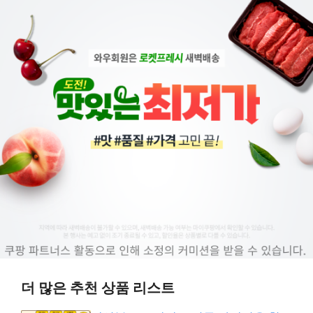
더 많은 추천 상품 리스트