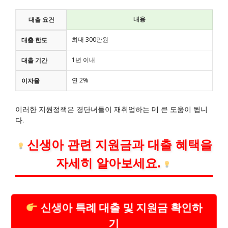
내용
대출 요건
최대 300만원
대출 한도
1년 이내
대출 기간
연 2%
이자율
이러한 지원정책은 경단녀들이 재취업하는 데 큰 도움이 됩니
다.
신생아 관련 지원금과 대출 혜택을
자세히 알아보세요.
신생아 특례 대출 및 지원금 확인하
기