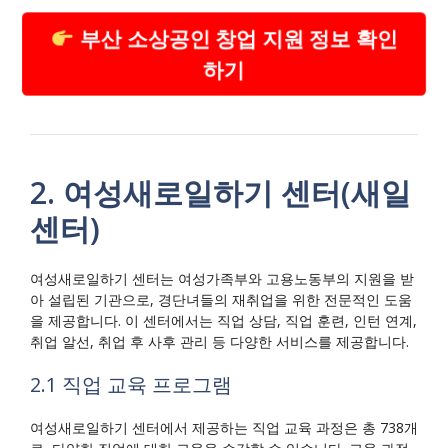
부산 소상공인 창업 지원 정보 확인
하기
2. 여성새로일하기 센터(새일
센터)
여성새로일하기 센터는 여성가족부와 고용노동부의 지원을 받
아 설립된 기관으로, 경단녀들의 재취업을 위한 전문적인 도움
을 제공합니다. 이 센터에서는 직업 상담, 직업 훈련, 인턴 연계,
취업 알선, 취업 후 사후 관리 등 다양한 서비스를 제공합니다.
2.1 직업 교육 프로그램
여성새로일하기 센터에서 제공하는 직업 교육 과정은 총 738개