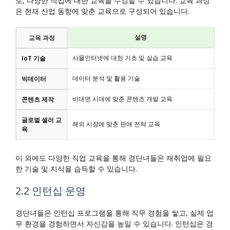
로, 다양한 직업에 대한 교육을 수강할 수 있습니다. 교육 과정
은 현재 산업 동향에 맞춘 교육으로 구성되어 있습니다.
설명
교육 과정
사물인터넷에 대한 기초 및 실습 교육
IoT 기술
데이터 분석 및 활용 기술
빅데이터
비대면 시대에 맞춘 콘텐츠 개발 교육
콘텐츠 제작
글로벌 셀러 교
해외 시장에 맞춘 판매 전략 교육
육
이 외에도 다양한 직업 교육을 통해 경단녀들은 재취업에 필요
한 기술 및 지식을 습득할 수 있습니다.
2.2 인턴십 운영
경단녀들은 인턴십 프로그램을 통해 직무 경험을 쌓고, 실제 업
무 환경을 경험하면서 자신감을 높일 수 있습니다. 인턴십은 경