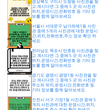
경상북도 구미시 도량동 사진관을 찾
고 계시다면 그 중에 5 곳 의 사진관
위치,운영시간,전화번호 등 기타 정
보를 함께 알아보세요.
서울시 서대문구 남가좌제1동 사진
관 중에 5개의 사진관에 대한 운영시
간,위치,전화번호,주소 정보 확인 하
세요.
전라남도 목포시 만호동 사진관을 찾
고 계시다면 그 중에 5 곳 의 사진관
위치,운영시간,전화번호 등 기타 정
보를 함께 알아보세요.
경기도 광명시 광명1동 사진관을 찾
고 계시다면 그 중에 5 곳 의 사진관
주소와 위치,운영시간,전화번호 등
기타 정보를 함께 알아보세요.
인천시 서구 가정1동 사진관 중에 5
개의 사진관에 대한 운영시간,위치,
전화번호,주소 정보 확인 하세요.