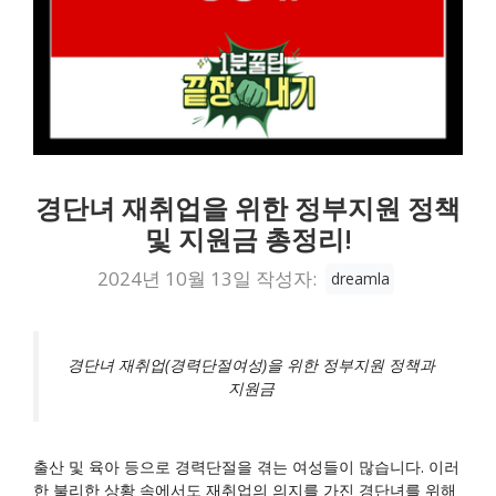
경단녀 재취업을 위한 정부지원 정책
및 지원금 총정리!
2024년 10월 13일
작성자:
dreamla
경단녀 재취업(경력단절여성)을 위한 정부지원 정책과
지원금
출산 및 육아 등으로 경력단절을 겪는 여성들이 많습니다. 이러
한 불리한 상황 속에서도 재취업의 의지를 가진 경단녀를 위해