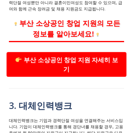
력단절 여성뿐만 아니라 결혼이민여성도 참여할 수 있으며, 급
여와 함께 근속 장려금 및 채용 지원금도 지급됩니다.
부산 소상공인 창업 지원의 모든
정보를 알아보세요!
부산 소상공인 창업 지원 자세히 보
기
3. 대체인력뱅크
대체인력뱅크는 기업과 경력단절 여성을 연결해주는 서비스입
니다. 기업이 대체인력뱅크를 통해 경단녀를 채용할 경우, 고용
주에게 월 80만원의 지원금이 지급됩니다. 해당 지원금은 다음