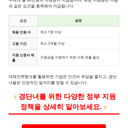
과 같은 요건을 충족해야 지급됩니다:
설명
요건
최소 1명 이상
채용 인원 수
최소 3개월 이상
고용 기간
지원 신청서 제
지원금을 수령하기 위한 서류 제출 필요
출
대체인력뱅크를 활용하면 기업은 인건비 부담을 줄이고, 경단
녀들은 안정적인 일자리를 얻을 수 있습니다.
경단녀를 위한 다양한 정부 지원
정책을 상세히 알아보세요.