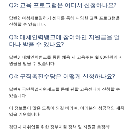
Q2: 교육 프로그램은 어디서 신청하나요?
답변2: 여성새로일하기 센터를 통해 다양한 교육 프로그램을
신청할 수 있습니다.
Q3: 대체인력뱅크에 참여하면 지원금을 얼
마나 받을 수 있나요?
답변3: 대체인력뱅크를 통한 채용 시 고용주는 월 80만원의 지
원금을 받을 수 있습니다.
Q4: 구직촉진수당은 어떻게 신청하나요?
답변4: 국민취업지원제도를 통해 관할 고용센터에 신청할 수
있습니다.
이 정보들이 많은 도움이 되길 바라며, 여러분의 성공적인 재취
업을 기원합니다.
경단녀 재취업을 위한 정부지원 정책 및 지원금 총정리!