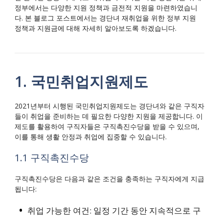
정부에서는 다양한 지원 정책과 금전적 지원을 마련하였습니
다. 본 블로그 포스트에서는 경단녀 재취업을 위한 정부 지원
정책과 지원금에 대해 자세히 알아보도록 하겠습니다.
1. 국민취업지원제도
2021년부터 시행된 국민취업지원제도는 경단녀와 같은 구직자
들이 취업을 준비하는 데 필요한 다양한 지원을 제공합니다. 이
제도를 활용하여 구직자들은 구직촉진수당을 받을 수 있으며,
이를 통해 생활 안정과 취업에 집중할 수 있습니다.
1.1 구직촉진수당
구직촉진수당은 다음과 같은 조건을 충족하는 구직자에게 지급
됩니다:
취업 가능한 여건: 일정 기간 동안 지속적으로 구