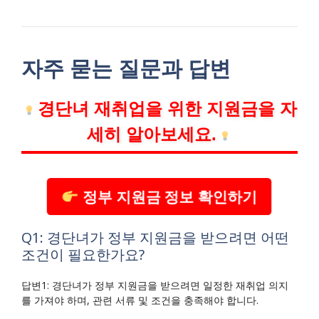
자주 묻는 질문과 답변
경단녀 재취업을 위한 지원금을 자
세히 알아보세요.
정부 지원금 정보 확인하기
Q1: 경단녀가 정부 지원금을 받으려면 어떤
조건이 필요한가요?
답변1: 경단녀가 정부 지원금을 받으려면 일정한 재취업 의지
를 가져야 하며, 관련 서류 및 조건을 충족해야 합니다.