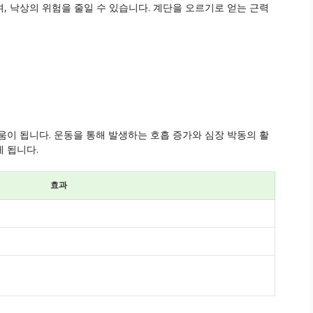
, 낙상의 위험을 줄일 수 있습니다. 계단을 오르기로 얻는 근력
움이 됩니다. 운동을 통해 발생하는 호흡 증가와 심장 박동의 활
 됩니다.
효과