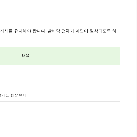
 자세를 유지해야 합니다. 발바닥 전체가 계단에 밀착되도록 하
내용
기 산 형상 유지