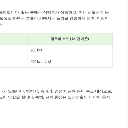
포함합니다. 활동 중에는 심박수가 상승하고, 이는 심혈관계 능
 필요로 하면서 호흡이 가빠지는 느낌을 경험하게 되며, 이러한
.
칼로리 소모 (1시간 기준)
200 kcal
400 kcal 이상
가 있습니다. 허벅지, 종아리, 엉덩이 근육 등이 주요 대상으로,
요한 역할을 합니다. 특히, 근력 향상은 일상생활의 다양한 움직