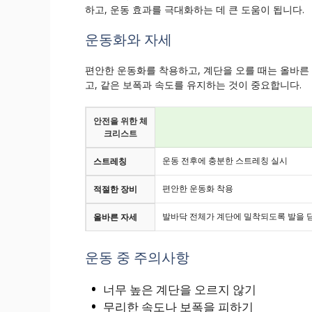
하고, 운동 효과를 극대화하는 데 큰 도움이 됩니다.
운동화와 자세
편안한 운동화를 착용하고, 계단을 오를 때는 올바른
고, 같은 보폭과 속도를 유지하는 것이 중요합니다.
안전을 위한 체
크리스트
운동 전후에 충분한 스트레칭 실시
스트레칭
편안한 운동화 착용
적절한 장비
발바닥 전체가 계단에 밀착되도록 발을 딛
올바른 자세
운동 중 주의사항
너무 높은 계단을 오르지 않기
무리한 속도나 보폭을 피하기