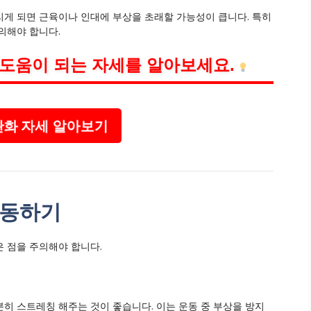
게 되면 근육이나 인대에 부상을 초래할 가능성이 큽니다. 특히
의해야 합니다.
 도움이 되는 자세를 알아보세요.
완화 자세 알아보기
운동하기
 점을 주의해야 합니다.
 충분히 스트레칭 해주는 것이 좋습니다. 이는 운동 중 부상을 방지