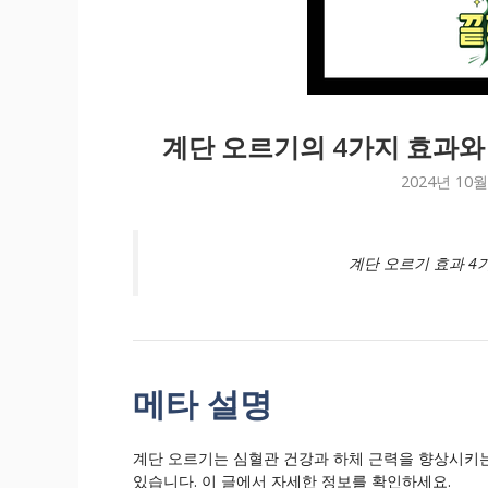
계단 오르기의 4가지 효과와
2024년 10월
계단 오르기 효과 4
메타 설명
계단 오르기는 심혈관 건강과 하체 근력을 향상시키는
있습니다. 이 글에서 자세한 정보를 확인하세요.