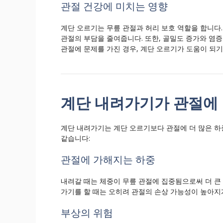
관절 건강에 미치는 영향
계단 오르기는 무릎 관절과 허리 보호 역할을 합니다
관절의 부담을 줄여줍니다. 또한, 골밀도 증가와 염증
관절에 문제를 가진 경우, 계단 오르기가 도움이 되기
계단 내려가기가 관절에
계단 내려가기는 계단 오르기보다 관절에 더 많은 하
같습니다:
관절에 가해지는 하중
내려갈 때는 체중이 무릎 관절에 집중됨으로써 더 큰 
가기를 할 때는 오히려 관절의 손상 가능성이 높아지
부상의 위험