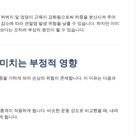
. 허벅지 및 엉덩이 근육이 강화됨으로써 하중을 분산시켜 주어
 감소에 따라 관절염 발생 위험을 낮출 수 있습니다. 하지만 이미
보다는 오히려 부상의 원인이 될 수 있습니다.
 미치는 부정적 영향
중을 가하게 되어 손상의 위험이 존재합니다. 이 이유는 다음과
충격이 작용하게 됩니다. 비슷한 운동 강도로 비교했을 때, 내려
게 됩니다.