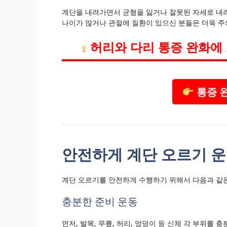
계단을 내려가면서 균형을 잃거나 잘못된 자세로 내리
나이가 많거나 관절에 질환이 있으신 분들은 더욱 주
허리와 다리 통증 완화에
통증 
안전하게 계단 오르기 
계단 오르기를 안전하게 수행하기 위해서 다음과 같은
충분한 준비 운동
먼저, 발목, 무릎, 허리, 엉덩이 등 신체 각 부위를