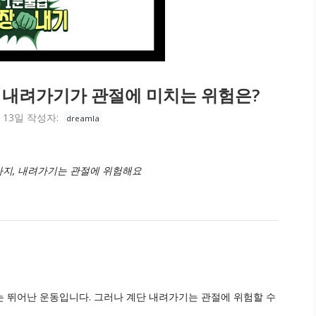
 내려가기가 관절에 미치는 위험은?
 13일
작성자:
dreamla
가지, 내려가기는 관절에 위험해요
 뛰어난 운동입니다. 그러나 계단 내려가기는 관절에 위험할 수