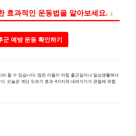
한 효과적인 운동법을 알아보세요.
군 예방 운동 확인하기
라 할 수 있습니다. 많은 이들이 아침 출근길이나 일상생활에서
. 오늘은 계단 오르기 효과 4가지와 내려가기가 관절에 위험