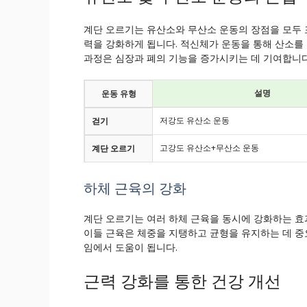
계단 오르기는 유산소와 무산소 운동의 장점을 모두 
력을 강화하게 됩니다. 적신체가 운동을 통해 산소를
과정은 심장과 폐의 기능을 증가시키는 데 기여합니다
설명
운동 유형
저강도 유산소 운동
걷기
고강도 유산소+무산소 운동
계단 오르기
하체 근육의 강화
계단 오르기는 여러 하체 근육을 동시에 강화하는 효과
이들 근육은 체중을 지탱하고 균형을 유지하는 데 중
임에서 도움이 됩니다.
근력 강화를 통한 건강 개선