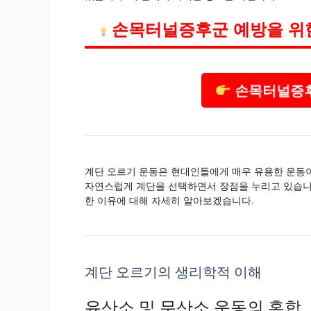
손목터널증후군 예방을 위
손목터널증후
계단 오르기 운동은 현대인들에게 매우 유용한 운동이
자연스럽게 계단을 선택하면서 장점을 누리고 있습니다
한 이유에 대해 자세히 알아보겠습니다.
계단 오르기의 생리학적 이해
유산소 및 무산소 운동의 혼합