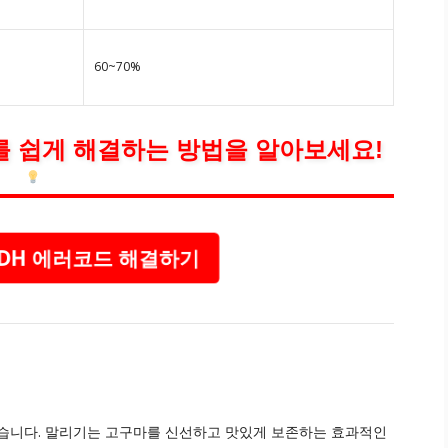
60~70%
를 쉽게 해결하는 방법을 알아보세요!
 DH 에러코드 해결하기
있습니다. 말리기는 고구마를 신선하고 맛있게 보존하는 효과적인