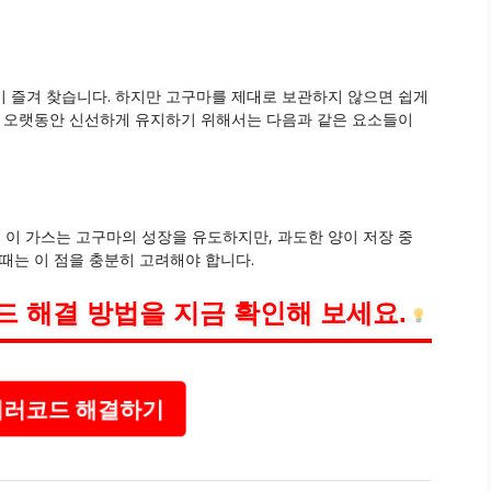
 즐겨 찾습니다. 하지만 고구마를 제대로 보관하지 않으면 쉽게
를 오랫동안 신선하게 유지하기 위해서는 다음과 같은 요소들이
이 가스는 고구마의 성장을 유도하지만, 과도한 양이 저장 중
때는 이 점을 충분히 고려해야 합니다.
드 해결 방법을 지금 확인해 보세요.
에러코드 해결하기