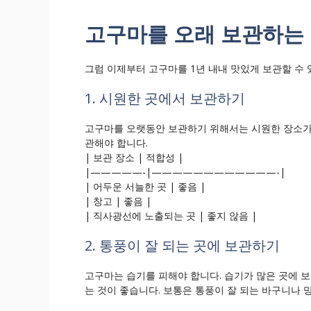
고구마를 오래 보관하는
그럼 이제부터 고구마를 1년 내내 맛있게 보관할 수
1. 시원한 곳에서 보관하기
고구마를 오랫동안 보관하기 위해서는 시원한 장소가
관해야 합니다.
| 보관 장소 | 적합성 |
|—————-|————————————-|
| 어두운 서늘한 곳 | 좋음 |
| 창고 | 좋음 |
| 직사광선에 노출되는 곳 | 좋지 않음 |
2. 통풍이 잘 되는 곳에 보관하기
고구마는 습기를 피해야 합니다. 습기가 많은 곳에 
는 것이 좋습니다. 보통은 통풍이 잘 되는 바구니나