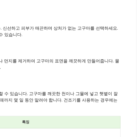
. 신선하고 피부가 매끈하며 상처가 없는 고구마를 선택하세요.
수 있습니다.
나 먼지를 제거하여 고구마의 표면을 깨끗하게 만들어줍니다. 물
.
할 수 있습니다. 고구마를 깨끗한 천이나 그물에 넣고 햇볕이 잘
 때까지 몇 일 동안 말려야 합니다. 건조기를 사용하는 경우에는
특징