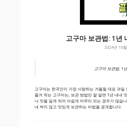
고구마 보관법: 1년 
2024년 10월
고구마 보관법, 1
고구마는 한국인이 가장 사랑하는 겨울철 대표 과일 
즐겨 먹는 고구마는, 보관 방법만 잘 알면 1년 내내 
나 맛을 잃게 되어 아쉽게 마무리 되는 경우가 많습니
내 썩지 않고 맛있게 보관하는 비법을 공개합니다.