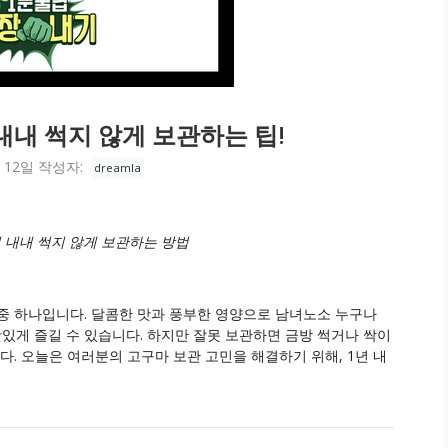
내내 썩지 않게 보관하는 팁!
 12일
작성자:
dreamla
년 내내 썩지 않게 보관하는 방법
중 하나입니다. 달콤한 맛과 풍부한 영양으로 남녀노소 누구나
맛있게 즐길 수 있습니다. 하지만 잘못 보관하면 금방 썩거나 싹이
다. 오늘은 여러분의 고구마 보관 고민을 해결하기 위해, 1년 내