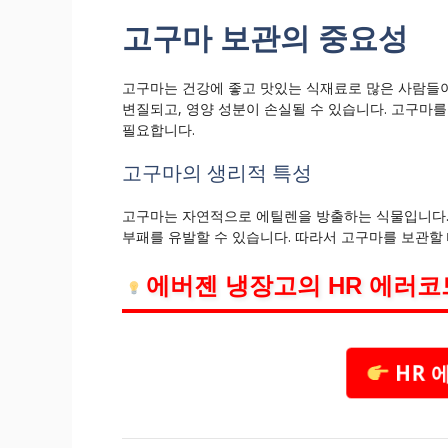
고구마 보관의 중요성
고구마는 건강에 좋고 맛있는 식재료로 많은 사람들이
변질되고, 영양 성분이 손실될 수 있습니다. 고구마
필요합니다.
고구마의 생리적 특성
고구마는 자연적으로 에틸렌을 방출하는 식물입니다. 
부패를 유발할 수 있습니다. 따라서 고구마를 보관할 
에버젠 냉장고의 HR 에러코
HR 