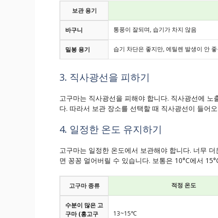
보관 용기
통풍이 잘되며, 습기가 차지 않음
바구니
습기 차단은 좋지만, 에틸렌 발생이 안 좋
밀봉 용기
3. 직사광선을 피하기
고구마는 직사광선을 피해야 합니다. 직사광선에 노
다. 따라서 보관 장소를 선택할 때 직사광선이 들어오
4. 일정한 온도 유지하기
고구마는 일정한 온도에서 보관해야 합니다. 너무 더운
면 꽁꽁 얼어버릴 수 있습니다. 보통은 10°C에서 15
적정 온도
고구마 종류
수분이 많은 고
13~15℃
구마 (홍고구