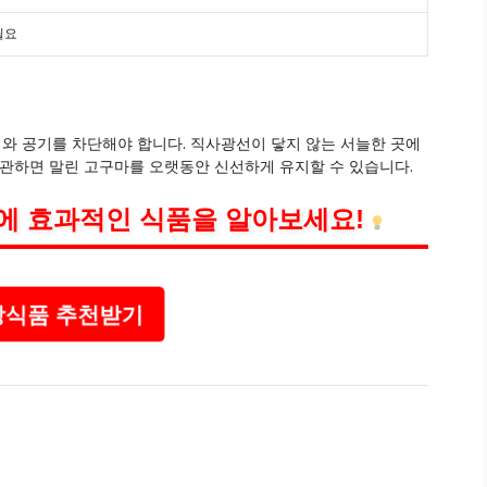
필요
와 공기를 차단해야 합니다. 직사광선이 닿지 않는 서늘한 곳에
보관하면 말린 고구마를 오랫동안 신선하게 유지할 수 있습니다.
에 효과적인 식품을 알아보세요!
식품 추천받기