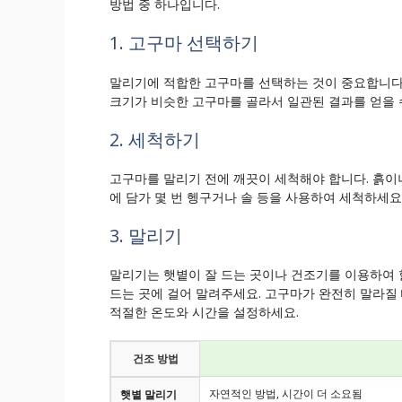
방법 중 하나입니다.
1. 고구마 선택하기
말리기에 적합한 고구마를 선택하는 것이 중요합니다
크기가 비슷한 고구마를 골라서 일관된 결과를 얻을 
2. 세척하기
고구마를 말리기 전에 깨끗이 세척해야 합니다. 흙이
에 담가 몇 번 헹구거나 솔 등을 사용하여 세척하세요
3. 말리기
말리기는 햇볕이 잘 드는 곳이나 건조기를 이용하여 
드는 곳에 걸어 말려주세요. 고구마가 완전히 말라질
적절한 온도와 시간을 설정하세요.
건조 방법
자연적인 방법, 시간이 더 소요됨
햇볕 말리기