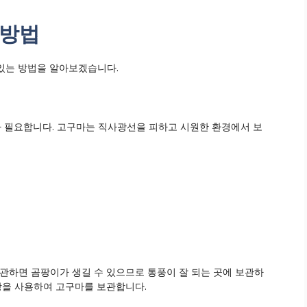
 방법
 있는 방법을 알아보겠습니다.
 필요합니다. 고구마는 직사광선을 피하고 시원한 환경에서 보
보관하면 곰팡이가 생길 수 있으므로 통풍이 잘 되는 곳에 보관하
 망을 사용하여 고구마를 보관합니다.