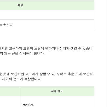
특징
을 수 있음
출되면 고구마의 표면이 노랗게 변하거나 상처가 생길 수 있습니
지 않는 곳을 선택해야 합니다.
 곳에 보관하면 고구마가 상할 수 있고, 너무 추운 곳에 보관하
°C 사이의 온도가 적합합니다.
적정 습도
70~80%