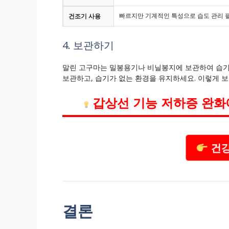
빠르지만 기계적인 특성으로 습도 관리 
건조기 사용
4. 보관하기
말린 고구마는 밀봉용기나 비닐봉지에 보관하여 습기
보관하고, 습기가 없는 환경을 유지하세요. 이렇게 
갑상선 기능 저하증 완화
건강
결론