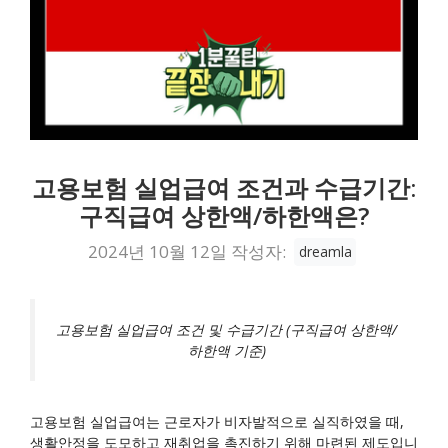
고용보험 실업급여 조건과 수급기간:
구직급여 상한액/하한액은?
2024년 10월 12일
작성자:
dreamla
고용보험 실업급여 조건 및 수급기간 (구직급여 상한액/
하한액 기준)
고용보험 실업급여는 근로자가 비자발적으로 실직하였을 때,
생활안정을 도모하고 재취업을 촉진하기 위해 마련된 제도입니