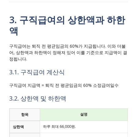
3. 구직급여의 상한액과 하한
액
구직급여는 퇴직 전 평균임금의 60%가 지급됩니다. 이와 더불
어, 상한액과 하한액이 정해져 있어 이를 기준으로 지급액이 결
정됩니다.
3.1. 구직급여 계산식
구직급여 지급액 = 퇴직 전 평균임금의 60% 소정급여일수
3.2. 상한액 및 하한액
설명
항목
하루 최대 66,000원.
상한액