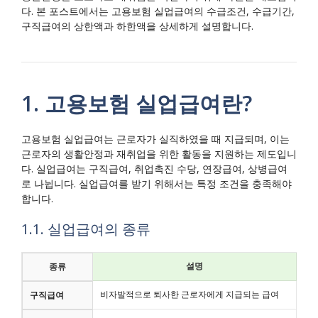
다. 본 포스트에서는 고용보험 실업급여의 수급조건, 수급기간,
구직급여의 상한액과 하한액을 상세하게 설명합니다.
1. 고용보험 실업급여란?
고용보험 실업급여는 근로자가 실직하였을 때 지급되며, 이는
근로자의 생활안정과 재취업을 위한 활동을 지원하는 제도입니
다. 실업급여는 구직급여, 취업촉진 수당, 연장급여, 상병급여
로 나뉩니다. 실업급여를 받기 위해서는 특정 조건을 충족해야
합니다.
1.1. 실업급여의 종류
설명
종류
비자발적으로 퇴사한 근로자에게 지급되는 급여
구직급여