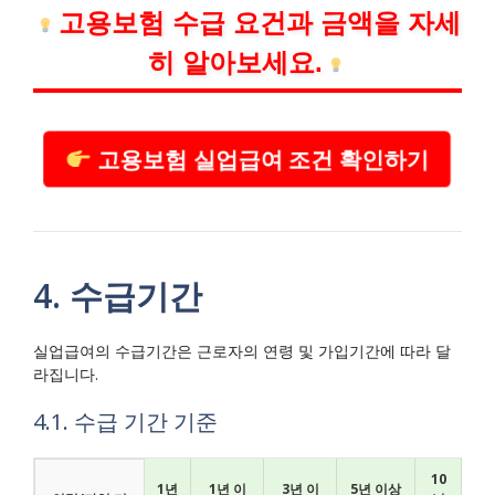
고용보험 수급 요건과 금액을 자세
히 알아보세요.
고용보험 실업급여 조건 확인하기
4. 수급기간
실업급여의 수급기간은 근로자의 연령 및 가입기간에 따라 달
라집니다.
4.1. 수급 기간 기준
10
1년
1년 이
3년 이
5년 이상