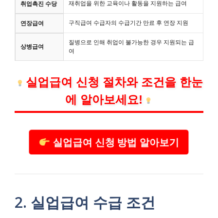
재취업을 위한 교육이나 활동을 지원하는 급여
취업촉진 수당
구직급여 수급자의 수급기간 만료 후 연장 지원
연장급여
질병으로 인해 취업이 불가능한 경우 지원되는 급
상병급여
여
실업급여 신청 절차와 조건을 한눈
에 알아보세요!
실업급여 신청 방법 알아보기
2. 실업급여 수급 조건