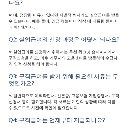
나요?
A: 예, 정당한 이유가 있다면 자발적 퇴사라도 실업급여를 받을
수 있습니다. 예를 들어, 임금 체불이나 직장 내 괴롭힘 등이 이
에 해당합니다.
Q2: 실업급여의 신청 과정은 어떻게 되나요?
A: 실업급여를 신청하기 위해서는 우선 워크넷 홈페이지에서
구직신청을 하고, 이후 거주지의 고용센터를 방문하여 수급자
격 인정 신청을 해야 합니다.
Q3: 구직급여를 받기 위해 필요한 서류는 무
엇인가요?
A: 일반적으로 이직확인서, 신분증, 고용보험 가입증명서, 구직
신청서 등이 필요합니다. 각 서류는 개인의 상황에 따라 다를
수 있으므로 사전에 확인이 필요합니다.
Q4: 구직급여는 언제부터 지급되나요?