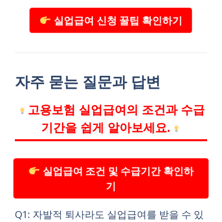
실업급여 신청 꿀팁 확인하기
자주 묻는 질문과 답변
고용보험 실업급여의 조건과 수급
기간을 쉽게 알아보세요.
실업급여 조건 및 수급기간 확인하
기
Q1: 자발적 퇴사라도 실업급여를 받을 수 있