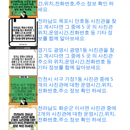
간,위치,전화번호,주소 정보 확인 하
세요.
전라남도 목포시 만호동 사진관을 찾
고 계시다면 그 중에 5 곳 의 사진관
위치,운영시간,전화번호 등 기타 정
보를 함께 알아보세요.
경기도 광명시 광명1동 사진관을 찾
고 계시다면 그 중에 5 곳 의 사진관
주소와 위치,운영시간,전화번호 등
기타 정보를 함께 알아보세요.
인천시 서구 가정1동 사진관 중에 5
개의 사진관에 대한 운영시간,위치,
전화번호,주소 정보 확인 하세요.
전라남도 화순군 이서면 사진관 중에
2개의 사진관에 대한 운영시간,위치,
전화번호,주소 정보 확인 하세요.