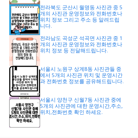
전라북도 군산시 월명동 사진관 중 5
개의 사진관 운영정보와 전화번호나
위치 정보 그리고 주소 등 알려드립
니다.
전라남도 곡성군 석곡면 사진관 중 1
개의 사진관 운영정보와 전화번호나
위치 정보 등 전달해드립니다.
서울시 노원구 상계8동 사진관들 중
에서 5개의 사진관 위치 및 운영시간
과 전화번호 정보를 공유해드립니다.
서울시 양천구 신월7동 사진관 중에
5개의 사진관에 대한 운영시간,주소,
위치,전화번호 확인 하세요.