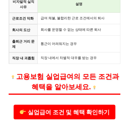
비자발적 실직
설명
사유
급여 체불, 불합리한 근로 조건에서의 퇴사
근로조건 악화
회사를 운영할 수 없는 상태에 따른 퇴사
회사의 도산
출퇴근 거리 문
통근이 어려워지는 경우
제
직장 내에서 차별적 대우를 받는 경우
직장 내 괴롭힘
고용보험 실업급여의 모든 조건과
혜택을 알아보세요.
실업급여 조건 및 혜택 확인하기