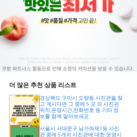
더 많은 추천 상품 리스트
경상북도 구미시 도량동 사진관을 찾
고 계시다면 그 중에 5 곳 의 사진관
위치,운영시간,전화번호 등 기타 정
보를 함께 알아보세요.
서울시 서대문구 남가좌제1동 사진
관 중에 5개의 사진관에 대한 운영시