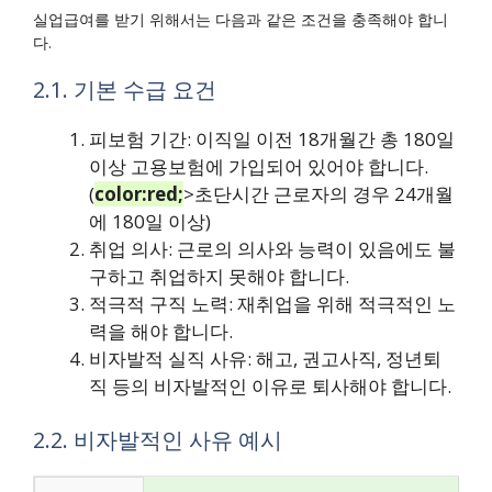
실업급여를 받기 위해서는 다음과 같은 조건을 충족해야 합니
다.
2.1. 기본 수급 요건
피보험 기간: 이직일 이전 18개월간 총 180일
이상 고용보험에 가입되어 있어야 합니다.
(
color:red;
>초단시간 근로자의 경우 24개월
에 180일 이상)
취업 의사: 근로의 의사와 능력이 있음에도 불
구하고 취업하지 못해야 합니다.
적극적 구직 노력: 재취업을 위해 적극적인 노
력을 해야 합니다.
비자발적 실직 사유: 해고, 권고사직, 정년퇴
직 등의 비자발적인 이유로 퇴사해야 합니다.
2.2. 비자발적인 사유 예시