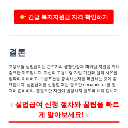
긴급 복지지원금 자격 확인하기
결론
고용보험 실업급여는 근로자의 생활안정과 재취업 지원을 위해
중요한 제도입니다. 자신의 고용보험 가입 기간과 실직 사유를
정확히 이해하고, 수급조건을 충족하는지를 확인하는 것이 중
요합니다. 실업급여를 신청할 때는 필요한 documentos를 철
저히 준비하여, 불필요한 지연이 발생하지 않도록 해야 합니다.
실업급여 신청 절차와 꿀팁을 빠르
게 알아보세요!