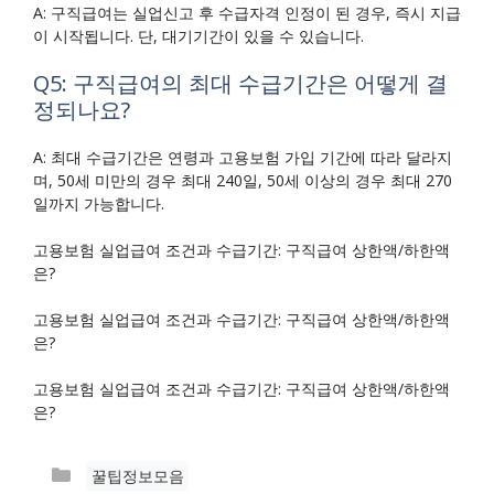
A: 구직급여는 실업신고 후 수급자격 인정이 된 경우, 즉시 지급
이 시작됩니다. 단, 대기기간이 있을 수 있습니다.
Q5: 구직급여의 최대 수급기간은 어떻게 결
정되나요?
A: 최대 수급기간은 연령과 고용보험 가입 기간에 따라 달라지
며, 50세 미만의 경우 최대 240일, 50세 이상의 경우 최대 270
일까지 가능합니다.
고용보험 실업급여 조건과 수급기간: 구직급여 상한액/하한액
은?
고용보험 실업급여 조건과 수급기간: 구직급여 상한액/하한액
은?
고용보험 실업급여 조건과 수급기간: 구직급여 상한액/하한액
은?
카
꿀팁정보모음