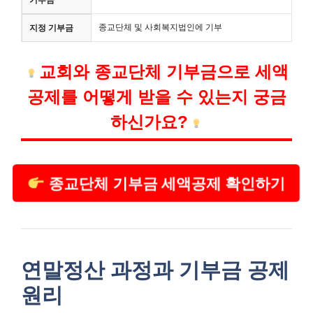
종교단체 및 사회복지법인에 기부
지정 기부금
교회와 종교단체 기부금으로 세액
공제를 어떻게 받을 수 있는지 궁금
하신가요?
종교단체 기부금 세액공제 확인하기
연말정산 과정과 기부금 공제
원리