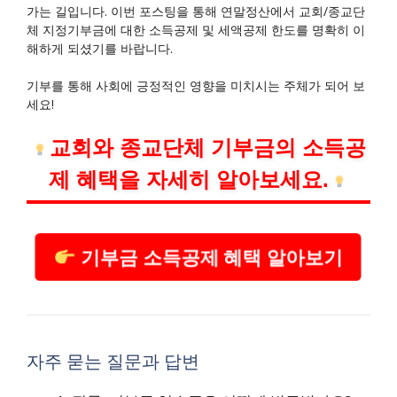
가는 길입니다. 이번 포스팅을 통해 연말정산에서 교회/종교단
체 지정기부금에 대한 소득공제 및 세액공제 한도를 명확히 이
해하게 되셨기를 바랍니다.
기부를 통해 사회에 긍정적인 영향을 미치시는 주체가 되어 보
세요!
교회와 종교단체 기부금의 소득공
제 혜택을 자세히 알아보세요.
기부금 소득공제 혜택 알아보기
자주 묻는 질문과 답변