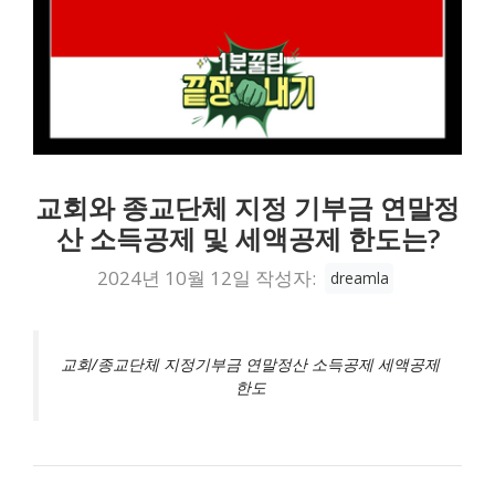
교회와 종교단체 지정 기부금 연말정
산 소득공제 및 세액공제 한도는?
2024년 10월 12일
작성자:
dreamla
교회/종교단체 지정기부금 연말정산 소득공제 세액공제
한도