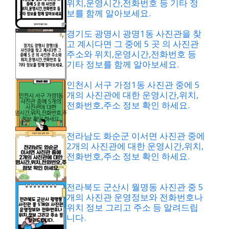
위치,운영시간,전화번호 등 기타 정
보를 함께 알아보세요.
경기도 광명시 광명1동 사진관을 찾
고 계시다면 그 중에 5 곳 의 사진관
주소와 위치,운영시간,전화번호 등
기타 정보를 함께 알아보세요.
인천시 서구 가정1동 사진관 중에 5
개의 사진관에 대한 운영시간,위치,
전화번호,주소 정보 확인 하세요.
전라남도 화순군 이서면 사진관 중에
2개의 사진관에 대한 운영시간,위치,
전화번호,주소 정보 확인 하세요.
전라북도 군산시 월명동 사진관 중 5
개의 사진관 운영정보와 전화번호나
위치 정보 그리고 주소 등 알려드립
니다.