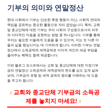
기부의 의미와 연말정산
현대 사회에서 기부는 단순한 후원 행동이 아닌, 사회적 연대와
책임을 공유하는 중요한 활동으로 자리 잡았습니다. 특히, 교회
및 종교단체에 대한 기부는 우리 사회의 구성원으로서의 의무
와 이타적인 마음을 표현하는 방법 중 하나입니다. 기부를 통해
우리는 필요한 이들에게 도움을 줄 수 있으며, 이는 또 다른 이
들의 삶을 향상시키는 데 기여하게 됩니다. 이러한 기부는 연말
정산에서 소득공제와 세액공제로 이어져 개인의 세금 부담을
줄여주는 혜택도 함께 제공합니다.
이번 블로그 포스트에서는 교회 및 종교단체에 대한 지정기부
금의 연말정산 소득공제와 세액공제의 한도를 심도 깊게 살펴
보며, 기부금의 유형 및 세액 공제의 원리를 이해하는 데 도움
을 주고자 합니다.
교회와 종교단체 기부금의 소득공
제를 놓치지 마세요!