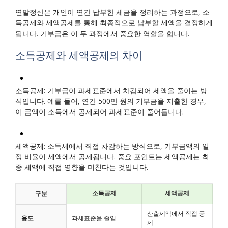
연말정산은 개인이 연간 납부한 세금을 정리하는 과정으로, 소
득공제와 세액공제를 통해 최종적으로 납부할 세액을 결정하게
됩니다. 기부금은 이 두 과정에서 중요한 역할을 합니다.
소득공제와 세액공제의 차이
소득공제: 기부금이 과세표준에서 차감되어 세액을 줄이는 방
식입니다. 예를 들어, 연간 500만 원의 기부금을 지출한 경우,
이 금액이 소득에서 공제되어 과세표준이 줄어듭니다.
세액공제: 소득세에서 직접 차감하는 방식으로, 기부금액의 일
정 비율이 세액에서 공제됩니다. 중요 포인트는 세액공제는 최
종 세액에 직접 영향을 미친다는 것입니다.
소득공제
세액공제
구분
산출세액에서 직접 공
용도
과세표준을 줄임
제