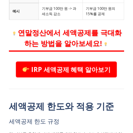
기부금 100만 원 -> 과
기부금 100만 원의
예시
세소득 감소
15%를 공제
연말정산에서 세액공제를 극대화
하는 방법을 알아보세요!
IRP 세액공제 혜택 알아보기
세액공제 한도와 적용 기준
세액공제 한도 규정