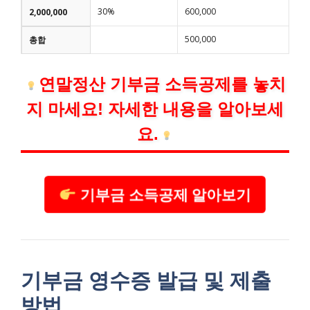
30%
600,000
2,000,000
500,000
총합
연말정산 기부금 소득공제를 놓치
지 마세요! 자세한 내용을 알아보세
요.
기부금 소득공제 알아보기
기부금 영수증 발급 및 제출
방법