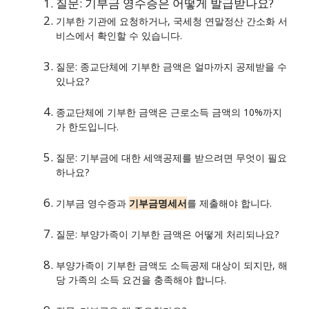
질문: 기부금 영수증은 어떻게 발급받나요?
기부한 기관에 요청하거나, 국세청 연말정산 간소화 서
비스에서 확인할 수 있습니다.
질문: 종교단체에 기부한 금액은 얼마까지 공제받을 수
있나요?
종교단체에 기부한 금액은 근로소득 금액의 10%까지
가 한도입니다.
질문: 기부금에 대한 세액공제를 받으려면 무엇이 필요
하나요?
기부금 영수증과
기부금명세서
를 제출해야 합니다.
질문: 부양가족이 기부한 금액은 어떻게 처리되나요?
부양가족이 기부한 금액도 소득공제 대상이 되지만, 해
당 가족의 소득 요건을 충족해야 합니다.