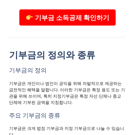
기부금 소득공제 확인하기
기부금의 정의와 종류
기부금의 정의
기부금은 개인이나 법인이 공익을 위해 자발적으로 제공하는
금전적인 혜택을 말합니다. 이러한 기부금은 특정 용도 또는 기
관을 위해 쓰이며, 특히 지정기부금은 특정 자선 단체나 종교
단체에 기부된 금액을 지칭합니다.
주요 기부금의 종류
기부금은 크게 법정 기부금과 지정 기부금으로 나눌 수 있습니
다.