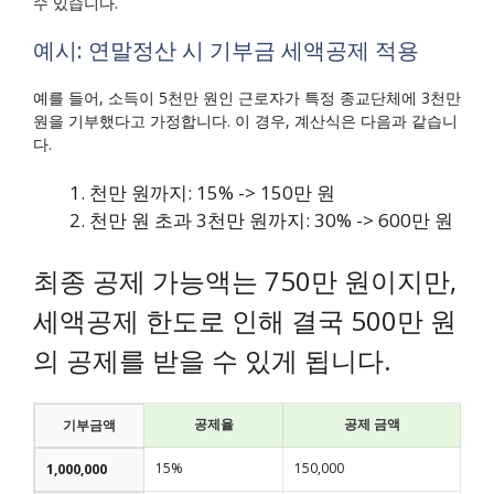
수 있습니다.
예시: 연말정산 시 기부금 세액공제 적용
예를 들어, 소득이 5천만 원인 근로자가 특정 종교단체에 3천만
원을 기부했다고 가정합니다. 이 경우, 계산식은 다음과 같습니
다.
천만 원까지: 15% -> 150만 원
천만 원 초과 3천만 원까지: 30% -> 600만 원
최종 공제 가능액는 750만 원이지만,
세액공제 한도로 인해 결국 500만 원
의 공제를 받을 수 있게 됩니다.
공제율
공제 금액
기부금액
15%
150,000
1,000,000