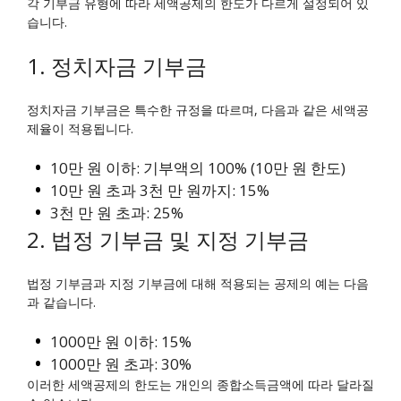
각 기부금 유형에 따라 세액공제의 한도가 다르게 설정되어 있
습니다.
1. 정치자금 기부금
정치자금 기부금은 특수한 규정을 따르며, 다음과 같은 세액공
제율이 적용됩니다.
10만 원 이하: 기부액의 100% (10만 원 한도)
10만 원 초과 3천 만 원까지: 15%
3천 만 원 초과: 25%
2. 법정 기부금 및 지정 기부금
법정 기부금과 지정 기부금에 대해 적용되는 공제의 예는 다음
과 같습니다.
1000만 원 이하: 15%
1000만 원 초과: 30%
이러한 세액공제의 한도는 개인의 종합소득금액에 따라 달라질