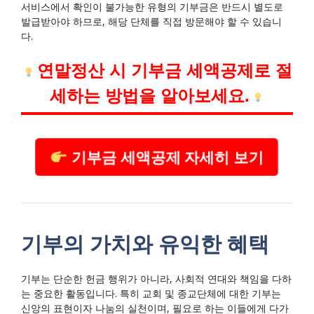
서비스에서 확인이 불가능한 유형의 기부금은 반드시 별도로
발급받아야 하므로, 해당 단체를 직접 방문해야 할 수 있습니
다.
연말정산 시 기부금 세액공제로 절
세하는 방법을 알아보세요.
기부금 세액공제 자세히 보기
기부의 가치와 유익한 혜택
기부는 단순한 헌금 행위가 아니라, 사회적 연대와 책임을 다하
는 중요한 활동입니다. 특히 교회 및 종교단체에 대한 기부는
신앙의 표현이자 나눔의 실천이며, 필요로 하는 이들에게 다가