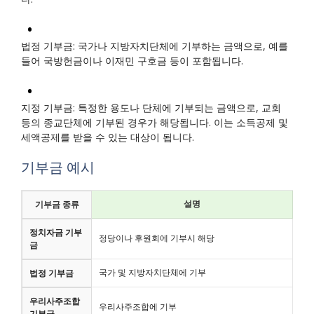
법정 기부금: 국가나 지방자치단체에 기부하는 금액으로, 예를
들어 국방헌금이나 이재민 구호금 등이 포함됩니다.
지정 기부금: 특정한 용도나 단체에 기부되는 금액으로, 교회
등의 종교단체에 기부된 경우가 해당됩니다. 이는 소득공제 및
세액공제를 받을 수 있는 대상이 됩니다.
기부금 예시
설명
기부금 종류
정치자금 기부
정당이나 후원회에 기부시 해당
금
국가 및 지방자치단체에 기부
법정 기부금
우리사주조합
우리사주조합에 기부
기부금