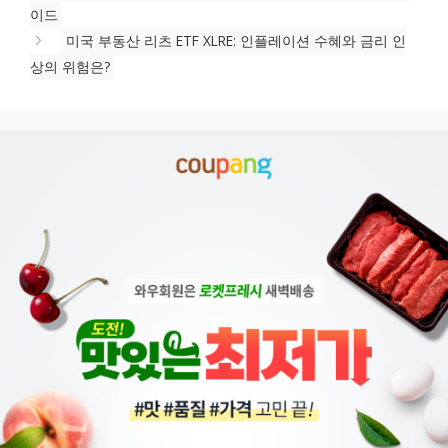
이드
미국 부동산 리츠 ETF XLRE: 인플레이션 수혜와 금리 인
상의 위험은?