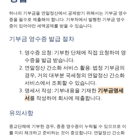
하나의 기부금을 연말정산에서 공제받기 위해서는 기부금 영수
증을 필수로 제출해야 합니다. 기부처에서 발행한 기부금 영수
증이 있어야만 세액공제를 받을 수 있습니다.
기부금 영수증 발급 절차
영수증 요청: 기부한 단체에 직접 요청하여 영
수증을 발급 받습니다.
연말정산 간소화 서비스 활용: 법정 기부금의
경우, 거의 대부분 국세청의 연말정산 간소화
서비스에서 조회할 수 있습니다.
명세서 작성: 기부내용을 기재한
기부금명세
서
를 작성하여 회사에 제출합니다.
유의사항
종교단체에 기부한 경우, 종종 영수증이 누락될 수 있으므로 이
를 미리 체크하고 준비하는 것이 중요합니다. 연말정산 간소화