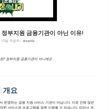
정부지원 금융기관이 아닌 이유!
 12일
작성자:
dreamla
? 정부지원 금융기관이 아니에요
 개요
 운영하는 금융 지원 서비스 기관이 아닙니다. 이로 인해 많은
다양한 서비스와 프로그램을 잘못 이해할 수 있습니다. 따라서 국