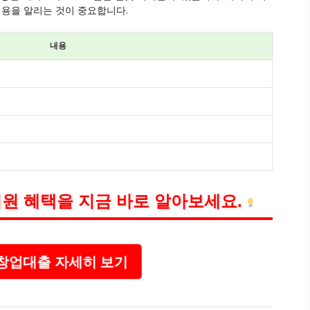
용을 알리는 것이 중요합니다.
내용
원 혜택을 지금 바로 알아보세요.
신창업대출 자세히 보기