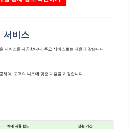
 서비스
 서비스를 제공합니다. 주요 서비스로는 다음과 같습니다.
하여, 고객의 니즈에 맞춘 대출을 지원합니다.
최대 대출 한도
상환 기간