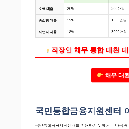
20%
500만원
소액 대출
15%
1000만원
중소형 대출
18%
3000만원
사업자 대출
직장인 채무 통합 대환 
채무 대환
국민통합금융지원센터 
국민통합금융지원센터를 이용하기 위해서는 다음과 같