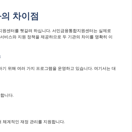
의 차이점
지원센터를 헷갈려 하십니다. 서민금융통합지원센터는 실제로
 서비스와 지원 정책을 제공하므로 두 기관의 차이를 명확히 이
스
 위해 여러 가지 프로그램을 운영하고 있습니다. 여기서는 대
공합니다.
해 체계적인 재정 관리를 지원합니다.