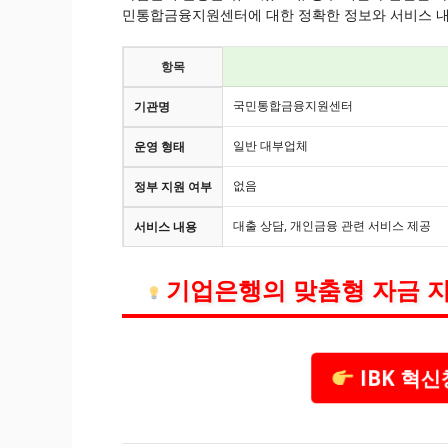
민통합금융지원센터에 대한 정확한 정보와 서비스 내
항목
국민통합금융지원센터
기관명
일반 대부업체
운영 형태
없음
정부 지원 여부
대출 상담, 개인금융 관련 서비스 제공
서비스 내용
기업은행의 맞춤형 자금 지
IBK 혁