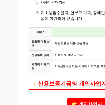
사회적 약자 지원
기초생활수급자, 한부모 가족, 장애인
램이 마련되어 있습니다.
서비스
맞춤형 대출 상
개인 맞춤형 대출 상품 제공
담
신용 부채 상담 및 관리
신용부채 관리
사회적 약자 지
기초생활수급자 등 사회적 약자 지원 프
원
신용보증기금의 개인사업자
개인사업자 