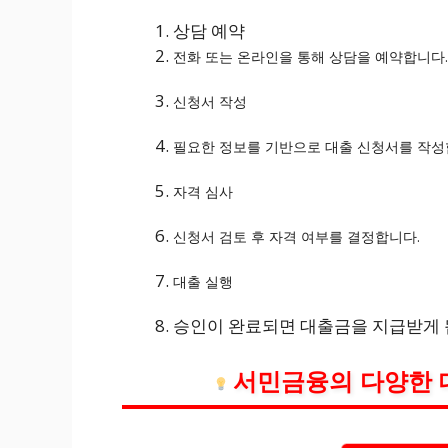
상담 예약
전화 또는 온라인을 통해 상담을 예약합니다.
신청서 작성
필요한 정보를 기반으로 대출 신청서를 작성
자격 심사
신청서 검토 후 자격 여부를 결정합니다.
대출 실행
승인이 완료되면 대출금을 지급받게 
서민금융의 다양한 