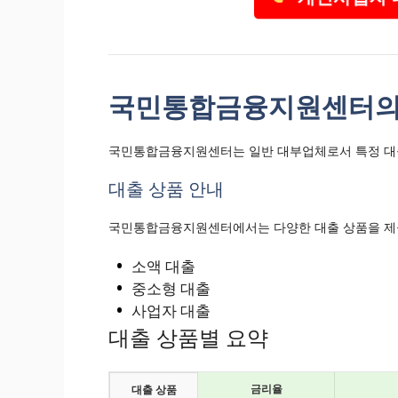
국민통합금융지원센터의
국민통합금융지원센터는 일반 대부업체로서 특정 대출
대출 상품 안내
국민통합금융지원센터에서는 다양한 대출 상품을 제공
소액 대출
중소형 대출
사업자 대출
대출 상품별 요약
금리율
대출 상품