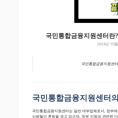
국민통합금융지원센터란? 
2024년 10월
국민통합금융지원센터란
국민통합금융지원센터의
국민통합금융지원센터는 일반 대부업체로서, 정부에서
사람들이 혼동을 겪고 있으며, 정부 지원과 관련된 