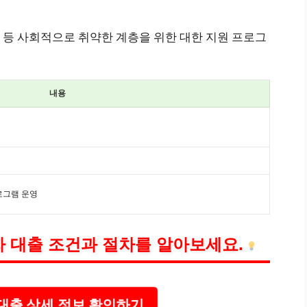
 등 사회적으로 취약한 계층을 위한 대한 지원 프로그
내용
로그램 운영
 대출 조건과 절차를 알아보세요.
대출 상세 정보 확인하기