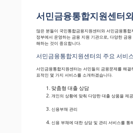
서민금융통합지원센터와
많은 분들이 국민통합금융지원센터와 서민금융통합
정부에서 운영하는 금융 지원 기관으로, 다양한 금융
해하는 것이 중요합니다.
서민금융통합지원센터의 주요 서비
서민금융통합지원센터는 서민들의 금융문제를 해결하기
표적인 몇 가지 서비스를 소개하겠습니다.
맞춤형 대출 상담
개인의 상황에 맞춰 다양한 대출 상품을 제
신용부채 관리
신용 부채에 대한 상담 및 관리 서비스를 통