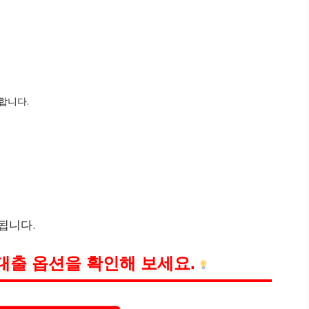
합니다.
됩니다.
대출 옵션을 확인해 보세요.