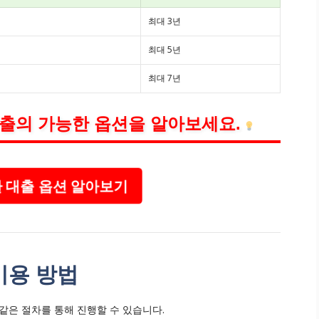
최대 3년
최대 5년
최대 7년
대출의 가능한 옵션을 알아보세요.
 대출 옵션 알아보기
이용 방법
은 절차를 통해 진행할 수 있습니다.