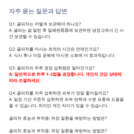
자주 묻는 질문과 답변
Q1: 귤피차는 어떻게 보관해야 하나요?
A: 귤피는 잘 말린 후 밀폐된容器에 보관하면 냉장고에서 긴 시
간 보관할 수 있습니다.
Q2: 귤피차를 마시는 최적의 시간은 언제인가요?
A: 식사 후나 아침 공복에 마시면 소화에 더 효과적입니다.
Q3: 귤피차의 하루 권장 섭취량은 얼마인가요?
A: 일반적으로 하루 1-2컵을 권장합니다. 개인의 건강 상태에
따라 조절하세요.
Q4: 귤피차를 자주 섭취하면 피부가 정말 좋아질까요?
A: 일정 기간 꾸준히 섭취하면 피부 탄력과 수분 보충에 도움을
줄 수 있습니다. 하지만 개인 차이가 있을 수 있습니다.
귤피차 효능과 부작용: 위장 질환을 예방하는 방법은?
귤피차 효능과 부작용: 위장 질환을 예방하는 방법은?