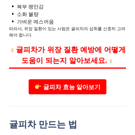
복부 팽만감
소화 불량
가벼운 메스꺼움
따라서, 위장 질환이 있는 사람은 귤피차의 섭취를 신중히 고려
해야 합니다.
귤피차가 위장 질환 예방에 어떻게
도움이 되는지 알아보세요.
귤피차 효능 알아보기
귤피차 만드는 법