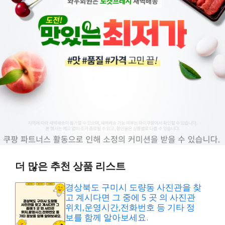
더 많은 추천 상품 리스트
경상북도 구미시 도량동 사진관을 찾
고 계시다면 그 중에 5 곳 의 사진관
위치,운영시간,전화번호 등 기타 정
보를 함께 알아보세요.