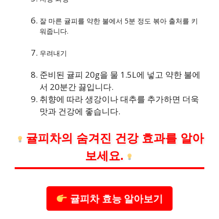
잘 마른 귤피를 약한 불에서 5분 정도 볶아 출처를 키
워줍니다.
우려내기
준비된 귤피 20g을 물 1.5L에 넣고 약한 불에
서 20분간 끓입니다.
취향에 따라 생강이나 대추를 추가하면 더욱
맛과 건강에 좋습니다.
귤피차의 숨겨진 건강 효과를 알아
보세요.
귤피차 효능 알아보기