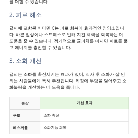
를 더할 수 있습니다.
2. 피로 해소
귤피에 포함된 비타민 C는 피로 회복에 효과적인 영양소입니
다. 바쁜 일상이나 스트레스로 인해 지친 체력을 회복하는 데
도움을 줄 수 있습니다. 정기적으로 귤피차를 마시면 피로를 풀
고 에너지를 충전할 수 있습니다.
3. 소화 개선
귤피는 소화를 촉진시키는 효과가 있어, 식사 후 소화가 잘 안
되는 사람들에게 특히 추천됩니다. 위장에 부담을 덜어주고 소
화불량을 개선하는 데 도움을 줍니다.
개선 효과
증상
소화 촉진
구토
소화기능 회복
메스꺼움