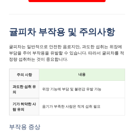
귤피차 부작용 및 주의사항
귤피차는 일반적으로 안전한 음료지만, 과도한 섭취는 위장에
부담을 주어 부작용을 유발할 수 있습니다. 따라서 귤피차를 적
정량 섭취하는 것이 중요합니다.
내용
주의 사항
과도한 섭취 유
위장 기능에 부담 및 불편감 유발 가능
의
기가 허약한 사
음기가 부족한 사람은 적게 섭취 필요
람 유의
부작용 증상