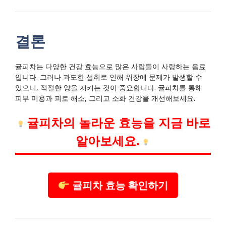
결론
귤피차는 다양한 건강 효능으로 많은 사람들이 사랑하는 음료
입니다. 그러나 과도한 섭취로 인해 위장에 문제가 발생할 수
있으니, 적절한 양을 지키는 것이 중요합니다. 귤피차를 통해
피부 미용과 피로 해소, 그리고 소화 건강을 개선해보세요.
귤피차의 놀라운 효능을 지금 바로
알아보세요.
귤피차 효능 확인하기