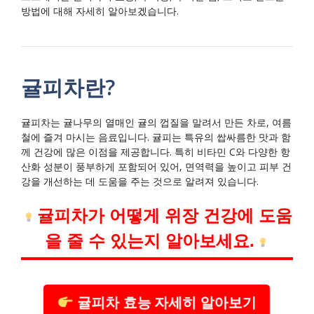
방법에 대해 자세히 알아보겠습니다.
귤피차란?
귤피차는 귤나무의 열매인 귤의 껍질을 말려서 만든 차로, 여름
철에 즐겨 마시는 음료입니다. 귤피는 특유의 쌉싸름한 맛과 함
께 건강에 많은 이점을 제공합니다. 특히 비타민 C와 다양한 항
산화 성분이 풍부하게 포함되어 있어, 면역력을 높이고 피부 건
강을 개선하는 데 도움을 주는 것으로 알려져 있습니다.
귤피차가 어떻게 위장 건강에 도움
을 줄 수 있는지 알아보세요.
귤피차 효능 자세히 알아보기