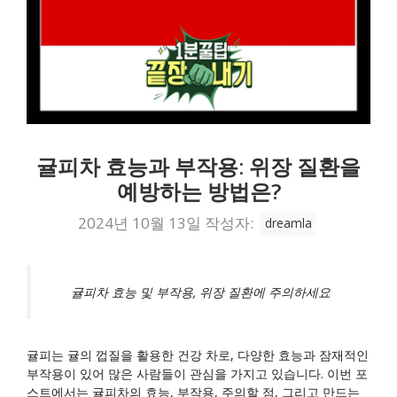
귤피차 효능과 부작용: 위장 질환을
예방하는 방법은?
2024년 10월 13일
작성자:
dreamla
귤피차 효능 및 부작용, 위장 질환에 주의하세요
귤피는 귤의 껍질을 활용한 건강 차로, 다양한 효능과 잠재적인
부작용이 있어 많은 사람들이 관심을 가지고 있습니다. 이번 포
스트에서는 귤피차의 효능, 부작용, 주의할 점, 그리고 만드는