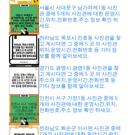
서울시 서대문구 남가좌제1동 사진
관 중에 5개의 사진관에 대한 운영시
간,위치,전화번호,주소 정보 확인 하
세요.
전라남도 목포시 만호동 사진관을 찾
고 계시다면 그 중에 5 곳 의 사진관
위치,운영시간,전화번호 등 기타 정
보를 함께 알아보세요.
경기도 광명시 광명1동 사진관을 찾
고 계시다면 그 중에 5 곳 의 사진관
주소와 위치,운영시간,전화번호 등
기타 정보를 함께 알아보세요.
인천시 서구 가정1동 사진관 중에 5
개의 사진관에 대한 운영시간,위치,
전화번호,주소 정보 확인 하세요.
전라남도 화순군 이서면 사진관 중에
2개의 사진관에 대한 운영시간,위치,