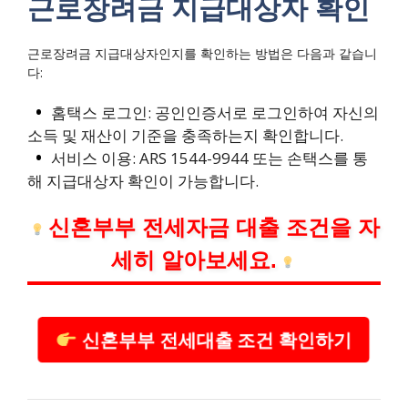
근로장려금 지급대상자 확인
근로장려금 지급대상자인지를 확인하는 방법은 다음과 같습니
다:
홈택스 로그인: 공인인증서로 로그인하여 자신의
소득 및 재산이 기준을 충족하는지 확인합니다.
서비스 이용: ARS 1544-9944 또는 손택스를 통
해 지급대상자 확인이 가능합니다.
신혼부부 전세자금 대출 조건을 자
세히 알아보세요.
신혼부부 전세대출 조건 확인하기