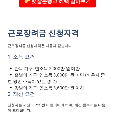
햇살론뱅크 혜택 알아보기
근로장려금 신청자격
근로장려금 신청자격은 다음과 같습니다:
1. 소득 요건
단독 가구: 연소득 2,000만 원 미만
홑벌이 가구: 연소득 3,000만 원 미만 (배우자 중
한 명만 소득이 있는 경우)
맞벌이 가구: 연소득 3,600만 원 이하
2. 재산 요건
신청자는 재산이 2억 원 미만이어야 하며, 재산 항목에는 다음
이 포함됩니다: