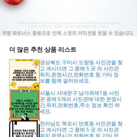
더 많은 추천 상품 리스트
경상북도 구미시 도량동 사진관을 찾
고 계시다면 그 중에 5 곳 의 사진관
위치,운영시간,전화번호 등 기타 정
보를 함께 알아보세요.
서울시 서대문구 남가좌제1동 사진
관 중에 5개의 사진관에 대한 운영시
간,위치,전화번호,주소 정보 확인 하
세요.
전라남도 목포시 만호동 사진관을 찾
고 계시다면 그 중에 5 곳 의 사진관
위치,운영시간,전화번호 등 기타 정