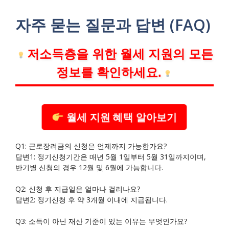
자주 묻는 질문과 답변 (FAQ)
저소득층을 위한 월세 지원의 모든
정보를 확인하세요.
월세 지원 혜택 알아보기
Q1: 근로장려금의 신청은 언제까지 가능한가요?
답변1: 정기신청기간은 매년 5월 1일부터 5월 31일까지이며,
반기별 신청의 경우 12월 및 6월에 가능합니다.
Q2: 신청 후 지급일은 얼마나 걸리나요?
답변2: 정기신청 후 약 3개월 이내에 지급됩니다.
Q3: 소득이 아닌 재산 기준이 있는 이유는 무엇인가요?