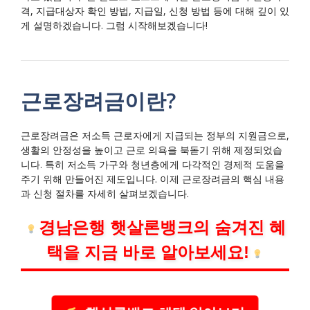
격, 지급대상자 확인 방법, 지급일, 신청 방법 등에 대해 깊이 있
게 설명하겠습니다. 그럼 시작해보겠습니다!
근로장려금이란?
근로장려금은 저소득 근로자에게 지급되는 정부의 지원금으로,
생활의 안정성을 높이고 근로 의욕을 북돋기 위해 제정되었습
니다. 특히 저소득 가구와 청년층에게 다각적인 경제적 도움을
주기 위해 만들어진 제도입니다. 이제 근로장려금의 핵심 내용
과 신청 절차를 자세히 살펴보겠습니다.
경남은행 햇살론뱅크의 숨겨진 혜
택을 지금 바로 알아보세요!