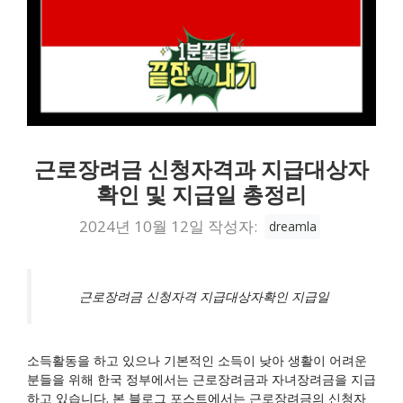
근로장려금 신청자격과 지급대상자
확인 및 지급일 총정리
2024년 10월 12일
작성자:
dreamla
근로장려금 신청자격 지급대상자확인 지급일
소득활동을 하고 있으나 기본적인 소득이 낮아 생활이 어려운
분들을 위해 한국 정부에서는 근로장려금과 자녀장려금을 지급
하고 있습니다. 본 블로그 포스트에서는 근로장려금의 신청자