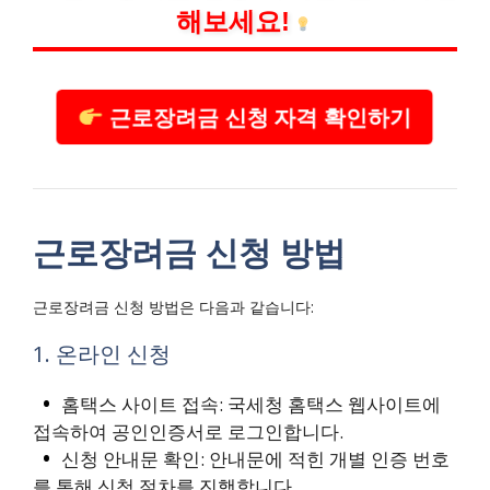
해보세요!
근로장려금 신청 자격 확인하기
근로장려금 신청 방법
근로장려금 신청 방법은 다음과 같습니다:
1. 온라인 신청
홈택스 사이트 접속: 국세청 홈택스 웹사이트에
접속하여 공인인증서로 로그인합니다.
신청 안내문 확인: 안내문에 적힌 개별 인증 번호
를 통해 신청 절차를 진행합니다.