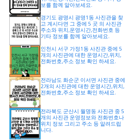
보를 함께 알아보세요.
경기도 광명시 광명1동 사진관을 찾
고 계시다면 그 중에 5 곳 의 사진관
주소와 위치,운영시간,전화번호 등
기타 정보를 함께 알아보세요.
인천시 서구 가정1동 사진관 중에 5
개의 사진관에 대한 운영시간,위치,
전화번호,주소 정보 확인 하세요.
전라남도 화순군 이서면 사진관 중에
2개의 사진관에 대한 운영시간,위치,
전화번호,주소 정보 확인 하세요.
전라북도 군산시 월명동 사진관 중 5
개의 사진관 운영정보와 전화번호나
위치 정보 그리고 주소 등 알려드립
니다.