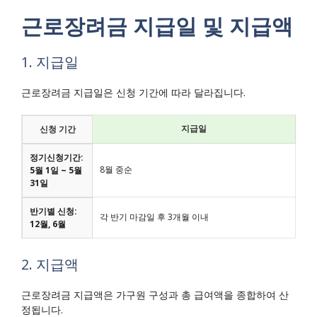
근로장려금 지급일 및 지급액
1. 지급일
근로장려금 지급일은 신청 기간에 따라 달라집니다.
지급일
신청 기간
정기신청기간:
8월 중순
5월 1일 ~ 5월
31일
반기별 신청:
각 반기 마감일 후 3개월 이내
12월, 6월
2. 지급액
근로장려금 지급액은 가구원 구성과 총 급여액을 종합하여 산
정됩니다.