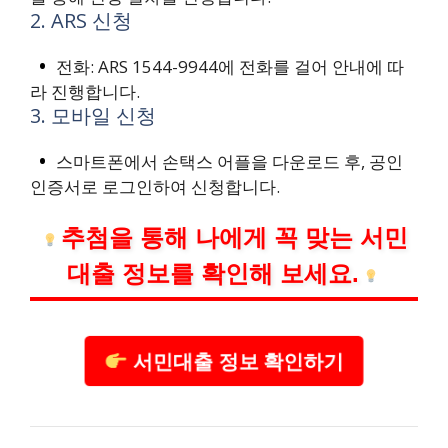
2. ARS 신청
전화: ARS 1544-9944에 전화를 걸어 안내에 따
라 진행합니다.
3. 모바일 신청
스마트폰에서 손택스 어플을 다운로드 후, 공인
인증서로 로그인하여 신청합니다.
추첨을 통해 나에게 꼭 맞는 서민
대출 정보를 확인해 보세요.
서민대출 정보 확인하기