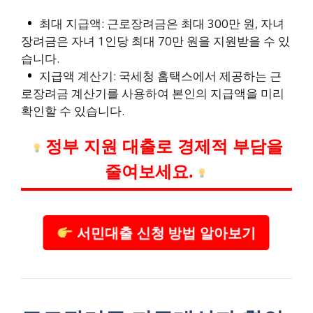
최대 지급액: 근로장려금은 최대 300만 원, 자녀
장려금은 자녀 1인당 최대 70만 원을 지원받을 수 있
습니다.
지급액 계산기: 국세청 홈택스에서 제공하는 근
로장려금 계산기를 사용하여 본인의 지급액을 미리
확인할 수 있습니다.
정부 지원 대출로 경제적 부담을
줄여보세요.
서민대출 신청 방법 알아보기