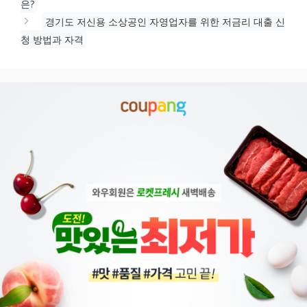
은?
경기도 저신용 소상공인 자영업자를 위한 저금리 대출 신
청 방법과 자격