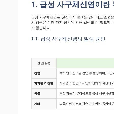
1. 급성 사구체신염이란
급성 사구체신염은 신장에서 혈액을 걸러내고 소변을
의 염증은 여러 가지 원인에 의해 발생할 수 있으며, 
가 많습니다.
1.1. 급성 사구체신염의 발생 원인
원인 유형
특히 연쇄상구균 감염 후 발생하며, 목감
감염
자가면역 반응으로 인해 신체가 자신의 
자가면역 질환
특정 약물이 부작용으로 급성 사구체신염
약물
드물게 바이러스 감염이나 악성 종양이 원
기타