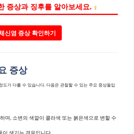
한 증상과 징후를 알아보세요.
체신염 증상 확인하기
요 증상
정도가 다를 수 있습니다. 다음은 관찰할 수 있는 주요 증상들입
말하며, 소변의 색깔이 콜라색 또는 붉은색으로 변할 수
품이 생기는 경우입니다.