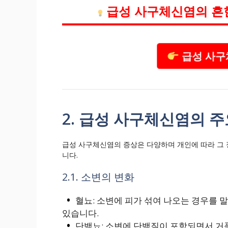
급성 사구체신염의 흔
급성 사구
2. 급성 사구체신염의 주
급성 사구체신염의 증상은 다양하며 개인에 따라 그 
니다.
2.1. 소변의 변화
혈뇨: 소변에 피가 섞여 나오는 경우를 
있습니다.
단백뇨: 소변에 단백질이 포함되면서 거