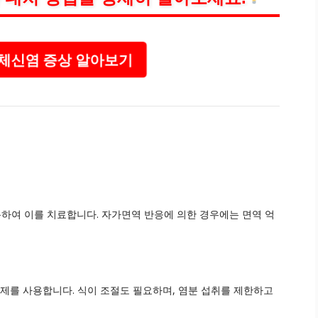
체신염 증상 알아보기
하여 이를 치료합니다. 자가면역 반응에 의한 경우에는 면역 억
하제를 사용합니다. 식이 조절도 필요하며, 염분 섭취를 제한하고