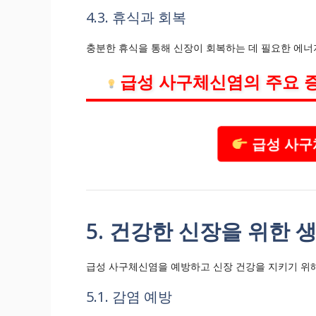
4.3. 휴식과 회복
충분한 휴식을 통해 신장이 회복하는 데 필요한 에너
급성 사구체신염의 주요 
급성 사구
5. 건강한 신장을 위한 
급성 사구체신염을 예방하고 신장 건강을 지키기 위해
5.1. 감염 예방