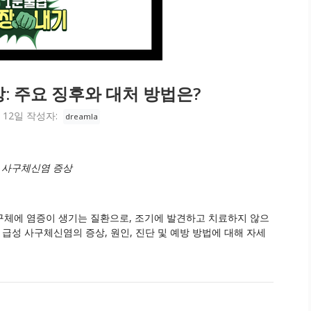
: 주요 징후와 대처 방법은?
 12일
작성자:
dreamla
 사구체신염 증상
구체에 염증이 생기는 질환으로, 조기에 발견하고 치료하지 않으
 급성 사구체신염의 증상, 원인, 진단 및 예방 방법에 대해 자세