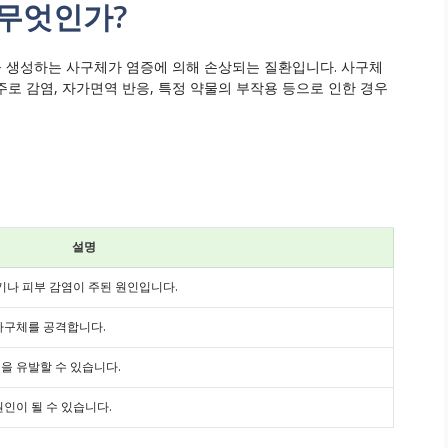
 무엇인가?
 생성하는 사구체가 염증에 의해 손상되는 질환입니다. 사구체
주로 감염, 자가면역 반응, 특정 약물의 부작용 등으로 인한 경우
설명
기나 피부 감염이 주된 원인입니다.
사구체를 공격합니다.
을 유발할 수 있습니다.
인이 될 수 있습니다.