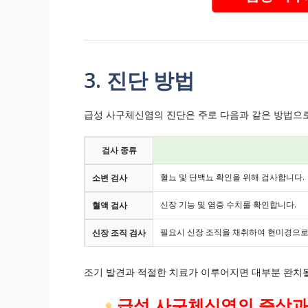
3. 진단 방법
급성 사구체신염의 진단은 주로 다음과 같은 방법으
검사 종류
혈뇨 및 단백뇨 확인을 위해 검사합니다.
소변 검사
신장 기능 및 염증 수치를 확인합니다.
혈액 검사
필요시 신장 조직을 채취하여 현미경으로
신장 조직 검사
조기 발견과 적절한 치료가 이루어지면 대부분 완치될
급성 사구체신염의 증상과