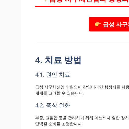
급성 사구
4. 치료 방법
4.1. 원인 치료
급성 사구체신염의 원인이 감염이라면 항생제를 사용
제제를 고려할 수 있습니다.
4.2. 증상 완화
부종, 고혈압 등을 관리하기 위해 이뇨제나 혈압 강
단백질 소비를 조정합니다.