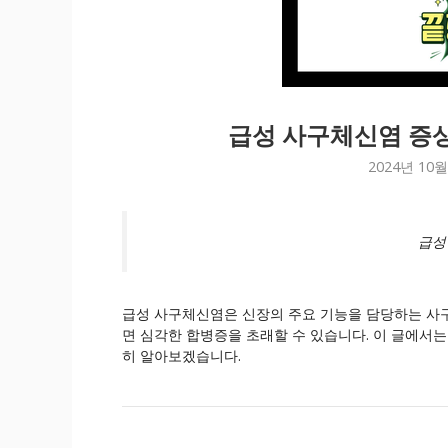
급성 사구체신염 증상
2024년 10월
급성
급성 사구체신염은 신장의 주요 기능을 담당하는 사
면 심각한 합병증을 초래할 수 있습니다. 이 글에서는
히 알아보겠습니다.