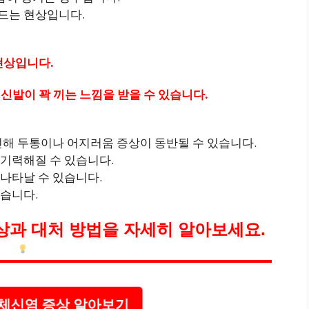
드는 현상입니다.
현상입니다.
 신발이 꽉 끼는 느낌을 받을 수 있습니다.
 인해 두통이나 어지러움 증상이 동반될 수 있습니다.
무기력해질 수 있습니다.
 나타날 수 있습니다.
있습니다.
상과 대처 방법을 자세히 알아보세요.
체신염 증상 알아보기