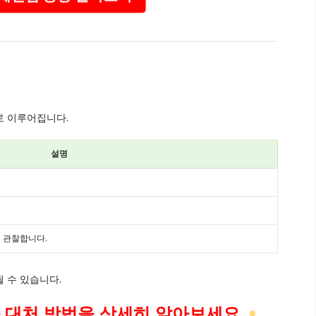
로 이루어집니다.
설명
 관찰합니다.
 수 있습니다.
 대처 방법을 상세히 알아보세요.