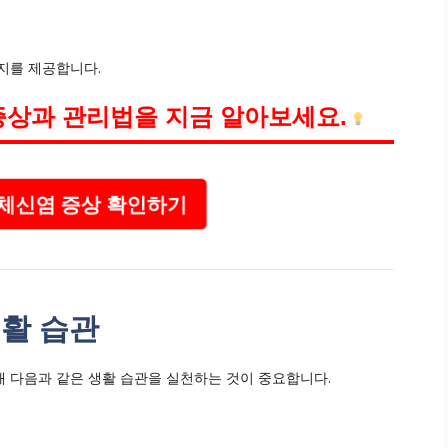
지를 제공합니다.
증상과 관리법을 지금 알아보세요.
체신염 증상 확인하기
생활 습관
 다음과 같은 생활 습관을 실천하는 것이 중요합니다.