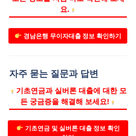
요.
경남은행 무이자대출 정보 확인하기
자주 묻는 질문과 답변
기초연금과 실버론 대출에 대한 모
든 궁금증을 해결해 보세요!
기초연금 및 실버론 대출 정보 확인