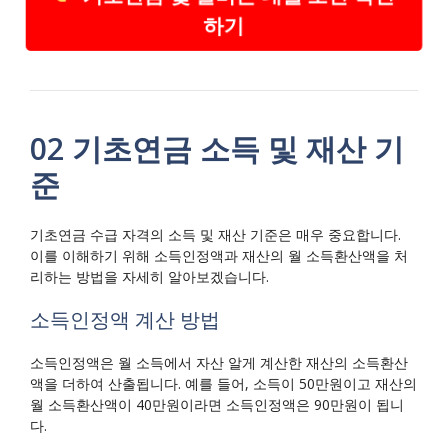
하기
02 기초연금 소득 및 재산 기
준
기초연금 수급 자격의 소득 및 재산 기준은 매우 중요합니다.
이를 이해하기 위해 소득인정액과 재산의 월 소득환산액을 처
리하는 방법을 자세히 알아보겠습니다.
소득인정액 계산 방법
소득인정액은 월 소득에서 자산 알게 계산한 재산의 소득환산
액을 더하여 산출됩니다. 예를 들어, 소득이 50만원이고 재산의
월 소득환산액이 40만원이라면 소득인정액은 90만원이 됩니
다.