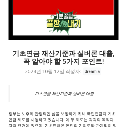
기초연금 재산기준과 실버론 대출,
꼭 알아야 할 5가지 포인트!
2024년 10월 12일
작성자:
dreamla
기초연금 재산기준과 실버론 대출
정부는 노후의 안정적인 삶을 보장하기 위해 국민연금과 기초
연금 제도를 시행하고 있습니다. 이 두 제도는 각각의 목적과
자격 요건이 있으며, 기초연금은 본인의 기여도와 관계없이 일