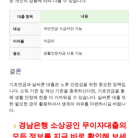
은 개인의 상황에 따라 다를 수 있습니다.
내용
대출 항목
국민연금 수급자만 가능
대상
저금리
이자율
생활안정자금 사용 가능
용도
결론
기초연금과 실버론 대출은 노후 안정성을 위한 중요한 정책입
니다. 소득 기준 및 재산 기준을 충족하신다면, 기초연금을 통
해 생활 안정에 한층 더 가까워질 수 있습니다. 실버론 대출 또
한 필요한 경우 활용하셔서 생계의 여유를 마련하시길 바랍니
다.
경남은행 소상공인 무이자대출의
모든 정보를 지금 바로 확인해 보세