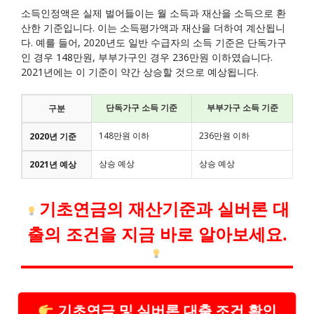
소득인정액은 실제 벌어들이는 월 소득과 재산을 소득으로 환
산한 기준입니다. 이는 소득평가액과 재산을 더하여 계산됩니
다. 예를 들어, 2020년도 일반 수급자의 소득 기준은 단독가구
인 경우 148만원, 부부가구인 경우 236만원 이하였습니다.
2021년에는 이 기준이 약간 상승할 것으로 예상됩니다.
단독가구 소득 기준
부부가구 소득 기준
구분
148만원 이하
236만원 이하
2020년 기준
상승 예상
상승 예상
2021년 예상
기초연금의 재산기준과 실버론 대
출의 조건을 지금 바로 알아보세요.
기초연금 및 실버론 대출 조건 확인