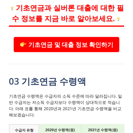
기초연금과 실버론 대출에 대한 필
수 정보를 지금 바로 알아보세요.
기초연금 및 대출 정보 확인하기
03 기초연금 수령액
기초연금 수령액은 수급자의 소득 수준에 따라 달라집니다. 일
반 수급자는 저소득 수급자보다 수령액이 상대적으로 적습니
다. 아래 표를 통해 2020년과 2021년 기초연금 수령액을 비교
해보겠습니다.
2020년 수령액(원)
2021년 수령액(원)
수급자 유형