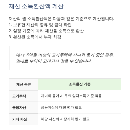
재산 소득환산액 계산
재산의 월 소득환산액은 다음과 같은 기준으로 계산됩니다.
1. 보유한 재산의 종류 및 금액 확인
2. 일정 기준에 따라 재산을 소득으로 환산
3. 환산된 소득에서 부채 차감
예시: 6억원 이상의 고가주택에 자녀와 동거 중인 경우,
임대료 수익이 고려되지 않을 수 있습니다.
소득환산 기준
재산 종류
자녀와 동거 시 무료 임차소득 기준 적용
고가주택
금융자산에 대한 평가 필요
금융자산
해당 자산의 시장가치 평가 필요
기타 자산