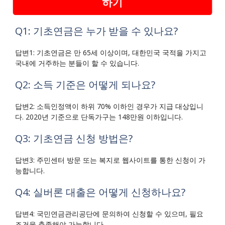
하기
Q1: 기초연금은 누가 받을 수 있나요?
답변1: 기초연금은 만 65세 이상이며, 대한민국 국적을 가지고
국내에 거주하는 분들이 할 수 있습니다.
Q2: 소득 기준은 어떻게 되나요?
답변2: 소득인정액이 하위 70% 이하인 경우가 지급 대상입니
다. 2020년 기준으로 단독가구는 148만원 이하입니다.
Q3: 기초연금 신청 방법은?
답변3: 주민센터 방문 또는 복지로 웹사이트를 통한 신청이 가
능합니다.
Q4: 실버론 대출은 어떻게 신청하나요?
답변4: 국민연금관리공단에 문의하여 신청할 수 있으며, 필요
조건을 충족해야 가능합니다.