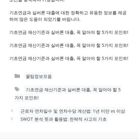
기초연금과 실버론 대출에 대한 정확하고 유용한 정보를 제공
하여 많은 도움이 되었기를 바랍니다.
기초연금 재산기준과 실버론 대출, 꼭 알아야 할 5가지 포인트!
기초연금 재산기준과 실버론 대출, 꼭 알아야 할 5가지 포인트!
기초연금 재산기준과 실버론 대출, 꼭 알아야 할 5가지 포인트!
카
꿀팁정보모음
테
태
기초연금 재산기준과 실버론 대출, 꼭 알아야 할 5
고
그
가지 포인트!
리
근로자 연차일수 및 연차수당 계산법: 1년 미만 vs 이상
SWOT 분석 뜻과 활용법: 전략적 사고의 기초