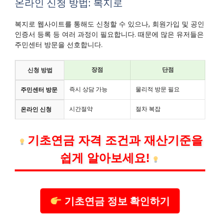
온라인 신청 방법: 복지로
복지로 웹사이트를 통해도 신청할 수 있으나, 회원가입 및 공인
인증서 등록 등 여러 과정이 필요합니다. 때문에 많은 유저들은
주민센터 방문을 선호합니다.
장점
단점
신청 방법
즉시 상담 가능
물리적 방문 필요
주민센터 방문
시간절약
절차 복잡
온라인 신청
기초연금 자격 조건과 재산기준을
쉽게 알아보세요!
기초연금 정보 확인하기