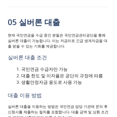
05 실버론 대출
현재 국민연금을 수급 중인 분들은 국민연금관리공단을 통해
실버론 대출이 가능합니다. 이는 저금리로 긴급 생계자금을 대
출 받을 수 있는 기회를 제공합니다.
실버론 대출 조건
국민연금 수급자만 가능
대출 한도 및 이자율은 공단의 규정에 따름
생활안정자금 용도로 사용 가능
대출 이용 방법
실버론 대출을 이용하는 방법은 국민연금 담당 기관에 문의 후
신청서를 제출하는 절차를 포함합니다. 대출 금액 및 상환 조건