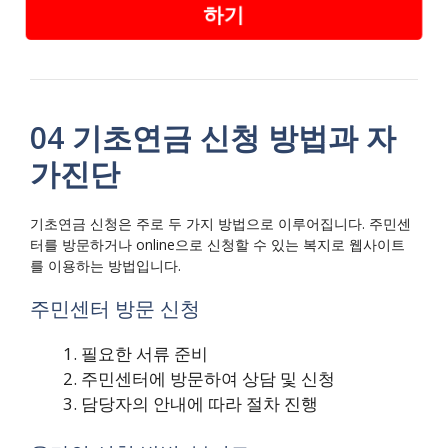
하기
04 기초연금 신청 방법과 자
가진단
기초연금 신청은 주로 두 가지 방법으로 이루어집니다. 주민센
터를 방문하거나 online으로 신청할 수 있는 복지로 웹사이트
를 이용하는 방법입니다.
주민센터 방문 신청
필요한 서류 준비
주민센터에 방문하여 상담 및 신청
담당자의 안내에 따라 절차 진행