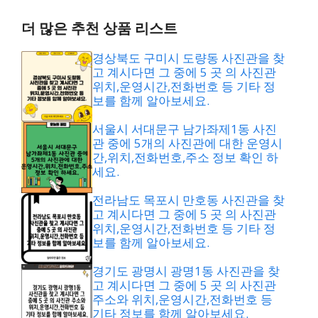
더 많은 추천 상품 리스트
경상북도 구미시 도량동 사진관을 찾
고 계시다면 그 중에 5 곳 의 사진관
위치,운영시간,전화번호 등 기타 정
보를 함께 알아보세요.
서울시 서대문구 남가좌제1동 사진
관 중에 5개의 사진관에 대한 운영시
간,위치,전화번호,주소 정보 확인 하
세요.
전라남도 목포시 만호동 사진관을 찾
고 계시다면 그 중에 5 곳 의 사진관
위치,운영시간,전화번호 등 기타 정
보를 함께 알아보세요.
경기도 광명시 광명1동 사진관을 찾
고 계시다면 그 중에 5 곳 의 사진관
주소와 위치,운영시간,전화번호 등
기타 정보를 함께 알아보세요.