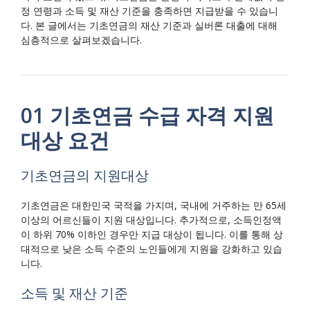
정 연령과 소득 및 재산 기준을 충족하면 지급받을 수 있습니
다. 본 글에서는 기초연금의 재산 기준과 실버론 대출에 대해
심층적으로 살펴보겠습니다.
01 기초연금 수급 자격 지원
대상 요건
기초연금의 지원대상
기초연금은 대한민국 국적을 가지며, 국내에 거주하는 만 65세
이상의 어르신들이 지원 대상입니다. 추가적으로, 소득인정액
이 하위 70% 이하인 경우만 지급 대상이 됩니다. 이를 통해 상
대적으로 낮은 소득 수준의 노인들에게 지원을 강화하고 있습
니다.
소득 및 재산 기준