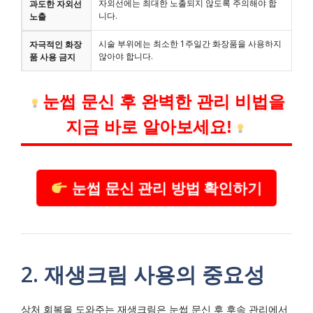
자외선에는 최대한 노출되지 않도록 주의해야 합
과도한 자외선
니다.
노출
시술 부위에는 최소한 1주일간 화장품을 사용하지
자극적인 화장
않아야 합니다.
품 사용 금지
눈썹 문신 후 완벽한 관리 비법을
지금 바로 알아보세요!
눈썹 문신 관리 방법 확인하기
2. 재생크림 사용의 중요성
상처 회복을 도와주는 재생크림은 눈썹 문신 후 후속 관리에서