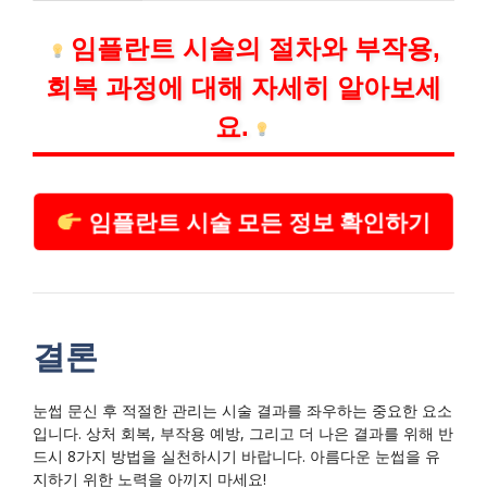
임플란트 시술의 절차와 부작용,
회복 과정에 대해 자세히 알아보세
요.
임플란트 시술 모든 정보 확인하기
결론
눈썹 문신 후 적절한 관리는 시술 결과를 좌우하는 중요한 요소
입니다. 상처 회복, 부작용 예방, 그리고 더 나은 결과를 위해 반
드시 8가지 방법을 실천하시기 바랍니다. 아름다운 눈썹을 유
지하기 위한 노력을 아끼지 마세요!