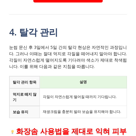
4. 탈각 관리
눈썹 문신 후 3일에서 5일 간의 탈각 현상은 자연적인 과정입니
다. 그러나 이때는 절대 억지로 각질을 떼어내지 말아야 합니다.
각질이 자연스럽게 떨어지도록 기다려야 색소가 제대로 착색됩
니다. 이를 위해 다음과 같은 지침을 따릅니다.
설명
탈각 관리 항목
억지로 떼지 않
각질이 자연스럽게 떨어질 때까지 기다립니다.
기
재생크림을 충분히 발라 보습을 유지해야 합니다.
보습 유지
화장솜 사용법을 제대로 익혀 피부