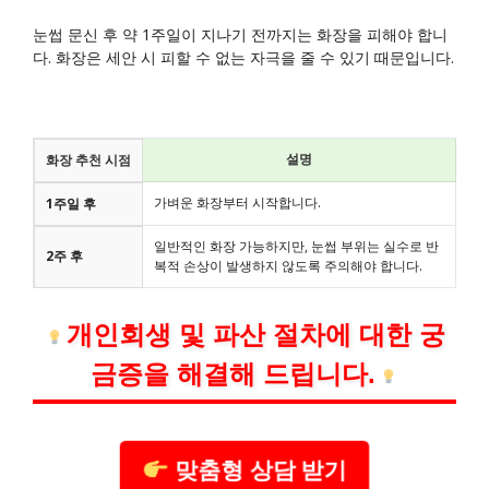
눈썹 문신 후 약 1주일이 지나기 전까지는 화장을 피해야 합니
다. 화장은 세안 시 피할 수 없는 자극을 줄 수 있기 때문입니다.
설명
화장 추천 시점
가벼운 화장부터 시작합니다.
1주일 후
일반적인 화장 가능하지만, 눈썹 부위는 실수로 반
2주 후
복적 손상이 발생하지 않도록 주의해야 합니다.
개인회생 및 파산 절차에 대한 궁
금증을 해결해 드립니다.
맞춤형 상담 받기