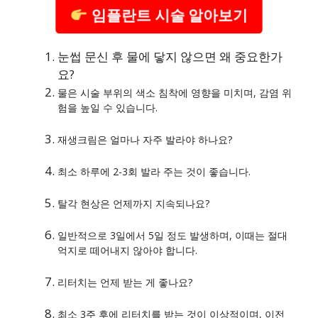
임플란트 시술 알아보기
눈썹 문신 후 물에 닿지 않으면 왜 중요한가
요?
물은 시술 부위의 색소 침착에 영향을 미치며, 감염 위
험을 높일 수 있습니다.
재생크림은 얼마나 자주 발라야 하나요?
최소 하루에 2-3회 발라 주는 것이 좋습니다.
탈각 현상은 언제까지 지속되나요?
일반적으로 3일에서 5일 정도 발생하며, 이때는 절대
억지로 떼어내지 않아야 합니다.
리터치는 언제 받는 게 좋나요?
최소 3주 후에 리터치를 받는 것이 이상적이며, 이전