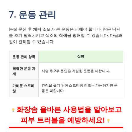
7. 운동 관리
눈썹 문신 후 체력 소모가 큰 운동은 피해야 합니다. 땀은 딱지
를 조기 탈락시키고 색소의 착색을 방해할 수 있습니다. 다음과
같이 관리할 수 있습니다.
설명
운동 관리 항목
격렬한 운동 자
시술 후 2주 동안은 격렬한 운동을 피합니다.
제
긴장을 풀기 위한 스트레칭 정도는 가능하지만 운
가벼운 스트레
동은 피합니다.
칭
화장솜 올바른 사용법을 알아보고
피부 트러블을 예방하세요!