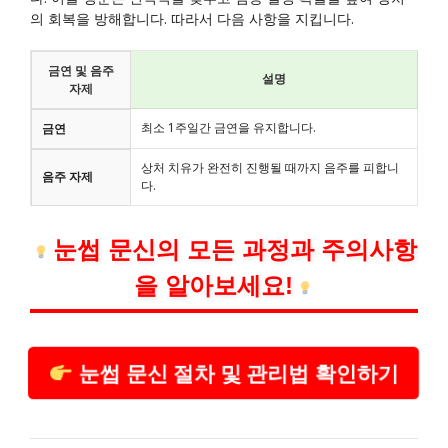
의 회복을 방해합니다. 따라서 다음 사항을 지킵니다.
금연 및 음주
설명
자제
최소 1주일간 금연을 유지합니다.
금연
상처 치유가 완전히 진행될 때까지 음주를 피합니
음주 자제
다.
눈썹 문신의 모든 과정과 주의사항
을 알아보세요!
눈썹 문신 절차 및 관리법 확인하기