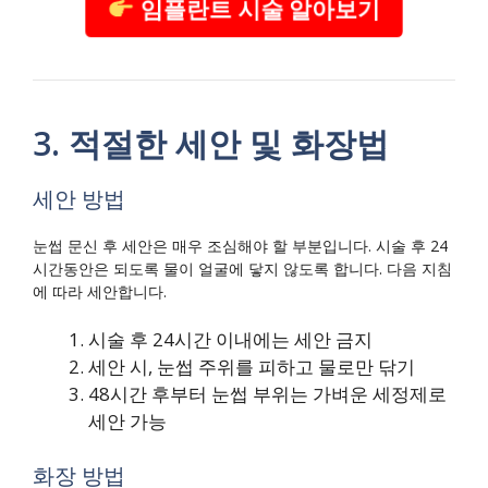
임플란트 시술 알아보기
3. 적절한 세안 및 화장법
세안 방법
눈썹 문신 후 세안은 매우 조심해야 할 부분입니다. 시술 후 24
시간동안은 되도록 물이 얼굴에 닿지 않도록 합니다. 다음 지침
에 따라 세안합니다.
시술 후 24시간 이내에는 세안 금지
세안 시, 눈썹 주위를 피하고 물로만 닦기
48시간 후부터 눈썹 부위는 가벼운 세정제로
세안 가능
화장 방법