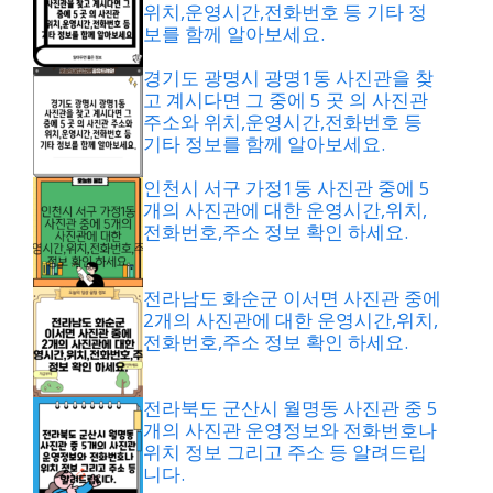
위치,운영시간,전화번호 등 기타 정
보를 함께 알아보세요.
경기도 광명시 광명1동 사진관을 찾
고 계시다면 그 중에 5 곳 의 사진관
주소와 위치,운영시간,전화번호 등
기타 정보를 함께 알아보세요.
인천시 서구 가정1동 사진관 중에 5
개의 사진관에 대한 운영시간,위치,
전화번호,주소 정보 확인 하세요.
전라남도 화순군 이서면 사진관 중에
2개의 사진관에 대한 운영시간,위치,
전화번호,주소 정보 확인 하세요.
전라북도 군산시 월명동 사진관 중 5
개의 사진관 운영정보와 전화번호나
위치 정보 그리고 주소 등 알려드립
니다.