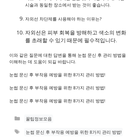
시술과 동일한 장소에서 받는 것이 좋습니다.
자외선 차단제를 사용해야 하는 이유는?
자외선은 피부 회복을 방해하고 색소의 변화
를 초래할 수 있기 때문에 필수적입니다.
이와 같은 질문에 대한 답변을 통해 눈썹 문신 후 관리 방법을
이해하는 데 도움이 되길 바랍니다.
눈썹 문신 후 부작용 예방을 위한 8가지 관리 방법!
눈썹 문신 후 부작용 예방을 위한 8가지 관리 방법!
눈썹 문신 후 부작용 예방을 위한 8가지 관리 방법!
카
꿀팁정보모음
테
태
눈썹 문신 후 부작용 예방을 위한 8가지 관리 방법!
고