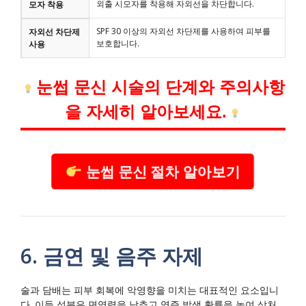
외출 시모자를 착용해 자외선을 차단합니다.
모자 착용
SPF 30 이상의 자외선 차단제를 사용하여 피부를
자외선 차단제
보호합니다.
사용
눈썹 문신 시술의 단계와 주의사항
을 자세히 알아보세요.
눈썹 문신 절차 알아보기
6. 금연 및 음주 자제
술과 담배는 피부 회복에 악영향을 미치는 대표적인 요소입니
다. 이들 성분은 면역력을 낮추고 염증 발생 확률을 높여 상처