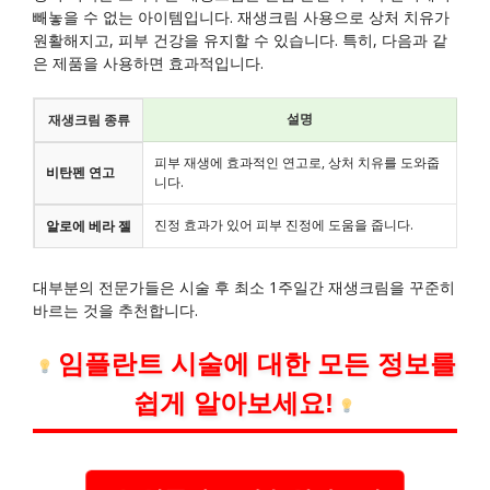
빼놓을 수 없는 아이템입니다. 재생크림 사용으로 상처 치유가
원활해지고, 피부 건강을 유지할 수 있습니다. 특히, 다음과 같
은 제품을 사용하면 효과적입니다.
설명
재생크림 종류
피부 재생에 효과적인 연고로, 상처 치유를 도와줍
비탄펜 연고
니다.
진정 효과가 있어 피부 진정에 도움을 줍니다.
알로에 베라 젤
대부분의 전문가들은 시술 후 최소 1주일간 재생크림을 꾸준히
바르는 것을 추천합니다.
임플란트 시술에 대한 모든 정보를
쉽게 알아보세요!