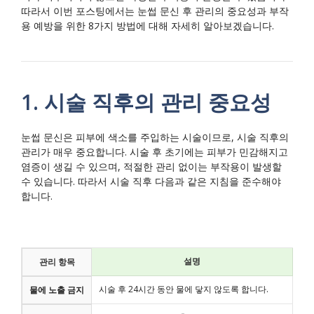
따라서 이번 포스팅에서는 눈썹 문신 후 관리의 중요성과 부작
용 예방을 위한 8가지 방법에 대해 자세히 알아보겠습니다.
1. 시술 직후의 관리 중요성
눈썹 문신은 피부에 색소를 주입하는 시술이므로, 시술 직후의
관리가 매우 중요합니다. 시술 후 초기에는 피부가 민감해지고
염증이 생길 수 있으며, 적절한 관리 없이는 부작용이 발생할
수 있습니다. 따라서 시술 직후 다음과 같은 지침을 준수해야
합니다.
설명
관리 항목
시술 후 24시간 동안 물에 닿지 않도록 합니다.
물에 노출 금지