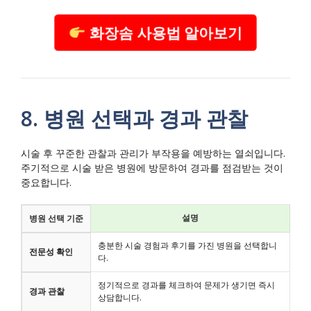
화장솜 사용법 알아보기
8. 병원 선택과 경과 관찰
시술 후 꾸준한 관찰과 관리가 부작용을 예방하는 열쇠입니다.
주기적으로 시술 받은 병원에 방문하여 경과를 점검받는 것이
중요합니다.
설명
병원 선택 기준
충분한 시술 경험과 후기를 가진 병원을 선택합니
전문성 확인
다.
정기적으로 경과를 체크하여 문제가 생기면 즉시
경과 관찰
상담합니다.