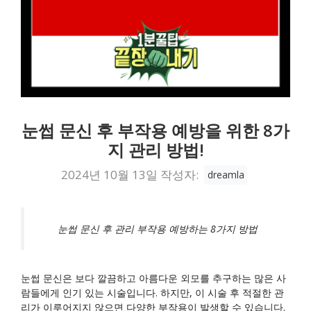
눈썹 문신 후 부작용 예방을 위한 8가
지 관리 방법!
2024년 10월 13일
작성자:
dreamla
눈썹 문신 후 관리 부작용 예방하는 8가지 방법
눈썹 문신은 보다 깔끔하고 아름다운 외모를 추구하는 많은 사
람들에게 인기 있는 시술입니다. 하지만, 이 시술 후 적절한 관
리가 이루어지지 않으면 다양한 부작용이 발생할 수 있습니다.