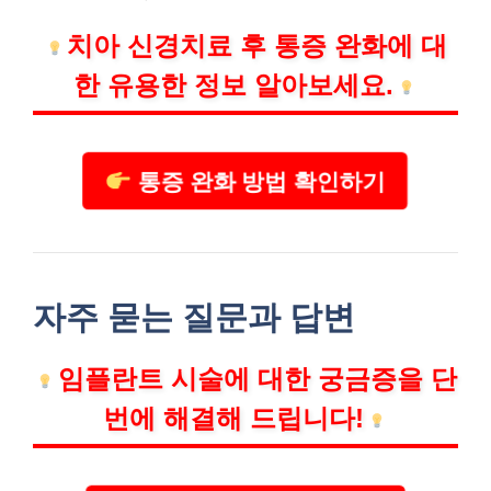
치아 신경치료 후 통증 완화에 대
한 유용한 정보 알아보세요.
통증 완화 방법 확인하기
자주 묻는 질문과 답변
임플란트 시술에 대한 궁금증을 단
번에 해결해 드립니다!