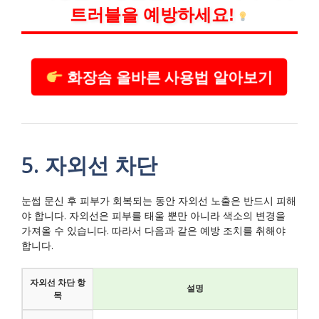
트러블을 예방하세요!
화장솜 올바른 사용법 알아보기
5. 자외선 차단
눈썹 문신 후 피부가 회복되는 동안 자외선 노출은 반드시 피해
야 합니다. 자외선은 피부를 태울 뿐만 아니라 색소의 변경을
가져올 수 있습니다. 따라서 다음과 같은 예방 조치를 취해야
합니다.
자외선 차단 항
설명
목