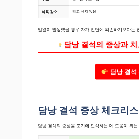
먹고 싶지 않음
식욕 감소
발열이 발생했을 경우 자가 진단에 의존하기보다는 
담낭 결석의 증상과 치
담낭 결석
담낭 결석 증상 체크리
담낭 결석의 증상을 조기에 인식하는 데 도움이 되는