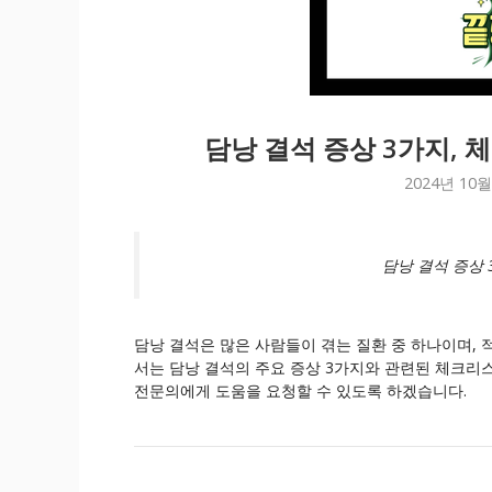
담낭 결석 증상 3가지,
2024년 10월
담낭 결석 증상 
담낭 결석은 많은 사람들이 겪는 질환 중 하나이며, 
서는 담낭 결석의 주요 증상 3가지와 관련된 체크리
전문의에게 도움을 요청할 수 있도록 하겠습니다.