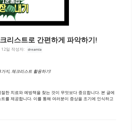
 체크리스트로 간편하게 파악하기!
 12일
작성자:
dreamla
3가지, 체크리스트 활용하기!
적절한 치료와 예방책을 찾는 것이 무엇보다 중요합니다. 본 글에
스트를 제공합니다. 이를 통해 여러분이 증상을 조기에 인식하고