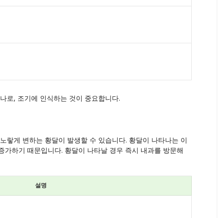
나로, 조기에 인식하는 것이 중요합니다.
 노랗게 변하는 황달이 발생할 수 있습니다. 황달이 나타나는 이
증가하기 때문입니다. 황달이 나타날 경우 즉시 내과를 방문해
설명