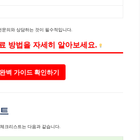
전문의와 상담하는 것이 필수적입니다.
료 방법을 자세히 알아보세요.
 완벽 가이드 확인하기
스트
 체크리스트는 다음과 같습니다.