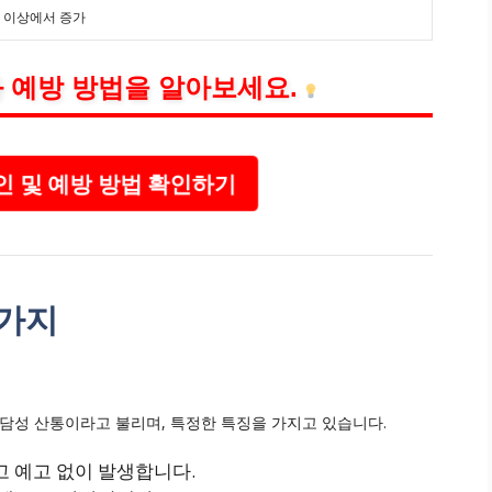
대 이상에서 증가
 예방 방법을 알아보세요.
인 및 예방 방법 확인하기
3가지
 담성 산통이라고 불리며, 특정한 특징을 가지고 있습니다.
 예고 없이 발생합니다.