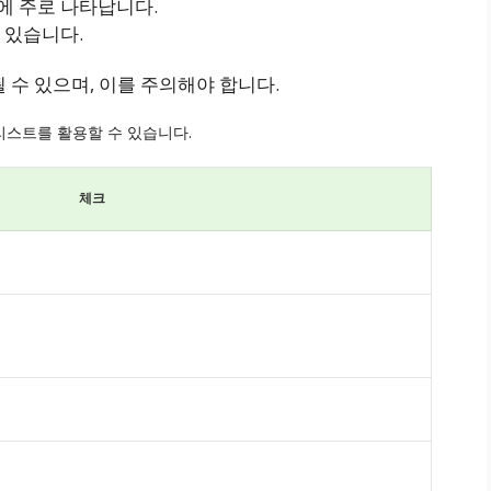
에 주로 나타납니다.
 있습니다.
 수 있으며, 이를 주의해야 합니다.
리스트를 활용할 수 있습니다.
체크