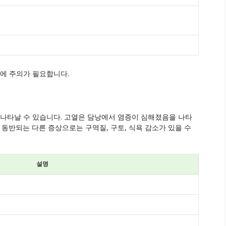
기에 주의가 필요합니다.
 나타날 수 있습니다. 고열은 담낭에서 염증이 심해졌음을 나타
 동반되는 다른 증상으로는 구역질, 구토, 식욕 감소가 있을 수
설명