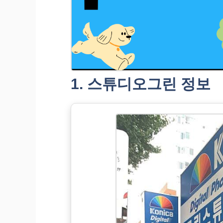
1. 스튜디오그린 정보