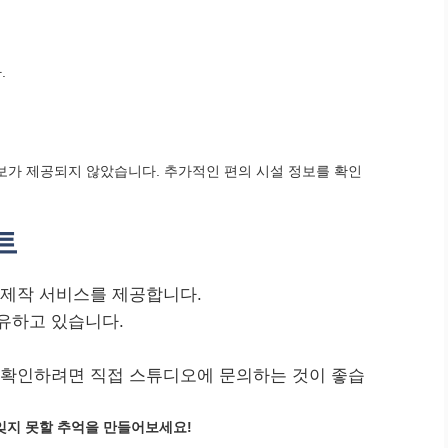
.
가 제공되지 않았습니다. 추가적인 편의 시설 정보를 확인
트
 제작 서비스를 제공합니다.
유하고 있습니다.
 확인하려면 직접 스튜디오에 문의하는 것이 좋습
지 못할 추억을 만들어보세요!