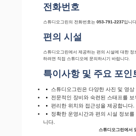
전화번호
스튜디오그린의 전화번호는
053-791-2237
입니다
편의 시설
스튜디오그린에서 제공하는 편의 시설에 대한 정보
하려면 직접 스튜디오에 문의하시기 바랍니다.
특이사항 및 주요 포인
스튜디오그린은 다양한 사진 및 영상
전문적인 장비와 숙련된 스태프를 보
편리한 위치와 접근성을 제공합니다.
정확한 운영시간과 편의 시설 정보를
니다.
스튜디오그린에서 잊