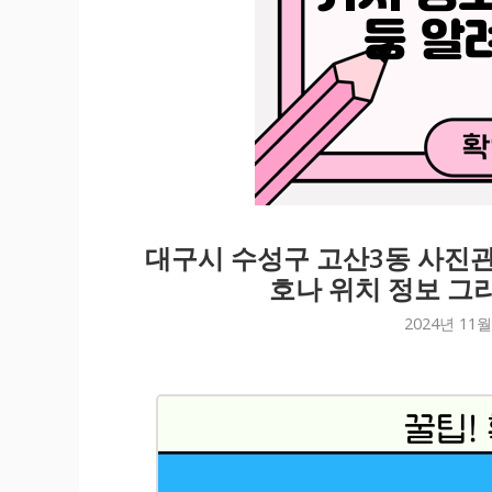
대구시 수성구 고산3동 사진관
호나 위치 정보 그
2024년 11월