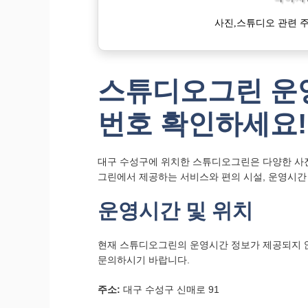
사진,스튜디오 관련 주
스튜디오그린 운영
번호 확인하세요!
대구 수성구에 위치한 스튜디오그린은 다양한 사진
그린에서 제공하는 서비스와 편의 시설, 운영시간
운영시간 및 위치
현재 스튜디오그린의 운영시간 정보가 제공되지 
문의하시기 바랍니다.
주소:
대구 수성구 신매로 91