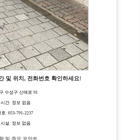
간 및 위치, 전화번호 확인하세요!
구 수성구 신매로 91
 시간: 정보 없음
: 053-791-2237
 시설: 정보 없음
항 및 주요 포인트