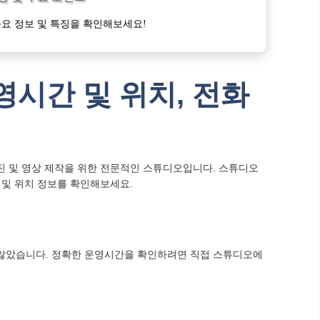
요 정보 및 특징을 확인해보세요!
시간 및 위치, 전화
 및 영상 제작을 위한 전문적인 스튜디오입니다. 스튜디오
 및 위치 정보를 확인해보세요.
않았습니다. 정확한 운영시간을 확인하려면 직접 스튜디오에