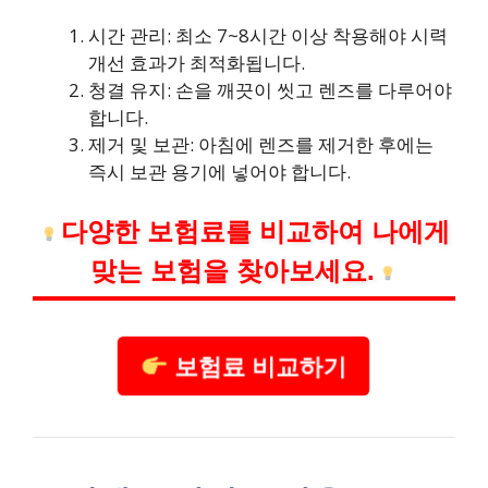
시간 관리: 최소 7~8시간 이상 착용해야 시력
개선 효과가 최적화됩니다.
청결 유지: 손을 깨끗이 씻고 렌즈를 다루어야
합니다.
제거 및 보관: 아침에 렌즈를 제거한 후에는
즉시 보관 용기에 넣어야 합니다.
다양한 보험료를 비교하여 나에게
맞는 보험을 찾아보세요.
보험료 비교하기