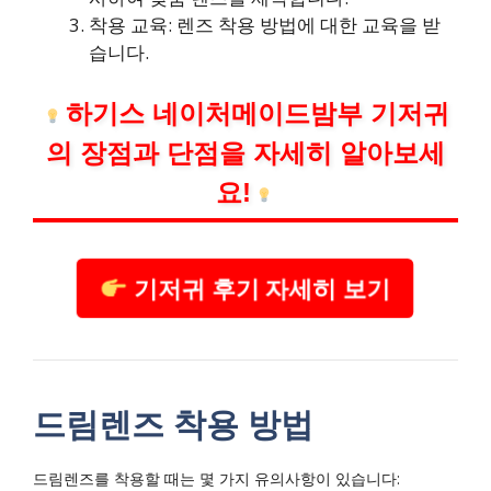
착용 교육: 렌즈 착용 방법에 대한 교육을 받
습니다.
하기스 네이처메이드밤부 기저귀
의 장점과 단점을 자세히 알아보세
요!
기저귀 후기 자세히 보기
드림렌즈 착용 방법
드림렌즈를 착용할 때는 몇 가지 유의사항이 있습니다: