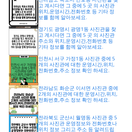
고 계시다면 그 중에 5 곳 의 사진관
위치,운영시간,전화번호 등 기타 정
보를 함께 알아보세요.
경기도 광명시 광명1동 사진관을 찾
고 계시다면 그 중에 5 곳 의 사진관
주소와 위치,운영시간,전화번호 등
기타 정보를 함께 알아보세요.
인천시 서구 가정1동 사진관 중에 5
개의 사진관에 대한 운영시간,위치,
전화번호,주소 정보 확인 하세요.
전라남도 화순군 이서면 사진관 중에
2개의 사진관에 대한 운영시간,위치,
전화번호,주소 정보 확인 하세요.
전라북도 군산시 월명동 사진관 중 5
개의 사진관 운영정보와 전화번호나
위치 정보 그리고 주소 등 알려드립