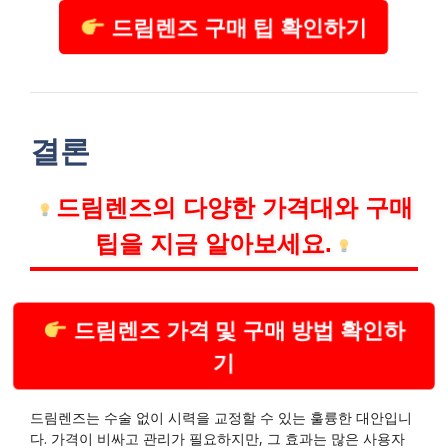
드림렌즈 구매 팁 확인하기
결론
드림렌즈의 다양한 가격대와 구매
팁을 지금 알아보세요.
드림렌즈 가격 및 구매 방법 확인하
기
드림렌즈는 수술 없이 시력을 교정할 수 있는 훌륭한 대안입니
다. 가격이 비싸고 관리가 필요하지만, 그 효과는 많은 사용자