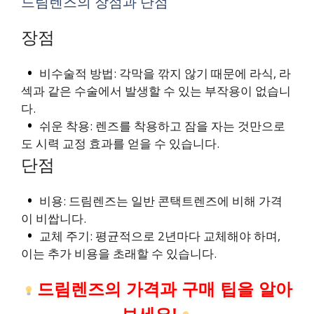
드림렌즈의 장점과 단점
장점
비수술적 방법: 각막을 깎지 않기 때문에 라식, 라
섹과 같은 수술에서 발생할 수 있는 부작용이 없습니
다.
쉬운 착용: 렌즈를 착용하고 잠을 자는 것만으로
도 시력 교정 효과를 얻을 수 있습니다.
단점
비용: 드림렌즈는 일반 콘택트렌즈에 비해 가격
이 비쌉니다.
교체 주기: 평균적으로 2년마다 교체해야 하며,
이는 추가 비용을 초래할 수 있습니다.
드림렌즈의 가격과 구매 팁을 알아