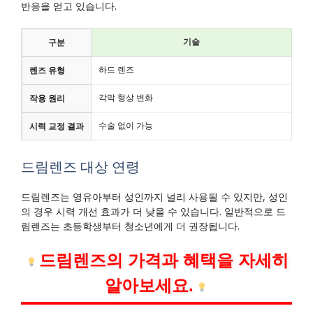
반응을 얻고 있습니다.
기술
구분
하드 렌즈
렌즈 유형
각막 형상 변화
작용 원리
수술 없이 가능
시력 교정 결과
드림렌즈 대상 연령
드림렌즈는 영유아부터 성인까지 널리 사용될 수 있지만, 성인
의 경우 시력 개선 효과가 더 낮을 수 있습니다. 일반적으로 드
림렌즈는 초등학생부터 청소년에게 더 권장됩니다.
드림렌즈의 가격과 혜택을 자세히
알아보세요.