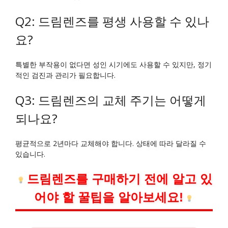
Q2: 드림렌즈를 평생 사용할 수 있나
요?
특별한 부작용이 없다면 성인 시기에도 사용할 수 있지만, 정기
적인 검진과 관리가 필요합니다.
Q3: 드림렌즈의 교체 주기는 어떻게
되나요?
평균적으로 2년마다 교체해야 합니다. 상태에 따라 달라질 수
있습니다.
드림렌즈를 구매하기 전에 알고 있
어야 할 꿀팁을 알아보세요!