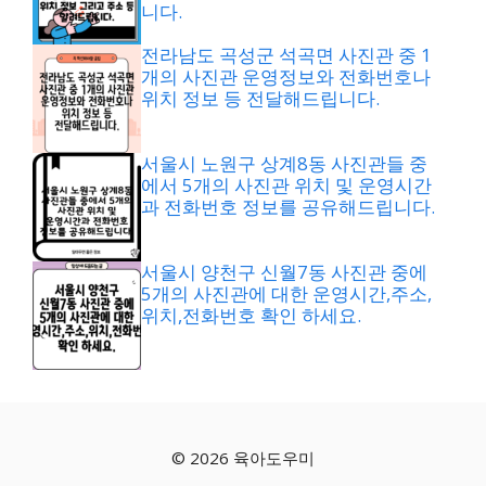
니다.
전라남도 곡성군 석곡면 사진관 중 1
개의 사진관 운영정보와 전화번호나
위치 정보 등 전달해드립니다.
서울시 노원구 상계8동 사진관들 중
에서 5개의 사진관 위치 및 운영시간
과 전화번호 정보를 공유해드립니다.
서울시 양천구 신월7동 사진관 중에
5개의 사진관에 대한 운영시간,주소,
위치,전화번호 확인 하세요.
© 2026 육아도우미