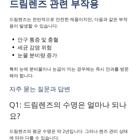
드림렌즈 관련 부작용
드림렌즈는 전반적으로 안전한 제품이지만, 다음과 같은 부작
용이 발생할 수 있습니다:
안구 통증 및 충혈
세균 감염 위험
눈물 분비량 증가
특히 눈에 분비물이나 눈곱이 끼는 경우에는 즉시 안과를 방문
해야 합니다.
자주 묻는 질문과 답변
Q1: 드림렌즈의 수명은 얼마나 되나
요?
드림렌즈의 평균 수명은 약 2년입니다. 그러나 렌즈 관리 상태
에 따라 다를 수 있습니다.