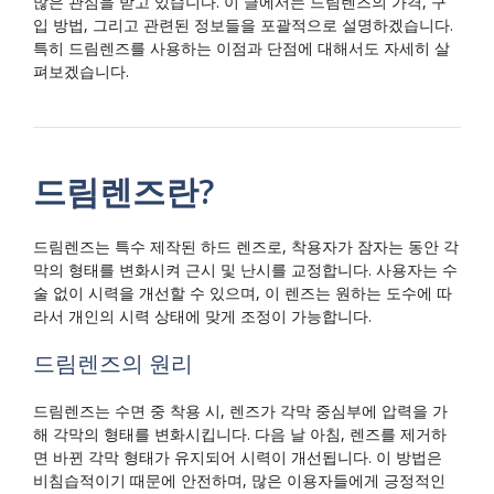
많은 관심을 받고 있습니다. 이 글에서는 드림렌즈의 가격, 구
입 방법, 그리고 관련된 정보들을 포괄적으로 설명하겠습니다.
특히 드림렌즈를 사용하는 이점과 단점에 대해서도 자세히 살
펴보겠습니다.
드림렌즈란?
드림렌즈는 특수 제작된 하드 렌즈로, 착용자가 잠자는 동안 각
막의 형태를 변화시켜 근시 및 난시를 교정합니다. 사용자는 수
술 없이 시력을 개선할 수 있으며, 이 렌즈는 원하는 도수에 따
라서 개인의 시력 상태에 맞게 조정이 가능합니다.
드림렌즈의 원리
드림렌즈는 수면 중 착용 시, 렌즈가 각막 중심부에 압력을 가
해 각막의 형태를 변화시킵니다. 다음 날 아침, 렌즈를 제거하
면 바뀐 각막 형태가 유지되어 시력이 개선됩니다. 이 방법은
비침습적이기 때문에 안전하며, 많은 이용자들에게 긍정적인