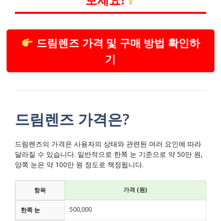
보세요!
드림렌즈 가격 및 구매 방법 확인하
기
드림렌즈 가격은?
드림렌즈의 가격은 사용자의 상태와 관련된 여러 요인에 따라
달라질 수 있습니다. 일반적으로 한쪽 눈 기준으로 약 50만 원,
양쪽 눈은 약 100만 원 정도로 책정됩니다.
가격 (원)
항목
500,000
한쪽 눈