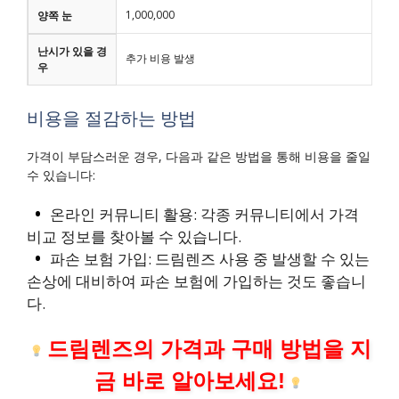
1,000,000
양쪽 눈
난시가 있을 경
추가 비용 발생
우
비용을 절감하는 방법
가격이 부담스러운 경우, 다음과 같은 방법을 통해 비용을 줄일
수 있습니다:
온라인 커뮤니티 활용: 각종 커뮤니티에서 가격
비교 정보를 찾아볼 수 있습니다.
파손 보험 가입: 드림렌즈 사용 중 발생할 수 있는
손상에 대비하여 파손 보험에 가입하는 것도 좋습니
다.
드림렌즈의 가격과 구매 방법을 지
금 바로 알아보세요!