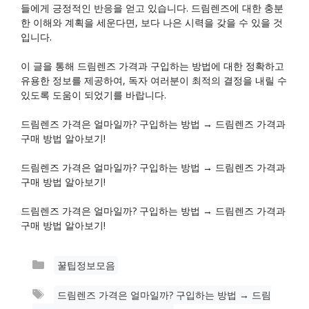
들에게 긍정적인 반응을 얻고 있습니다. 드림렌즈에 대한 충분
한 이해와 계획을 세운다면, 보다 나은 시력을 갖을 수 있을 것
입니다.
이 글을 통해 드림렌즈 가격과 구입하는 방법에 대한 정확하고
유용한 정보를 제공하여, 독자 여러분이 최적의 결정을 내릴 수
있도록 도움이 되었기를 바랍니다.
드림렌즈 가격은 얼마일까? 구입하는 방법 → 드림렌즈 가격과
구매 방법 알아보기!
드림렌즈 가격은 얼마일까? 구입하는 방법 → 드림렌즈 가격과
구매 방법 알아보기!
드림렌즈 가격은 얼마일까? 구입하는 방법 → 드림렌즈 가격과
구매 방법 알아보기!
카
꿀팁정보모음
테
태
드림렌즈 가격은 얼마일까? 구입하는 방법 → 드림
고