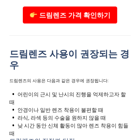
드림렌즈 가격 확인하기
드림렌즈 사용이 권장되는 경
우
드림렌즈의 사용은 다음과 같은 경우에 권장됩니다:
어린이의 근시 및 난시의 진행을 억제하고자 할
때
안경이나 일반 렌즈 착용이 불편할 때
라식, 라섹 등의 수술을 원하지 않을 때
낮 시간 동안 신체 활동이 많아 렌즈 착용이 힘들
때