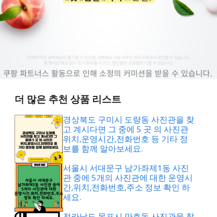
더 많은 추천 상품 리스트
경상북도 구미시 도량동 사진관을 찾
고 계시다면 그 중에 5 곳 의 사진관
위치,운영시간,전화번호 등 기타 정
보를 함께 알아보세요.
서울시 서대문구 남가좌제1동 사진
관 중에 5개의 사진관에 대한 운영시
간,위치,전화번호,주소 정보 확인 하
세요.
전라남도 목포시 만호동 사진관을 찾