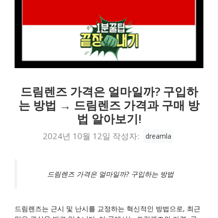
드림렌즈 가격은 얼마일까? 구입하
는 방법 → 드림렌즈 가격과 구매 방
법 알아보기!
2024년 10월 12일
작성자:
dreamla
드림렌즈 가격은 얼마일까? 구입하는 방법
드림렌즈는 근시 및 난시를 교정하는 혁신적인 방법으로, 최근