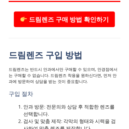
드림렌즈 구매 방법 확인하기
드림렌즈 구입 방법
드림렌즈는 반드시 안과에서만 구매할 수 있으며, 안경점에서
는 구매할 수 없습니다. 드림렌즈 착용을 원하신다면, 먼저 안
과에 방문하여 상담을 받는 것이 중요합니다.
구입 절차
안과 방문: 전문의와 상담 후 적합한 렌즈를
선택합니다.
검사 및 맞춤 제작: 각막의 형태와 시력을 검
사하여 맞춤 렌즈를 제작합니다.