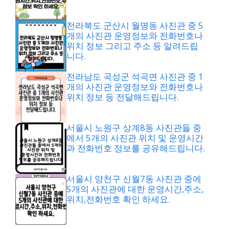
전라북도 군산시 월명동 사진관 중 5
개의 사진관 운영정보와 전화번호나
위치 정보 그리고 주소 등 알려드립
니다.
전라남도 곡성군 석곡면 사진관 중 1
개의 사진관 운영정보와 전화번호나
위치 정보 등 전달해드립니다.
서울시 노원구 상계8동 사진관들 중
에서 5개의 사진관 위치 및 운영시간
과 전화번호 정보를 공유해드립니다.
서울시 양천구 신월7동 사진관 중에
5개의 사진관에 대한 운영시간,주소,
위치,전화번호 확인 하세요.