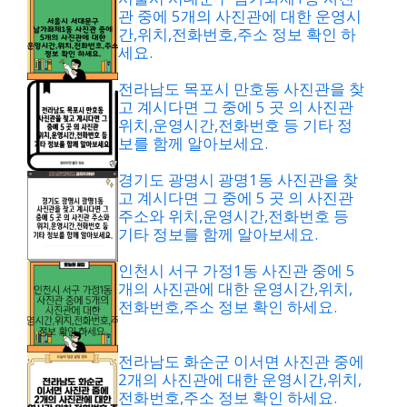
관 중에 5개의 사진관에 대한 운영시
간,위치,전화번호,주소 정보 확인 하
세요.
전라남도 목포시 만호동 사진관을 찾
고 계시다면 그 중에 5 곳 의 사진관
위치,운영시간,전화번호 등 기타 정
보를 함께 알아보세요.
경기도 광명시 광명1동 사진관을 찾
고 계시다면 그 중에 5 곳 의 사진관
주소와 위치,운영시간,전화번호 등
기타 정보를 함께 알아보세요.
인천시 서구 가정1동 사진관 중에 5
개의 사진관에 대한 운영시간,위치,
전화번호,주소 정보 확인 하세요.
전라남도 화순군 이서면 사진관 중에
2개의 사진관에 대한 운영시간,위치,
전화번호,주소 정보 확인 하세요.