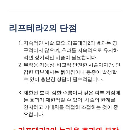
리프테라2의 단점
지속적인 시술 필요: 리프테라2의 효과는 영
구적이지 않으며, 효과를 지속적으로 유지하
려면 정기적인 시술이 필요합니다.
부작용 가능성: 비교적 안전한 시술이지만, 민
감한 피부에서는 붉어짐이나 통증이 발생할
수 있어 충분한 상담이 필수적입니다.
제한된 효과: 심한 주름이나 깊은 피부 처짐에
는 효과가 제한적일 수 있어, 시술의 한계를
인지하고 기대치를 적절히 조절하는 것이 중
요합니다.