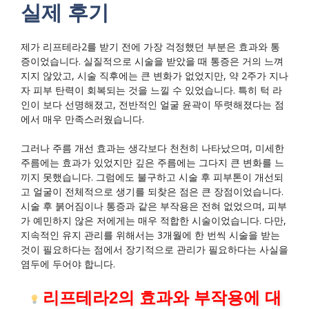
실제 후기
제가 리프테라2를 받기 전에 가장 걱정했던 부분은 효과와 통
증이었습니다. 실질적으로 시술을 받았을 때 통증은 거의 느껴
지지 않았고, 시술 직후에는 큰 변화가 없었지만, 약 2주가 지나
자 피부 탄력이 회복되는 것을 느낄 수 있었습니다. 특히 턱 라
인이 보다 선명해졌고, 전반적인 얼굴 윤곽이 뚜렷해졌다는 점
에서 매우 만족스러웠습니다.
그러나 주름 개선 효과는 생각보다 천천히 나타났으며, 미세한
주름에는 효과가 있었지만 깊은 주름에는 그다지 큰 변화를 느
끼지 못했습니다. 그럼에도 불구하고 시술 후 피부톤이 개선되
고 얼굴이 전체적으로 생기를 되찾은 점은 큰 장점이었습니다.
시술 후 붉어짐이나 통증과 같은 부작용은 전혀 없었으며, 피부
가 예민하지 않은 저에게는 매우 적합한 시술이었습니다. 다만,
지속적인 유지 관리를 위해서는 3개월에 한 번씩 시술을 받는
것이 필요하다는 점에서 장기적으로 관리가 필요하다는 사실을
염두에 두어야 합니다.
리프테라2의 효과와 부작용에 대