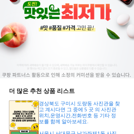
더 많은 추천 상품 리스트
경상북도 구미시 도량동 사진관을 찾
고 계시다면 그 중에 5 곳 의 사진관
위치,운영시간,전화번호 등 기타 정
보를 함께 알아보세요.
서울시 서대문구 남가좌제1동 사진