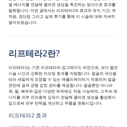
열 에너지를 전달해 콜라겐 생성을 촉진하는 방식으로 효과를
발휘합니다. 이번 글에서는 리프테라2의 효과와 유지 기간, 부
작용, 장단점 그리고 실제 후기를 통해 이 시술에 대해 자세히
알아보겠습니다.
리프테라2란?
리프테라2는 기존 리프테라의 업그레이드 버전으로, 보다 짧은
시술 시간과 강화된 리프팅 효과를 자랑합니다. 얼굴의 곡선을
따라 세밀하게 조정할 수 있는 애플리케이터가 적용되어 얼굴
전반에 걸쳐 균형 잡힌 관리를 제공합니다. 얼굴뿐만 아니라
목, 팔, 복부와 같은 다양한 부위에도 적용 가능하며, 고주파 에
너지를 피부 진피층에 깊숙이 전달해 콜라겐 생성을 활성화시
킴으로써 피부 탄력을 개선하고 주름을 완화시킵니다.
리프테라2 효과