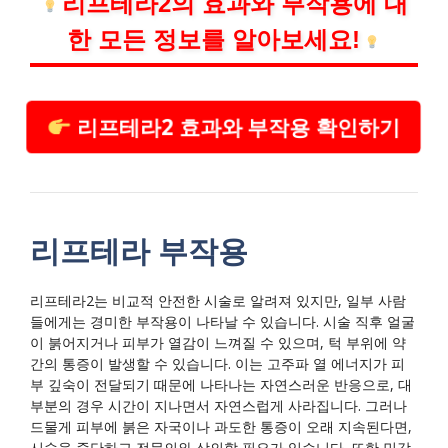
리프테라2의 효과와 부작용에 대
한 모든 정보를 알아보세요!
리프테라2 효과와 부작용 확인하기
리프테라 부작용
리프테라2는 비교적 안전한 시술로 알려져 있지만, 일부 사람
들에게는 경미한 부작용이 나타날 수 있습니다. 시술 직후 얼굴
이 붉어지거나 피부가 열감이 느껴질 수 있으며, 턱 부위에 약
간의 통증이 발생할 수 있습니다. 이는 고주파 열 에너지가 피
부 깊숙이 전달되기 때문에 나타나는 자연스러운 반응으로, 대
부분의 경우 시간이 지나면서 자연스럽게 사라집니다. 그러나
드물게 피부에 붉은 자국이나 과도한 통증이 오래 지속된다면,
시술을 중단하고 전문의와 상의할 필요가 있습니다. 또한 민감