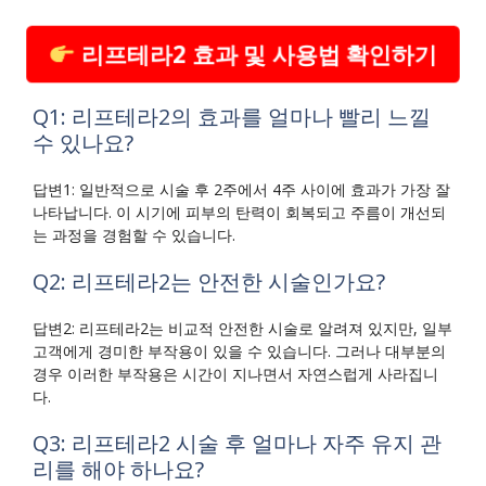
리프테라2 효과 및 사용법 확인하기
Q1: 리프테라2의 효과를 얼마나 빨리 느낄
수 있나요?
답변1: 일반적으로 시술 후 2주에서 4주 사이에 효과가 가장 잘
나타납니다. 이 시기에 피부의 탄력이 회복되고 주름이 개선되
는 과정을 경험할 수 있습니다.
Q2: 리프테라2는 안전한 시술인가요?
답변2: 리프테라2는 비교적 안전한 시술로 알려져 있지만, 일부
고객에게 경미한 부작용이 있을 수 있습니다. 그러나 대부분의
경우 이러한 부작용은 시간이 지나면서 자연스럽게 사라집니
다.
Q3: 리프테라2 시술 후 얼마나 자주 유지 관
리를 해야 하나요?