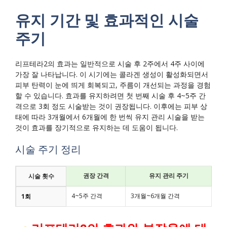
유지 기간 및 효과적인 시술
주기
리프테라2의 효과는 일반적으로 시술 후 2주에서 4주 사이에
가장 잘 나타납니다. 이 시기에는 콜라겐 생성이 활성화되면서
피부 탄력이 눈에 띄게 회복되고, 주름이 개선되는 과정을 경험
할 수 있습니다. 효과를 유지하려면 첫 번째 시술 후 4~5주 간
격으로 3회 정도 시술받는 것이 권장됩니다. 이후에는 피부 상
태에 따라 3개월에서 6개월에 한 번씩 유지 관리 시술을 받는
것이 효과를 장기적으로 유지하는 데 도움이 됩니다.
시술 주기 정리
권장 간격
유지 관리 주기
시술 횟수
4~5주 간격
3개월~6개월 간격
1회