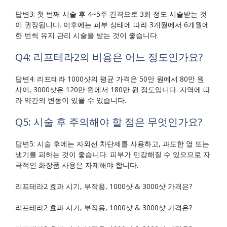
답변3: 첫 번째 시술 후 4~5주 간격으로 3회 정도 시술받는 것
이 권장됩니다. 이후에는 피부 상태에 따라 3개월에서 6개월에
한 번씩 유지 관리 시술을 받는 것이 좋습니다.
Q4: 리프테라2의 비용은 어느 정도인가요?
답변4: 리프테라 1000샷의 평균 가격은 50만 원에서 80만 원
사이, 3000샷은 120만 원에서 180만 원 정도입니다. 지역에 따
라 약간의 변동이 있을 수 있습니다.
Q5: 시술 후 주의해야 할 점은 무엇인가요?
답변5: 시술 후에는 자외선 차단제를 사용하고, 과도한 열 또는
냉기를 피하는 것이 좋습니다. 피부가 민감해질 수 있으므로 자
극적인 화장품 사용은 자제해야 합니다.
리프테라2 효과 시기, 부작용, 1000샷 & 3000샷 가격은?
리프테라2 효과 시기, 부작용, 1000샷 & 3000샷 가격은?