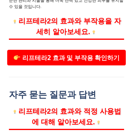
준한 관리와 시술을 통해 더욱 탄력 있고 건강한 피부를 유지할
수 있을 것입니다.
리프테라2의 효과와 부작용을 자
세히 알아보세요.
리프테라2 효과 및 부작용 확인하기
자주 묻는 질문과 답변
리프테라2의 효과와 적정 사용법
에 대해 알아보세요.