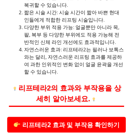
복귀할 수 있습니다.
짧은 시술 시간: 시술 시간이 짧아 바쁜 현대
인들에게 적합한 리프팅 시술입니다.
다양한 부위 적용 가능: 얼굴뿐만 아니라 목,
팔, 복부 등 다양한 부위에도 적용 가능해 전
반적인 신체 라인 개선에도 효과적입니다.
자연스러운 효과: 리프테라2는 필러나 보톡스
와는 달리, 자연스러운 리프팅 효과를 제공하
여 과한 인위적인 변화 없이 얼굴 윤곽을 개선
할 수 있습니다.
리프테라2의 효과와 부작용을 상
세히 알아보세요.
리프테라2 효과 및 부작용 확인하기