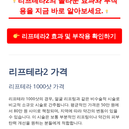
리프테라2의 놀라운 효과와 부작
용을 지금 바로 알아보세요.
리프테라2 효과 및 부작용 확인하기
리프테라2 가격
리프테라 1000샷 가격
리프테라 1000샷의 경우, 얼굴 리프팅과 같은 비수술적 시술로
비교적 소규모 시술로 간주됩니다. 평균적인 가격은 50만 원에
서 80만 원 사이로 책정되며, 지역에 따라 약간의 변동이 있을
수 있습니다. 이 시술은 보통 부분적인 리프팅이나 약간의 피부
탄력 개선을 원하는 분들에게 적합합니다.