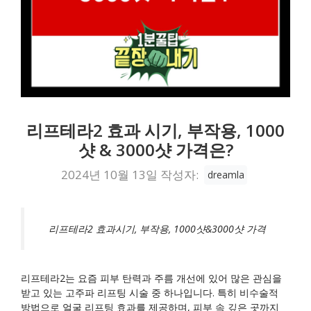
리프테라2 효과 시기, 부작용, 1000
샷 & 3000샷 가격은?
2024년 10월 13일
작성자:
dreamla
리프테라2 효과시기, 부작용, 1000샷&3000샷 가격
리프테라2는 요즘 피부 탄력과 주름 개선에 있어 많은 관심을
받고 있는 고주파 리프팅 시술 중 하나입니다. 특히 비수술적
방법으로 얼굴 리프팅 효과를 제공하며, 피부 속 깊은 곳까지