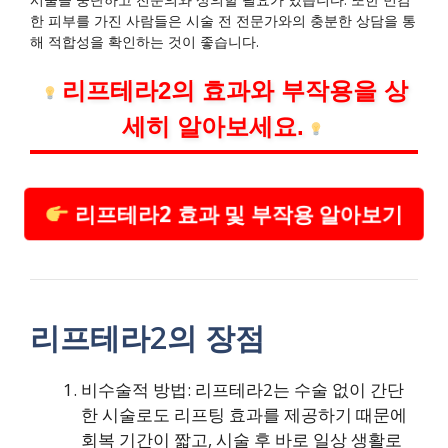
한 피부를 가진 사람들은 시술 전 전문가와의 충분한 상담을 통
해 적합성을 확인하는 것이 좋습니다.
리프테라2의 효과와 부작용을 상
세히 알아보세요.
리프테라2 효과 및 부작용 알아보기
리프테라2의 장점
비수술적 방법: 리프테라2는 수술 없이 간단
한 시술로도 리프팅 효과를 제공하기 때문에
회복 기간이 짧고, 시술 후 바로 일상 생활로