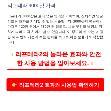
리프테라 3000샷 가격
리프테라 3000샷은 보다 넓은 영역을 커버하며, 전체적인 얼굴
리프팅 효과를 기대할 수 있는 시술입니다. 3000샷의 평균적인
가격은 120만 원에서 180만 원 정도로, 시술 부위와 병원의 위
치에 따라 가격 차이가 날 수 있습니다. 이 정도의 샷 수는 더 깊
은 피부 탄력 개선과 주름 완화를 목표로 하는 분들에게 적합합
니다.
리프테라2의 놀라운 효과와 안전
한 사용 방법을 알아보세요.
리프테라2 효과와 사용법 확인하기