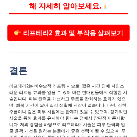
해 자세히 알아보세요.
리프테라2 효과 및 부작용 살펴보기
결론
리프테라2는 비수술적 리프팅 시술로, 짧은 시간 안에 자연스
러운 리프팅 효과를 얻을 수 있어 바쁜 현대인들에게 적합한 시
술입니다. 피부 탄력을 개선하고 주름을 완화하는 효과가 있으
며, 회복 기간이 짧아 일상 생활에 지장이 없습니다. 다만, 심한
주름이나 깊은 피부 처짐에는 한계가 있을 수 있으며, 정기적인
시술을 통해 효과를 유지해야 한다는 점에서 장단점이 존재합
니다. 저의 경험을 바탕으로 리프테라2 시술은 피부 탄력과 얼
굴 윤곽 개선을 원하는 분들에게 좋은 선택이 될 수 있으며, 꾸