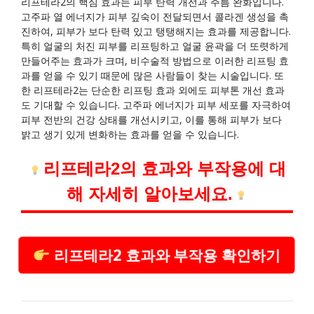
리프테라2의 핵심 효과는 피부 탄력 개선과 주름 완화입니다.
고주파 열 에너지가 피부 깊숙이 전달되면서 콜라겐 생성을 촉
진하여, 피부가 보다 탄력 있고 탱탱해지는 효과를 제공합니다.
특히 얼굴의 처진 피부를 리프팅하고 얼굴 윤곽을 더 또렷하게
만들어주는 효과가 크며, 비수술적 방법으로 이러한 리프팅 효
과를 얻을 수 있기 때문에 많은 사람들이 찾는 시술입니다. 또
한 리프테라2는 단순한 리프팅 효과 외에도 피부톤 개선 효과
도 기대할 수 있습니다. 고주파 에너지가 피부 세포를 자극하여
피부 전반의 건강 상태를 개선시키고, 이를 통해 피부가 보다
밝고 생기 있게 변화하는 효과를 얻을 수 있습니다.
리프테라2의 효과와 부작용에 대
해 자세히 알아보세요.
리프테라2 효과와 부작용 확인하기