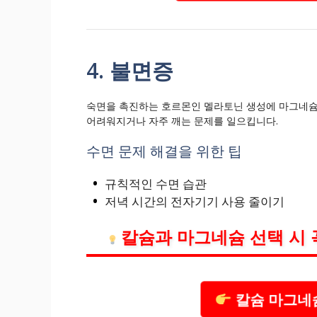
4. 불면증
숙면을 촉진하는 호르몬인 멜라토닌 생성에 마그네슘
어려워지거나 자주 깨는 문제를 일으킵니다.
수면 문제 해결을 위한 팁
규칙적인 수면 습관
저녁 시간의 전자기기 사용 줄이기
칼슘과 마그네슘 선택 시 
칼슘 마그네