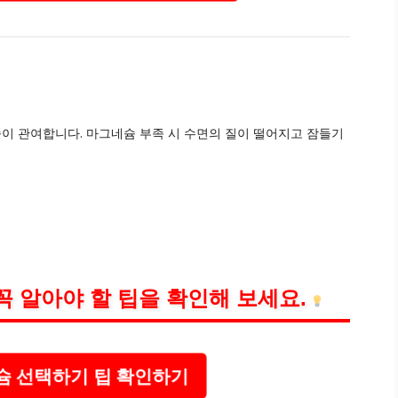
이 관여합니다. 마그네슘 부족 시 수면의 질이 떨어지고 잠들기
꼭 알아야 할 팁을 확인해 보세요.
슘 선택하기 팁 확인하기