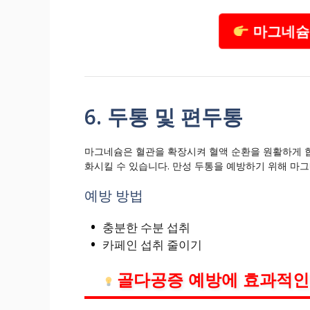
마그네슘
6. 두통 및 편두통
마그네슘은 혈관을 확장시켜 혈액 순환을 원활하게 합
화시킬 수 있습니다. 만성 두통을 예방하기 위해 마
예방 방법
충분한 수분 섭취
카페인 섭취 줄이기
골다공증 예방에 효과적인