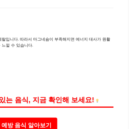
증
네랄입니다. 따라서 마그네슘이 부족해지면 에너지 대사가 원활
느낄 수 있습니다.
는 음식, 지금 확인해 보세요!
 예방 음식 알아보기