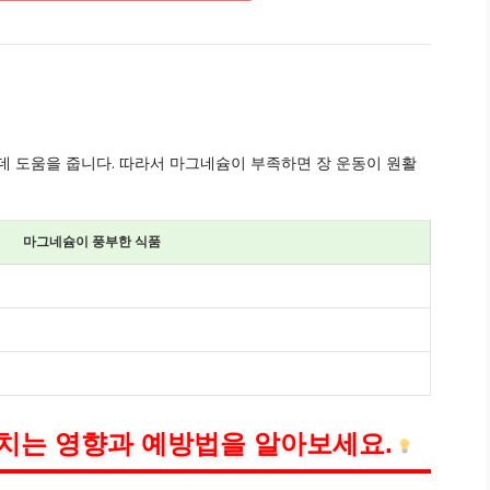
데 도움을 줍니다. 따라서 마그네슘이 부족하면 장 운동이 원활
마그네슘이 풍부한 식품
치는 영향과 예방법을 알아보세요.