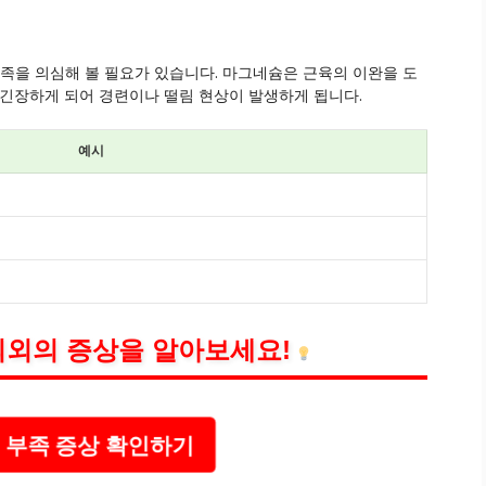
부족을 의심해 볼 필요가 있습니다. 마그네슘은 근육의 이완을 도
 긴장하게 되어 경련이나 떨림 현상이 발생하게 됩니다.
예시
의외의 증상을 알아보세요!
 부족 증상 확인하기