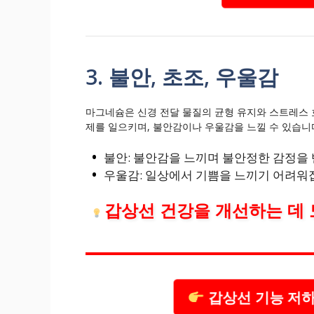
3. 불안, 초조, 우울감
마그네슘은 신경 전달 물질의 균형 유지와 스트레스 
제를 일으키며, 불안감이나 우울감을 느낄 수 있습니
불안: 불안감을 느끼며 불안정한 감정을 
우울감: 일상에서 기쁨을 느끼기 어려워
갑상선 건강을 개선하는 데 
갑상선 기능 저하