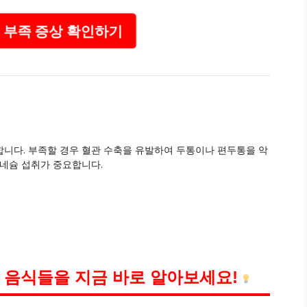
 부족 증상 확인하기
니다. 부족할 경우 혈관 수축을 유발하여 두통이나 편두통을 악
그네슘 섭취가 중요합니다.
 음식들을 지금 바로 알아보세요!