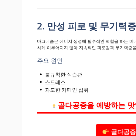
2. 만성 피로 및 무기력
마그네슘은 에너지 생성에 필수적인 역할을 하는 미
하게 이루어지지 않아 지속적인 피로감과 무기력증을 
주요 원인
불규칙한 식습관
스트레스
과도한 카페인 섭취
골다공증을 예방하는 맛있
골다공증