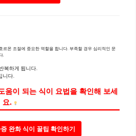
호르몬 조절에 중요한 역할을 합니다. 부족할 경우 심리적인 문
다.
반복하게 됩니다.
집니다.
도움이 되는 식이 요법을 확인해 보세
요.
증 완화 식이 꿀팁 확인하기