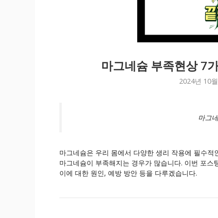
마그네슘 부족현상 7가
2024년 10월
마그네
마그네슘은 우리 몸에서 다양한 생리 작용에 필수적인
마그네슘이 부족해지는 경우가 많습니다. 이번 포스팅
이에 대한 원인, 예방 방안 등을 다루겠습니다.