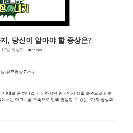
지, 당신이 알아야 할 증상은?
 12일
작성자:
dreamla
슘 부족현상 7가지
 미네랄 중 하나입니다. 하지만 현대인의 생활 습관으로 인해
에서는 마그네슘 부족으로 인해 발생할 수 있는 7가지 증상과