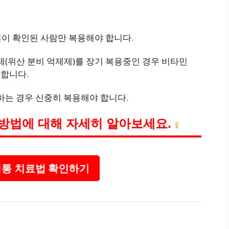
핍이 확인된 사람만 복용해야 합니다.
항제(위산 분비 억제제)를 장기 복용중인 경우 비타민
요합니다.
취하는 경우 신중히 복용해야 합니다.
방법에 대해 자세히 알아보세요.
통 치료법 확인하기