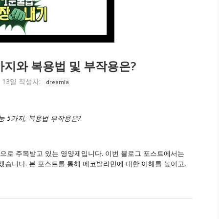
가지와 복용법 및 부작용은?
 13일
작성자:
dreamla
 5가지, 복용법 부작용은?
능으로 주목받고 있는 영양제입니다. 이번 블로그 포스트에서는
겠습니다. 본 포스트를 통해 메코발라민에 대한 이해를 높이고,