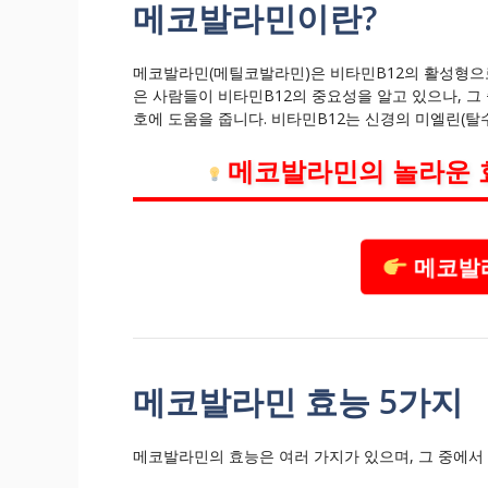
메코발라민이란?
메코발라민(메틸코발라민)은 비타민B12의 활성형으로
은 사람들이 비타민B12의 중요성을 알고 있으나, 
호에 도움을 줍니다. 비타민B12는 신경의 미엘린(
메코발라민의 놀라운 
메코발라
메코발라민 효능 5가지
메코발라민의 효능은 여러 가지가 있으며, 그 중에서