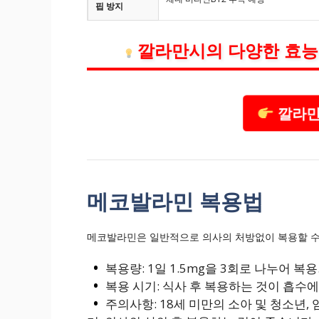
핍 방지
깔라만시의 다양한 효능
깔라만
메코발라민 복용법
메코발라민은 일반적으로 의사의 처방없이 복용할 수 
복용량: 1일 1.5mg을 3회로 나누어 복용
복용 시기: 식사 후 복용하는 것이 흡수에
주의사항: 18세 미만의 소아 및 청소년,