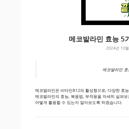
메코발라민 효능 5
2024년 10월
메코발라민 효능
메코발라민은 비타민B12의 활성형으로, 다양한 효
메코발라민의 효능, 복용법, 부작용을 자세히 살펴보
어떻게 활용할 수 있는지 알아보도록 하겠습니다.