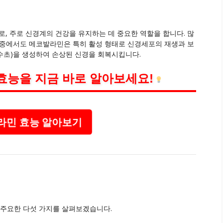
, 주로 신경계의 건강을 유지하는 데 중요한 역할을 합니다. 많
그 중에서도 메코발라민은 특히 활성 형태로 신경세포의 재생과 보
탈수초)을 생성하여 손상된 신경을 회복시킵니다.
효능을 지금 바로 알아보세요!
민 효능 알아보기
 주요한 다섯 가지를 살펴보겠습니다.