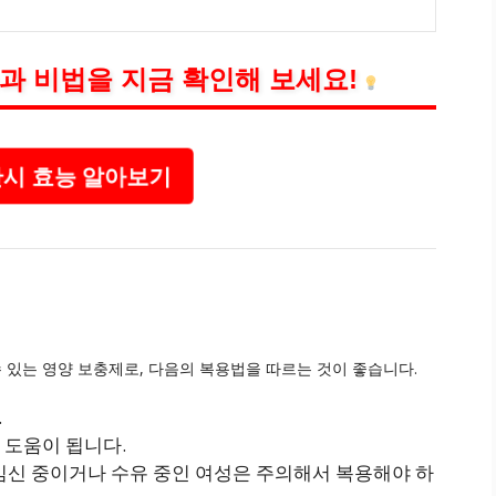
과 비법을 지금 확인해 보세요!
시 효능 알아보기
있는 영양 보충제로, 다음의 복용법을 따르는 것이 좋습니다.
.
 도움이 됩니다.
 임신 중이거나 수유 중인 여성은 주의해서 복용해야 하