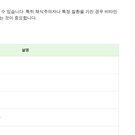
 수 있습니다. 특히 채식주의자나 특정 질환을 가진 경우 비타민
하는 것이 중요합니다.
설명
화