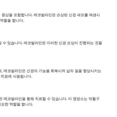
 증상을 포함합니다. 메코발라민은 손상된 신경 세포를 재생시
 역할을 합니다.
 수 있습니다. 메코발라민은 이러한 신경 손상이 진행되는 것을
며, 메코발라민은 신경의 기능을 회복시켜 삶의 질을 향상시키는
 치료에 사용됩니다.
 메코발라민을 통해 치료할 수 있습니다. 이 영양소는 적혈구
중요한 역할을 합니다.