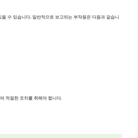
있을 수 있습니다. 일반적으로 보고되는 부작용은 다음과 같습니
여 적절한 조치를 취해야 합니다.