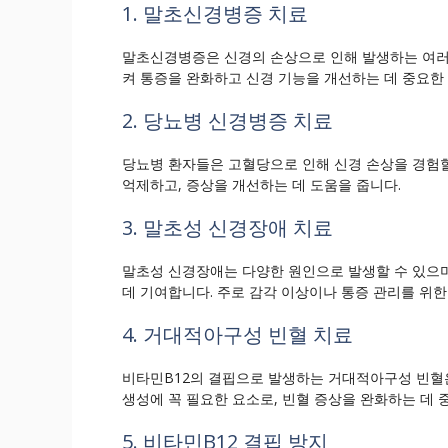
1. 말초신경병증 치료
말초신경병증은 신경의 손상으로 인해 발생하는 여러
켜 통증을 완화하고 신경 기능을 개선하는 데 중요한
2. 당뇨병 신경병증 치료
당뇨병 환자들은 고혈당으로 인해 신경 손상을 경험할
억제하고, 증상을 개선하는 데 도움을 줍니다.
3. 말초성 신경장애 치료
말초성 신경장애는 다양한 원인으로 발생할 수 있으
데 기여합니다. 주로 감각 이상이나 통증 관리를 위한
4. 거대적아구성 빈혈 치료
비타민B12의 결핍으로 발생하는 거대적아구성 빈혈은
생성에 꼭 필요한 요소로, 빈혈 증상을 완화하는 데 
5. 비타민B12 결핍 방지