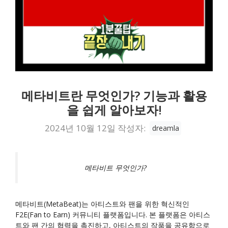
메타비트란 무엇인가? 기능과 활용
을 쉽게 알아보자!
2024년 10월 12일
작성자:
dreamla
메타비트 무엇인가?
메타비트(MetaBeat)는 아티스트와 팬을 위한 혁신적인
F2E(Fan to Earn) 커뮤니티 플랫폼입니다. 본 플랫폼은 아티스
트와 팬 간의 협력을 촉진하고, 아티스트의 작품을 공유함으로