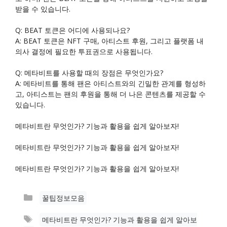
받을 수 있습니다.
Q: BEAT 토큰은 어디에 사용되나요?
A: BEAT 토큰은 NFT 구매, 아티스트 후원, 그리고 플랫폼 내
의사 결정에 필요한 투표권으로 사용됩니다.
Q: 메타비트를 사용할 때의 장점은 무엇인가요?
A: 메타비트를 통해 팬은 아티스트와의 긴밀한 관계를 형성하
고, 아티스트는 팬의 후원을 통해 더 나은 콘텐츠를 제공할 수
있습니다.
메타비트란 무엇인가? 기능과 활용을 쉽게 알아보자!
메타비트란 무엇인가? 기능과 활용을 쉽게 알아보자!
메타비트란 무엇인가? 기능과 활용을 쉽게 알아보자!
카
꿀팁정보모음
테
태
메타비트란 무엇인가? 기능과 활용을 쉽게 알아보
고