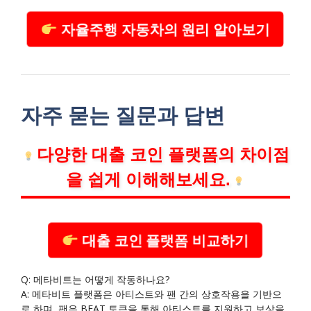
자율주행 자동차의 원리 알아보기
자주 묻는 질문과 답변
다양한 대출 코인 플랫폼의 차이점
을 쉽게 이해해보세요.
대출 코인 플랫폼 비교하기
Q: 메타비트는 어떻게 작동하나요?
A: 메타비트 플랫폼은 아티스트와 팬 간의 상호작용을 기반으
로 하며, 팬은 BEAT 토큰을 통해 아티스트를 지원하고 보상을