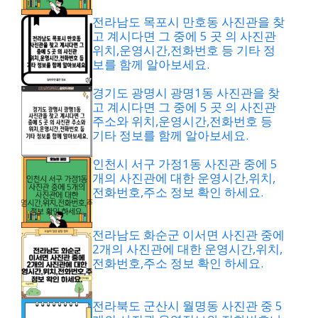
전라남도 목포시 만호동 사진관을 찾
고 계시다면 그 중에 5 곳 의 사진관
위치,운영시간,전화번호 등 기타 정
보를 함께 알아보세요.
경기도 광명시 광명1동 사진관을 찾
고 계시다면 그 중에 5 곳 의 사진관
주소와 위치,운영시간,전화번호 등
기타 정보를 함께 알아보세요.
인천시 서구 가정1동 사진관 중에 5
개의 사진관에 대한 운영시간,위치,
전화번호,주소 정보 확인 하세요.
전라남도 화순군 이서면 사진관 중에
2개의 사진관에 대한 운영시간,위치,
전화번호,주소 정보 확인 하세요.
전라북도 군산시 월명동 사진관 중 5