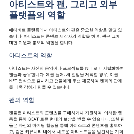
아티스트와 팬, 그리고 외부
플랫폼의 역할
메타비트 플랫폼에서 아티스트와 팬은 중요한 역할을 맡고 있
습니다. 아티스트는 콘텐츠 제작자의 역할을 하며, 팬은 그에
대한 지원과 홍보의 역할을 합니다.
아티스트의 역할
아티스트는 자신의 음악이나 프로젝트를 NFT로 디지털화하여
팬들과 공유합니다. 예를 들어, 새 앨범을 제작할 경우, 이를
NFT 형식으로 출시하고 팬들에게 우선 제공하여 팬과의 관계
를 더욱 강하게 만들 수 있습니다.
팬의 역할
팬들은 아티스트의 콘텐츠를 구매하거나 지원하며, 이러한 행
동을 통해 BEAT 토큰 형태의 보상을 받을 수 있습니다. 또한 팬
들은 자신의 마케팅 활동을 통해 아티스트와 콘텐츠를 홍보하
고, 같은 커뮤니티 내에서 새로운 아티스트들을 발견하는 기회