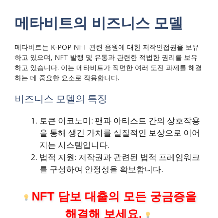
메타비트의 비즈니스 모델
메타비트는 K-POP NFT 관련 음원에 대한 저작인접권을 보유
하고 있으며, NFT 발행 및 유통과 관련한 적법한 권리를 보유
하고 있습니다. 이는 메타비트가 직면한 여러 도전 과제를 해결
하는 데 중요한 요소로 작용합니다.
비즈니스 모델의 특징
토큰 이코노미: 팬과 아티스트 간의 상호작용
을 통해 생긴 가치를 실질적인 보상으로 이어
지는 시스템입니다.
법적 지원: 저작권과 관련된 법적 프레임워크
를 구성하여 안정성을 확보합니다.
NFT 담보 대출의 모든 궁금증을
해결해 보세요.