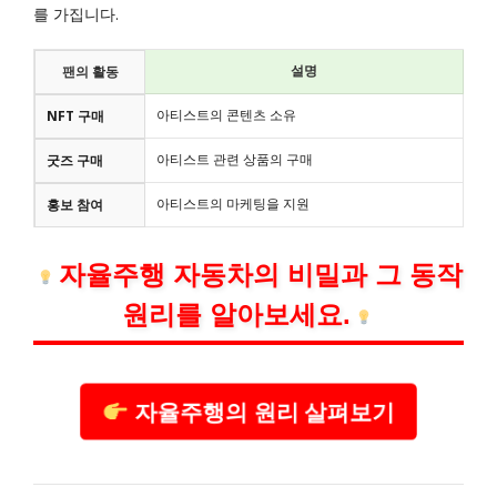
를 가집니다.
설명
팬의 활동
아티스트의 콘텐츠 소유
NFT 구매
아티스트 관련 상품의 구매
굿즈 구매
아티스트의 마케팅을 지원
홍보 참여
자율주행 자동차의 비밀과 그 동작
원리를 알아보세요.
자율주행의 원리 살펴보기