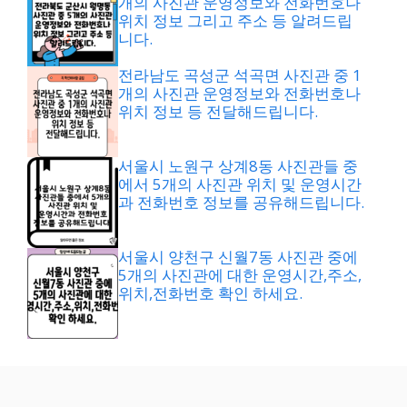
개의 사진관 운영정보와 전화번호나
위치 정보 그리고 주소 등 알려드립
니다.
전라남도 곡성군 석곡면 사진관 중 1
개의 사진관 운영정보와 전화번호나
위치 정보 등 전달해드립니다.
서울시 노원구 상계8동 사진관들 중
에서 5개의 사진관 위치 및 운영시간
과 전화번호 정보를 공유해드립니다.
서울시 양천구 신월7동 사진관 중에
5개의 사진관에 대한 운영시간,주소,
위치,전화번호 확인 하세요.