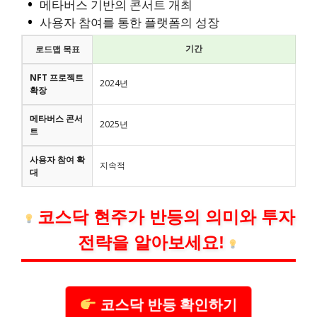
메타버스 기반의 콘서트 개최
사용자 참여를 통한 플랫폼의 성장
기간
로드맵 목표
NFT 프로젝트
2024년
확장
메타버스 콘서
2025년
트
사용자 참여 확
지속적
대
코스닥 현주가 반등의 의미와 투자
전략을 알아보세요!
코스닥 반등 확인하기