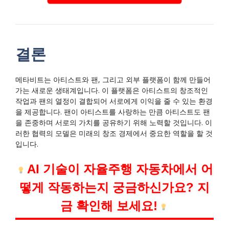
결론
메타비트는 아티스트와 팬, 그리고 외부 플랫폼이 함께 만들어
가는 새로운 생태계입니다. 이 플랫폼은 아티스트의 창조적인
작업과 팬의 열정이 결합되어 서로에게 이익을 줄 수 있는 환경
을 제공합니다. 팬이 아티스트를 사랑하는 만큼 아티스트도 팬
을 존중하며 서로의 가치를 공유하기 위해 노력할 것입니다. 이
러한 협력의 모델은 미래의 창조 경제에서 중요한 역할을 할 것
입니다.
AI 기술이 자율주행 자동차에서 어
떻게 작동하는지 궁금하신가요? 지
금 확인해 보세요!