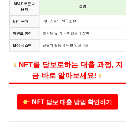
BEAT 토큰 사
설명
용처
아티스트의 NFT 소유
NFT 구매
콘서트 및 기타 이벤트에 참여
이벤트 참여
팬들의 활동에 대한 인센티브
보상 시스템
NFT를 담보로하는 대출 과정, 지
금 바로 알아보세요!
NFT 담보 대출 방법 확인하기