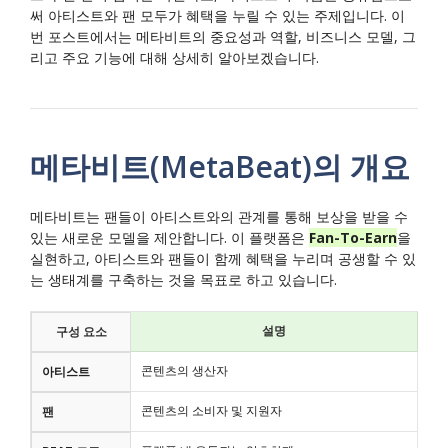
써 아티스트와 팬 모두가 혜택을 누릴 수 있는 주제입니다. 이
번 포스트에서는 메타비트의 중요성과 역할, 비즈니스 모델, 그
리고 주요 기능에 대해 상세히 알아보겠습니다.
메타비트(MetaBeat)의 개요
메타비트는 팬들이 아티스트와의 관계를 통해 보상을 받을 수
있는 새로운 모델을 제안합니다. 이 플랫폼은
Fan-To-Earn
을
실현하고, 아티스트와 팬들이 함께 혜택을 누리며 공생할 수 있
는 생태계를 구축하는 것을 목표로 하고 있습니다.
설명
구성 요소
콘텐츠의 생산자
아티스트
콘텐츠의 소비자 및 지원자
팬