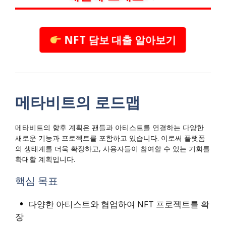
NFT 담보 대출 알아보기
메타비트의 로드맵
메타비트의 향후 계획은 팬들과 아티스트를 연결하는 다양한
새로운 기능과 프로젝트를 포함하고 있습니다. 이로써 플랫폼
의 생태계를 더욱 확장하고, 사용자들이 참여할 수 있는 기회를
확대할 계획입니다.
핵심 목표
다양한 아티스트와 협업하여 NFT 프로젝트를 확
장