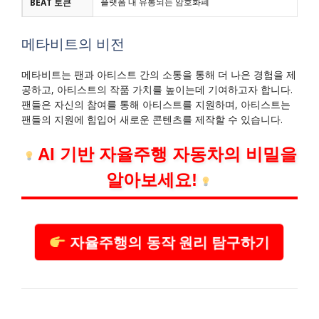
플랫폼 내 유통되는 암호화폐
BEAT 토큰
메타비트의 비전
메타비트는 팬과 아티스트 간의 소통을 통해 더 나은 경험을 제
공하고, 아티스트의 작품 가치를 높이는데 기여하고자 합니다.
팬들은 자신의 참여를 통해 아티스트를 지원하며, 아티스트는
팬들의 지원에 힘입어 새로운 콘텐츠를 제작할 수 있습니다.
AI 기반 자율주행 자동차의 비밀을
알아보세요!
자율주행의 동작 원리 탐구하기