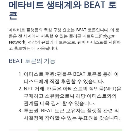
메타비트 생태계와 BEAT 토
큰
메타비트 플랫폼의 핵심 구성 요소는 BEAT 토큰입니다. 이 토
큰은 전 세계에서 사용할 수 있는 폴리곤 네트워크(Polygon
Network) 선상의 유틸리티 토큰으로, 팬이 아티스트를 지원하
고 홍보하는 데 사용됩니다.
BEAT 토큰의 기능
아티스트 후원: 팬들은 BEAT 토큰을 통해 아
티스트에게 직접 후원할 수 있습니다.
NFT 거래: 팬들은 아티스트의 작업물(NFT)을
구매하고 소유함으로써 해당 아티스트와의
관계를 더욱 깊게 할 수 있습니다.
투표권: BEAT 토큰 보유자는 플랫폼 관련 의
사결정에 참여할 수 있는 투표권을 갖습니다.