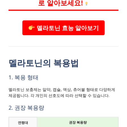
로 알아보세요!
멜라토닌 효능 알아보기
멜라토닌의 복용법
1. 복용 형태
멜라토닌 보충제는 알약, 캡슐, 액상, 츄어블 형태로 다양하게
제공됩니다. 각 개인의 선호도에 따라 선택할 수 있습니다.
2. 권장 복용량
권장 복용량
연령대