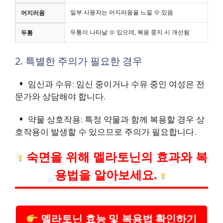
일부 사용자는 어지러움을 느낄 수 있음
어지러움
두통이 나타날 수 있으며, 복용 중지 시 개선됨
두통
2. 특별한 주의가 필요한 경우
임신과 수유: 임신 중이거나 수유 중인 여성은 전
문가와 상담해야 합니다.
약물 상호작용: 특정 약물과 함께 복용할 경우 상
호작용이 발생할 수 있으므로 주의가 필요합니다.
숙면을 위해 멜라토닌의 효과와 복
용법을 알아보세요.
멜라토닌 효능 및 복용법 확인하기