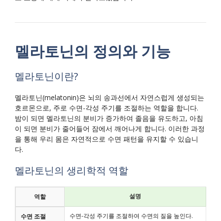
멜라토닌의 정의와 기능
멜라토닌이란?
멜라토닌(melatonin)은 뇌의 송과선에서 자연스럽게 생성되는
호르몬으로, 주로 수면-각성 주기를 조절하는 역할을 합니다.
밤이 되면 멜라토닌의 분비가 증가하여 졸음을 유도하고, 아침
이 되면 분비가 줄어들어 잠에서 깨어나게 합니다. 이러한 과정
을 통해 우리 몸은 자연적으로 수면 패턴을 유지할 수 있습니
다.
멜라토닌의 생리학적 역할
설명
역할
수면-각성 주기를 조절하여 수면의 질을 높인다.
수면 조절