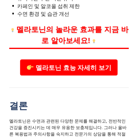
카페인 및 알코올 섭취 제한
수면 환경 및 습관 개선
멜라토닌의 놀라운 효과를 지금 바
로 알아보세요!
멜라토닌 효능 자세히 보기
결론
멜라토닌은 수면과 관련된 다양한 문제를 해결하고, 전반적인
건강을 증진시키는 데 매우 유용한 보충제입니다. 그러나 올바
른 복용법과 주의사항을 숙지하고 전문가의 상담을 통해 적절