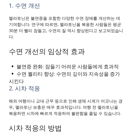
1. 수면 개선
멜라토닌은 불면증을 포함한 다양한 수면 장애를 개선하는 데
기여합니다. 연구에 따르면, 멜라토닌을 복용한 사람들은 평균
30분 더 빨리 잠들고, 수면의 질 역시 향상된다고 보고되었습니
다.
수면 개선의 임상적 효과
불면증 완화: 잠들기 어려운 사람들에게 효과적
수면 퀄리티 향상: 수면의 깊이와 지속성을 증가
시킨다
2. 시차 적응
해외 여행이나 교대 근무 등으로 인해 생체 시계가 어긋나는 경
우, 멜라토닌 보충은 매우 효과적입니다. 여행 전 멜라토닌을
복용하면 시차에 빠르게 적응하여 불편함을 줄일 수 있습니다.
시차 적응의 방법