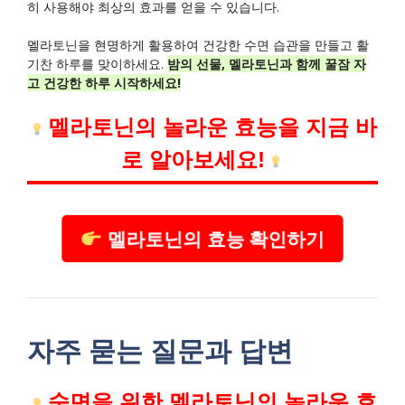
히 사용해야 최상의 효과를 얻을 수 있습니다.
멜라토닌을 현명하게 활용하여 건강한 수면 습관을 만들고 활
기찬 하루를 맞이하세요.
밤의 선물, 멜라토닌과 함께 꿀잠 자
고 건강한 하루 시작하세요!
멜라토닌의 놀라운 효능을 지금 바
로 알아보세요!
멜라토닌의 효능 확인하기
자주 묻는 질문과 답변
숙면을 위한 멜라토닌의 놀라운 효