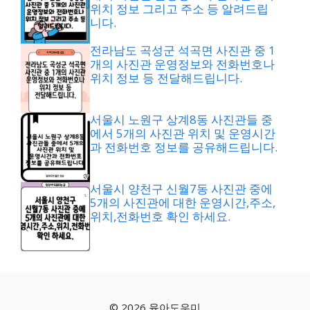
위치 정보 그리고 주소 등 알려드립
니다.
전라남도 곡성군 석곡면 사진관 중 1
개의 사진관 운영정보와 전화번호나
위치 정보 등 전달해드립니다.
서울시 노원구 상계8동 사진관들 중
에서 5개의 사진관 위치 및 운영시간
과 전화번호 정보를 공유해드립니다.
서울시 양천구 신월7동 사진관 중에
5개의 사진관에 대한 운영시간,주소,
위치,전화번호 확인 하세요.
© 2026 육아도우미