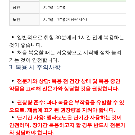
0.5mg ~ 5mg
성인
0.3mg ~ 1mg (저용량 시작)
노인
일반적으로 취침 30분에서 1시간 전에 복용하는
것이 좋습니다.
처음 복용할 때는 저용량으로 시작해 점차 늘려
가는 것이 안전합니다.
3. 복용 시 주의사항
전문가와 상담: 복용 전 건강 상태 및 복용 중인
약물을 고려해 전문가와 상담할 것을 권장합니다.
권장량 준수: 과다 복용은 부작용을 유발할 수 있
으므로, 제품에 표기된 권장량을 지켜야 합니다.
단기간 사용: 멜라토닌은 단기간 사용하는 것이
안전하며, 장기간 복용하고자 할 경우 반드시 전문가
와 상담해야 합니다.