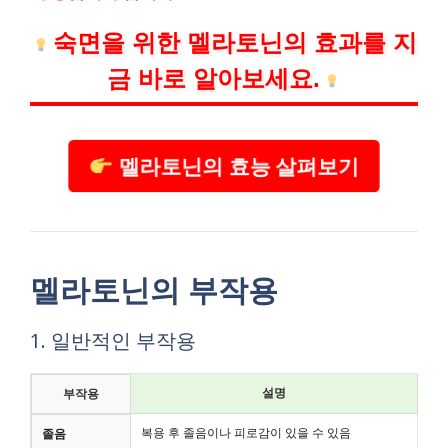
숙면을 위한 멜라토닌의 효과를 지
금 바로 알아보세요.
멜라토닌의 효능 살펴보기
멜라토닌의 부작용
1. 일반적인 부작용
설명
부작용
복용 후 졸음이나 피로감이 있을 수 있음
졸음