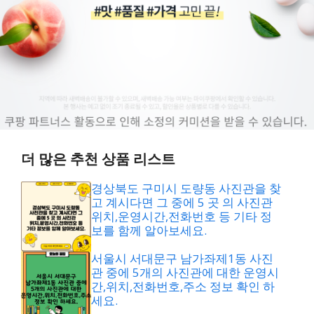
더 많은 추천 상품 리스트
경상북도 구미시 도량동 사진관을 찾
고 계시다면 그 중에 5 곳 의 사진관
위치,운영시간,전화번호 등 기타 정
보를 함께 알아보세요.
서울시 서대문구 남가좌제1동 사진
관 중에 5개의 사진관에 대한 운영시
간,위치,전화번호,주소 정보 확인 하
세요.