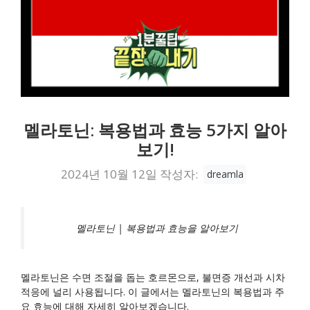
멜라토닌: 복용법과 효능 5가지 알아
보기!
2024년 10월 12일
작성자:
dreamla
멜라토닌 | 복용법과 효능을 알아보기
멜라토닌은 수면 조절을 돕는 호르몬으로, 불면증 개선과 시차
적응에 널리 사용됩니다. 이 글에서는 멜라토닌의 복용법과 주
요 효능에 대해 자세히 알아보겠습니다.