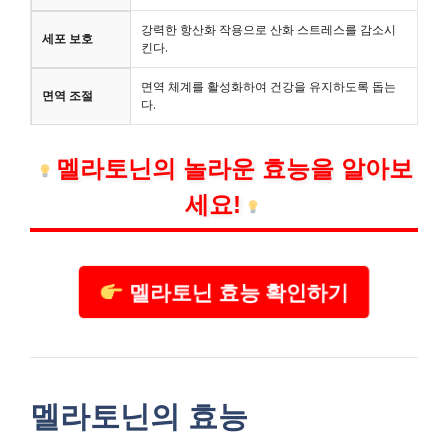
강력한 항산화 작용으로 산화 스트레스를 감소시
세포 보호
킨다.
면역 체계를 활성화하여 건강을 유지하도록 돕는
면역 조절
다.
멜라토닌의 놀라운 효능을 알아보
세요!
멜라토닌 효능 확인하기
멜라토닌의 효능