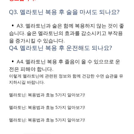
Q3. 멜라토닌 복용 후 술을 마셔도 되나요?
A3. 멜라토닌과 술은 함께 복용하지 않는 것이 좋
습니다. 술은 멜라토닌의 효과를 감소시키고 부작용
을 증가시킬 수 있습니다.
Q4. 멜라토닌 복용 후 운전해도 되나요?
A4. 멜라토닌 복용 후 졸음이 올 수 있으므로 운
전은 피해야 합니다.
이렇게 멜라토닌에 관련된 정보와 함께 건강한 수면 습관을 유
지하시길 바랍니다.
멜라토닌: 복용법과 효능 5가지 알아보기!
멜라토닌: 복용법과 효능 5가지 알아보기!
멜라토닌: 복용법과 효능 5가지 알아보기!