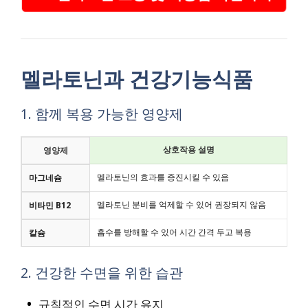
멜라토닌과 건강기능식품
1. 함께 복용 가능한 영양제
상호작용 설명
영양제
멜라토닌의 효과를 증진시킬 수 있음
마그네슘
멜라토닌 분비를 억제할 수 있어 권장되지 않음
비타민 B12
흡수를 방해할 수 있어 시간 간격 두고 복용
칼슘
2. 건강한 수면을 위한 습관
규칙적인 수면 시간 유지