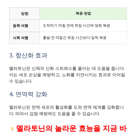
복용 방법
방향
도착하기 며칠 전에 취침 시간에 맞춰 복용
동쪽 여행
출발 전 며칠간 취침 시간보다 일찍 복용
서쪽 여행
3. 항산화 효과
멜라토닌은 신체의 산화 스트레스를 줄이는 데 도움을 줍니다.
이는 세포 손상을 예방하고, 노화를 지연시키는 효과로 이어질
수 있습니다.
4. 면역력 강화
멜라토닌은 면역 세포의 활성화를 도와 면역 체계를 강화합니
다. 따라서 감염 예방에도 도움을 줄 수 있습니다.
멜라토닌의 놀라운 효능을 지금 바