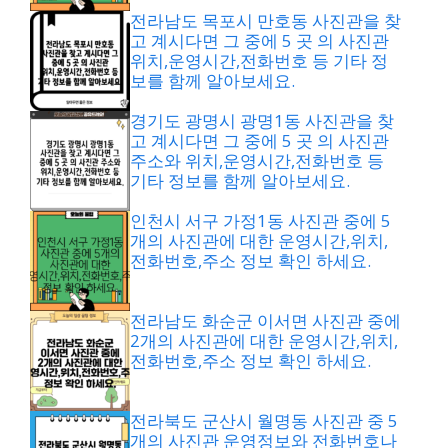
전라남도 목포시 만호동 사진관을 찾
고 계시다면 그 중에 5 곳 의 사진관
위치,운영시간,전화번호 등 기타 정
보를 함께 알아보세요.
경기도 광명시 광명1동 사진관을 찾
고 계시다면 그 중에 5 곳 의 사진관
주소와 위치,운영시간,전화번호 등
기타 정보를 함께 알아보세요.
인천시 서구 가정1동 사진관 중에 5
개의 사진관에 대한 운영시간,위치,
전화번호,주소 정보 확인 하세요.
전라남도 화순군 이서면 사진관 중에
2개의 사진관에 대한 운영시간,위치,
전화번호,주소 정보 확인 하세요.
전라북도 군산시 월명동 사진관 중 5
개의 사진관 운영정보와 전화번호나