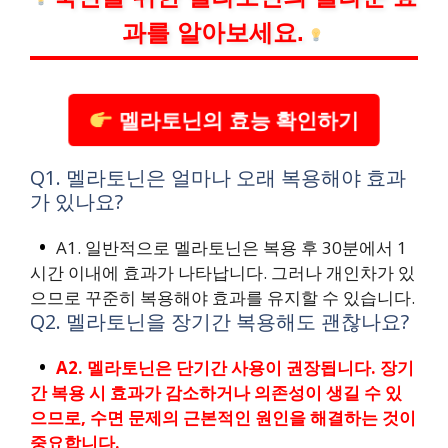
과를 알아보세요.
멜라토닌의 효능 확인하기
Q1. 멜라토닌은 얼마나 오래 복용해야 효과
가 있나요?
A1. 일반적으로 멜라토닌은 복용 후 30분에서 1
시간 이내에 효과가 나타납니다. 그러나 개인차가 있
으므로 꾸준히 복용해야 효과를 유지할 수 있습니다.
Q2. 멜라토닌을 장기간 복용해도 괜찮나요?
A2. 멜라토닌은 단기간 사용이 권장됩니다. 장기
간 복용 시 효과가 감소하거나 의존성이 생길 수 있
으므로, 수면 문제의 근본적인 원인을 해결하는 것이
중요합니다.