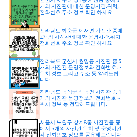
개의 사진관에 대한 운영시간,위치,
전화번호,주소 정보 확인 하세요.
전라남도 화순군 이서면 사진관 중에
2개의 사진관에 대한 운영시간,위치,
전화번호,주소 정보 확인 하세요.
전라북도 군산시 월명동 사진관 중 5
개의 사진관 운영정보와 전화번호나
위치 정보 그리고 주소 등 알려드립
니다.
전라남도 곡성군 석곡면 사진관 중 1
개의 사진관 운영정보와 전화번호나
위치 정보 등 전달해드립니다.
서울시 노원구 상계8동 사진관들 중
에서 5개의 사진관 위치 및 운영시간
과 전화번호 정보를 공유해드립니다.