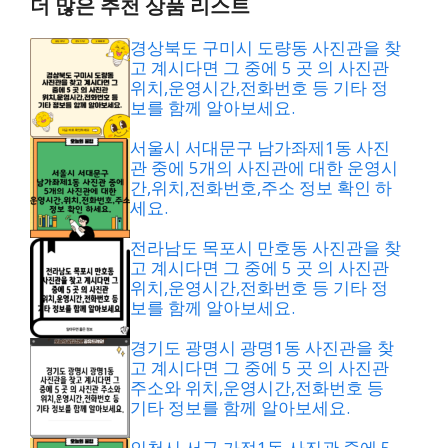
더 많은 추천 상품 리스트
경상북도 구미시 도량동 사진관을 찾
고 계시다면 그 중에 5 곳 의 사진관
위치,운영시간,전화번호 등 기타 정
보를 함께 알아보세요.
서울시 서대문구 남가좌제1동 사진
관 중에 5개의 사진관에 대한 운영시
간,위치,전화번호,주소 정보 확인 하
세요.
전라남도 목포시 만호동 사진관을 찾
고 계시다면 그 중에 5 곳 의 사진관
위치,운영시간,전화번호 등 기타 정
보를 함께 알아보세요.
경기도 광명시 광명1동 사진관을 찾
고 계시다면 그 중에 5 곳 의 사진관
주소와 위치,운영시간,전화번호 등
기타 정보를 함께 알아보세요.
인천시 서구 가정1동 사진관 중에 5