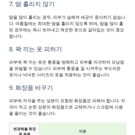
7. 땀 흘리지 않기
땀을 많이 흘리는 경우, 피부가 습해져 세균이 증식하기 쉽습니
다. 여름철에는 최대한 땀을 흘리지 않도록 하며, 땀을 많이 흘
린 경우에는 즉시 씻어내고 깨끗한 옷으로 갈아입는 것이 중요
합니다.
8. 꽉 끼는 옷 피하기
피부에 꽉 끼는 옷은 통풍을 방해하고 피부를 자극하여 모낭염
을 유발할 수 있습니다. 피부에 통풍을 잘 시켜주는 부드러운
옷이나 넉넉한 사이즈의 옷을 착용하는 것이 좋습니다.
9. 화장품 바꾸기
피부에 자극을 주는 성분이 포함된 화장품은 피해야 합니다. 자
극이 적고 순한 성분의 화장품으로 교체하거나 스크럽제 사용
을 줄이는 것이 좋습니다.
변경해볼 화장
이유
품 종류