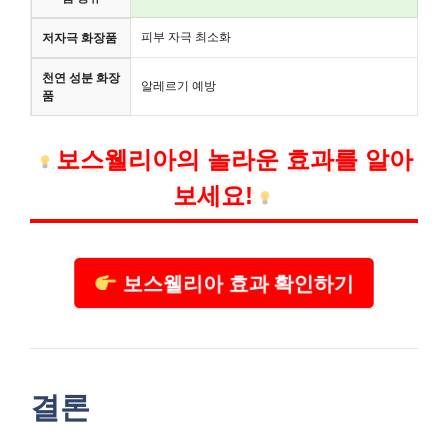
피부 자극 최소화
저자극 화장품
천연 성분 화장
알레르기 예방
품
보스웰리아의 놀라운 효과를 알아
보세요!
보스웰리아 효과 확인하기
결론