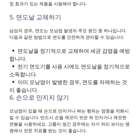
정 효과가 있는 제품을 사용해야 합니다.
5. 면도날 교체하기
남성의 경우, 면도는 모낭염 발생의 주요 원인 중 하나입니다.
다음과 같은 방법으로 면도를 안전하게 관리할 수 있습니다:
면도날을 정기적으로 교체하여 세균 감염을 예방
합니다.
전기 면도기를 사용 시에도 면도날을 정기적으로
소독합니다.
이미 모낭염이 발병한 경우, 면도를 자제하는 것
이 좋습니다.
6. 손으로 만지지 않기
모낭염이 있을 때 손으로 만지거나 짜는 행위는 염증을 악화시
킬 수 있습니다. 반드시 손을 깨끗이 씻은 뒤 만지거나 깨끗한
면봉을 사용하세요. 고름이 생긴 경우에는 자가 처리 보다는 병
원에서 전문 치료를 받는 것이 좋습니다.