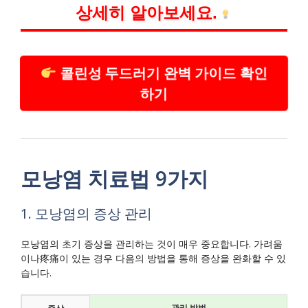
상세히 알아보세요.
콜린성 두드러기 완벽 가이드 확인
하기
모낭염 치료법 9가지
1. 모낭염의 증상 관리
모낭염의 초기 증상을 관리하는 것이 매우 중요합니다. 가려움
이나疼痛이 있는 경우 다음의 방법을 통해 증상을 완화할 수 있
습니다.
관리 방법