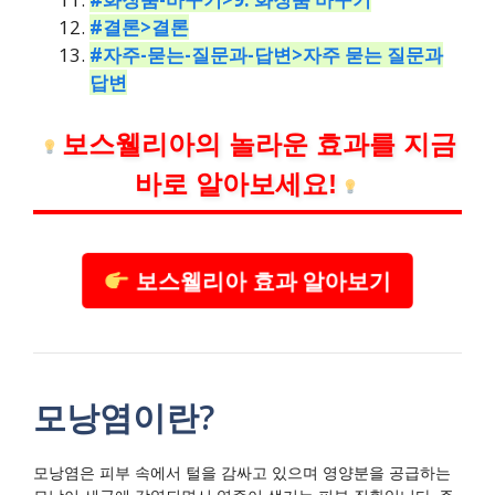
#결론>결론
#자주-묻는-질문과-답변>자주 묻는 질문과
답변
보스웰리아의 놀라운 효과를 지금
바로 알아보세요!
보스웰리아 효과 알아보기
모낭염이란?
모낭염은 피부 속에서 털을 감싸고 있으며 영양분을 공급하는