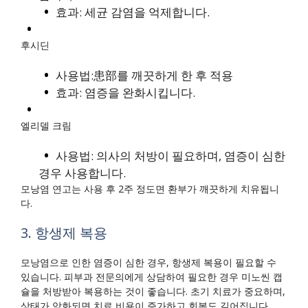
효과: 세균 감염을 억제합니다.
후시딘
사용법:患部를 깨끗하게 한 후 적용
효과: 염증을 완화시킵니다.
엘리델 크림
사용법: 의사의 처방이 필요하며, 염증이 심한
경우 사용합니다.
모낭염 연고는 사용 후 2주 정도면 환부가 깨끗하게 치유됩니
다.
3. 항생제 복용
모낭염으로 인한 염증이 심한 경우, 항생제 복용이 필요할 수
있습니다. 피부과 전문의에게 상담하여 필요한 경우 미노씬 캡
슐을 처방받아 복용하는 것이 좋습니다. 초기 치료가 중요하며,
상태가 악화되면 치료 비용이 증가하고 회복도 길어집니다.