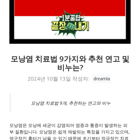
모낭염 치료법 9가지와 추천 연고 및
비누는?
2024년 10월 13일
작성자:
dreamla
모낭염 치료법 9개, 추천하는 연고와 비누
모낭염은 모낭에 세균이 감염되어 염증과 통증이 발생하는 피
부 질환입니다. 모낭염은 쉽게 재발되는 특징을 가지고 있으며,
영구적인 흉터가 남을 수 있기 때문에 초기부터 적극적인 치료