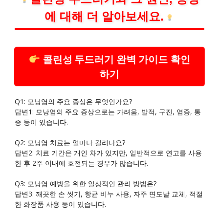
에 대해 더 알아보세요.
콜린성 두드러기 완벽 가이드 확인
하기
Q1: 모낭염의 주요 증상은 무엇인가요?
답변1: 모낭염의 주요 증상으로는 가려움, 발적, 구진, 염증, 통
증 등이 있습니다.
Q2: 모낭염 치료는 얼마나 걸리나요?
답변2: 치료 기간은 개인 차가 있지만, 일반적으로 연고를 사용
한 후 2주 이내에 호전되는 경우가 많습니다.
Q3: 모낭염 예방을 위한 일상적인 관리 방법은?
답변3: 깨끗한 손 씻기, 항균 비누 사용, 자주 면도날 교체, 적절
한 화장품 사용 등이 있습니다.