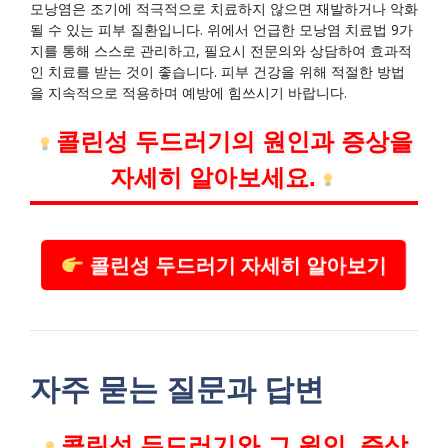
모낭염은 조기에 적극적으로 치료하지 않으면 재발하거나 악화
될 수 있는 피부 질환입니다. 위에서 언급한 모낭염 치료법 9가
지를 통해 스스로 관리하고, 필요시 전문의와 상담하여 효과적
인 치료를 받는 것이 좋습니다. 피부 건강을 위해 적절한 방법
을 지속적으로 적용하며 예방에 힘쓰시기 바랍니다.
콜린성 두드러기의 원인과 증상을
자세히 알아보세요.
콜린성 두드러기 자세히 알아보기
자주 묻는 질문과 답변
콜린성 두드러기와 그 원인, 증상