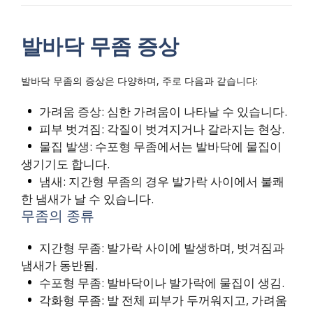
발바닥 무좀 증상
발바닥 무좀의 증상은 다양하며, 주로 다음과 같습니다:
가려움 증상: 심한 가려움이 나타날 수 있습니다.
피부 벗겨짐: 각질이 벗겨지거나 갈라지는 현상.
물집 발생: 수포형 무좀에서는 발바닥에 물집이
생기기도 합니다.
냄새: 지간형 무좀의 경우 발가락 사이에서 불쾌
한 냄새가 날 수 있습니다.
무좀의 종류
지간형 무좀: 발가락 사이에 발생하며, 벗겨짐과
냄새가 동반됨.
수포형 무좀: 발바닥이나 발가락에 물집이 생김.
각화형 무좀: 발 전체 피부가 두꺼워지고, 가려움