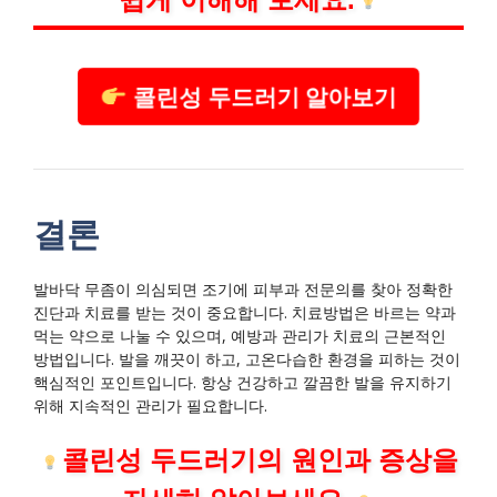
콜린성 두드러기 알아보기
결론
발바닥 무좀이 의심되면 조기에 피부과 전문의를 찾아 정확한
진단과 치료를 받는 것이 중요합니다. 치료방법은 바르는 약과
먹는 약으로 나눌 수 있으며, 예방과 관리가 치료의 근본적인
방법입니다. 발을 깨끗이 하고, 고온다습한 환경을 피하는 것이
핵심적인 포인트입니다. 항상 건강하고 깔끔한 발을 유지하기
위해 지속적인 관리가 필요합니다.
콜린성 두드러기의 원인과 증상을