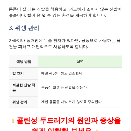
통풍이 잘 되는 신발을 착용하고, 과도하게 조이지 않는 신발이
좋습니다. 발이 숨 쉴 수 있는 환경을 제공해야 합니다.
3. 위생 관리
가족이나 동거인에 무좀 환자가 있다면, 공동으로 사용하는 물
건을 피하고 개인적으로 사용하도록 합니다.
설명
예방 방법
매일 깨끗이 씻고 건조한다
발 씻기
적절한 신발 착
통풍이 잘 되는 신발을 신는다
용
개인 용품을 나눠 쓰지 않도록 주의한다
위생 관리
콜린성 두드러기의 원인과 증상을
쉽게 이해해 보세요.