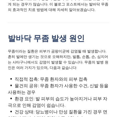
게 되는 경우가 많습니다. 이 블로그 포스트에서는 발바닥 무좀
의 효과적인 치료 방법에 대해 자세히 알아보겠습니다.
발바닥 무좀 발생 원인
무좀이라는 질환은 피부가 곰팡이균에 감염될 때 발생합니다.
흔히 발에만 생기는 것으로 오해하지만, 발톱, 손톱, 손, 심지어
는 사타구니에서도 감염이 발생할 수 있습니다. 무좀의 발병 원
인은 여러 가지가 있으며, 다음과 같습니다:
직접적 접촉: 무좀 환자와의 피부 접촉
물건의 공유: 무좀 환자가 사용한 수건, 신발 등을
사용하는 경우
환경 요인: 발 피부의 습도가 높아지거나 피부 자
극으로 인해 감염이 쉽습니다.
건강 상태: 당뇨병이나 만성 질환을 가진 경우 면