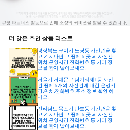
더 많은 추천 상품 리스트
경상북도 구미시 도량동 사진관을 찾
고 계시다면 그 중에 5 곳 의 사진관
위치,운영시간,전화번호 등 기타 정
보를 함께 알아보세요.
서울시 서대문구 남가좌제1동 사진
관 중에 5개의 사진관에 대한 운영시
간,위치,전화번호,주소 정보 확인 하
세요.
전라남도 목포시 만호동 사진관을 찾
고 계시다면 그 중에 5 곳 의 사진관
위치,운영시간,전화번호 등 기타 정
보를 함께 알아보세요.