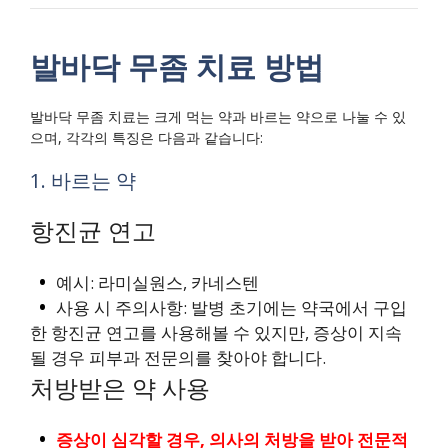
발바닥 무좀 치료 방법
발바닥 무좀 치료는 크게 먹는 약과 바르는 약으로 나눌 수 있
으며, 각각의 특징은 다음과 같습니다:
1. 바르는 약
항진균 연고
예시: 라미실원스, 카네스텐
사용 시 주의사항: 발병 초기에는 약국에서 구입
한 항진균 연고를 사용해볼 수 있지만, 증상이 지속
될 경우 피부과 전문의를 찾아야 합니다.
처방받은 약 사용
증상이 심각할 경우, 의사의 처방을 받아 전문적