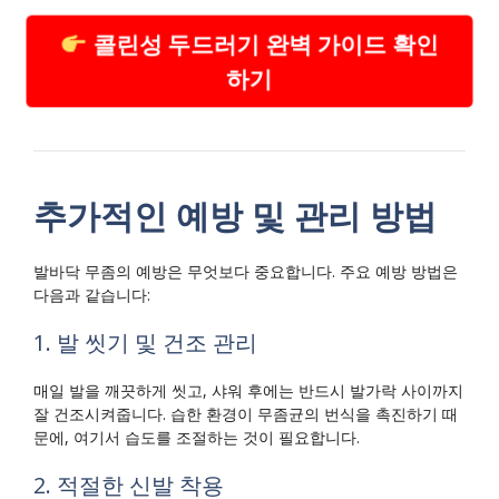
콜린성 두드러기 완벽 가이드 확인
하기
추가적인 예방 및 관리 방법
발바닥 무좀의 예방은 무엇보다 중요합니다. 주요 예방 방법은
다음과 같습니다:
1. 발 씻기 및 건조 관리
매일 발을 깨끗하게 씻고, 샤워 후에는 반드시 발가락 사이까지
잘 건조시켜줍니다. 습한 환경이 무좀균의 번식을 촉진하기 때
문에, 여기서 습도를 조절하는 것이 필요합니다.
2. 적절한 신발 착용