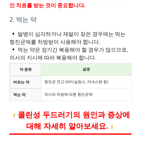
인 치료를 받는 것이 중요합니다.
2. 먹는 약
발병이 심각하거나 재발이 잦은 경우에는 먹는
항진균제를 처방받아 사용해야 합니다.
먹는 약은 장기간 복용해야 할 경우가 많으므로,
의사의 지시에 따라 복용해야 합니다.
설명
약 종류
항진균 연고 (라미실원스, 카네스텐 등)
바르는 약
의사의 처방에 따른 항진균제
먹는 약
콜린성 두드러기의 원인과 증상에
대해 자세히 알아보세요.