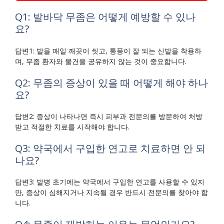
Q1: 발바닥 무좀은 어떻게 예방할 수 있나
요?
답변1: 발을 매일 깨끗이 씻고, 통풍이 잘 되는 신발을 착용하
며, 무좀 환자와 물건을 공유하지 않는 것이 중요합니다.
Q2: 무좀의 증상이 있을 때 어떻게 해야 하나
요?
답변2: 증상이 나타나면 즉시 피부과 전문의를 방문하여 처방
받고 적절한 치료를 시작해야 합니다.
Q3: 약국에서 구입한 연고로 치료하면 안 되
나요?
답변3: 발병 초기에는 약국에서 구입한 연고를 사용할 수 있지
만, 증상이 심해지거나 지속될 경우 반드시 전문의를 찾아야 합
니다.