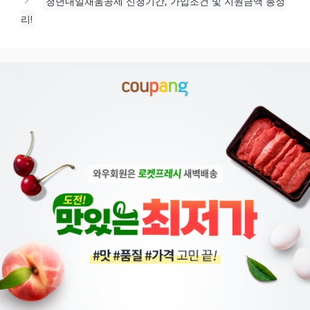
청년내일채움공제 신청기간, 가입조건 및 지원금액 총정
리!