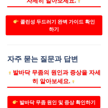
자세히 알아보세요.
콜린성 두드러기 완벽 가이드 확인
하기
자주 묻는 질문과 답변
발바닥 무좀의 원인과 증상을 자세
히 알아보세요.
발바닥 무좀 원인 및 증상 확인하기