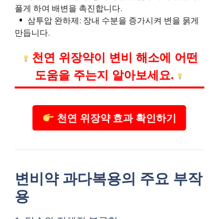
풀게 하여 배변을 촉진합니다.
삼투압 완하제: 장내 수분을 증가시켜 변을 묽게
만듭니다.
천연 위장약이 변비 해소에 어떤
도움을 주는지 알아보세요.
천연 위장약 효과 확인하기
변비약 과다복용의 주요 부작
용