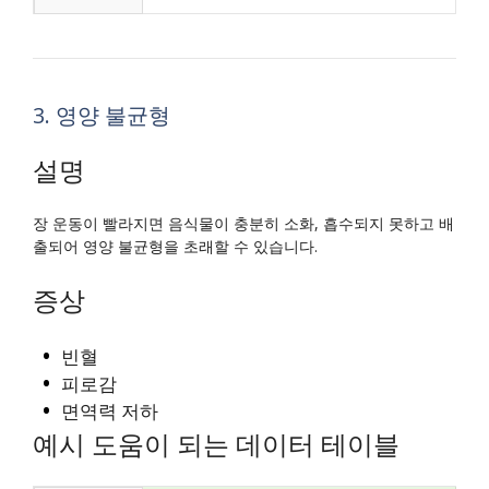
3. 영양 불균형
설명
장 운동이 빨라지면 음식물이 충분히 소화, 흡수되지 못하고 배
출되어 영양 불균형을 초래할 수 있습니다.
증상
빈혈
피로감
면역력 저하
예시 도움이 되는 데이터 테이블