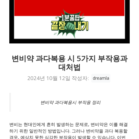
변비약 과다복용 시 5가지 부작용과
대처법
2024년 10월 12일
작성자:
dreamla
변비약 과다복용시 부작용 정리
변비는 현대인에게 흔히 발생하는 문제로, 변비약은 이를 해결
하기 위한 일반적인 방법입니다. 그러나 변비약을 과다 복용할
경우, 예상치 못한 심각한 부작용이 발생할 수 있습니다. 이번