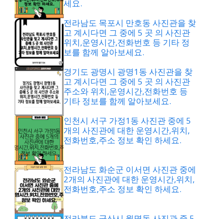
세요.
전라남도 목포시 만호동 사진관을 찾
고 계시다면 그 중에 5 곳 의 사진관
위치,운영시간,전화번호 등 기타 정
보를 함께 알아보세요.
경기도 광명시 광명1동 사진관을 찾
고 계시다면 그 중에 5 곳 의 사진관
주소와 위치,운영시간,전화번호 등
기타 정보를 함께 알아보세요.
인천시 서구 가정1동 사진관 중에 5
개의 사진관에 대한 운영시간,위치,
전화번호,주소 정보 확인 하세요.
전라남도 화순군 이서면 사진관 중에
2개의 사진관에 대한 운영시간,위치,
전화번호,주소 정보 확인 하세요.
전라북도 군산시 월명동 사진관 중 5