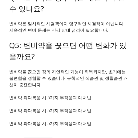
수 있나요?
변비약은 일시적인 해결책이지 영구적인 해결책이 아닙니다.
지속적인 변비 문제는 건강 상태 점검이 필요합니다.
Q5: 변비약을 끊으면 어떤 변화가 있
을까요?
변비약을 끊으면 장의 자연적인 기능이 회복되지만, 초기에는
불편함을 경험할 수 있습니다. 규칙적인 식습관 및 생활습관 개
선이 중요합니다.
변비약 과다복용 시 5가지 부작용과 대처법
변비약 과다복용 시 5가지 부작용과 대처법
변비약 과다복용 시 5가지 부작용과 대처법