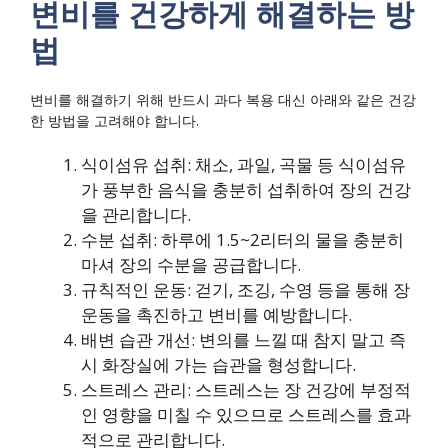
변비를 건강하게 해결하는 방
법
변비를 해결하기 위해 반드시 과다 복용 대신 아래와 같은 건강
한 방법을 고려해야 합니다.
식이섬유 섭취: 채소, 과일, 곡물 등 식이섬유
가 풍부한 음식을 충분히 섭취하여 장의 건강
을 관리합니다.
수분 섭취: 하루에 1.5~2리터의 물을 충분히
마셔 장의 수분을 공급합니다.
규칙적인 운동: 걷기, 조깅, 수영 등을 통해 장
운동을 촉진하고 변비를 예방합니다.
배변 습관 개선: 변의를 느낄 때 참지 말고 즉
시 화장실에 가는 습관을 형성합니다.
스트레스 관리: 스트레스는 장 건강에 부정적
인 영향을 미칠 수 있으므로 스트레스를 효과
적으로 관리합니다.