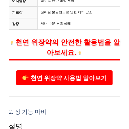
탈수로 인한 혈압 저하
어지럼증
전해질 불균형으로 인한 체력 감소
피로감
체내 수분 부족 상태
갈증
천연 위장약의 안전한 활용법을 알
아보세요.
천연 위장약 사용법 알아보기
2. 장 기능 마비
설명