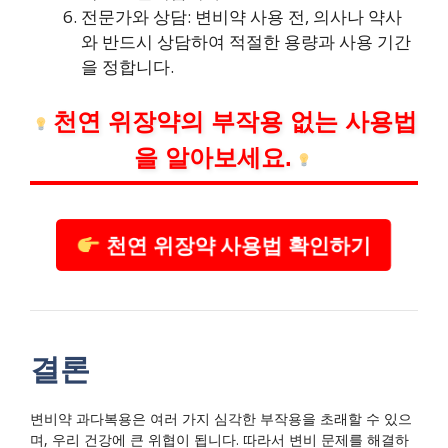
전문가와 상담: 변비약 사용 전, 의사나 약사
와 반드시 상담하여 적절한 용량과 사용 기간
을 정합니다.
천연 위장약의 부작용 없는 사용법
을 알아보세요.
천연 위장약 사용법 확인하기
결론
변비약 과다복용은 여러 가지 심각한 부작용을 초래할 수 있으
며, 우리 건강에 큰 위협이 됩니다. 따라서 변비 문제를 해결하