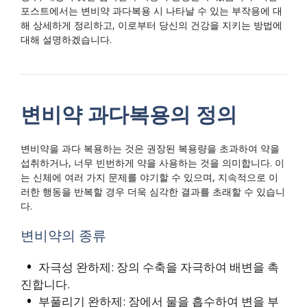
포스트에서는 변비약 과다복용 시 나타날 수 있는 부작용에 대
해 상세하게 정리하고, 이로부터 당신의 건강을 지키는 방법에
대해 설명하겠습니다.
변비약 과다복용의 정의
변비약을 과다 복용하는 것은 권장된 복용량을 초과하여 약을
섭취하거나, 너무 빈번하게 약을 사용하는 것을 의미합니다. 이
는 신체에 여러 가지 문제를 야기할 수 있으며, 지속적으로 이
러한 행동을 반복할 경우 더욱 심각한 결과를 초래할 수 있습니
다.
변비약의 종류
자극성 완하제: 장의 수축을 자극하여 배변을 촉
진합니다.
부풀리기 완하제: 장에서 물을 흡수하여 변을 부