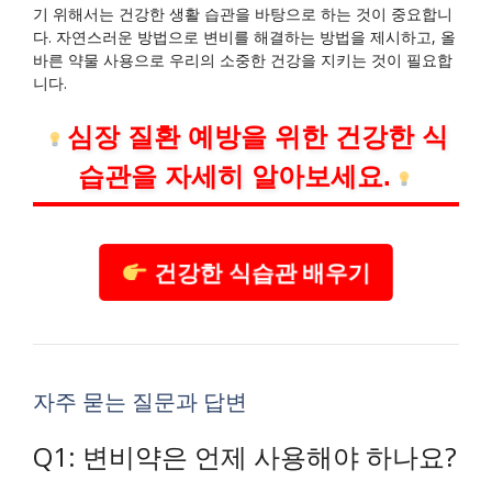
기 위해서는 건강한 생활 습관을 바탕으로 하는 것이 중요합니
다. 자연스러운 방법으로 변비를 해결하는 방법을 제시하고, 올
바른 약물 사용으로 우리의 소중한 건강을 지키는 것이 필요합
니다.
심장 질환 예방을 위한 건강한 식
습관을 자세히 알아보세요.
건강한 식습관 배우기
자주 묻는 질문과 답변
Q1: 변비약은 언제 사용해야 하나요?