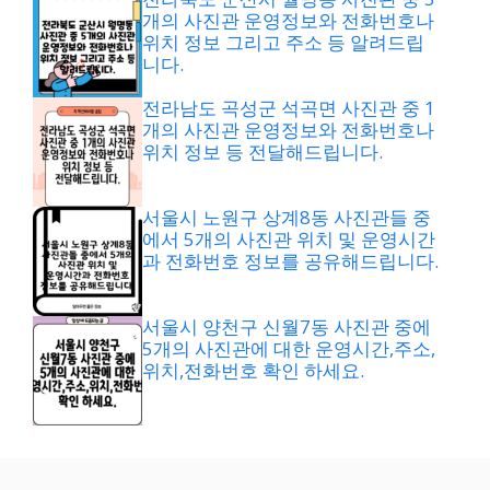
개의 사진관 운영정보와 전화번호나
위치 정보 그리고 주소 등 알려드립
니다.
전라남도 곡성군 석곡면 사진관 중 1
개의 사진관 운영정보와 전화번호나
위치 정보 등 전달해드립니다.
서울시 노원구 상계8동 사진관들 중
에서 5개의 사진관 위치 및 운영시간
과 전화번호 정보를 공유해드립니다.
서울시 양천구 신월7동 사진관 중에
5개의 사진관에 대한 운영시간,주소,
위치,전화번호 확인 하세요.