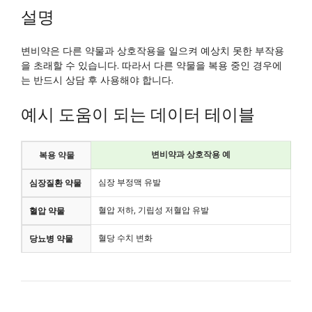
설명
변비약은 다른 약물과 상호작용을 일으켜 예상치 못한 부작용
을 초래할 수 있습니다. 따라서 다른 약물을 복용 중인 경우에
는 반드시 상담 후 사용해야 합니다.
예시 도움이 되는 데이터 테이블
변비약과 상호작용 예
복용 약물
심장 부정맥 유발
심장질환 약물
혈압 저하, 기립성 저혈압 유발
혈압 약물
혈당 수치 변화
당뇨병 약물