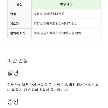
발생 원인
증상
철분과 비타민 B12 부족
빈혈
영양소 결핍으로 인한 에너지 감소
피로감
필수 영양소 부족으로 면역 기능 약화
면역력 저하
4. 간 손상
설명
일부 변비약은 간에 부담을 줄 수 있으며, 특히 장기간 또는 과
다 복용 시 간 손상의 위험이 증가합니다.
증상