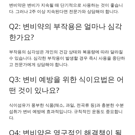
변비약은 변비가 지속될 때 단기적으로 사용하는 것이 좋습니
다. 그러나 2주 이상 지속된다면 전문가와 상담해야 합니다.
Q2: 변비약의 부작용은 얼마나 심각
한가요?
부작용의 심각성은 개인의 건강 상태와 복용량에 따라 달라질
수 있습니다. 심각한 부작용이 발생할 경우 즉시 사용을 중단하
고 전문가에게 상담해야 합니다.
Q3: 변비 예방을 위한 식이요법은 어
떤 것이 있나요?
식이섬유가 풍부한 식품(채소, 과일, 전곡류 등)과 충분한 수분
섭취가 변비 예방에 효과적입니다. 규칙적인 운동도 중요합니
다.
Q4: 변비약은 영구적인 해결책이 될