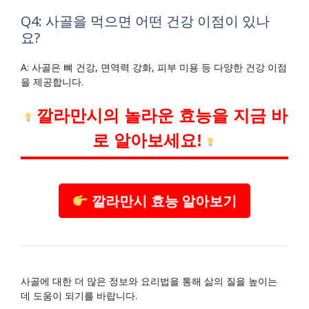
Q4: 사골을 먹으면 어떤 건강 이점이 있나
요?
A: 사골은 뼈 건강, 면역력 강화, 피부 미용 등 다양한 건강 이점
을 제공합니다.
깔라만시의 놀라운 효능을 지금 바
로 알아보세요!
깔라만시 효능 알아보기
사골에 대한 더 많은 정보와 요리법을 통해 삶의 질을 높이는
데 도움이 되기를 바랍니다.