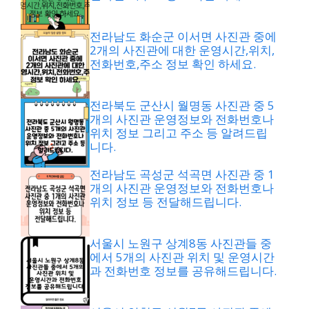
전라남도 화순군 이서면 사진관 중에
2개의 사진관에 대한 운영시간,위치,
전화번호,주소 정보 확인 하세요.
전라북도 군산시 월명동 사진관 중 5
개의 사진관 운영정보와 전화번호나
위치 정보 그리고 주소 등 알려드립
니다.
전라남도 곡성군 석곡면 사진관 중 1
개의 사진관 운영정보와 전화번호나
위치 정보 등 전달해드립니다.
서울시 노원구 상계8동 사진관들 중
에서 5개의 사진관 위치 및 운영시간
과 전화번호 정보를 공유해드립니다.