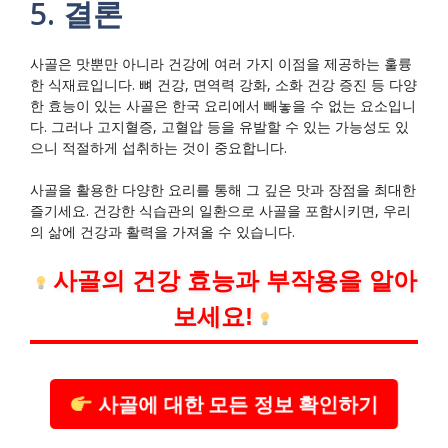
5. 결론
사골은 맛뿐만 아니라 건강에 여러 가지 이점을 제공하는 훌륭
한 식재료입니다. 뼈 건강, 면역력 강화, 소화 건강 증진 등 다양
한 효능이 있는 사골은 한국 요리에서 빼놓을 수 없는 요소입니
다. 그러나 고지혈증, 고혈압 등을 유발할 수 있는 가능성도 있
으니 적절하게 섭취하는 것이 중요합니다.
사골을 활용한 다양한 요리를 통해 그 깊은 맛과 장점을 최대한
즐기세요. 건강한 식습관의 일환으로 사골을 포함시키면, 우리
의 삶에 건강과 활력을 가져올 수 있습니다.
사골의 건강 효능과 부작용을 알아
보세요!
사골에 대한 모든 정보 확인하기