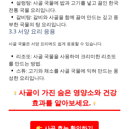
설렁탕: 사골 국물에 밥과 고기를 넣고 끓인 한국
전통 국물 요리입니다.
갈비탕: 갈비와 사골을 함께 끓여 만드는 깊고 풍
부한 국물의 탕 요리입니다.
3.3 서양 요리 응용
사골 국물은 서양 요리에도 쉽게 응용할 수 있습니다.
리조또: 사골 국물을 사용하여 크리미한 리조또
를 만드는 방법.
스튜: 고기와 채소를 사골 국물에 익혀 만드는 풍
성한 요리입니다.
사골이 가진 숨은 영양소와 건강
효과를 알아보세요.
사골 효능 확인하기