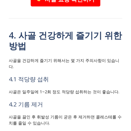
4. 사골 건강하게 즐기기 위한
방법
사골을 건강하게 즐기기 위해서는 몇 가지 주의사항이 있습니
다.
4.1 적당량 섭취
사골은 일주일에 1~2회 정도 적당량 섭취하는 것이 좋습니다.
4.2 기름 제거
사골을 끓인 후 휘발성 기름이 굳은 후 제거하면 콜레스테롤 수
치를 줄일 수 있습니다.