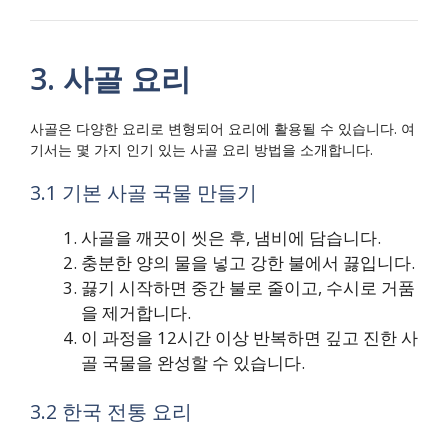
3. 사골 요리
사골은 다양한 요리로 변형되어 요리에 활용될 수 있습니다. 여
기서는 몇 가지 인기 있는 사골 요리 방법을 소개합니다.
3.1 기본 사골 국물 만들기
사골을 깨끗이 씻은 후, 냄비에 담습니다.
충분한 양의 물을 넣고 강한 불에서 끓입니다.
끓기 시작하면 중간 불로 줄이고, 수시로 거품
을 제거합니다.
이 과정을 12시간 이상 반복하면 깊고 진한 사
골 국물을 완성할 수 있습니다.
3.2 한국 전통 요리