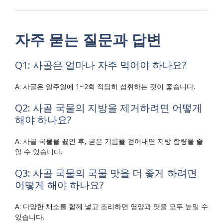
자주 묻는 질문과 답변
Q1: 사골은 얼마나 자주 먹어야 하나요?
A: 사골은 일주일에 1~2회 적당히 섭취하는 것이 좋습니다.
Q2: 사골 국물의 지방을 제거하려면 어떻게
해야 하나요?
A: 사골 국물을 끓인 후, 굳은 기름을 걷어내면 지방 함량을 줄
일 수 있습니다.
Q3: 사골 국물의 국물 맛을 더 좋게 하려면
어떻게 해야 하나요?
A: 다양한 채소를 함께 넣고 조리하면 영양과 맛을 모두 높일 수
있습니다.