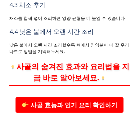
4.3 채소 추가
채소를 함께 넣어 조리하면 영양 균형을 더 높일 수 있습니다.
4.4 낮은 불에서 오랜 시간 조리
낮은 불에서 오랜 시간 조리할수록 뼈에서 영양분이 더 잘 우러
나므로 방법을 기억해두세요.
사골의 숨겨진 효과와 요리법을 지
금 바로 알아보세요.
사골 효능과 인기 요리 확인하기