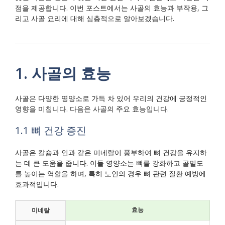
점을 제공합니다. 이번 포스트에서는 사골의 효능과 부작용, 그
리고 사골 요리에 대해 심층적으로 알아보겠습니다.
1. 사골의 효능
사골은 다양한 영양소로 가득 차 있어 우리의 건강에 긍정적인
영향을 미칩니다. 다음은 사골의 주요 효능입니다.
1.1 뼈 건강 증진
사골은 칼슘과 인과 같은 미네랄이 풍부하여 뼈 건강을 유지하
는 데 큰 도움을 줍니다. 이들 영양소는 뼈를 강화하고 골밀도
를 높이는 역할을 하며, 특히 노인의 경우 뼈 관련 질환 예방에
효과적입니다.
효능
미네랄