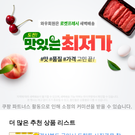
더 많은 추천 상품 리스트