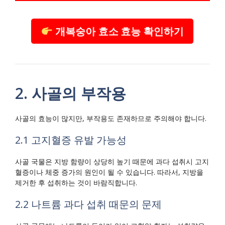
개복숭아 효소 효능 확인하기
2. 사골의 부작용
사골의 효능이 많지만, 부작용도 존재하므로 주의해야 합니다.
2.1 고지혈증 유발 가능성
사골 국물은 지방 함량이 상당히 높기 때문에 과다 섭취시 고지
혈증이나 체중 증가의 원인이 될 수 있습니다. 따라서, 지방을
제거한 후 섭취하는 것이 바람직합니다.
2.2 나트륨 과다 섭취 때문의 문제