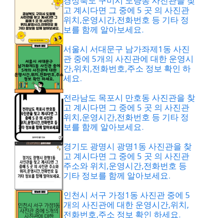
경상북도 구미시 도량동 사진관을 찾
고 계시다면 그 중에 5 곳 의 사진관
위치,운영시간,전화번호 등 기타 정
보를 함께 알아보세요.
서울시 서대문구 남가좌제1동 사진
관 중에 5개의 사진관에 대한 운영시
간,위치,전화번호,주소 정보 확인 하
세요.
전라남도 목포시 만호동 사진관을 찾
고 계시다면 그 중에 5 곳 의 사진관
위치,운영시간,전화번호 등 기타 정
보를 함께 알아보세요.
경기도 광명시 광명1동 사진관을 찾
고 계시다면 그 중에 5 곳 의 사진관
주소와 위치,운영시간,전화번호 등
기타 정보를 함께 알아보세요.
인천시 서구 가정1동 사진관 중에 5
개의 사진관에 대한 운영시간,위치,
전화번호,주소 정보 확인 하세요.