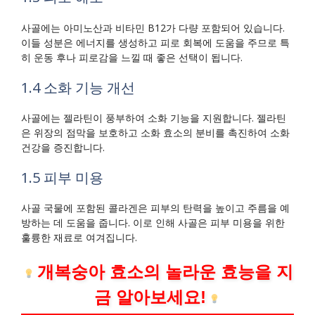
사골에는 아미노산과 비타민 B12가 다량 포함되어 있습니다.
이들 성분은 에너지를 생성하고 피로 회복에 도움을 주므로 특
히 운동 후나 피로감을 느낄 때 좋은 선택이 됩니다.
1.4 소화 기능 개선
사골에는 젤라틴이 풍부하여 소화 기능을 지원합니다. 젤라틴
은 위장의 점막을 보호하고 소화 효소의 분비를 촉진하여 소화
건강을 증진합니다.
1.5 피부 미용
사골 국물에 포함된 콜라겐은 피부의 탄력을 높이고 주름을 예
방하는 데 도움을 줍니다. 이로 인해 사골은 피부 미용을 위한
훌륭한 재료로 여겨집니다.
개복숭아 효소의 놀라운 효능을 지
금 알아보세요!