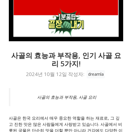
사골의 효능과 부작용, 인기 사골 요
리 5가지!
2024년 10월 12일
작성자:
dreamla
사골의 효능과 부작용, 사골 요리
사골은 한국 요리에서 매우 중요한 역할을 하는 재료로, 그 깊
고 진한 맛은 많은 사람들에게 사랑받고 있습니다. 사골에서 비
롯된 국물은 단순히 맛을 더할 뿐만 아니라 건강에도 다양한 이