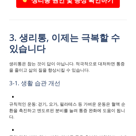
3. 생리통, 이제는 극복할 수
있습니다
생리통은 참는 것이 답이 아닙니다. 적극적으로 대처하면 통증
을 줄이고 삶의 질을 향상시킬 수 있습니다.
3-1. 생활 습관 개선
규칙적인 운동: 걷기, 요가, 필라테스 등 가벼운 운동은 혈액 순
환을 촉진하고 엔도르핀 분비를 늘려 통증 완화에 도움이 됩니
다.