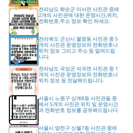
전라남도 화순군 이서면 사진관 중에
2개의 사진관에 대한 운영시간,위치,
전화번호,주소 정보 확인 하세요.
전라북도 군산시 월명동 사진관 중 5
개의 사진관 운영정보와 전화번호나
위치 정보 그리고 주소 등 알려드립
니다.
전라남도 곡성군 석곡면 사진관 중 1
개의 사진관 운영정보와 전화번호나
위치 정보 등 전달해드립니다.
서울시 노원구 상계8동 사진관들 중
에서 5개의 사진관 위치 및 운영시간
과 전화번호 정보를 공유해드립니다.
서울시 양천구 신월7동 사진관 중에