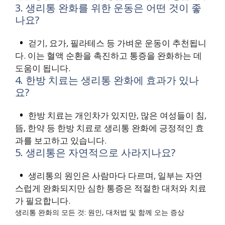
3. 생리통 완화를 위한 운동은 어떤 것이 좋
나요?
걷기, 요가, 필라테스 등 가벼운 운동이 추천됩니
다. 이는 혈액 순환을 촉진하고 통증을 완화하는 데
도움이 됩니다.
4. 한방 치료는 생리통 완화에 효과가 있나
요?
한방 치료는 개인차가 있지만, 많은 여성들이 침,
뜸, 한약 등 한방 치료로 생리통 완화에 긍정적인 효
과를 보고하고 있습니다.
5. 생리통은 자연적으로 사라지나요?
생리통의 원인은 사람마다 다르며, 일부는 자연
스럽게 완화되지만 심한 통증은 적절한 대처와 치료
가 필요합니다.
생리통 완화의 모든 것: 원인, 대처법 및 함께 오는 증상