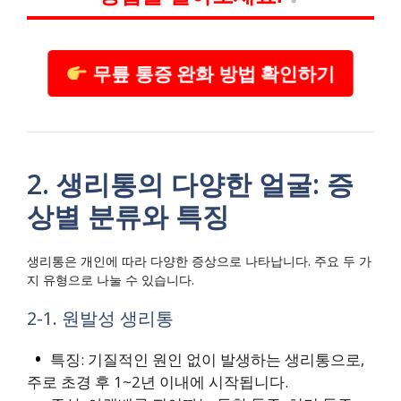
무릎 통증 완화 방법 확인하기
2. 생리통의 다양한 얼굴: 증
상별 분류와 특징
생리통은 개인에 따라 다양한 증상으로 나타납니다. 주요 두 가
지 유형으로 나눌 수 있습니다.
2-1. 원발성 생리통
특징: 기질적인 원인 없이 발생하는 생리통으로,
주로 초경 후 1~2년 이내에 시작됩니다.