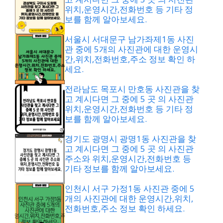
위치,운영시간,전화번호 등 기타 정
보를 함께 알아보세요.
서울시 서대문구 남가좌제1동 사진
관 중에 5개의 사진관에 대한 운영시
간,위치,전화번호,주소 정보 확인 하
세요.
전라남도 목포시 만호동 사진관을 찾
고 계시다면 그 중에 5 곳 의 사진관
위치,운영시간,전화번호 등 기타 정
보를 함께 알아보세요.
경기도 광명시 광명1동 사진관을 찾
고 계시다면 그 중에 5 곳 의 사진관
주소와 위치,운영시간,전화번호 등
기타 정보를 함께 알아보세요.
인천시 서구 가정1동 사진관 중에 5
개의 사진관에 대한 운영시간,위치,
전화번호,주소 정보 확인 하세요.