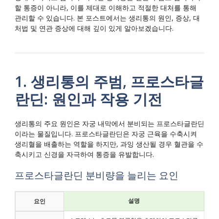
할 통증이 아니라, 이를 제대로 이해하고 적절한 대처를 통해
관리할 수 있습니다. 본 포스트에서는 생리통의 원인, 증상, 대
처법 및 연관 증상에 대해 깊이 있게 알아보겠습니다.
1. 생리통의 주범, 프로스타글
란딘: 원인과 작용 기전
생리통의 주요 원인은 자궁 내막에서 분비되는 프로스타글란딘
이라는 물질입니다. 프로스타글란딘은 자궁 근육을 수축시켜
생리혈을 배출하는 역할을 하지만, 과잉 생산될 경우 혈관을 수
축시키고 신경을 자극하여 통증을 유발합니다.
프로스타글란딘 분비량을 늘리는 요인
설명
요인