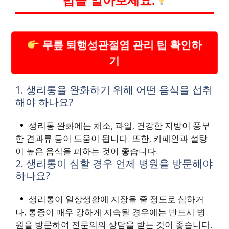
법을 알아보세요.
무릎 퇴행성관절염 관리 팁 확인하
기
1. 생리통을 완화하기 위해 어떤 음식을 섭취
해야 하나요?
생리통 완화에는 채소, 과일, 건강한 지방이 풍부
한 견과류 등이 도움이 됩니다. 또한, 카페인과 설탕
이 높은 음식을 피하는 것이 좋습니다.
2. 생리통이 심할 경우 언제 병원을 방문해야
하나요?
생리통이 일상생활에 지장을 줄 정도로 심하거
나, 통증이 매우 강하게 지속될 경우에는 반드시 병
원을 방문하여 전문의의 상담을 받는 것이 좋습니다.