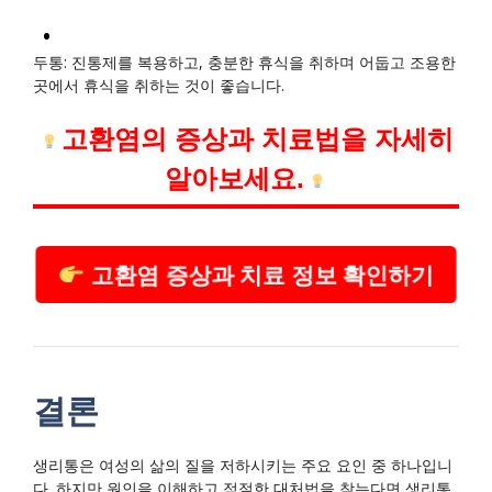
두통: 진통제를 복용하고, 충분한 휴식을 취하며 어둡고 조용한
곳에서 휴식을 취하는 것이 좋습니다.
고환염의 증상과 치료법을 자세히
알아보세요.
고환염 증상과 치료 정보 확인하기
결론
생리통은 여성의 삶의 질을 저하시키는 주요 요인 중 하나입니
다. 하지만 원인을 이해하고 적절한 대처법을 찾는다면 생리통