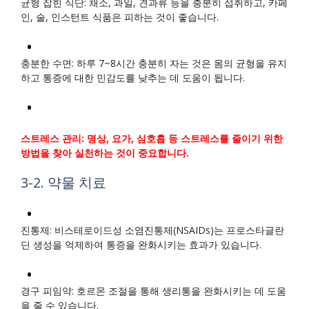
균형 잡힌 식단: 채소, 과일, 견과류 등을 충분히 섭취하고, 카페
인, 술, 인스턴트 식품은 피하는 것이 좋습니다.
충분한 수면: 하루 7~8시간 충분히 자는 것은 몸의 균형을 유지
하고 통증에 대한 민감도를 낮추는 데 도움이 됩니다.
스트레스 관리: 명상, 요가, 심호흡 등 스트레스를 줄이기 위한
방법을 찾아 실천하는 것이 중요합니다.
3-2. 약물 치료
진통제: 비스테로이드성 소염진통제(NSAIDs)는 프로스타글란
딘 생성을 억제하여 통증을 완화시키는 효과가 있습니다.
경구 피임약: 호르몬 조절을 통해 생리통을 완화시키는 데 도움
을 줄 수 있습니다.