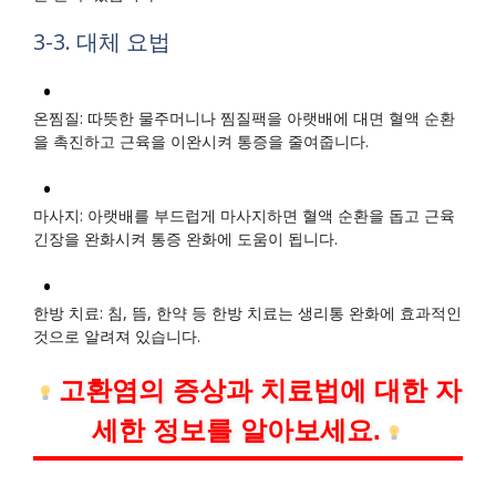
3-3. 대체 요법
온찜질: 따뜻한 물주머니나 찜질팩을 아랫배에 대면 혈액 순환
을 촉진하고 근육을 이완시켜 통증을 줄여줍니다.
마사지: 아랫배를 부드럽게 마사지하면 혈액 순환을 돕고 근육
긴장을 완화시켜 통증 완화에 도움이 됩니다.
한방 치료: 침, 뜸, 한약 등 한방 치료는 생리통 완화에 효과적인
것으로 알려져 있습니다.
고환염의 증상과 치료법에 대한 자
세한 정보를 알아보세요.