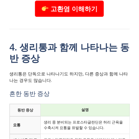
고환염 이해하기
4. 생리통과 함께 나타나는 동
반 증상
생리통은 단독으로 나타나기도 하지만, 다른 증상과 함께 나타
나는 경우도 많습니다.
흔한 동반 증상
설명
동반 증상
생리 중 분비되는 프로스타글란딘은 허리 근육을
요통
수축시켜 요통을 유발할 수 있습니다.