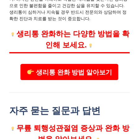
으로 인한 불편함을 줄이고 건강한 삶을 유지할 수 있습니다.
생리통이 심하거나 지속될 경우 반드시 전문의와 상담하여 정
확한 진단과 치료를 받는 것이 중요합니다.
생리통 완화하는 다양한 방법을 확
인해 보세요.
생리통 완화 방법 알아보기
자주 묻는 질문과 답변
무릎 퇴행성관절염 증상과 완화 방