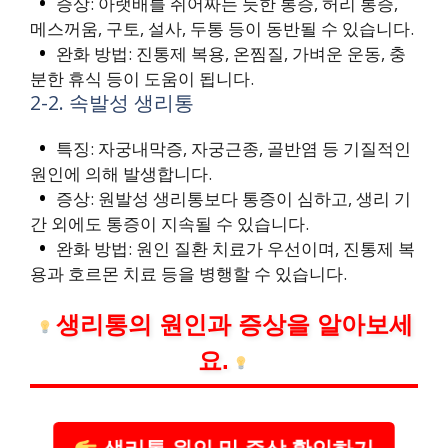
증상: 아랫배를 쥐어짜는 듯한 통증, 허리 통증,
메스꺼움, 구토, 설사, 두통 등이 동반될 수 있습니다.
완화 방법: 진통제 복용, 온찜질, 가벼운 운동, 충
분한 휴식 등이 도움이 됩니다.
2-2. 속발성 생리통
특징: 자궁내막증, 자궁근종, 골반염 등 기질적인
원인에 의해 발생합니다.
증상: 원발성 생리통보다 통증이 심하고, 생리 기
간 외에도 통증이 지속될 수 있습니다.
완화 방법: 원인 질환 치료가 우선이며, 진통제 복
용과 호르몬 치료 등을 병행할 수 있습니다.
생리통의 원인과 증상을 알아보세
요.
생리통 원인 및 증상 확인하기