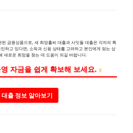
된 금융상품으로, 새 희망홀씨 대출과 사잇돌 대출은 각자의 특
고민하고 있다면, 소득과 신용 상태를 고려하고 본인에게 맞는 상
 새로운 희망을 찾는 데 도움이 되길 바랍니다.
영 자금을 쉽게 확보해 보세요.
대출 정보 알아보기