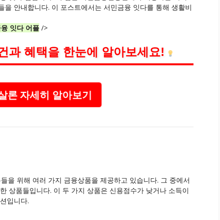
들을 안내합니다. 이 포스트에서는 서민금융 잇다를 통해 생활비
융 잇다 어플
/>
건과 혜택을 한눈에 알아보세요!
살론 자세히 알아보기
들을 위해 여러 가지 금융상품을 제공하고 있습니다. 그 중에서
만한 상품들입니다. 이 두 가지 상품은 신용점수가 낮거나 소득이
옵션입니다.