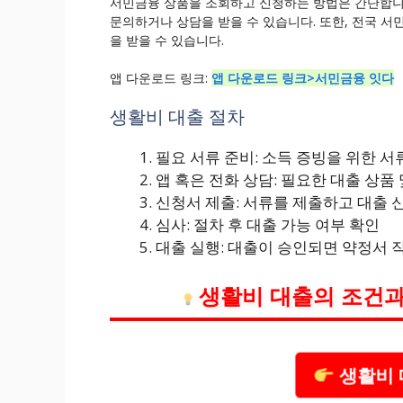
서민금융 상품을 조회하고 신청하는 방법은 간단합니다
문의하거나 상담을 받을 수 있습니다. 또한, 전국 
을 받을 수 있습니다.
앱 다운로드 링크:
앱 다운로드 링크>서민금융 잇다
생활비 대출 절차
필요 서류 준비: 소득 증빙을 위한 서
앱 혹은 전화 상담: 필요한 대출 상품
신청서 제출: 서류를 제출하고 대출 
심사: 절차 후 대출 가능 여부 확인
대출 실행: 대출이 승인되면 약정서 
생활비 대출의 조건과
생활비 