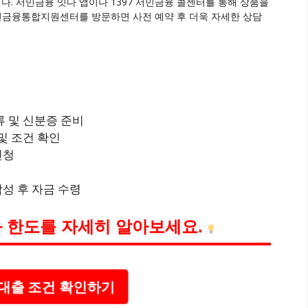
. 서민금융 잇다 앱이나 1397 서민금융 콜센터를 통해 상품을
서민금융통합지원센터를 방문하면 사전 예약 후 더욱 자세한 상담
류 및 신분증 준비
 및 조건 확인
신청
작성 후 자금 수령
 한도를 자세히 알아보세요.
대출 조건 확인하기