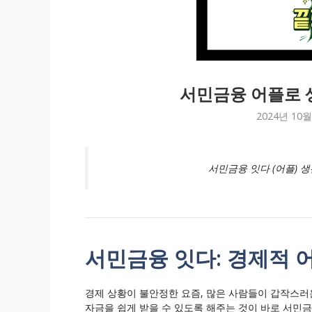
서민금융 어플로 
2024년 10월
서민금융 잇다 (어플) 
서민금융 잇다: 경제적 
경제 상황이 불안정한 요즘, 많은 사람들이 갑작스러
자금을 쉽게 받을 수 있도록 해주는 것이 바로 서민