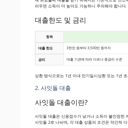
러우면 소득이 더 높아도 가능하니 주의해야 합니다.
대출한도 및 금리
항목
3천만 원부터 3,500만 원까지
대출 한도
대출 기관에 따라 다르나 중금리 수준
금리
상환 방식으로는 1년 이내 만기일시상환 또는 1년 
2. 사잇돌 대출
사잇돌 대출이란?
사잇돌 대출은 신용점수가 낮거나 소득이 불안정한 자
사잇돌 2로 나뉘며, 각 대출 상품의 조건은 약간씩 다