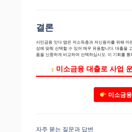
결론
서민금융 잇다 앱은 저소득층과 저신용자를 위해 마련
성에 맞춰 선택할 수 있어 매우 유용합니다. 대출을 
품을 신중하게 비교하여 선택하십시오. 이 기회를 통해
미소금융 대출로 사업 운
미소금융 
자주 묻는 질문과 답변