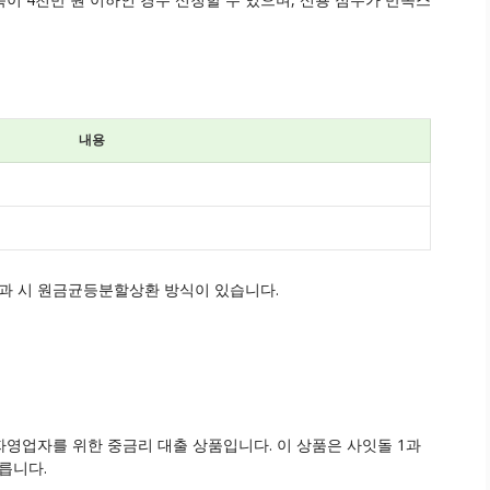
내용
초과 시 원금균등분할상환 방식이 있습니다.
영업자를 위한 중금리 대출 상품입니다. 이 상품은 사잇돌 1과
릅니다.