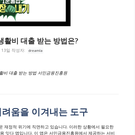
생활비 대출 받는 방법은?
 13일
작성자:
dreamla
생활비 대출 받는 방법 서민금융진흥원
어려움을 이겨내는 도구
운 재정적 위기에 직면하고 있습니다. 이러한 상황에서 필요한
금융 잇다 앱입니다. 이 앱은 서민금융진흥원에서 제공하는 서비