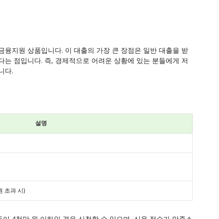
융지원 상품입니다. 이 대출의 가장 큰 장점은 일반 대출을 받
다는 점입니다. 즉, 경제적으로 어려운 상황에 있는 분들에게 저
니다.
설명
 초과 시)
이 4천만 원 이하인 경우 신청할 수 있으며, 신용 점수가 만족스