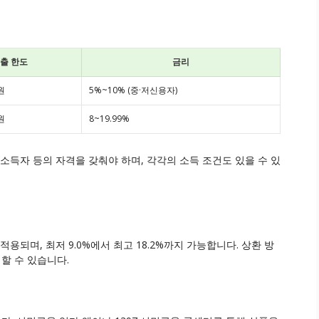
출 한도
금리
원
5%~10% (중·저신용자)
원
8~19.99%
소득자 등의 자격을 갖춰야 하며, 각각의 소득 조건도 있을 수 있
용되며, 최저 9.0%에서 최고 18.2%까지 가능합니다. 상환 방
할 수 있습니다.