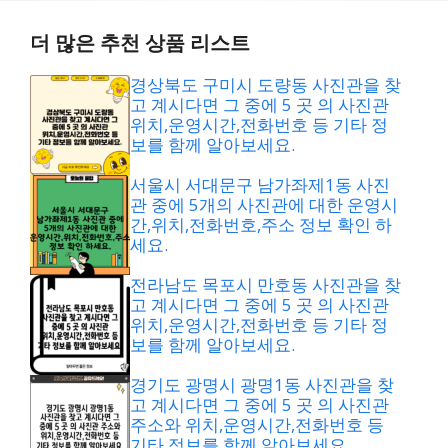
더 많은 추천 상품 리스트
경상북도 구미시 도량동 사진관을 찾
고 계시다면 그 중에 5 곳 의 사진관
위치,운영시간,전화번호 등 기타 정
보를 함께 알아보세요.
서울시 서대문구 남가좌제1동 사진
관 중에 5개의 사진관에 대한 운영시
간,위치,전화번호,주소 정보 확인 하
세요.
전라남도 목포시 만호동 사진관을 찾
고 계시다면 그 중에 5 곳 의 사진관
위치,운영시간,전화번호 등 기타 정
보를 함께 알아보세요.
경기도 광명시 광명1동 사진관을 찾
고 계시다면 그 중에 5 곳 의 사진관
주소와 위치,운영시간,전화번호 등
기타 정보를 함께 알아보세요.