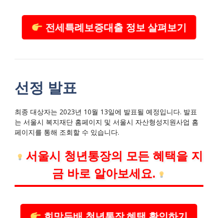
전세특례보증대출 정보 살펴보기
선정 발표
최종 대상자는 2023년 10월 13일에 발표될 예정입니다. 발표
는 서울시 복지재단 홈페이지 및 서울시 자산형성지원사업 홈
페이지를 통해 조회할 수 있습니다.
서울시 청년통장의 모든 혜택을 지
금 바로 알아보세요.
희망두배 청년통장 혜택 확인하기