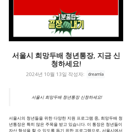
서울시 희망두배 청년통장, 지금 신
청하세요!
2024년 10월 13일
작성자:
dreamla
서울시 희망두배 청년통장 신청하세요!
서울시의 청년들을 위한 다양한 지원 프로그램 중, 희망두배 청
년통장은 특히 많은 주목을 받고 있습니다. 이 통장은 청년들이
자산 형성을 할 수 있도록 돕기 위한 프로그램으로, 서울시에서