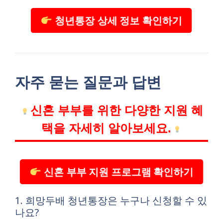
청년통장 상세 정보 확인하기
자주 묻는 질문과 답변
신혼 부부를 위한 다양한 지원 혜
택을 자세히 알아보세요.
신혼 부부 지원 프로그램 확인하기
1. 희망두배 청년통장은 누구나 신청할 수 있
나요?