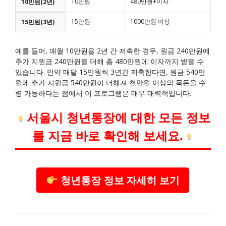
10만원
480만원+이자
10만원(2년)
15만원
1000만원 이상
15만원(3년)
예를 들어, 매월 10만원을 2년 간 저축한 경우, 원금 240만원에
추가 지원금 240만원을 더해 총 480만원에 이자까지 받을 수
있습니다. 만약 매달 15만원씩 3년간 저축한다면, 원금 540만
원에 추가 지원금 540만원이 더해져 천만원 이상의 목돈을 수
령 가능하다는 점에서 이 프로그램은 매우 매력적입니다.
서울시 청년통장에 대한 모든 정보
를 지금 바로 확인해 보세요.
청년통장 정보 자세히 보기