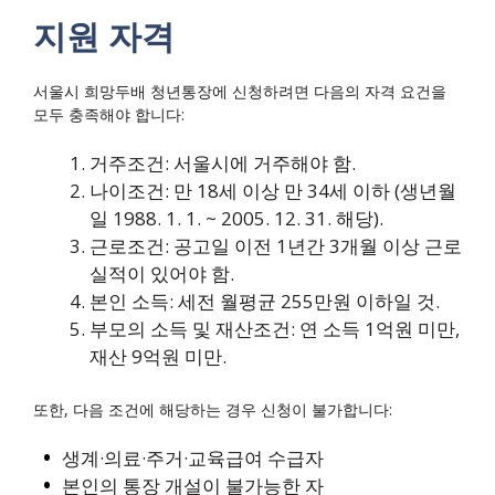
지원 자격
서울시 희망두배 청년통장에 신청하려면 다음의 자격 요건을
모두 충족해야 합니다:
거주조건: 서울시에 거주해야 함.
나이조건: 만 18세 이상 만 34세 이하 (생년월
일 1988. 1. 1. ~ 2005. 12. 31. 해당).
근로조건: 공고일 이전 1년간 3개월 이상 근로
실적이 있어야 함.
본인 소득: 세전 월평균 255만원 이하일 것.
부모의 소득 및 재산조건: 연 소득 1억원 미만,
재산 9억원 미만.
또한, 다음 조건에 해당하는 경우 신청이 불가합니다:
생계·의료·주거·교육급여 수급자
본인의 통장 개설이 불가능한 자