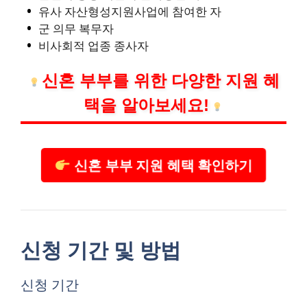
유사 자산형성지원사업에 참여한 자
군 의무 복무자
비사회적 업종 종사자
신혼 부부를 위한 다양한 지원 혜
택을 알아보세요!
신혼 부부 지원 혜택 확인하기
신청 기간 및 방법
신청 기간