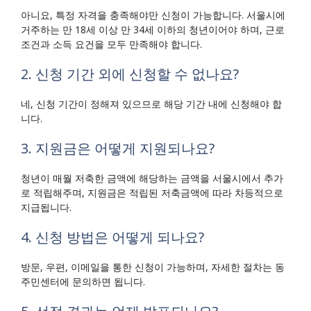
아니요, 특정 자격을 충족해야만 신청이 가능합니다. 서울시에
거주하는 만 18세 이상 만 34세 이하의 청년이어야 하며, 근로
조건과 소득 요건을 모두 만족해야 합니다.
2. 신청 기간 외에 신청할 수 없나요?
네, 신청 기간이 정해져 있으므로 해당 기간 내에 신청해야 합
니다.
3. 지원금은 어떻게 지원되나요?
청년이 매월 저축한 금액에 해당하는 금액을 서울시에서 추가
로 적립해주며, 지원금은 적립된 저축금액에 따라 차등적으로
지급됩니다.
4. 신청 방법은 어떻게 되나요?
방문, 우편, 이메일을 통한 신청이 가능하며, 자세한 절차는 동
주민센터에 문의하면 됩니다.