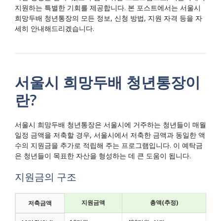
지원하는 특별한 기회를 제공합니다. 본 포스트에서는 서울시
희망두배 청년통장의 모든 정보, 신청 방법, 지원 자격 등을 자
세히 안내해드리겠습니다.
서울시 희망두배 청년통장이
란?
서울시 희망두배 청년통장은 서울시에 거주하는 청년들이 매월
일정 금액을 저축할 경우, 서울시에서 저축한 금액과 동일한 액
수의 지원금을 추가로 적립해 주는 프로그램입니다. 이 예탁금
은 청년들이 목표한 자산을 형성하는 데 큰 도움이 됩니다.
지원금의 구조
지원금액
총액(추정)
저축금액