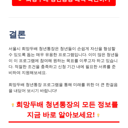
결론
서울시 희망두배 청년통장은 청년들이 손쉽게 자산을 형성할
수 있도록 돕는 매우 유용한 프로그램입니다. 이미 많은 청년들
이 이 프로그램에 참여해 원하는 목표를 이루고자 하고 있습니
다. 적절한 조건을 충족하고 신청 기간 내에 필요한 서류를 준
비하여 지원해보세요.
희망두배 청년통장 프로그램을 통해 미래를 위한 더 큰 한걸음
을 내딛어 보시기 바랍니다!
희망두배 청년통장의 모든 정보를
지금 바로 알아보세요!