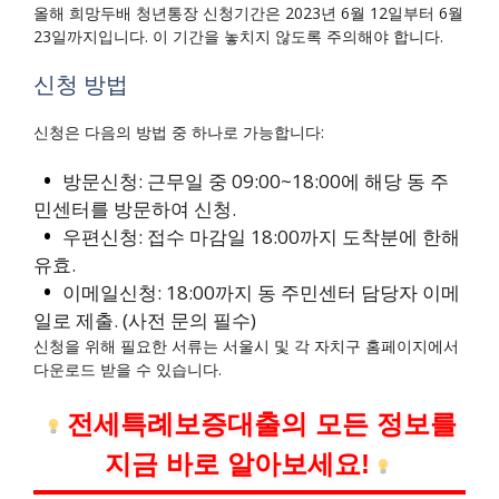
올해 희망두배 청년통장 신청기간은 2023년 6월 12일부터 6월
23일까지입니다. 이 기간을 놓치지 않도록 주의해야 합니다.
신청 방법
신청은 다음의 방법 중 하나로 가능합니다:
방문신청: 근무일 중 09:00~18:00에 해당 동 주
민센터를 방문하여 신청.
우편신청: 접수 마감일 18:00까지 도착분에 한해
유효.
이메일신청: 18:00까지 동 주민센터 담당자 이메
일로 제출. (사전 문의 필수)
신청을 위해 필요한 서류는 서울시 및 각 자치구 홈페이지에서
다운로드 받을 수 있습니다.
전세특례보증대출의 모든 정보를
지금 바로 알아보세요!