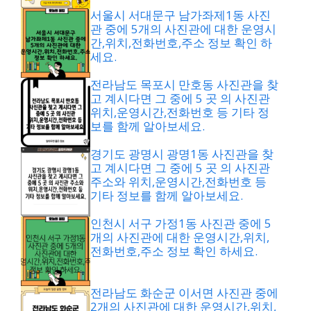
서울시 서대문구 남가좌제1동 사진
관 중에 5개의 사진관에 대한 운영시
간,위치,전화번호,주소 정보 확인 하
세요.
전라남도 목포시 만호동 사진관을 찾
고 계시다면 그 중에 5 곳 의 사진관
위치,운영시간,전화번호 등 기타 정
보를 함께 알아보세요.
경기도 광명시 광명1동 사진관을 찾
고 계시다면 그 중에 5 곳 의 사진관
주소와 위치,운영시간,전화번호 등
기타 정보를 함께 알아보세요.
인천시 서구 가정1동 사진관 중에 5
개의 사진관에 대한 운영시간,위치,
전화번호,주소 정보 확인 하세요.
전라남도 화순군 이서면 사진관 중에
2개의 사진관에 대한 운영시간,위치,