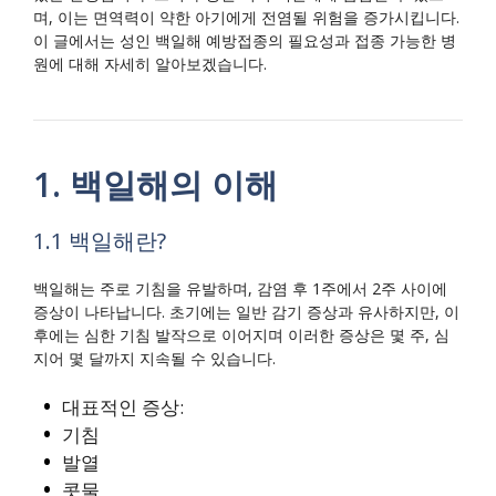
며, 이는 면역력이 약한 아기에게 전염될 위험을 증가시킵니다.
이 글에서는 성인 백일해 예방접종의 필요성과 접종 가능한 병
원에 대해 자세히 알아보겠습니다.
1. 백일해의 이해
1.1 백일해란?
백일해는 주로 기침을 유발하며, 감염 후 1주에서 2주 사이에
증상이 나타납니다. 초기에는 일반 감기 증상과 유사하지만, 이
후에는 심한 기침 발작으로 이어지며 이러한 증상은 몇 주, 심
지어 몇 달까지 지속될 수 있습니다.
대표적인 증상:
기침
발열
콧물