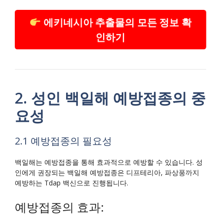
에키네시아 추출물의 모든 정보 확
인하기
2. 성인 백일해 예방접종의 중
요성
2.1 예방접종의 필요성
백일해는 예방접종을 통해 효과적으로 예방할 수 있습니다. 성
인에게 권장되는 백일해 예방접종은 디프테리아, 파상풍까지
예방하는 Tdap 백신으로 진행됩니다.
예방접종의 효과: