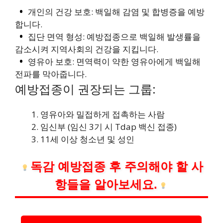
개인의 건강 보호: 백일해 감염 및 합병증을 예방
합니다.
집단 면역 형성: 예방접종으로 백일해 발생률을
감소시켜 지역사회의 건강을 지킵니다.
영유아 보호: 면역력이 약한 영유아에게 백일해
전파를 막아줍니다.
예방접종이 권장되는 그룹:
영유아와 밀접하게 접촉하는 사람
임신부 (임신 3기 시 Tdap 백신 접종)
11세 이상 청소년 및 성인
독감 예방접종 후 주의해야 할 사
항들을 알아보세요.