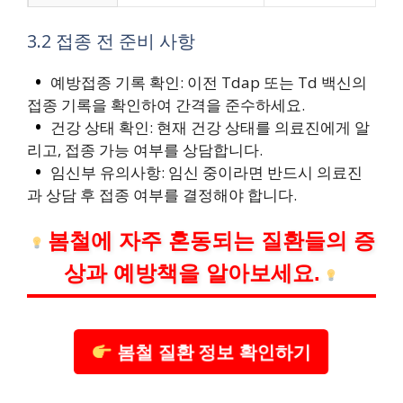
3.2 접종 전 준비 사항
예방접종 기록 확인: 이전 Tdap 또는 Td 백신의
접종 기록을 확인하여 간격을 준수하세요.
건강 상태 확인: 현재 건강 상태를 의료진에게 알
리고, 접종 가능 여부를 상담합니다.
임신부 유의사항: 임신 중이라면 반드시 의료진
과 상담 후 접종 여부를 결정해야 합니다.
봄철에 자주 혼동되는 질환들의 증
상과 예방책을 알아보세요.
봄철 질환 정보 확인하기