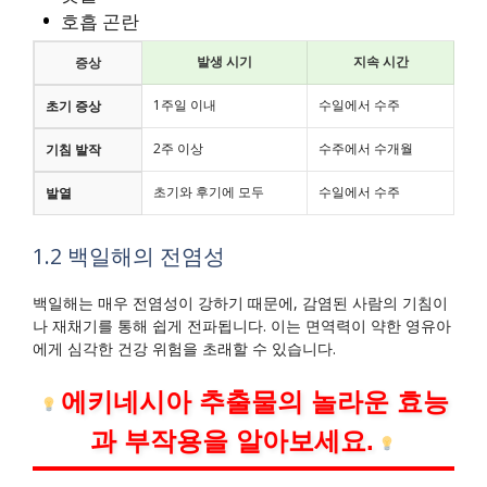
호흡 곤란
발생 시기
지속 시간
증상
1주일 이내
수일에서 수주
초기 증상
2주 이상
수주에서 수개월
기침 발작
초기와 후기에 모두
수일에서 수주
발열
1.2 백일해의 전염성
백일해는 매우 전염성이 강하기 때문에, 감염된 사람의 기침이
나 재채기를 통해 쉽게 전파됩니다. 이는 면역력이 약한 영유아
에게 심각한 건강 위험을 초래할 수 있습니다.
에키네시아 추출물의 놀라운 효능
과 부작용을 알아보세요.