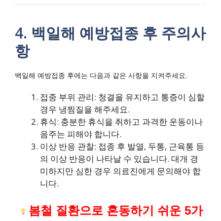
4. 백일해 예방접종 후 주의사
항
백일해 예방접종 후에는 다음과 같은 사항을 지켜주세요.
접종 부위 관리: 청결을 유지하고 통증이 심할
경우 냉찜질을 해주세요.
휴식: 충분한 휴식을 취하고 과격한 운동이나
음주는 피해야 합니다.
이상 반응 관찰: 접종 후 발열, 두통, 근육통 등
의 이상 반응이 나타날 수 있습니다. 대개 경
미하지만 심한 경우 의료진에게 문의해야 합
니다.
봄철 질환으로 혼동하기 쉬운 5가