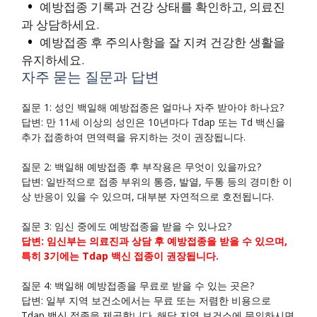
예방접종 기록과 건강 상태를 확인하고, 의료진
과 상담하세요.
예방접종 후 주의사항을 잘 지켜 건강한 생활을
유지하세요.
자주 묻는 질문과 답변
질문 1: 성인 백일해 예방접종은 얼마나 자주 받아야 하나요?
답변: 만 11세 이상의 성인은 10년마다 Tdap 또는 Td 백신을
추가 접종하여 면역력을 유지하는 것이 권장됩니다.
질문 2: 백일해 예방접종 후 부작용은 무엇이 있을까요?
답변: 일반적으로 접종 부위의 통증, 발열, 두통 등의 경미한 이
상 반응이 있을 수 있으며, 대부분 자연적으로 호전됩니다.
질문 3: 임신 중에도 예방접종을 받을 수 있나요?
답변: 임신부는 의료진과 상담 후 예방접종을 받을 수 있으며,
특히 3기에는 Tdap 백신 접종이 권장됩니다.
질문 4: 백일해 예방접종을 무료로 받을 수 있는 곳은?
답변: 일부 지역 보건소에서는 무료 또는 저렴한 비용으로
Tdap 백신 접종을 제공합니다. 해당 지역 보건소에 문의하시면