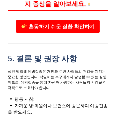
지 증상을 알아보세요.
혼동하기 쉬운 질환 확인하기
5. 결론 및 권장 사항
성인 백일해 예방접종은 개인과 주변 사람들의 건강을 지키는
중요한 방법입니다. 백일해는 누구에게나 발생할 수 있는 질병
이므로, 예방접종을 통해 자신과 사랑하는 사람들의 건강을 적
극적으로 보호해야 합니다.
행동 지침:
가까운 병·의원이나 보건소에 방문하여 예방접종
을 받으세요.