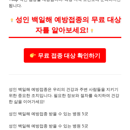
됩니다.
성인 백일해 예방접종의 무료 대상
자를 알아보세요!
무료 접종 대상 확인하기
성인 백일해 예방접종은 우리의 건강과 주변 사람들을 지키기
위한 중요한 조치입니다. 필요한 정보와 절차를 숙지하여 건강
한 삶을 이어가세요!
성인 백일해 예방접종 받을 수 있는 병원 5곳
성인 백일해 예방접종 받을 수 있는 병원 5곳