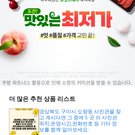
더 많은 추천 상품 리스트
경상북도 구미시 도량동 사진관을 찾
고 계시다면 그 중에 5 곳 의 사진관
위치,운영시간,전화번호 등 기타 정
보를 함께 알아보세요.