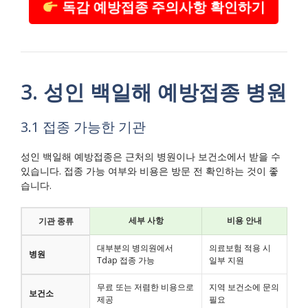
독감 예방접종 주의사항 확인하기
3. 성인 백일해 예방접종 병원
3.1 접종 가능한 기관
성인 백일해 예방접종은 근처의 병원이나 보건소에서 받을 수
있습니다. 접종 가능 여부와 비용은 방문 전 확인하는 것이 좋
습니다.
세부 사항
비용 안내
기관 종류
대부분의 병의원에서
의료보험 적용 시
병원
Tdap 접종 가능
일부 지원
무료 또는 저렴한 비용으로
지역 보건소에 문의
보건소
제공
필요