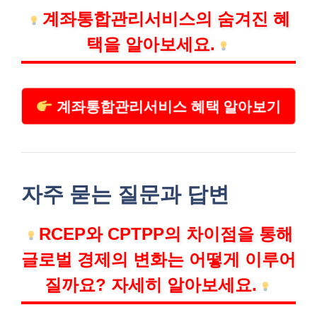
계좌통합관리서비스의 숨겨진 혜
택을 알아보세요.
계좌통합관리서비스 혜택 알아보기
자주 묻는 질문과 답변
RCEP와 CPTPP의 차이점을 통해
글로벌 경제의 변화는 어떻게 이루어
질까요? 자세히 알아보세요.