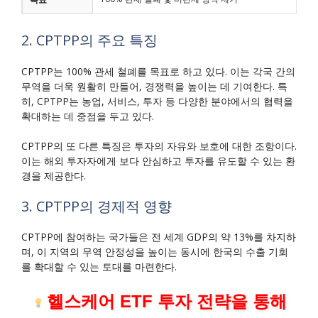
2. CPTPP의 주요 특징
CPTPP는 100% 관세 철폐를 목표로 하고 있다. 이는 각국 간의
무역을 더욱 원활히 만들어, 경쟁력을 높이는 데 기여한다. 특
히, CPTPP는 농업, 서비스, 투자 등 다양한 분야에서의 협력을
확대하는 데 중점을 두고 있다.
CPTPP의 또 다른 특징은 투자의 자유와 보호에 대한 조항이다.
이는 해외 투자자에게 보다 안심하고 투자를 유도할 수 있는 환
경을 제공한다.
3. CPTPP의 경제적 영향
CPTPP에 참여하는 국가들은 전 세계 GDP의 약 13%를 차지하
며, 이 지역의 무역 안정성을 높이는 동시에 한국의 수출 기회
를 확대할 수 있는 토대를 마련한다.
헬스케어 ETF 투자 전략을 통해