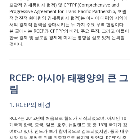
포괄적 경제동반자 협정) 및 CPTPP(Comprehensive and
Progressive Agreement for Trans-Pacific Partnership, 포괄
적·점진적 환태평양 경제동반자 협정)는 아시아 태평양 지역에
서의 경제적 협력을 증대시키는 두 가지 주요 무역 협정이다.
본 글에서는 RCEP와 CPTPP의 배경, 주요 특징, 그리고 이들이
한국 경제 및 글로벌 경제에 미치는 영향을 심도 있게 논의할
것이다.
RCEP: 아시아 태평양의 큰 그
림
1. RCEP의 배경
RCEP는 2012년에 처음으로 협의가 시작되었으며, 아세안 10
개국과 한국, 중국, 일본, 호주, 뉴질랜드 등 총 15개 국가가 참
여하고 있다. 인도가 초기 참여국으로 검토되었지만, 중국 내수
시장 침범 우려로 인해 최종적으로 빠지게 되었다. RCEP의 주