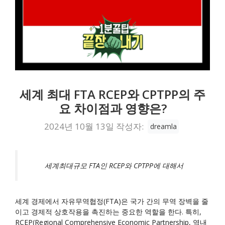
세계 최대 FTA RCEP와 CPTPP의 주
요 차이점과 영향은?
2024년 10월 13일
작성자:
dreamla
세계최대규모 FTA인 RCEP와 CPTPP에 대해서
세계 경제에서 자유무역협정(FTA)은 국가 간의 무역 장벽을 줄
이고 경제적 상호작용을 촉진하는 중요한 역할을 한다. 특히,
RCEP(Regional Comprehensive Economic Partnership, 역내