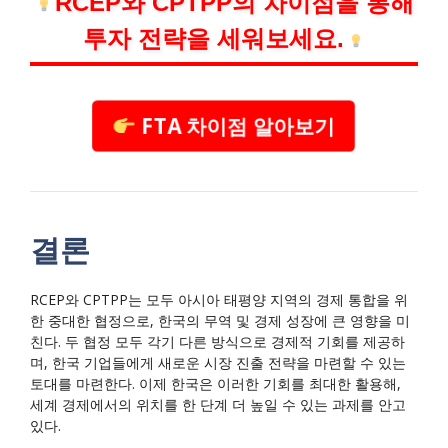
RCEP와 CPTPP의 차이점을 통해
투자 전략을 세워보세요.
FTA 차이점 알아보기
결론
RCEP와 CPTPP는 모두 아시아 태평양 지역의 경제 통합을 위
한 중대한 협정으로, 한국의 무역 및 경제 성장에 큰 영향을 미
친다. 두 협정 모두 각기 다른 방식으로 경제적 기회를 제공하
며, 한국 기업들에게 새로운 시장 진출 전략을 마련할 수 있는
토대를 마련한다. 이제 한국은 이러한 기회를 최대한 활용해,
세계 경제에서의 위치를 한 단계 더 높일 수 있는 과제를 안고
있다.