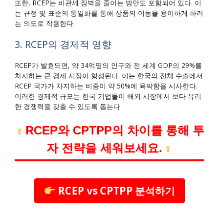
또한, RCEP는 비관세 장벽을 줄이는 방안도 포함되어 있다. 이
는 규정 및 표준의 통일화를 통해 상품의 이동을 용이하게 하려
는 의도로 작용한다.
3. RCEP의 경제적 영향
RCEP가 발효되면, 약 34억명의 인구와 전 세계 GDP의 29%를
차지하는 큰 경제 시장이 형성된다. 이는 한국의 전체 수출에서
RCEP 국가가 차지하는 비중이 약 50%에 육박함을 시사한다.
이러한 경제적 규모는 한국 기업들이 해외 시장에서 보다 유리
한 경쟁력을 갖출 수 있도록 돕는다.
RCEP와 CPTPP의 차이를 통해 투
자 전략을 세워보세요.
RCEP vs CPTPP 분석하기