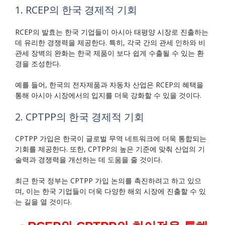
1. RCEP의 한국 경제적 기회
RCEP의 발효는 한국 기업들이 아시아 태평양 시장로 진출하는
데 유리한 경쟁력을 제공한다. 특히, 각국 간의 관세 인하와 비
관세 장벽의 완화는 한국 제품이 보다 쉽게 수출될 수 있는 환
경을 조성한다.
예를 들어, 한국의 전자제품과 자동차 산업은 RCEP의 혜택을
통해 아시아 시장에서의 입지를 더욱 강화할 수 있을 것이다.
2. CPTPP의 한국 경제적 기회
CPTPP 가입은 한국이 글로벌 무역 네트워크에 더욱 통합되는
기회를 제공한다. 또한, CPTPP의 높은 기준에 맞춰 산업의 기
술력과 경쟁력을 개선하는 데 도움을 줄 것이다.
최근 한국 정부는 CPTPP 가입 논의를 촉진하려고 하고 있으
며, 이는 한국 기업들이 더욱 다양한 해외 시장에 진출할 수 있
는 길을 열 것이다.