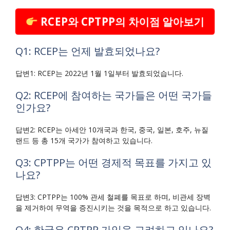
RCEP와 CPTPP의 차이점 알아보기
Q1: RCEP는 언제 발효되었나요?
답변1: RCEP는 2022년 1월 1일부터 발효되었습니다.
Q2: RCEP에 참여하는 국가들은 어떤 국가들
인가요?
답변2: RCEP는 아세안 10개국과 한국, 중국, 일본, 호주, 뉴질
랜드 등 총 15개 국가가 참여하고 있습니다.
Q3: CPTPP는 어떤 경제적 목표를 가지고 있
나요?
답변3: CPTPP는 100% 관세 철폐를 목표로 하며, 비관세 장벽
을 제거하여 무역을 증진시키는 것을 목적으로 하고 있습니다.
Q4: 한국은 CPTPP 가입을 고려하고 있나요?