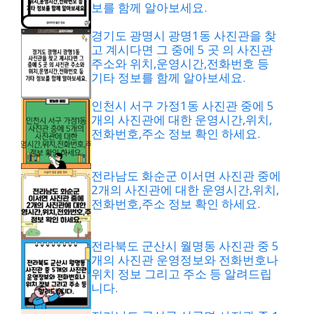
보를 함께 알아보세요.
경기도 광명시 광명1동 사진관을 찾
고 계시다면 그 중에 5 곳 의 사진관
주소와 위치,운영시간,전화번호 등
기타 정보를 함께 알아보세요.
인천시 서구 가정1동 사진관 중에 5
개의 사진관에 대한 운영시간,위치,
전화번호,주소 정보 확인 하세요.
전라남도 화순군 이서면 사진관 중에
2개의 사진관에 대한 운영시간,위치,
전화번호,주소 정보 확인 하세요.
전라북도 군산시 월명동 사진관 중 5
개의 사진관 운영정보와 전화번호나
위치 정보 그리고 주소 등 알려드립
니다.