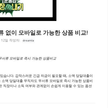
류 없이 모바일로 가능한 상품 비교!
 12일
작성자:
dreamla
무서류 모바일로 즉시 가능한 상품비교
 있습니다. 갑작스러운 긴급 자금이 필요할 때, 소액 당일대출이
서는 소액 당일대출 무직자도 무서류 모바일로 즉시 가능한 상품비
은 직장이나 소득 여부와 관계없이 손쉽게 이용할 수 있는 옵션