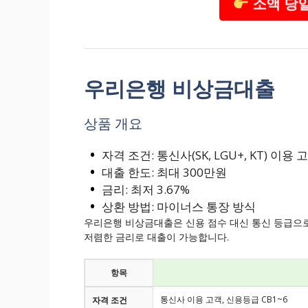
소액 당일
우리은행 비상금대출
상품 개요
자격 조건: 통신사(SK, LGU+, KT) 이
대출 한도: 최대 300만원
금리: 최저 3.67%
상환 방법: 마이너스 통장 방식
우리은행 비상금대출은 신용 점수 대신 통신 등급으로
저렴한 금리로 대출이 가능합니다.
항목
통신사 이용 고객, 신용등급 CB1~6
자격 조건