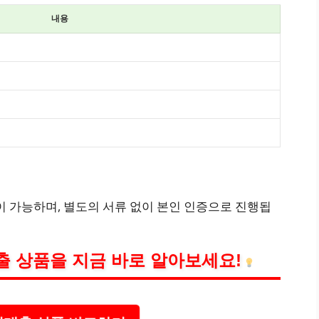
내용
 가능하며, 별도의 서류 없이 본인 인증으로 진행됩
출 상품을 지금 바로 알아보세요!