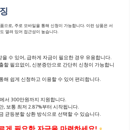
특징
품으로, 주로 모바일을 통해 신청이 가능합니다. 이런 상품은 서
도 열려 있어 접근성이 높습니다.
 받을 수 있어, 급하게 자금이 필요한 경우 유용합니다.
제출할 필요없이, 신분증만으로 간단히 신청이 가능합니
통해 쉽게 신청하고 이용할 수 있어 편리합니다.
원에서 300만원까지 지원합니다.
, 보통 최저 2.87%부터 시작됩니다.
금 균등분할 상환 방식으로 선택할 수 있습니다.
르게 필요한 자금을 마련하세요!