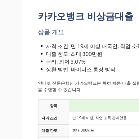
카카오뱅크 비상금대출
상품 개요
자격 조건: 만 19세 이상 내국인, 직업 
대출 한도: 최대 300만원
금리: 최저 3.07%
상환 방법: 마이너스 통장 방식
인터넷 전문은행인 카카오뱅크는 특히 빠른 대출 실행
을 수령할 수 있습니다.
항목
만 19세 이상, 직업 소득 관계없음
자격 조건
최대 300만원
대출 한도