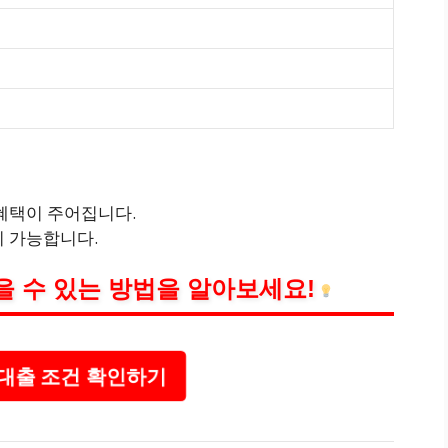
 혜택이 주어집니다.
 가능합니다.
을 수 있는 방법을 알아보세요!
대출 조건 확인하기