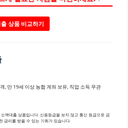
출 상품 비교하기
출
 고객, 만 19세 이상 농협 계좌 보유, 직업 소득 무관
 소액대출 상품입니다. 신용등급을 보지 않고 통신 등급으로 금
 금리를 받을 수 있는 기회가 있습니다.