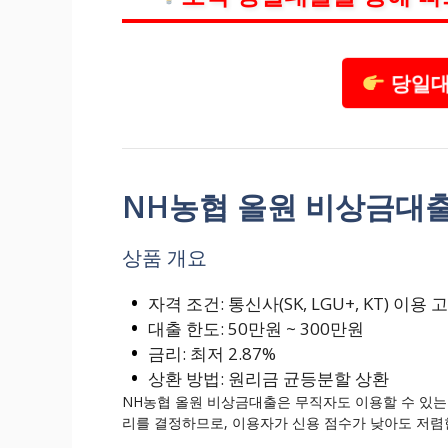
당일대
NH농협 올원 비상금대
상품 개요
자격 조건: 통신사(SK, LGU+, KT) 이용
대출 한도: 50만원 ~ 300만원
금리: 최저 2.87%
상환 방법: 원리금 균등분할 상환
NH농협 올원 비상금대출은 무직자도 이용할 수 있는
리를 결정하므로, 이용자가 신용 점수가 낮아도 저렴한