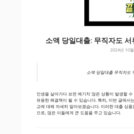
소액 당일대출: 무직자도 서
2024년 10월
소액 당일대출 무직자도 
인생을 살아가다 보면 예기치 않은 상황이 발생할 수
유용한 해결책이 될 수 있습니다. 특히, 이번 글에
교에 대해 자세히 알아보겠습니다. 이러한 대출 상품
으로, 많은 이들에게 큰 도움을 주고 있습니다.