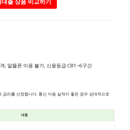
대출 상품 비교하기
용 고객, 알뜰폰 이용 불가, 신용등급 CB1~6구간
 금리를 산정합니다. 통신 이용 실적이 좋은 경우 상대적으로
내용