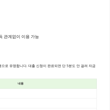
소득 관계없이 이용 가능
으로 유명합니다. 대출 신청이 완료되면 단 5분도 안 걸려 자금
내용