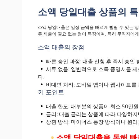
소액 당일대출 상품의 
소액 당일대출은 일정 금액을 빠르게 빌릴 수 있는 상
류 제출이 필요 없는 점이 특징이며, 특히 무직자에게
소액 대출의 장점
빠른 승인 과정: 대출 신청 후 즉시 승인
서류 없음: 일반적으로 소득 증명서를 
다.
비대면 처리: 모바일 앱이나 웹사이트를 
키 포인트
대출 한도: 대부분의 상품이 최소 50만
금리: 대출 금리는 상품에 따라 다양하지만
상환 방식: 마이너스 통장 방식이나 원리
소액 당일대출을 통해 빠