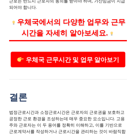
근로는 반드시 근로자의 동의를 받아야 하며, 가산임금이 지급
되어야 합니다.
우체국에서의 다양한 업무와 근무
시간을 자세히 알아보세요.
우체국 근무시간 및 업무 알아보기
결론
법정근로시간과 소정근로시간은 근로자의 근로권을 보호하고
공정한 근로 환경을 조성하는데 매우 중요한 요소입니다. 고용
주와 근로자는 이 두 용어를 정확히 이해하고, 이를 기반으로
근로계약서를 작성하거나 근로시간을 관리하는 것이 바람직합