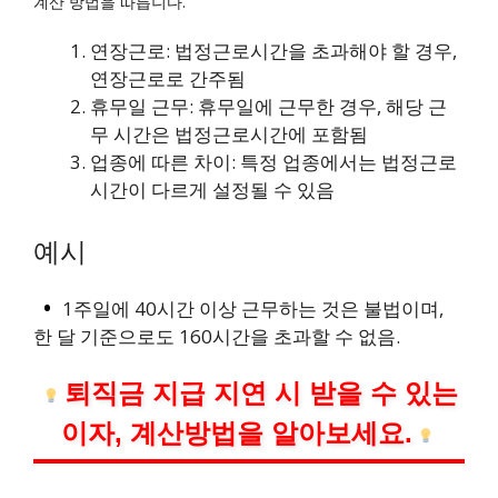
계산 방법을 따릅니다.
연장근로: 법정근로시간을 초과해야 할 경우,
연장근로로 간주됨
휴무일 근무: 휴무일에 근무한 경우, 해당 근
무 시간은 법정근로시간에 포함됨
업종에 따른 차이: 특정 업종에서는 법정근로
시간이 다르게 설정될 수 있음
예시
1주일에 40시간 이상 근무하는 것은 불법이며,
한 달 기준으로도 160시간을 초과할 수 없음.
퇴직금 지급 지연 시 받을 수 있는
이자, 계산방법을 알아보세요.