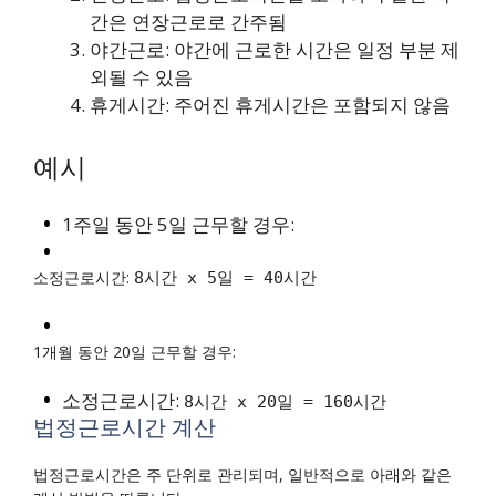
간은 연장근로로 간주됨
야간근로: 야간에 근로한 시간은 일정 부분 제
외될 수 있음
휴게시간: 주어진 휴게시간은 포함되지 않음
예시
1주일 동안 5일 근무할 경우:
소정근로시간:
8시간 x 5일 = 40시간
1개월 동안 20일 근무할 경우:
소정근로시간:
8시간 x 20일 = 160시간
법정근로시간 계산
법정근로시간은 주 단위로 관리되며, 일반적으로 아래와 같은