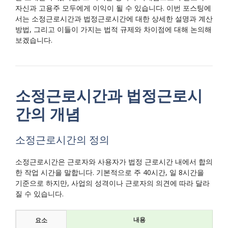
자신과 고용주 모두에게 이익이 될 수 있습니다. 이번 포스팅에
서는 소정근로시간과 법정근로시간에 대한 상세한 설명과 계산
방법, 그리고 이들이 가지는 법적 규제와 차이점에 대해 논의해
보겠습니다.
소정근로시간과 법정근로시
간의 개념
소정근로시간의 정의
소정근로시간은 근로자와 사용자가 법정 근로시간 내에서 합의
한 작업 시간을 말합니다. 기본적으로 주 40시간, 일 8시간을
기준으로 하지만, 사업의 성격이나 근로자의 의견에 따라 달라
질 수 있습니다.
내용
요소