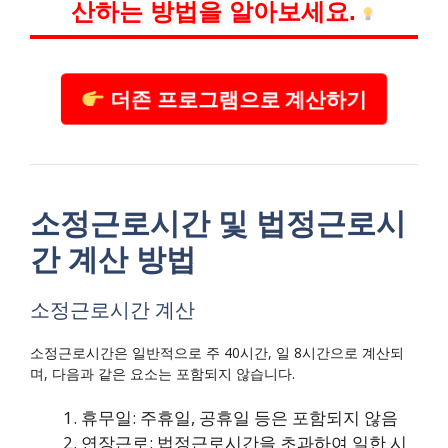
산하는 방법을 알아보세요.
더존 프로그램으로 계산하기
소정근로시간 및 법정근로시
간 계산 방법
소정근로시간 계산
소정근로시간은 일반적으로 주 40시간, 일 8시간으로 계산되
며, 다음과 같은 요소는 포함되지 않습니다.
휴무일: 주휴일, 공휴일 등은 포함되지 않음
연장근로: 법정근로시간을 초과하여 일한 시