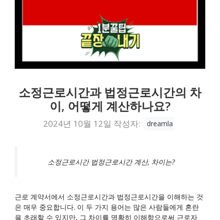
소정근로시간과 법정근로시간의 차
이, 어떻게 계산하나요?
2024년 10월 12일
작성자:
dreamla
소정근로시간 법정근로시간 계산, 차이는?
근로 계약서에서 소정근로시간과 법정근로시간을 이해하는 것
은 매우 중요합니다. 이 두 가지 용어는 많은 사람들에게 혼란
을 초래할 수 있지만, 그 차이를 명확히 이해함으로써 근로자