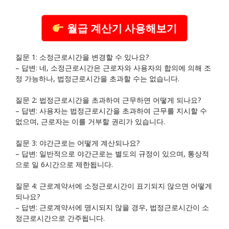
월급 계산기 사용해보기
질문 1: 소정근로시간을 변경할 수 있나요?
– 답변: 네, 소정근로시간은 근로자와 사용자의 합의에 의해 조
정 가능하나, 법정근로시간을 초과할 수는 없습니다.
질문 2: 법정근로시간을 초과하여 근무하면 어떻게 되나요?
– 답변: 사용자는 법정근로시간을 초과하여 근무를 지시할 수
없으며, 근로자는 이를 거부할 권리가 있습니다.
질문 3: 야간근로는 어떻게 계산되나요?
– 답변: 일반적으로 야간근로는 별도의 규정이 있으며, 통상적
으로 일 6시간으로 제한됩니다.
질문 4: 근로계약서에 소정근로시간이 표기되지 않으면 어떻게
되나요?
– 답변: 근로계약서에 명시되지 않을 경우, 법정근로시간이 소
정근로시간으로 간주됩니다.