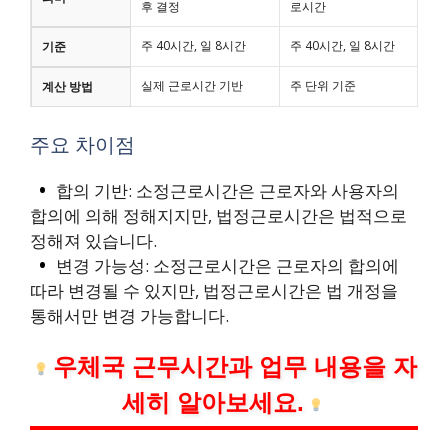
후 결정
로시간
주 40시간, 일 8시간
주 40시간, 일 8시간
기준
실제 근로시간 기반
주 단위 기준
계산 방법
주요 차이점
합의 기반: 소정근로시간은 근로자와 사용자의
합의에 의해 정해지지만, 법정근로시간은 법적으로
정해져 있습니다.
변경 가능성: 소정근로시간은 근로자의 합의에
따라 변경될 수 있지만, 법정근로시간은 법 개정을
통해서만 변경 가능합니다.
우체국 근무시간과 업무 내용을 자
세히 알아보세요.