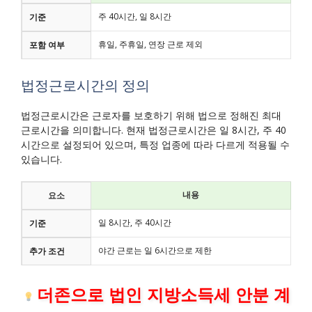
주 40시간, 일 8시간
기준
휴일, 주휴일, 연장 근로 제외
포함 여부
법정근로시간의 정의
법정근로시간은 근로자를 보호하기 위해 법으로 정해진 최대
근로시간을 의미합니다. 현재 법정근로시간은 일 8시간, 주 40
시간으로 설정되어 있으며, 특정 업종에 따라 다르게 적용될 수
있습니다.
내용
요소
일 8시간, 주 40시간
기준
야간 근로는 일 6시간으로 제한
추가 조건
더존으로 법인 지방소득세 안분 계