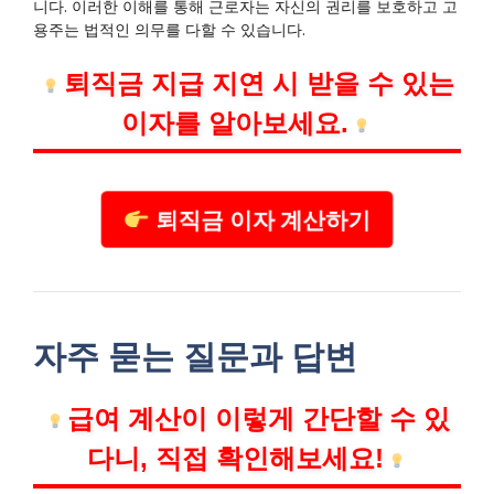
니다. 이러한 이해를 통해 근로자는 자신의 권리를 보호하고 고
용주는 법적인 의무를 다할 수 있습니다.
퇴직금 지급 지연 시 받을 수 있는
이자를 알아보세요.
퇴직금 이자 계산하기
자주 묻는 질문과 답변
급여 계산이 이렇게 간단할 수 있
다니, 직접 확인해보세요!