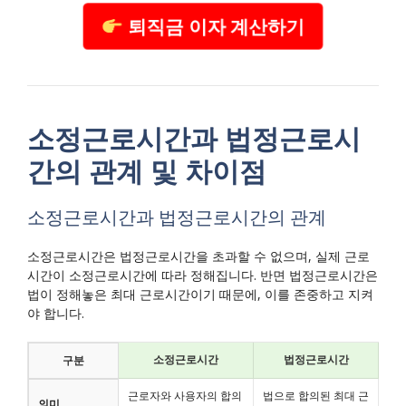
퇴직금 이자 계산하기
소정근로시간과 법정근로시
간의 관계 및 차이점
소정근로시간과 법정근로시간의 관계
소정근로시간은 법정근로시간을 초과할 수 없으며, 실제 근로
시간이 소정근로시간에 따라 정해집니다. 반면 법정근로시간은
법이 정해놓은 최대 근로시간이기 때문에, 이를 존중하고 지켜
야 합니다.
소정근로시간
법정근로시간
구분
근로자와 사용자의 합의
법으로 합의된 최대 근
의미