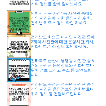
기타 정보를 함께 알아보세요.
인천시 서구 가정1동 사진관 중에 5
개의 사진관에 대한 운영시간,위치,
전화번호,주소 정보 확인 하세요.
전라남도 화순군 이서면 사진관 중에
2개의 사진관에 대한 운영시간,위치,
전화번호,주소 정보 확인 하세요.
전라북도 군산시 월명동 사진관 중 5
개의 사진관 운영정보와 전화번호나
위치 정보 그리고 주소 등 알려드립
니다.
전라남도 곡성군 석곡면 사진관 중 1
개의 사진관 운영정보와 전화번호나
위치 정보 등 전달해드립니다.