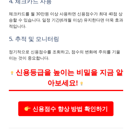
4. 체크카드 사용
체크카드를 월 30만원 이상 사용하면 신용점수가 최대 40점 상
승할 수 있습니다. 일정 기간(6개월 이상) 유지한다면 더욱 효과
적입니다.
5. 추적 및 모니터링
정기적으로 신용점수를 조회하고, 점수의 변화에 주의를 기울
이는 것이 중요합니다.
신용등급을 높이는 비밀을 지금 알
아보세요!
신용점수 향상 방법 확인하기