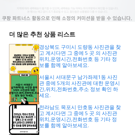
더 많은 추천 상품 리스트
경상북도 구미시 도량동 사진관을 찾
고 계시다면 그 중에 5 곳 의 사진관
위치,운영시간,전화번호 등 기타 정
보를 함께 알아보세요.
서울시 서대문구 남가좌제1동 사진
관 중에 5개의 사진관에 대한 운영시
간,위치,전화번호,주소 정보 확인 하
세요.
전라남도 목포시 만호동 사진관을 찾
고 계시다면 그 중에 5 곳 의 사진관
위치,운영시간,전화번호 등 기타 정
보를 함께 알아보세요.