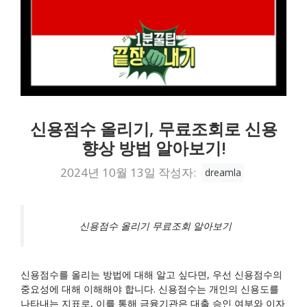
신용점수 올리기, 무료조회로 신용
향상 방법 알아보기!
2024년 10월 13일
작성자:
dreamla
신용점수 올리기 무료조회 알아보기
신용점수를 올리는 방법에 대해 알고 싶다면, 우선 신용점수의
중요성에 대해 이해해야 합니다. 신용점수는 개인의 신용도를
나타내는 지표로, 이를 통해 금융기관은 대출 승인 여부와 이자