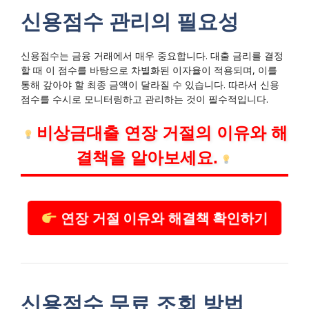
신용점수 관리의 필요성
신용점수는 금융 거래에서 매우 중요합니다. 대출 금리를 결정
할 때 이 점수를 바탕으로 차별화된 이자율이 적용되며, 이를
통해 갚아야 할 최종 금액이 달라질 수 있습니다. 따라서 신용
점수를 수시로 모니터링하고 관리하는 것이 필수적입니다.
비상금대출 연장 거절의 이유와 해
결책을 알아보세요.
연장 거절 이유와 해결책 확인하기
신용점수 무료 조회 방법