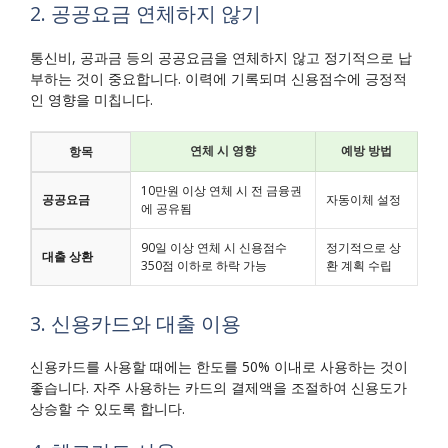
2. 공공요금 연체하지 않기
통신비, 공과금 등의 공공요금을 연체하지 않고 정기적으로 납
부하는 것이 중요합니다. 이력에 기록되며 신용점수에 긍정적
인 영향을 미칩니다.
연체 시 영향
예방 방법
항목
10만원 이상 연체 시 전 금융권
공공요금
자동이체 설정
에 공유됨
90일 이상 연체 시 신용점수
정기적으로 상
대출 상환
350점 이하로 하락 가능
환 계획 수립
3. 신용카드와 대출 이용
신용카드를 사용할 때에는 한도를 50% 이내로 사용하는 것이
좋습니다. 자주 사용하는 카드의 결제액을 조절하여 신용도가
상승할 수 있도록 합니다.