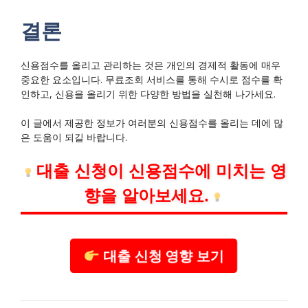
결론
신용점수를 올리고 관리하는 것은 개인의 경제적 활동에 매우
중요한 요소입니다. 무료조회 서비스를 통해 수시로 점수를 확
인하고, 신용을 올리기 위한 다양한 방법을 실천해 나가세요.
이 글에서 제공한 정보가 여러분의 신용점수를 올리는 데에 많
은 도움이 되길 바랍니다.
대출 신청이 신용점수에 미치는 영
향을 알아보세요.
대출 신청 영향 보기