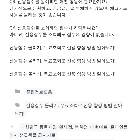
Q3: 신용점수를 높이려면 어떤 행동이 필요한가요?
정기적으로 상환하고, 공공요금을 연체하지 않으며, 체크카드
사용을 늘리는 것이 좋습니다.
Q4: 신용점수를 조회하면 점수가 하락하나요?
아니요, 신용점수를 조회해도 점수에 영향이 없습니다.
신용점수 올리기, 무료조회로 신용 향상 방법 알아보기!
신용점수 올리기, 무료조회로 신용 향상 방법 알아보기!
신용점수 올리기, 무료조회로 신용 향상 방법 알아보기!
카
꿀팁정보모음
테
태
신용점수 올리기, 무료조회로 신용 향상 방법 알아
고
그
보기!
리
대한민국 동행세일: 면세점, 백화점, 대형마트, 온라인몰
에서 생필품을 최저가로!