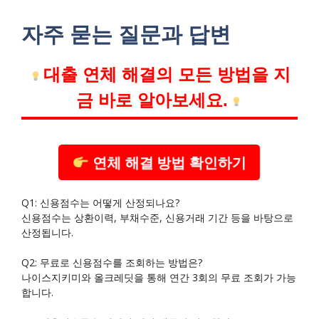
자주 묻는 질문과 답변
대출 연체 해결의 모든 방법을 지
금 바로 알아보세요.
연체 해결 방법 확인하기
Q1: 신용점수는 어떻게 산정되나요?
신용점수는 상환이력, 부채수준, 신용거래 기간 등을 바탕으로
산정됩니다.
Q2: 무료로 신용점수를 조회하는 방법은?
나이스지키미와 올크레딧을 통해 연간 3회의 무료 조회가 가능
합니다.