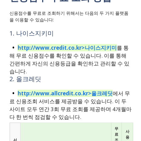
신용점수를 무료로 조회하기 위해서는 다음의 두 가지 플랫폼
을 이용할 수 있습니다:
1. 나이스지키미
http://www.credit.co.kr>나이스지키미
를 통
해 무료 신용점수를 확인할 수 있습니다. 이를 통해
간편하게 자신의 신용등급을 확인하고 관리할 수 있
습니다.
2. 올크레딧
http://www.allcredit.co.kr>올크레딧
에서 무
료 신용조회 서비스를 제공받을 수 있습니다. 이 두
사이트 모두 연간 3회 무료 조회를 제공하며 4개월마
다 한 번씩 점검할 수 있습니다.
무
사
료
용
서
조