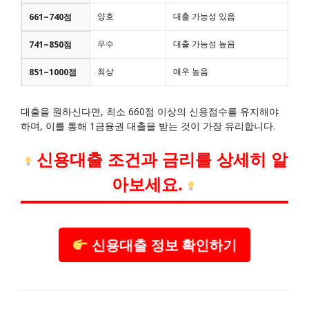
양호
대출 가능성 있음
661~740점
우수
대출 가능성 높음
741~850점
최상
매우 높음
851~1000점
대출을 원하신다면, 최소 660점 이상의 신용점수를 유지해야
하며, 이를 통해 1금융권 대출을 받는 것이 가장 유리합니다.
신용대출 조건과 금리를 상세히 알
아보세요.
신용대출 정보 확인하기