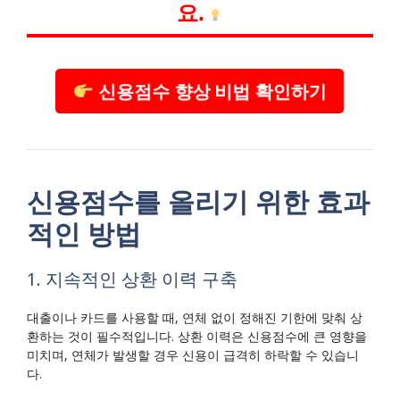
요.
신용점수 향상 비법 확인하기
신용점수를 올리기 위한 효과
적인 방법
1. 지속적인 상환 이력 구축
대출이나 카드를 사용할 때, 연체 없이 정해진 기한에 맞춰 상
환하는 것이 필수적입니다. 상환 이력은 신용점수에 큰 영향을
미치며, 연체가 발생할 경우 신용이 급격히 하락할 수 있습니
다.