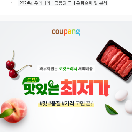
2024년 우리나라 1금융권 국내은행순위 및 분석