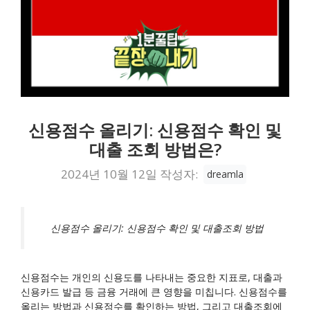
신용점수 올리기: 신용점수 확인 및
대출 조회 방법은?
2024년 10월 12일
작성자:
dreamla
신용점수 올리기: 신용점수 확인 및 대출조회 방법
신용점수는 개인의 신용도를 나타내는 중요한 지표로, 대출과
신용카드 발급 등 금융 거래에 큰 영향을 미칩니다. 신용점수를
올리는 방법과 신용점수를 확인하는 방법, 그리고 대출조회에