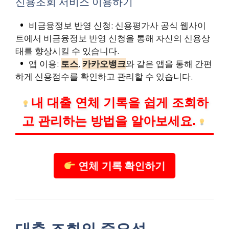
신용조회 서비스 이용하기
비금융정보 반영 신청: 신용평가사 공식 웹사이
트에서 비금융정보 반영 신청을 통해 자신의 신용상
태를 향상시킬 수 있습니다.
앱 이용:
토스
,
카카오뱅크
와 같은 앱을 통해 간편
하게 신용점수를 확인하고 관리할 수 있습니다.
내 대출 연체 기록을 쉽게 조회하
고 관리하는 방법을 알아보세요.
연체 기록 확인하기
대출 조회의 중요성