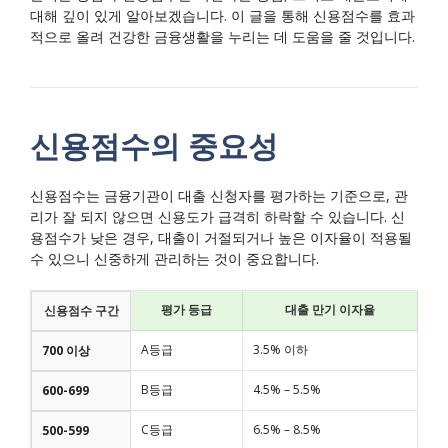
대해 깊이 있게 알아보겠습니다. 이 글을 통해 신용점수를 효과
적으로 올려 건강한 금융생활을 누리는 데 도움을 줄 것입니다.
신용점수의 중요성
신용점수는 금융기관이 대출 신청자를 평가하는 기준으로, 관
리가 잘 되지 않으면 신용도가 급격히 하락할 수 있습니다. 신
용점수가 낮은 경우, 대출이 거절되거나 높은 이자율이 적용될
수 있으니 신중하게 관리하는 것이 중요합니다.
평가 등급
대출 만기 이자율
신용점수 구간
A등급
3.5% 이하
700 이상
B등급
4.5% – 5.5%
600-699
C등급
6.5% – 8.5%
500-599