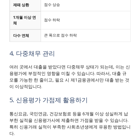
점수 상승
제때 상환
1개월 이상 연
점수 하락
체
큰 폭으로 점수 하락
다수 연체
4. 다중채무 관리
여러 곳에서 대출을 받았다면 다중채무 상태가 되는데, 이는 신
용평가에 부정적인 영향을 미칠 수 있습니다. 따라서, 대출 규
모를 가능한 한 줄이고, 필요 시 제1금융권에서만 대출 받는 것
이 이상적입니다.
5. 신용평가 가점제 활용하기
통신요금, 국민연금, 건강보험료 등을 6개월 이상 성실하게 납
부한 실적을 신용평가사에 제출하면 가점을 받을 수 있습니다.
특히 신용거래 실적이 부족한 사회초년생에게 유용한 방법입니
다.