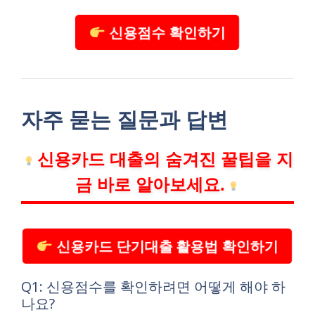
신용점수 확인하기
자주 묻는 질문과 답변
신용카드 대출의 숨겨진 꿀팁을 지
금 바로 알아보세요.
신용카드 단기대출 활용법 확인하기
Q1: 신용점수를 확인하려면 어떻게 해야 하
나요?