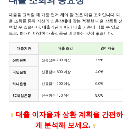
대출을 고려할 때 가장 먼저 해야 할 것은 대출 조회입니다. 대
출 조회를 통해 자신의 신용상태에 맞는 적절한 대출 상품을 선
택할 수 있습니다. 대출기관에 따라 대출 기준이 다를 수 있으
므로, 최대한 다양한 대출상품을 비교하는 것이 좋습니다.
대출 조건
연이자율
대출기관
신용점수 700 이상
3.5%
신한은행
신용점수 600 이상
4.0%
국민은행
신용점수 500 이상
6.0%
하나은행
신용점수 450 이상
8.0%
SC제일은행
대출 이자율과 상환 계획을 간편하
게 분석해 보세요.