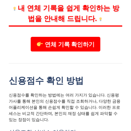
내 연체 기록을 쉽게 확인하는 방
법을 안내해 드립니다.
연체 기록 확인하기
신용점수 확인 방법
신용점수를 확인하는 방법에는 여러 가지가 있습니다. 신용평
가사를 통해 본인의 신용점수를 직접 조회하거나, 다양한 금융
어플리케이션을 통해 손쉽게 확인할 수 있습니다. 이러한 프로
세스는 비교적 간단하며, 본인의 재정 상태를 쉽게 파악할 수
있는 장점이 있습니다.