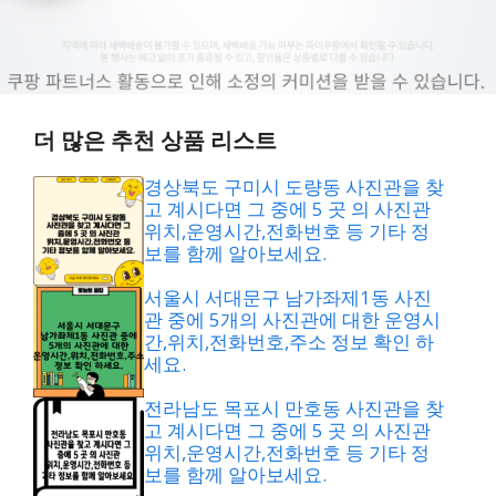
더 많은 추천 상품 리스트
경상북도 구미시 도량동 사진관을 찾
고 계시다면 그 중에 5 곳 의 사진관
위치,운영시간,전화번호 등 기타 정
보를 함께 알아보세요.
서울시 서대문구 남가좌제1동 사진
관 중에 5개의 사진관에 대한 운영시
간,위치,전화번호,주소 정보 확인 하
세요.
전라남도 목포시 만호동 사진관을 찾
고 계시다면 그 중에 5 곳 의 사진관
위치,운영시간,전화번호 등 기타 정
보를 함께 알아보세요.