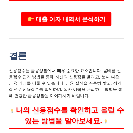
대출 이자 내역서 분석하기
결론
신용점수는 금융생활에서 매우 중요한 요소입니다. 올바른 신
용점수 관리 방법을 통해 자신의 신용점을 올리고, 보다 나은
금융 거래를 이룰 수 있습니다. 금융 실적을 꾸준히 쌓고, 정기
적으로 신용점수를 확인하며, 상환 이력을 관리하는 방법을 통
해 건강한 금융생활을 이어가시기 바랍니다.
나의 신용점수를 확인하고 올릴 수
있는 방법을 알아보세요.