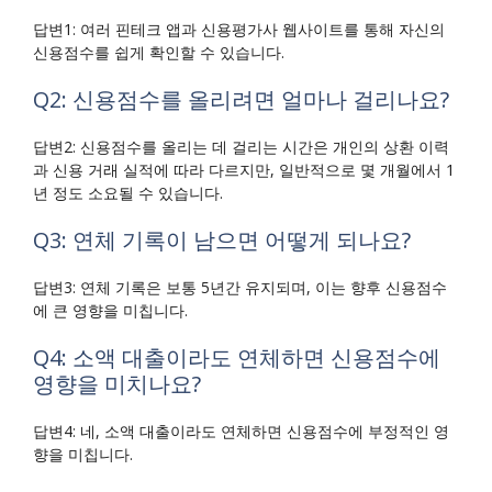
답변1: 여러 핀테크 앱과 신용평가사 웹사이트를 통해 자신의
신용점수를 쉽게 확인할 수 있습니다.
Q2: 신용점수를 올리려면 얼마나 걸리나요?
답변2: 신용점수를 올리는 데 걸리는 시간은 개인의 상환 이력
과 신용 거래 실적에 따라 다르지만, 일반적으로 몇 개월에서 1
년 정도 소요될 수 있습니다.
Q3: 연체 기록이 남으면 어떻게 되나요?
답변3: 연체 기록은 보통 5년간 유지되며, 이는 향후 신용점수
에 큰 영향을 미칩니다.
Q4: 소액 대출이라도 연체하면 신용점수에
영향을 미치나요?
답변4: 네, 소액 대출이라도 연체하면 신용점수에 부정적인 영
향을 미칩니다.