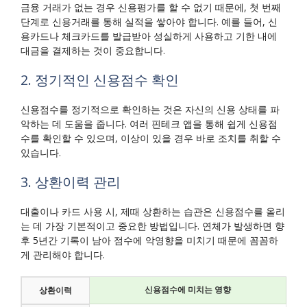
금융 거래가 없는 경우 신용평가를 할 수 없기 때문에, 첫 번째
단계로 신용거래를 통해 실적을 쌓아야 합니다. 예를 들어, 신
용카드나 체크카드를 발급받아 성실하게 사용하고 기한 내에
대금을 결제하는 것이 중요합니다.
2. 정기적인 신용점수 확인
신용점수를 정기적으로 확인하는 것은 자신의 신용 상태를 파
악하는 데 도움을 줍니다. 여러 핀테크 앱을 통해 쉽게 신용점
수를 확인할 수 있으며, 이상이 있을 경우 바로 조치를 취할 수
있습니다.
3. 상환이력 관리
대출이나 카드 사용 시, 제때 상환하는 습관은 신용점수를 올리
는 데 가장 기본적이고 중요한 방법입니다. 연체가 발생하면 향
후 5년간 기록이 남아 점수에 악영향을 미치기 때문에 꼼꼼하
게 관리해야 합니다.
신용점수에 미치는 영향
상환이력