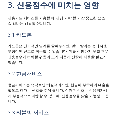
3. 신용점수에 미치는 영향
신용카드 서비스를 사용할 때 신경 써야 할 가장 중요한 요소
중 하나는 신용점수입니다.
3.1 카드론
카드론은 단기적인 염려를 줄여주지만, 빚이 쌓이는 것에 대한
부정적인 신호로 작용할 수 있습니다. 이를 상환하지 못할 경우
신용점수가 하락할 위험이 크기 때문에 신중히 사용할 필요가
있습니다.
3.2 현금서비스
현금서비스는 즉각적인 해결책이지만, 현금이 부족하여 대출을
필요로 한다는 신호를 주게 됩니다. 이러한 신호는 신용평가사
에 부정적으로 작용할 수 있으며, 신용점수를 낮출 가능성이 큽
니다.
3.3 리볼빙 서비스