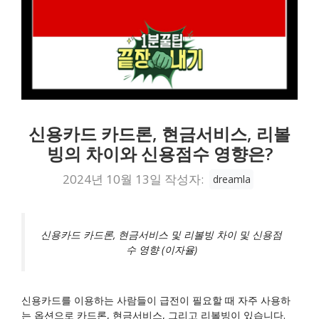
신용카드 카드론, 현금서비스, 리볼
빙의 차이와 신용점수 영향은?
2024년 10월 13일
작성자:
dreamla
신용카드 카드론, 현금서비스 및 리볼빙 차이 및 신용점
수 영향 (이자율)
신용카드를 이용하는 사람들이 급전이 필요할 때 자주 사용하
는 옵션으로 카드론, 현금서비스, 그리고 리볼빙이 있습니다.