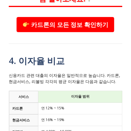
카드론의 모든 정보 확인하기
4. 이자율 비교
신용카드 관련 대출의 이자율은 일반적으로 높습니다. 카드론,
현금서비스, 리볼빙 각각의 평균 이자율은 다음과 같습니다.
이자율 범위
서비스
연 12% ~ 15%
카드론
연 16% ~ 19%
현금서비스