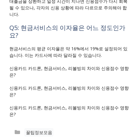
대출금을 상환하고 일정 시간이 지나면 신용점수가 다시 회복
될 수 있으나, 각자의 신용 상황에 따라 다르므로 주의해야 합
니다.
Q5: 현금서비스의 이자율은 어느 정도인가
요?
현금서비스의 평균 이자율은 약 16%에서 19%로 설정되어 있
습니다. 이는 카드사에 따라 달라질 수 있습니다.
신용카드 카드론, 현금서비스, 리볼빙의 차이와 신용점수 영향
은?
신용카드 카드론, 현금서비스, 리볼빙의 차이와 신용점수 영향
은?
신용카드 카드론, 현금서비스, 리볼빙의 차이와 신용점수 영향
은?
카
꿀팁정보모음
테