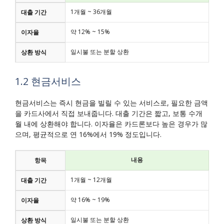
1개월 ~ 36개월
대출 기간
약 12% ~ 15%
이자율
일시불 또는 분할 상환
상환 방식
1.2 현금서비스
현금서비스는 즉시 현금을 빌릴 수 있는 서비스로, 필요한 금액
을 카드사에서 직접 보내줍니다. 대출 기간은 짧고, 보통 수개
월 내에 상환해야 합니다. 이자율은 카드론보다 높은 경우가 많
으며, 평균적으로 연 16%에서 19% 정도입니다.
내용
항목
1개월 ~ 12개월
대출 기간
약 16% ~ 19%
이자율
일시불 또는 분할 상환
상환 방식