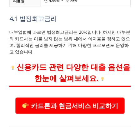
연 4.99% ~ 19.99%
리볼빙
4.1 법정최고금리
대부업법에 따르면 법정최고금리는 20%입니다. 하지만 대부분
의 카드사는 이를 넘지 않는 범위 내에서 이자율을 정하고 있으
며, 합리적인 금리를 제공하기 위해 다양한 프로모션도 운영하
고 있습니다.
신용카드 관련 다양한 대출 옵션을
한눈에 살펴보세요.
카드론과 현금서비스 비교하기