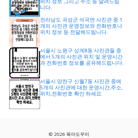
위치 정보 그리고 주소 등 알려드립
니다.
전라남도 곡성군 석곡면 사진관 중 1
개의 사진관 운영정보와 전화번호나
위치 정보 등 전달해드립니다.
서울시 노원구 상계8동 사진관들 중
에서 5개의 사진관 위치 및 운영시간
과 전화번호 정보를 공유해드립니다.
서울시 양천구 신월7동 사진관 중에
5개의 사진관에 대한 운영시간,주소,
위치,전화번호 확인 하세요.
© 2026 육아도우미