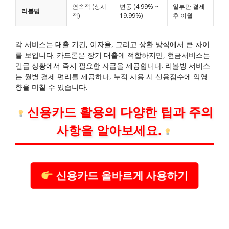
연속적 (상시
변동 (4.99% ~
일부만 결제
리볼빙
적)
19.99%)
후 이월
각 서비스는 대출 기간, 이자율, 그리고 상환 방식에서 큰 차이
를 보입니다. 카드론은 장기 대출에 적합하지만, 현금서비스는
긴급 상황에서 즉시 필요한 자금을 제공합니다. 리볼빙 서비스
는 월별 결제 편리를 제공하나, 누적 사용 시 신용점수에 악영
향을 미칠 수 있습니다.
신용카드 활용의 다양한 팁과 주의
사항을 알아보세요.
신용카드 올바르게 사용하기