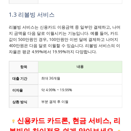
1.3 리볼빙 서비스
리볼빙 서비스는 신용카드 이용금액 중 일부만 결제하고, 나머
지 금액을 다음 달로 이월시키는 기능입니다. 예를 들어, 카드
값이 500만원인 경우, 100만원만 이번 달에 결제하고 나머지
400만원은 다음 달로 이월할 수 있습니다. 리볼빙 서비스의 이
자율은 평균 4.99%에서 19.99%까지 다양합니다.
내용
항목
최대 36개월
대출 기간
약 4.99% ~ 19.99%
이자율
부분 결제 후 이월
상환 방식
신용카드 카드론, 현금 서비스, 리