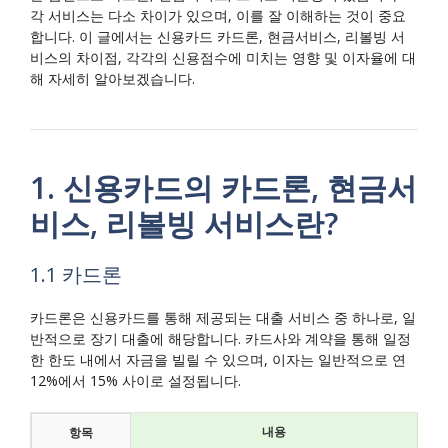
각 서비스는 다소 차이가 있으며, 이를 잘 이해하는 것이 중요
합니다. 이 글에서는 신용카드 카드론, 현금서비스, 리볼빙 서
비스의 차이점, 각각의 신용점수에 미치는 영향 및 이자율에 대
해 자세히 알아보겠습니다.
1. 신용카드의 카드론, 현금서
비스, 리볼빙 서비스란?
1.1 카드론
카드론은 신용카드를 통해 제공되는 대출 서비스 중 하나로, 일
반적으로 장기 대출에 해당합니다. 카드사와 계약을 통해 일정
한 한도 내에서 자금을 빌릴 수 있으며, 이자는 일반적으로 연
12%에서 15% 사이로 설정됩니다.
내용
항목