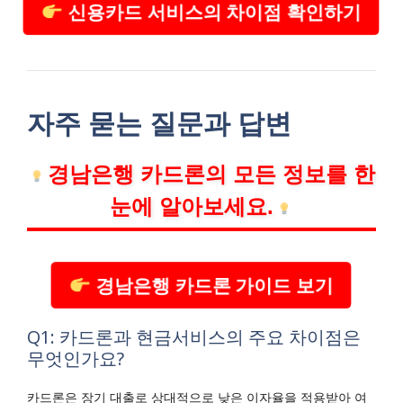
신용카드 서비스의 차이점 확인하기
자주 묻는 질문과 답변
경남은행 카드론의 모든 정보를 한
눈에 알아보세요.
경남은행 카드론 가이드 보기
Q1: 카드론과 현금서비스의 주요 차이점은
무엇인가요?
카드론은 장기 대출로 상대적으로 낮은 이자율을 적용받아 여