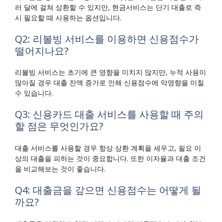
러 달에 걸쳐 상환할 수 있지만, 현금서비스는 단기 대출로 즉
시 필요할 때 사용하는 옵션입니다.
Q2: 리볼빙 서비스를 이용하면 신용점수가
떨어지나요?
리볼빙 서비스는 초기에 큰 영향을 미치지 않지만, 누적 사용이
많아질 경우 대출 잔액 증가로 인해 신용점수에 악영향을 미칠
수 있습니다.
Q3: 신용카드 대출 서비스를 사용할 때 주의
할 점은 무엇인가요?
대출 서비스를 사용할 경우 항상 상환 계획을 세우고, 필요 이
상의 대출을 피하는 것이 중요합니다. 또한 이자율과 대출 조건
을 비교해보는 것이 좋습니다.
Q4: 대출금을 갚으면 신용점수는 어떻게 될
까요?