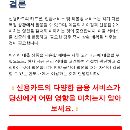
결론
신용카드의 카드론, 현금서비스 및 리볼빙 서비스는 각기 다른
특정 상황에서 활용할 수 있으며, 이들의 차이점과 신용점수에
미치는 영향을 철저히 이해하는 것이 중요합니다. 이들 서비스
를 신중하게 활용하고, 필요한 경우 즉시 상환 계획을 세우는
것이 필요합니다.
이러한 대출 상품을 사용할 때에는 자칫 고리대금에 내몰릴 수
있으므로, 현재 자금 관리 상태를 고려하여 적절히 판단하고 결
정하는 것이 필요합니다. 만약 급전이 필요할 때는 자신이 감당
할 수 있는 한도 내에서 이용하는 것이 현명합니다.
신용카드의 다양한 금융 서비스가
당신에게 어떤 영향을 미치는지 알아
보세요.