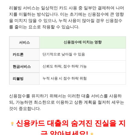
리볼빙 서비스는 일상적인 카드 사용 중 일부만 결제하여 나머
지를 이월하는 방식입니다. 이는 초기에는 신용점수에 큰 영향
을 미치지 않을 수 있으나, 누적 사용이 많아질 경우 신용점수
를 줄이는 요소로 작용할 수 있습니다.
신용점수에 미치는 영향
서비스
단기적으로 낮아질 수 있음
카드론
신뢰도 하락, 점수 하락 가능
현금서비스
누적 사용 시 점수 하락 위험
리볼빙
신용점수를 유지하기 위해서는 이러한 대출 서비스를 사용하
되, 가능하면 최소한으로 이용하고 상환 계획을 철저히 세우는
것이 중요합니다.
신용카드 대출의 숨겨진 진실을 지
금 알아보세요!