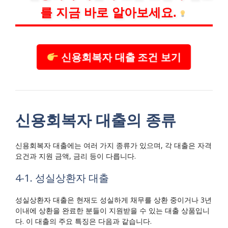
를 지금 바로 알아보세요.
신용회복자 대출 조건 보기
신용회복자 대출의 종류
신용회복자 대출에는 여러 가지 종류가 있으며, 각 대출은 자격
요건과 지원 금액, 금리 등이 다릅니다.
4-1. 성실상환자 대출
성실상환자 대출은 현재도 성실하게 채무를 상환 중이거나 3년
이내에 상환을 완료한 분들이 지원받을 수 있는 대출 상품입니
다. 이 대출의 주요 특징은 다음과 같습니다.