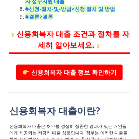
자 정부지원 대출
#신청-절차-및-방법>신청 절차 및 방법
#결론>결론
신용회복자 대출 조건과 절차를 자
세히 알아보세요.
신용회복자 대출 정보 확인하기
신용회복자 대출이란?
신용회복자 대출은 채무를 성실히 상환한 경과가 있는 개인들
에게 제공되는 저금리 대출 상품입니다. 정부는 이러한 대출을