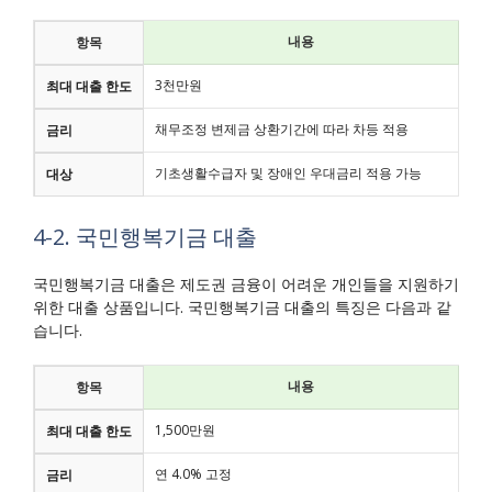
내용
항목
3천만원
최대 대출 한도
채무조정 변제금 상환기간에 따라 차등 적용
금리
기초생활수급자 및 장애인 우대금리 적용 가능
대상
4-2. 국민행복기금 대출
국민행복기금 대출은 제도권 금융이 어려운 개인들을 지원하기
위한 대출 상품입니다. 국민행복기금 대출의 특징은 다음과 같
습니다.
내용
항목
1,500만원
최대 대출 한도
연 4.0% 고정
금리