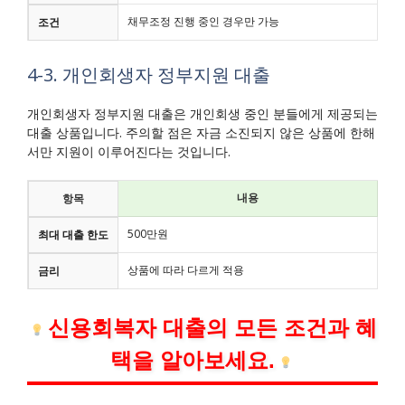
채무조정 진행 중인 경우만 가능
조건
4-3. 개인회생자 정부지원 대출
개인회생자 정부지원 대출은 개인회생 중인 분들에게 제공되는
대출 상품입니다. 주의할 점은 자금 소진되지 않은 상품에 한해
서만 지원이 이루어진다는 것입니다.
내용
항목
500만원
최대 대출 한도
상품에 따라 다르게 적용
금리
신용회복자 대출의 모든 조건과 혜
택을 알아보세요.