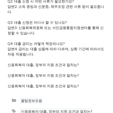
Q2: 대출 신청 시 어떤 서류가 필요한가요?
답변2: 소득 증빙과 신분증, 채무조정 관련 서류 등이 필요합니
다.
Q3: 대출 신청은 어디서 할 수 있나요?
답변3: 신용회복위원회 또는 서민금융통합지원센터를 통해 신
청할 수 있습니다.
Q4: 대출 금리는 어떻게 책정되나요?
답변4: 금리는 대출 상품에 따라 다르며, 상환 기간에 따라서도
차등 적용됩니다.
신용회복자 대출, 정부의 지원 조건과 절차는?
신용회복자 대출, 정부의 지원 조건과 절차는?
신용회복자 대출, 정부의 지원 조건과 절차는?
카
꿀팁정보모음
테
태
신용회복자 대출, 정부의 지원 조건과 절차는?
고