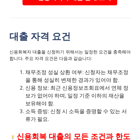
대출 자격 요건
신용회복자 대출을 신청하기 위해서는 일정한 요건을 충족해야
합니다. 주요 자격 요건은 다음과 같습니다:
채무조정 성실 상환 여부: 신청자는 채무조정
을 통해 성실히 변제한 경과가 있어야 함.
신용 정보: 최근 신용정보조회표에서 연체 정
보가 없어야 하며, 일정 기준 이하의 재산을
보유해야 함.
소득 증빙: 신청 시 소득을 증명할 수 있는 서
류가 필요.
신용회복 대출의 모든 조건과 한도