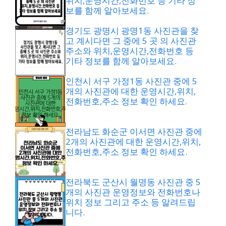
위치,운영시간,전화번호 등 기타 정
보를 함께 알아보세요.
경기도 광명시 광명1동 사진관을 찾
고 계시다면 그 중에 5 곳 의 사진관
주소와 위치,운영시간,전화번호 등
기타 정보를 함께 알아보세요.
인천시 서구 가정1동 사진관 중에 5
개의 사진관에 대한 운영시간,위치,
전화번호,주소 정보 확인 하세요.
전라남도 화순군 이서면 사진관 중에
2개의 사진관에 대한 운영시간,위치,
전화번호,주소 정보 확인 하세요.
전라북도 군산시 월명동 사진관 중 5
개의 사진관 운영정보와 전화번호나
위치 정보 그리고 주소 등 알려드립
니다.