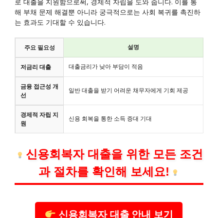
로 대출을 지원함으로써, 경제적 자립을 도와 줍니다. 이를 통
해 부채 문제 해결뿐 아니라 궁극적으로는 사회 복귀를 촉진하
는 효과도 기대할 수 있습니다.
설명
주요 필요성
대출금리가 낮아 부담이 적음
저금리 대출
금융 접근성 개
일반 대출을 받기 어려운 채무자에게 기회 제공
선
경제적 자립 지
신용 회복을 통한 소득 증대 기대
원
신용회복자 대출을 위한 모든 조건
과 절차를 확인해 보세요!
신용회복자 대출 안내 보기