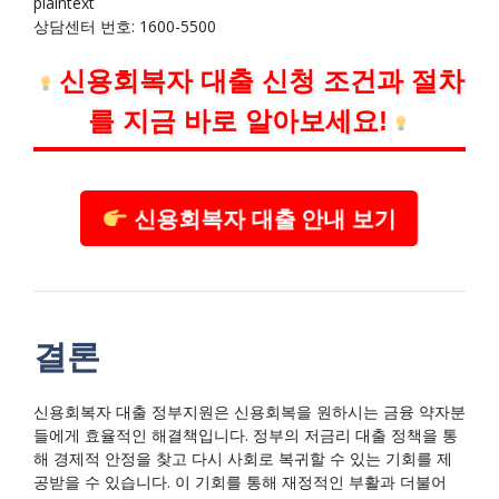
plaintext
상담센터 번호: 1600-5500
신용회복자 대출 신청 조건과 절차
를 지금 바로 알아보세요!
신용회복자 대출 안내 보기
결론
신용회복자 대출 정부지원은 신용회복을 원하시는 금융 약자분
들에게 효율적인 해결책입니다. 정부의 저금리 대출 정책을 통
해 경제적 안정을 찾고 다시 사회로 복귀할 수 있는 기회를 제
공받을 수 있습니다. 이 기회를 통해 재정적인 부활과 더불어