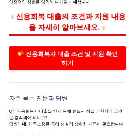
안정적인 생활을 영위해 나가길 기대합니다.
신용회복 대출의 조건과 지원 내용
을 자세히 알아보세요.
신용회복자 대출 조건 및 지원 확인
하기
자주 묻는 질문과 답변
Q1: 신용회복자 대출을 받기 위해 반드시 성실 상환자의 요건
을 충족해야 하나요?
답변1: 네, 채무조정을 통해 성실히 상환한 기록이 필요합니다.