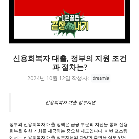
신용회복자 대출, 정부의 지원 조건
과 절차는?
2024년 10월 12일
작성자:
dreamla
신용회복자 대출 정부지원
정부의 신용회복자 대출 정책은 금융 부문의 지원을 통해 신용
회복을 위한 기회를 제공하는 중요한 제도입니다. 이번 포스팅
에서는 신용회복자 대출 정부지원의 다양한 측면을 심도 있게