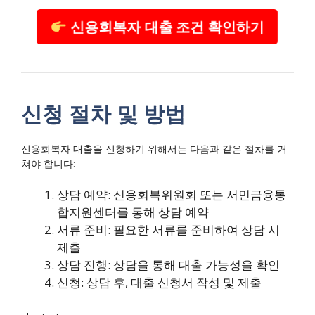
신용회복자 대출 조건 확인하기
신청 절차 및 방법
신용회복자 대출을 신청하기 위해서는 다음과 같은 절차를 거
쳐야 합니다:
상담 예약: 신용회복위원회 또는 서민금융통
합지원센터를 통해 상담 예약
서류 준비: 필요한 서류를 준비하여 상담 시
제출
상담 진행: 상담을 통해 대출 가능성을 확인
신청: 상담 후, 대출 신청서 작성 및 제출