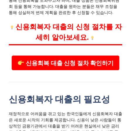
통해 신용회복을 도와주고자 하며, 대출 상품은 신용회복위원
회 등을 통해 가능합니다. 대출을 원하는 분들은 채무 조정을
통해 성실하게 변제 계획을 완료한 후 신청할 수 있습니다.
신용회복자 대출의 신청 절차를 자
세히 알아보세요.
신용회복 대출 신청 절차 확인하기
신용회복자 대출의 필요성
재정적으로 어려움을 겪고 있는 한국인들에게 신용회복자 대출
은 새로운 시작의 기회를 제공합니다. 신용이 낮은 사람들이 통
상적인 금융기관에서 대출을 받기 어려운 현실에서 낮은 금리