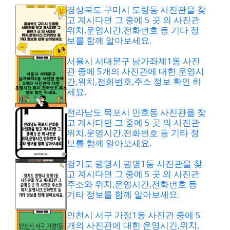
경상북도 구미시 도량동 사진관을 찾
고 계시다면 그 중에 5 곳 의 사진관
위치,운영시간,전화번호 등 기타 정
보를 함께 알아보세요.
서울시 서대문구 남가좌제1동 사진
관 중에 5개의 사진관에 대한 운영시
간,위치,전화번호,주소 정보 확인 하
세요.
전라남도 목포시 만호동 사진관을 찾
고 계시다면 그 중에 5 곳 의 사진관
위치,운영시간,전화번호 등 기타 정
보를 함께 알아보세요.
경기도 광명시 광명1동 사진관을 찾
고 계시다면 그 중에 5 곳 의 사진관
주소와 위치,운영시간,전화번호 등
기타 정보를 함께 알아보세요.
인천시 서구 가정1동 사진관 중에 5
개의 사진관에 대한 운영시간,위치,