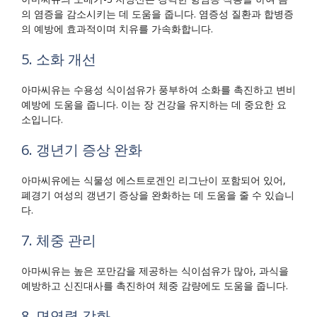
의 염증을 감소시키는 데 도움을 줍니다. 염증성 질환과 합병증
의 예방에 효과적이며 치유를 가속화합니다.
5. 소화 개선
아마씨유는 수용성 식이섬유가 풍부하여 소화를 촉진하고 변비
예방에 도움을 줍니다. 이는 장 건강을 유지하는 데 중요한 요
소입니다.
6. 갱년기 증상 완화
아마씨유에는 식물성 에스트로겐인 리그난이 포함되어 있어,
폐경기 여성의 갱년기 증상을 완화하는 데 도움을 줄 수 있습니
다.
7. 체중 관리
아마씨유는 높은 포만감을 제공하는 식이섬유가 많아, 과식을
예방하고 신진대사를 촉진하여 체중 감량에도 도움을 줍니다.
8. 면역력 강화