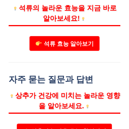
석류의 놀라운 효능을 지금 바로
알아보세요!
석류 효능 알아보기
자주 묻는 질문과 답변
상추가 건강에 미치는 놀라운 영향
을 알아보세요.