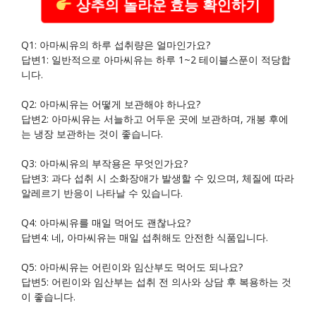
상추의 놀라운 효능 확인하기
Q1: 아마씨유의 하루 섭취량은 얼마인가요?
답변1: 일반적으로 아마씨유는 하루 1~2 테이블스푼이 적당합
니다.
Q2: 아마씨유는 어떻게 보관해야 하나요?
답변2: 아마씨유는 서늘하고 어두운 곳에 보관하며, 개봉 후에
는 냉장 보관하는 것이 좋습니다.
Q3: 아마씨유의 부작용은 무엇인가요?
답변3: 과다 섭취 시 소화장애가 발생할 수 있으며, 체질에 따라
알레르기 반응이 나타날 수 있습니다.
Q4: 아마씨유를 매일 먹어도 괜찮나요?
답변4: 네, 아마씨유는 매일 섭취해도 안전한 식품입니다.
Q5: 아마씨유는 어린이와 임산부도 먹어도 되나요?
답변5: 어린이와 임산부는 섭취 전 의사와 상담 후 복용하는 것
이 좋습니다.