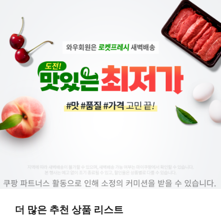
더 많은 추천 상품 리스트