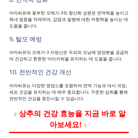
아마씨유에 풍부한 오메가-3와 항산화 성분은 면역력을 높이고
체내 염증을 억제하여, 감염과 질병에 대한 저항력을 높이는 데
도움을 줍니다.
9. 탈모 예방
아마씨유의 오메가-3 지방산은 두피와 모낭에 영양분을 공급하
여 건강하고 튼튼한 머리카락을 유지하는 데 도움을 줍니다.
10. 전반적인 건강 개선
아마씨유는 다양한 영양소를 포함하여 면역 기능과 대사 과정,
세포 건강을 유지하는 데 매우 중요합니다. 꾸준한 섭취를 통해
전반적인 건강을 증진시킬 수 있습니다.
상추의 건강 효능을 지금 바로 알
아보세요!