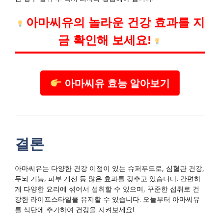
아마씨유의 놀라운 건강 효과를 지
금 확인해 보세요!
아마씨유 효능 알아보기
결론
아마씨유는 다양한 건강 이점이 있는 슈퍼푸드로, 심혈관 건강,
두뇌 기능, 피부 개선 등 많은 효과를 갖추고 있습니다. 간편하
게 다양한 요리에 섞어서 섭취할 수 있으며, 꾸준한 섭취로 건
강한 라이프스타일을 유지할 수 있습니다. 오늘부터 아마씨유
를 식단에 추가하여 건강을 지켜보세요!