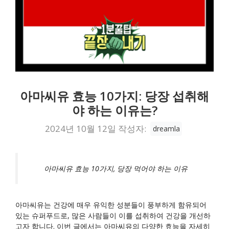
아마씨유 효능 10가지: 당장 섭취해
야 하는 이유는?
2024년 10월 12일
작성자:
dreamla
아마씨유 효능 10가지, 당장 먹어야 하는 이유
아마씨유는 건강에 매우 유익한 성분들이 풍부하게 함유되어
있는 슈퍼푸드로, 많은 사람들이 이를 섭취하여 건강을 개선하
고자 합니다. 이번 글에서는 아마씨유의 다양한 효능을 자세히