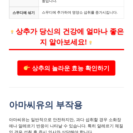
높입니다.
스무디에 추가하여 영양소 섭취를 증가시킵니다.
스무디에 섞기
상추가 당신의 건강에 얼마나 좋은
지 알아보세요!
상추의 놀라운 효능 확인하기
아마씨유의 부작용
아마씨유는 일반적으로 안전하지만, 과다 섭취할 경우 소화장
애나 알레르기 반응이 나타날 수 있습니다. 특히 알레르기 체질
인 경우 섭취 후 즉시 의사와 상담해야 합니다.