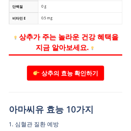
0 g
단백질
0.5 mg
비타민 E
상추가 주는 놀라운 건강 혜택을
지금 알아보세요.
상추의 효능 확인하기
아마씨유 효능 10가지
1. 심혈관 질환 예방