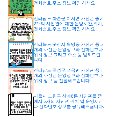
전화번호,주소 정보 확인 하세요.
전라남도 화순군 이서면 사진관 중에
2개의 사진관에 대한 운영시간,위치,
전화번호,주소 정보 확인 하세요.
전라북도 군산시 월명동 사진관 중 5
개의 사진관 운영정보와 전화번호나
위치 정보 그리고 주소 등 알려드립
니다.
전라남도 곡성군 석곡면 사진관 중 1
개의 사진관 운영정보와 전화번호나
위치 정보 등 전달해드립니다.
서울시 노원구 상계8동 사진관들 중
에서 5개의 사진관 위치 및 운영시간
과 전화번호 정보를 공유해드립니다.