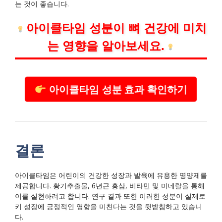
는 것이 좋습니다.
아이클타임 성분이 뼈 건강에 미치
는 영향을 알아보세요.
아이클타임 성분 효과 확인하기
결론
아이클타임은 어린이의 건강한 성장과 발육에 유용한 영양제를
제공합니다. 황기추출물, 6년근 홍삼, 비타민 및 미네랄을 통해
이를 실현하려고 합니다. 연구 결과 또한 이러한 성분이 실제로
키 성장에 긍정적인 영향을 미친다는 것을 뒷받침하고 있습니
다.