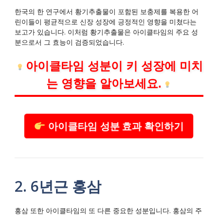
한국의 한 연구에서 황기추출물이 포함된 보충제를 복용한 어
린이들이 평균적으로 신장 성장에 긍정적인 영향을 미쳤다는
보고가 있습니다. 이처럼 황기추출물은 아이클타임의 주요 성
분으로서 그 효능이 검증되었습니다.
아이클타임 성분이 키 성장에 미치
는 영향을 알아보세요.
아이클타임 성분 효과 확인하기
2. 6년근 홍삼
홍삼 또한 아이클타임의 또 다른 중요한 성분입니다. 홍삼의 주