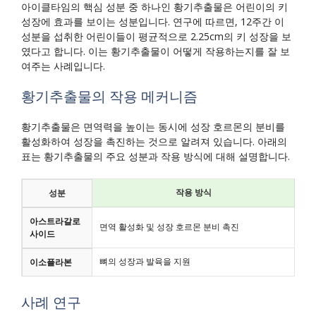
아이클타임의 핵심 성분 중 하나인 황기추출물은 어린이의 키
성장에 효과를 보이는 성분입니다. 연구에 따르면, 12주간 이
성분을 섭취한 어린이들이 평균적으로 2.25cm의 키 성장을 보
였다고 합니다. 이는 황기추출물이 어떻게 작용하는지를 잘 보
여주는 사례입니다.
황기추출물의 작용 메커니즘
황기추출물은 면역력을 높이는 동시에 성장 호르몬의 분비를
활성화하여 성장을 촉진하는 것으로 알려져 있습니다. 아래의
표는 황기추출물의 주요 성분과 작용 방식에 대해 설명합니다.
작용 방식
성분
아스트라갈로
면역 활성화 및 성장 호르몬 분비 촉진
사이드
뼈의 성장과 발육을 지원
이소플라본
사례 연구