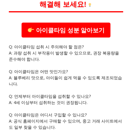
해결해 보세요!
아이클타임 성분 알아보기
Q: 아이클타임 섭취 시 주의해야 할 점은?
A: 과량 섭취 시 부작용이 발생할 수 있으므로, 권장 복용량을
준수해야 합니다.
Q: 아이클타임은 어떤 맛인가요?
A: 블루베리 맛으로, 아이들이 쉽게 먹을 수 있도록 제조되었습
니다.
Q: 언제부터 아이클타임을 섭취할 수 있나요?
A: 4세 이상부터 섭취하는 것이 권장됩니다.
Q: 아이클타임은 어디서 구입할 수 있나요?
A: 공식 홈페이지에서 구매할 수 있으며, 중고 거래 사이트에서
도 일부 찾을 수 있습니다.