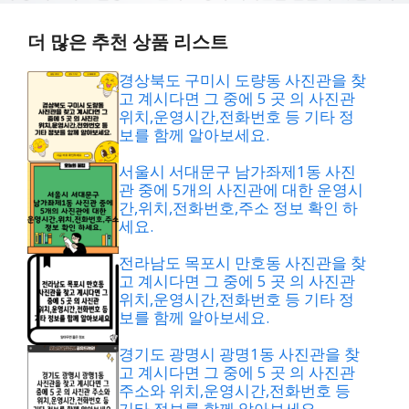
더 많은 추천 상품 리스트
경상북도 구미시 도량동 사진관을 찾
고 계시다면 그 중에 5 곳 의 사진관
위치,운영시간,전화번호 등 기타 정
보를 함께 알아보세요.
서울시 서대문구 남가좌제1동 사진
관 중에 5개의 사진관에 대한 운영시
간,위치,전화번호,주소 정보 확인 하
세요.
전라남도 목포시 만호동 사진관을 찾
고 계시다면 그 중에 5 곳 의 사진관
위치,운영시간,전화번호 등 기타 정
보를 함께 알아보세요.
경기도 광명시 광명1동 사진관을 찾
고 계시다면 그 중에 5 곳 의 사진관
주소와 위치,운영시간,전화번호 등
기타 정보를 함께 알아보세요.