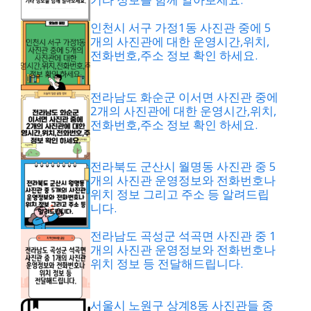
인천시 서구 가정1동 사진관 중에 5
개의 사진관에 대한 운영시간,위치,
전화번호,주소 정보 확인 하세요.
전라남도 화순군 이서면 사진관 중에
2개의 사진관에 대한 운영시간,위치,
전화번호,주소 정보 확인 하세요.
전라북도 군산시 월명동 사진관 중 5
개의 사진관 운영정보와 전화번호나
위치 정보 그리고 주소 등 알려드립
니다.
전라남도 곡성군 석곡면 사진관 중 1
개의 사진관 운영정보와 전화번호나
위치 정보 등 전달해드립니다.
서울시 노원구 상계8동 사진관들 중