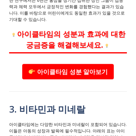
한 연구에서는 6년근 홍삼을 장기간 섭취한 성인 그룹이 집중
력과 체력 모두에서 긍정적인 변화를 경험했다는 결과가 있습
니다. 이를 바탕으로 어린이에게도 동일한 효과가 있을 것으로
기대할 수 있습니다.
아이클타임의 성분과 효과에 대한
궁금증을 해결해보세요.
아이클타임 성분 알아보기
3. 비타민과 미네랄
아이클타임에는 다양한 비타민과 미네랄이 포함되어 있습니다.
이들은 아동의 성장과 발육에 필수적입니다. 아래의 표는 아이