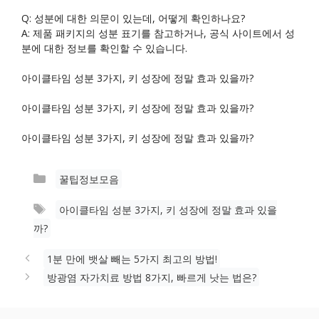
Q: 성분에 대한 의문이 있는데, 어떻게 확인하나요?
A: 제품 패키지의 성분 표기를 참고하거나, 공식 사이트에서 성
분에 대한 정보를 확인할 수 있습니다.
아이클타임 성분 3가지, 키 성장에 정말 효과 있을까?
아이클타임 성분 3가지, 키 성장에 정말 효과 있을까?
아이클타임 성분 3가지, 키 성장에 정말 효과 있을까?
카
꿀팁정보모음
테
태
아이클타임 성분 3가지, 키 성장에 정말 효과 있을
고
그
까?
리
1분 만에 뱃살 빼는 5가지 최고의 방법!
방광염 자가치료 방법 8가지, 빠르게 낫는 법은?