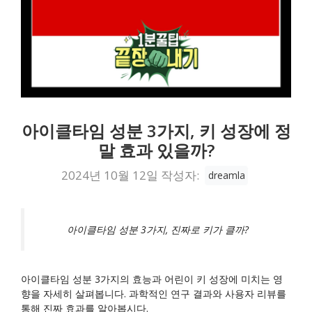
아이클타임 성분 3가지, 키 성장에 정
말 효과 있을까?
2024년 10월 12일
작성자:
dreamla
아이클타임 성분 3가지, 진짜로 키가 클까?
아이클타임 성분 3가지의 효능과 어린이 키 성장에 미치는 영
향을 자세히 살펴봅니다. 과학적인 연구 결과와 사용자 리뷰를
통해 진짜 효과를 알아봅시다.