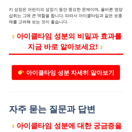
키 성장은 어린이의 성장기 동안 중요한 문제이며, 올바른 영양
섭취는 그에 큰 역할을 합니다. 따라서 아이클타임과 같은 보충
제를 고려해 보는 것이 좋습니다.
아이클타임 성분의 비밀과 효과를
지금 바로 알아보세요!
아이클타임 성분 자세히 알아보기
자주 묻는 질문과 답변
아이클타임 성분에 대한 궁금증을