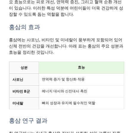
요 효능으로는 피로 개선, 면역력 증진, 그리고 혈액 순환 개선
이 있습니다. 이러한 특성 덕분에 어린이들이 더욱 건강하게 성
장할 수 있도록 돕는 역할을 합니다.
홍삼의 효과
홍삼에는 사포닌, 비타민 및 미네랄이 풍부하게 포함되어 있어
신체 전반의 건강을 개선합니다. 아래 표는 홍삼의 주요 성분과
효능을 정리한 것입니다.
효능
성분
면역력 증가 및 항산화 작용
사포닌
에너지 대사와 신진대사 촉진
비타민 B군
뼈의 성장과 유지에 필수적인 역할
미네랄
홍삼 연구 결과