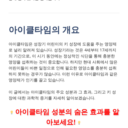
아이클타임의 개요
아이클타임은 성장기 어린이의 키 성장에 도움을 주는 영양제
로 널리 알려져 있습니다. 성장기라는 것은 4세부터 17세까지
의 기간으로, 이 시기 동안에는 정상적인 식단을 통해 충분한
영양을 섭취하는 것이 중요합니다. 하지만 현대 사회에서 많은
어린이들이 바쁜 일정으로 인해 필요한 영양소를 충분히 섭취
하지 못하는 경우가 많습니다. 이런 이유로 아이클타임과 같은
영양제가 인기를 끌고 있습니다.
이 글에서는 아이클타임의 주요 성분과 그 효과, 그리고 키 성
장에 대한 과학적 증거를 자세히 알아보겠습니다.
아이클타임 성분의 숨은 효과를 알
아보세요!