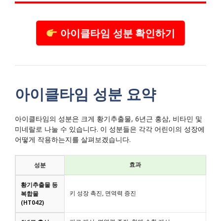
아이클타임 성분 확인하기
아이클타임 성분 요약
아이클타임의 성분은 크게 황기추출물, 6년근 홍삼, 비타민 및
미네랄로 나눌 수 있습니다. 이 성분들은 각각 어린이의 성장에
어떻게 작용하는지를 살펴보겠습니다.
효과
성분
황기추출물 등
키 성장 촉진, 면역력 증진
복합물
(HT042)