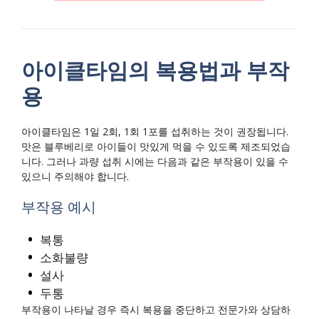
아이클타임의 복용법과 부작
용
아이클타임은 1일 2회, 1회 1포를 섭취하는 것이 권장됩니다.
맛은 블루베리로 아이들이 맛있게 먹을 수 있도록 제조되었습
니다. 그러나 과량 섭취 시에는 다음과 같은 부작용이 있을 수
있으니 주의해야 합니다.
부작용 예시
복통
소화불량
설사
두통
부작용이 나타날 경우 즉시 복용을 중단하고 전문가와 상담하