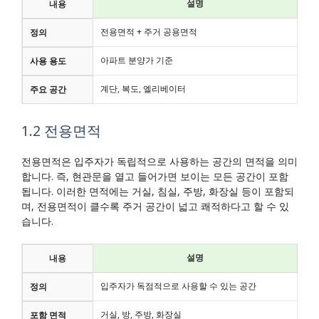
설명
내용
전용면적 + 주거 공용면적
정의
아파트 분양가 기준
사용 용도
계단, 복도, 엘리베이터
주요 공간
1.2 전용면적
전용면적은 입주자가 독립적으로 사용하는 공간의 면적을 의미
합니다. 즉, 현관문을 열고 들어가면 보이는 모든 공간이 포함
됩니다. 이러한 면적에는 거실, 침실, 주방, 화장실 등이 포함되
며, 전용면적이 클수록 주거 공간이 넓고 쾌적하다고 할 수 있
습니다.
설명
내용
입주자가 독점적으로 사용할 수 있는 공간
정의
거실, 방, 주방, 화장실
포함 면적