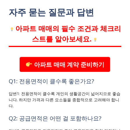
자주 묻는 질문과 답변
아파트 매매의 필수 조건과 체크리
스트를 알아보세요.
아파트 매매 계약 준비하기
Q1: 전용면적이 클수록 좋은가요?
답변1: 전용면적이 클수록 개인의 생활공간이 넓어지므로 좋습
니다. 하지만 가격과 다른 요소들을 종합적으로 고려해야 합니
다.
Q2: 공급면적은 어떤 걸 포함하나요?