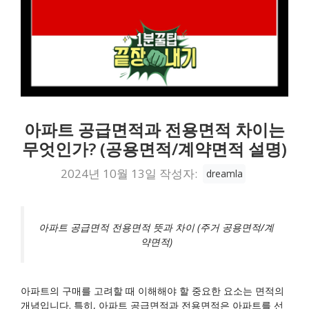
아파트 공급면적과 전용면적 차이는
무엇인가? (공용면적/계약면적 설명)
2024년 10월 13일
작성자:
dreamla
아파트 공급면적 전용면적 뜻과 차이 (주거 공용면적/계
약면적)
아파트의 구매를 고려할 때 이해해야 할 중요한 요소는 면적의
개념입니다. 특히, 아파트 공급면적과 전용면적은 아파트를 선