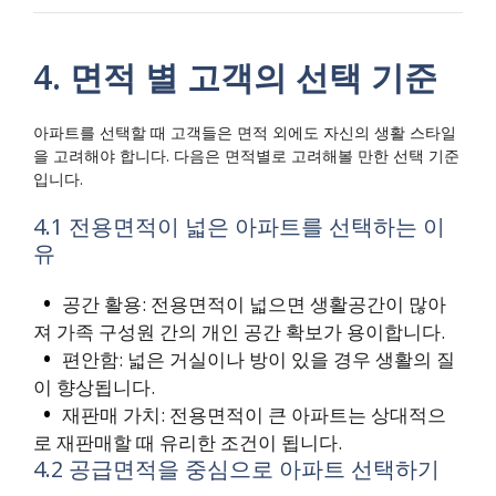
4. 면적 별 고객의 선택 기준
아파트를 선택할 때 고객들은 면적 외에도 자신의 생활 스타일
을 고려해야 합니다. 다음은 면적별로 고려해볼 만한 선택 기준
입니다.
4.1 전용면적이 넓은 아파트를 선택하는 이
유
공간 활용: 전용면적이 넓으면 생활공간이 많아
져 가족 구성원 간의 개인 공간 확보가 용이합니다.
편안함: 넓은 거실이나 방이 있을 경우 생활의 질
이 향상됩니다.
재판매 가치: 전용면적이 큰 아파트는 상대적으
로 재판매할 때 유리한 조건이 됩니다.
4.2 공급면적을 중심으로 아파트 선택하기