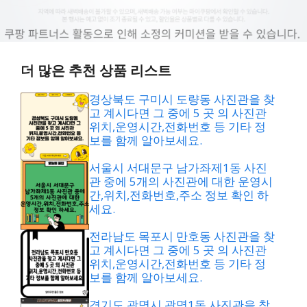
더 많은 추천 상품 리스트
경상북도 구미시 도량동 사진관을 찾
고 계시다면 그 중에 5 곳 의 사진관
위치,운영시간,전화번호 등 기타 정
보를 함께 알아보세요.
서울시 서대문구 남가좌제1동 사진
관 중에 5개의 사진관에 대한 운영시
간,위치,전화번호,주소 정보 확인 하
세요.
전라남도 목포시 만호동 사진관을 찾
고 계시다면 그 중에 5 곳 의 사진관
위치,운영시간,전화번호 등 기타 정
보를 함께 알아보세요.
경기도 광명시 광명1동 사진관을 찾