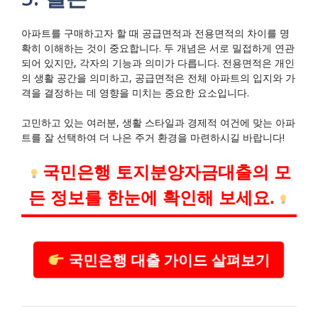
아파트를 구매하고자 할 때 공급면적과 전용면적의 차이를 명
확히 이해하는 것이 중요합니다. 두 개념은 서로 밀접하게 연관
되어 있지만, 각자의 기능과 의미가 다릅니다. 전용면적은 개인
의 생활 공간을 의미하고, 공급면적은 전체 아파트의 입지와 가
격을 결정하는 데 영향을 미치는 중요한 요소입니다.
고민하고 있는 여러분, 생활 스타일과 경제적 여건에 맞는 아파
트를 잘 선택하여 더 나은 주거 환경을 마련하시길 바랍니다!
국민은행 토지분양자금대출의 모
든 정보를 한눈에 확인해 보세요.
국민은행 대출 가이드 살펴보기