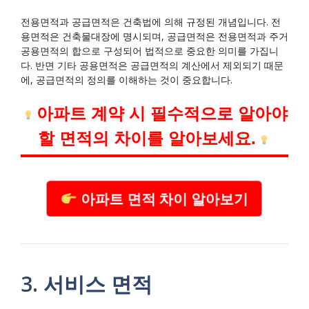
전용면적과 공급면적은 건축법에 의해 규정된 개념입니다. 전
용면적은 건축물대장에 명시되며, 공급면적은 전용면적과 주거
공용면적의 합으로 구성되어 법적으로 중요한 의미를 가집니
다. 반면 기타 공용면적은 공급면적의 계산에서 제외되기 때문
에, 공급면적의 정의를 이해하는 것이 중요합니다.
아파트 계약 시 필수적으로 알아야
할 면적의 차이를 알아보세요.
아파트 면적 차이 알아보기
3. 서비스 면적