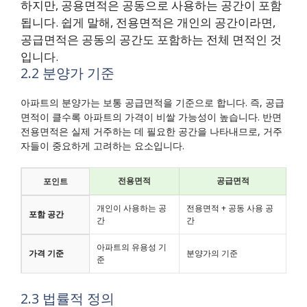
하지만, 공용면적은 공동으로 사용하는 공간이 포함
됩니다. 쉽게 말해, 전용면적은 개인의 공간이라면,
공급면적은 공동의 공간도 포함하는 전체 면적인 것
입니다.
2.2 분양가 기준
아파트의 분양가는 보통 공급면적을 기준으로 합니다. 즉, 공급
면적이 클수록 아파트의 가격이 비쌀 가능성이 높습니다. 반면
전용면적은 실제 거주하는 데 필요한 공간을 나타내므로, 거주
자들이 중요하게 고려하는 요소입니다.
전용면적
공급면적
포인트
개인이 사용하는 공
전용면적 + 공동 사용 공
포함 공간
간
간
아파트의 유용성 기
가격 기준
분양가의 기준
준
2.3 법률적 정의