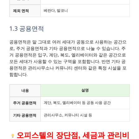
베란다, 발코니
제외 면적
1.3 공용면적
공용면적은 말 그대로 여러 세대가 공동으로 사용하는 공간으
로, 주거 공용면적과 기타 공용면적으로 나눌 수 있습니다. 주
거 공용면적은 입구, 계단, 복도, 엘리베이터와 같은 공간으로
모든 세대가 사용할 수 있는 구역을 포함합니다. 반면 기타 공
용면적은 관리사무소나 커뮤니티 센터와 같은 특정 시설을 포
함합니다.
설명
내용
계단, 복도, 엘리베이터 등 공동 사용 공간
주거 공용면적
관리사무소, 커뮤니티 시설 등
기타 공용면적
오피스텔의 장단점, 세금과 관리비