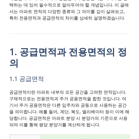
택하는 데 있어 필수적으로 알아두어야 할 개념입니다. 이 글에
서는 아파트 면적의 다양한 종류와 그 의미를 깊이 살펴보고,
특히 전용면적과 공급면적의 차이를 상세히 설명하겠습니다.
1. 공급면적과 전용면적의 정
의
1.1 공급면적
공급면적이란 아파트 내부의 모든 공간을 고려한 면적입니다.
구체적으로는 전용면적과 주거 공용면적을 합한 것입니다. 여
기서 주거 공용면적은 다른 입주자와 공동으로 사용하는 공간
을 의미합니다. 예를 들어, 계단, 복도, 엘리베이터 등이 이에 해
당합니다. 공급면적은 아파트 분양 시 분양가의 기준으로 사용
되며 이를 통해 평당 분양가를 계산하게 됩니다.