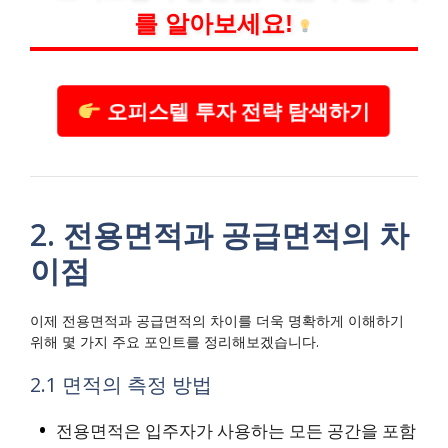
를 알아보세요!
오피스텔 투자 전략 탐색하기
2. 전용면적과 공급면적의 차
이점
이제 전용면적과 공급면적의 차이를 더욱 명확하게 이해하기
위해 몇 가지 주요 포인트를 정리해보겠습니다.
2.1 면적의 측정 방법
전용면적은 입주자가 사용하는 모든 공간을 포함