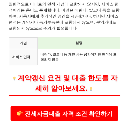
일반적으로 아파트의 면적 개념에 포함되지 않지만, 서비스 면
적이라는 용어도 존재합니다. 이것은 베란다, 발코니 등을 포함
하며, 사용자에게 추가적인 공간을 제공합니다. 하지만 서비스
면적은 계약서나 등기부등본에 포함되지 않으며, 분양가에도
포함되지 않으므로 주의가 필요합니다.
설명
개념
베란다, 발코니 등 개인 사용 공간이지만 면적에 포
서비스 면적
함되지 않음
계약갱신 요건 및 대출 한도를 자
세히 알아보세요.
전세자금대출 자격 조건 확인하기