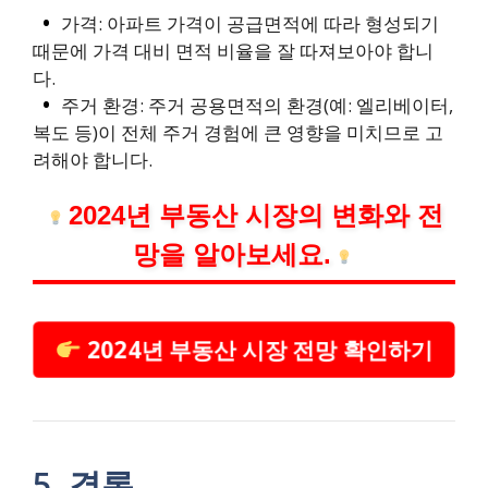
가격: 아파트 가격이 공급면적에 따라 형성되기
때문에 가격 대비 면적 비율을 잘 따져보아야 합니
다.
주거 환경: 주거 공용면적의 환경(예: 엘리베이터,
복도 등)이 전체 주거 경험에 큰 영향을 미치므로 고
려해야 합니다.
2024년 부동산 시장의 변화와 전
망을 알아보세요.
2024년 부동산 시장 전망 확인하기
5. 결론