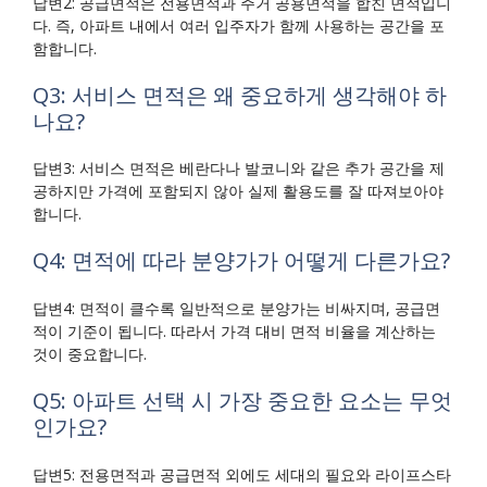
답변2: 공급면적은 전용면적과 주거 공용면적을 합친 면적입니
다. 즉, 아파트 내에서 여러 입주자가 함께 사용하는 공간을 포
함합니다.
Q3: 서비스 면적은 왜 중요하게 생각해야 하
나요?
답변3: 서비스 면적은 베란다나 발코니와 같은 추가 공간을 제
공하지만 가격에 포함되지 않아 실제 활용도를 잘 따져보아야
합니다.
Q4: 면적에 따라 분양가가 어떻게 다른가요?
답변4: 면적이 클수록 일반적으로 분양가는 비싸지며, 공급면
적이 기준이 됩니다. 따라서 가격 대비 면적 비율을 계산하는
것이 중요합니다.
Q5: 아파트 선택 시 가장 중요한 요소는 무엇
인가요?
답변5: 전용면적과 공급면적 외에도 세대의 필요와 라이프스타