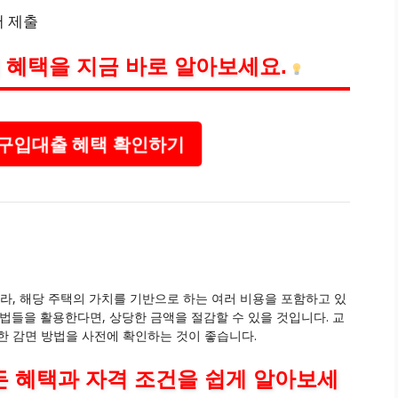
 제출
 혜택을 지금 바로 알아보세요.
구입대출 혜택 확인하기
라, 해당 주택의 가치를 기반으로 하는 여러 비용을 포함하고 있
법들을 활용한다면, 상당한 금액을 절감할 수 있을 것입니다. 교
한 감면 방법을 사전에 확인하는 것이 좋습니다.
 혜택과 자격 조건을 쉽게 알아보세