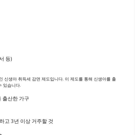
서 등)
인 신생아 취득세 감면 제도입니다. 이 제도를 통해 신생아를 출
수 있습니다.
를 출산한 가구
고 3년 이상 거주할 것