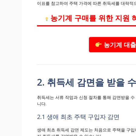
이표를 참고하여 주택 가격에 따른 취득세를 대략적으
농기계 구매를 위한 지원 
농기계 대출
2. 취득세 감면을 받을 
취득세는 서류 작업과 신청 절차를 통해 감면받을 수
니다.
2.1 생애 최초 주택 구입자 감면
생애 최초 취득세 감면 제도는 처음으로 주택을 구입하