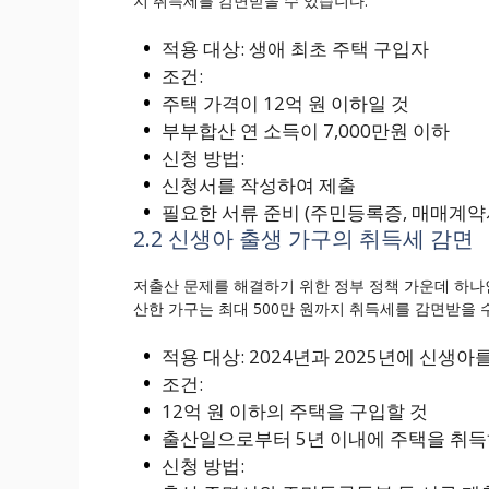
지 취득세를 감면받을 수 있습니다.
적용 대상: 생애 최초 주택 구입자
조건:
주택 가격이 12억 원 이하일 것
부부합산 연 소득이 7,000만원 이하
신청 방법:
신청서를 작성하여 제출
필요한 서류 준비 (주민등록증, 매매계약
2.2 신생아 출생 가구의 취득세 감면
저출산 문제를 해결하기 위한 정부 정책 가운데 하나
산한 가구는 최대 500만 원까지 취득세를 감면받을 
적용 대상: 2024년과 2025년에 신생아
조건:
12억 원 이하의 주택을 구입할 것
출산일으로부터 5년 이내에 주택을 취득하
신청 방법: