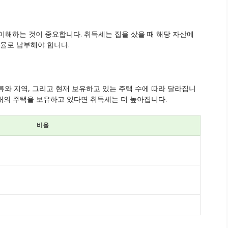
이해하는 것이 중요합니다. 취득세는 집을 샀을 때 해당 자산에
비율로 납부해야 합니다.
류와 지역, 그리고 현재 보유하고 있는 주택 수에 따라 달라집니
 채의 주택을 보유하고 있다면 취득세는 더 높아집니다.
비율