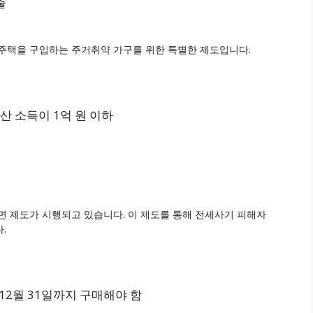
출
주택을 구입하는 주거취약 가구를 위한 특별한 제도입니다.
산 소득이 1억 원 이하
면 제도가 시행되고 있습니다. 이 제도를 통해 전세사기 피해자
.
12월 31일까지 구매해야 함