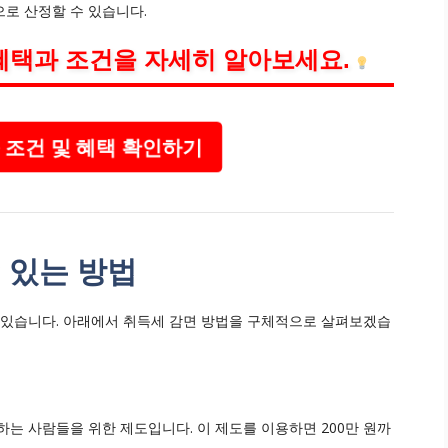
로 산정할 수 있습니다.
혜택과 조건을 자세히 알아보세요.
 조건 및 혜택 확인하기
수 있는 방법
 있습니다. 아래에서 취득세 감면 방법을 구체적으로 살펴보겠습
는 사람들을 위한 제도입니다. 이 제도를 이용하면 200만 원까