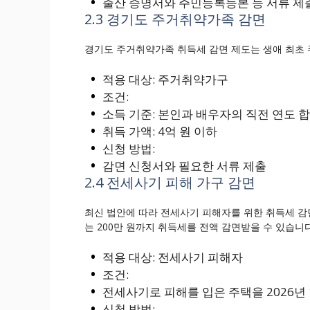
출산 증명서와 주민등록등본 등 서류 제
2.3 경기도 주거취약가족 감면
경기도 주거취약가족 취득세 감면 제도는 생애 최초 
적용 대상: 주거취약가구
조건:
소득 기준: 본인과 배우자의 직전 연도 합
취득 가액: 4억 원 이하
신청 방법:
감면 신청서와 필요한 서류 제출
2.4 전세사기 피해 가구 감면
최신 법안에 따라 전세사기 피해자를 위한 취득세 감
는 200만 원까지 취득세를 전액 감면받을 수 있습니다
적용 대상: 전세사기 피해자
조건:
전세사기로 피해를 입은 주택을 2026년 
신청 방법: