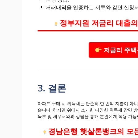
거래내역을 입증하는 서류와 감면 신청서
정부지원 저금리 대출의
저금리 주택
3. 결론
아파트 구매 시 취득세는 단순히 한 번의 지출이 아니
습니다. 하지만 위에서 소개한 다양한 취득세 감면 방
육부 및 세무서와의 상담을 통해 본인에게 적용 가능
경남은행 햇살론뱅크의 모든