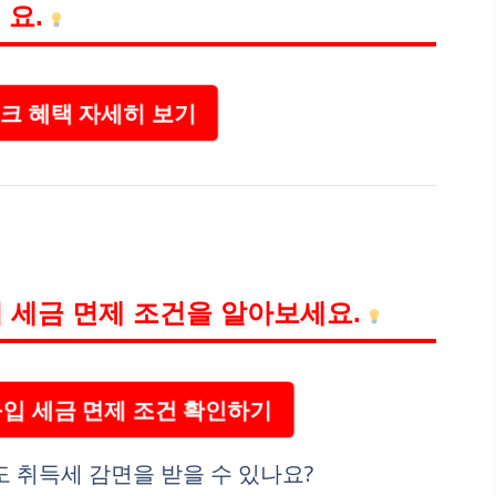
요.
 혜택 자세히 보기
 세금 면제 조건을 알아보세요.
입 세금 면제 조건 확인하기
도 취득세 감면을 받을 수 있나요?