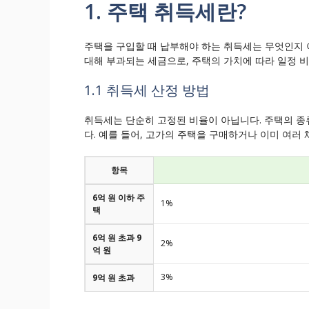
1. 주택 취득세란?
주택을 구입할 때 납부해야 하는 취득세는 무엇인지 
대해 부과되는 세금으로, 주택의 가치에 따라 일정 
1.1 취득세 산정 방법
취득세는 단순히 고정된 비율이 아닙니다. 주택의 종
다. 예를 들어, 고가의 주택을 구매하거나 이미 여러
항목
6억 원 이하 주
1%
택
6억 원 초과 9
2%
억 원
3%
9억 원 초과