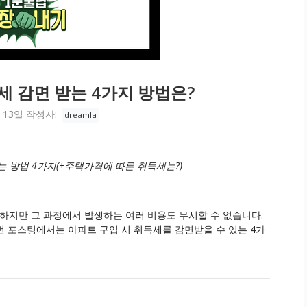
세 감면 받는 4가지 방법은?
 13일
작성자:
dreamla
는 방법 4가지(+주택가격에 따른 취득세는?)
 하지만 그 과정에서 발생하는 여러 비용도 무시할 수 없습니다.
번 포스팅에서는 아파트 구입 시 취득세를 감면받을 수 있는 4가