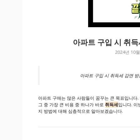
아파트 구입 시 취득
2024년 10월
아파트 구입 시 취득세 감면 받
아파트 구매는 많은 사람들이 꿈꾸는 큰 목표입니다.
그 중 가장 큰 비용 중 하나가 바로
취득세
입니다. 이
지 방법에 대해 심층적으로 알아보겠습니다.