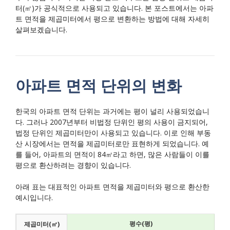
터(㎡)가 공식적으로 사용되고 있습니다. 본 포스트에서는 아파
트 면적을 제곱미터에서 평으로 변환하는 방법에 대해 자세히
살펴보겠습니다.
아파트 면적 단위의 변화
한국의 아파트 면적 단위는 과거에는 평이 널리 사용되었습니
다. 그러나 2007년부터 비법정 단위인 평의 사용이 금지되어,
법정 단위인 제곱미터만이 사용되고 있습니다. 이로 인해 부동
산 시장에서는 면적을 제곱미터로만 표현하게 되었습니다. 예
를 들어, 아파트의 면적이 84㎡라고 하면, 많은 사람들이 이를
평으로 환산하려는 경향이 있습니다.
아래 표는 대표적인 아파트 면적을 제곱미터와 평으로 환산한
예시입니다.
평수(평)
제곱미터(㎡)