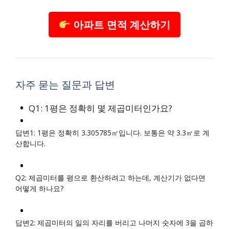
아파트 면적 계산하기
자주 묻는 질문과 답변
Q1: 1평은 정확히 몇 제곱미터인가요?
답변1: 1평은 정확히 3.305785㎡입니다. 보통은 약 3.3㎡로 계
산합니다.
Q2: 제곱미터를 평으로 환산하려고 하는데, 계산기가 없다면
어떻게 하나요?
답변2: 제곱미터의 일의 자리를 버리고 나머지 숫자에 3을 곱하