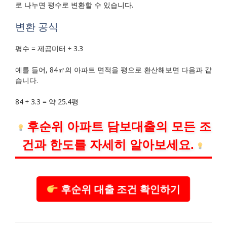
로 나누면 평수로 변환할 수 있습니다.
변환 공식
평수 = 제곱미터 ÷ 3.3
예를 들어, 84㎡의 아파트 면적을 평으로 환산해보면 다음과 같
습니다.
84 ÷ 3.3 = 약 25.4평
후순위 아파트 담보대출의 모든 조
건과 한도를 자세히 알아보세요.
후순위 대출 조건 확인하기