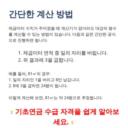
간단한 계산 방법
제곱미터 수치가 주어졌을 때 계산기가 없더라도 대강의 평수
를 계산할 수 있는 방법이 있습니다. 다음과 같은 간단한 공식
으로 진행하면 됩니다.
제곱미터 면적 중 일의 자리를 버립니다.
위 결과에 3을 곱합니다.
예를 들어, 81㎡의 경우:
1. 일의 자리인 1을 버리고 8만 남깁니다.
2. 8에 3을 곱하면 24평이 됩니다.
이렇게 계산해 보면, 81㎡는 약 24평으로 추정됩니다.
기초연금 수급 자격을 쉽게 알아보
세요.