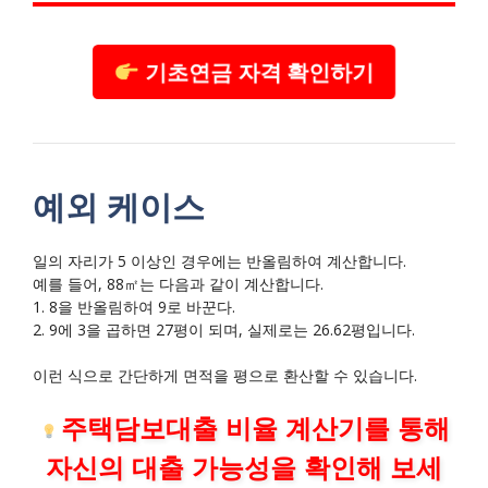
기초연금 자격 확인하기
예외 케이스
일의 자리가 5 이상인 경우에는 반올림하여 계산합니다.
예를 들어, 88㎡는 다음과 같이 계산합니다.
1. 8을 반올림하여 9로 바꾼다.
2. 9에 3을 곱하면 27평이 되며, 실제로는 26.62평입니다.
이런 식으로 간단하게 면적을 평으로 환산할 수 있습니다.
주택담보대출 비율 계산기를 통해
자신의 대출 가능성을 확인해 보세