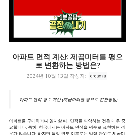
아파트 면적 계산: 제곱미터를 평으
로 변환하는 방법은?
2024년 10월 13일
작성자:
dreamla
아파트 면적 평수 계산 (제곱미터를 평으로 전환방법)
아파트를 구매하거나 임대할 때, 면적을 파악하는 것은 매우 중
요합니다. 특히, 한국에서는 아파트 면적을 평수로 표현하는 경
우가 많습니다. 하지만 특정 연도 이후로는 법정 단위로 제곱미