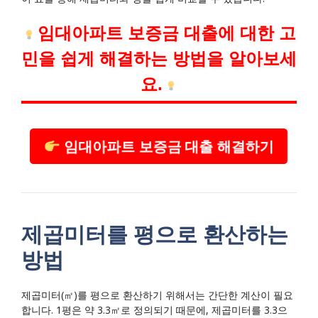
임대아파트 보증금 대출에 대한 고
민을 쉽게 해결하는 방법을 알아보세
요.
임대아파트 보증금 대출 해결하기
제곱미터를 평으로 환산하는
방법
제곱미터(㎡)를 평으로 환산하기 위해서는 간단한 계산이 필요
합니다. 1평은 약 3.3㎡로 정의되기 때문에, 제곱미터를 3.3으