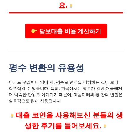
요.
담보대출 비율 계산하기
평수 변환의 유용성
아파트 구입이나 임대 시, 평수로 면적을 이해하는 것이 보다
직관적일 수 있습니다. 특히, 한국에서는 평수가 일반 대중에게
더 익숙한 단위로 여겨지기 때문에, 제곱미터와 평 간의 변환은
실용적으로 많이 사용됩니다.
대출 코인을 사용해보신 분들의 생
생한 후기를 들어보세요.