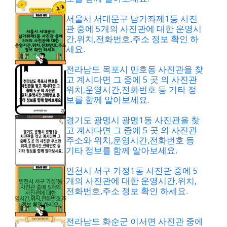
서울시 서대문구 남가좌제1동 사진
관 중에 5개의 사진관에 대한 운영시
간,위치,전화번호,주소 정보 확인 하
세요.
전라남도 목포시 만호동 사진관을 찾
고 계시다면 그 중에 5 곳 의 사진관
위치,운영시간,전화번호 등 기타 정
보를 함께 알아보세요.
경기도 광명시 광명1동 사진관을 찾
고 계시다면 그 중에 5 곳 의 사진관
주소와 위치,운영시간,전화번호 등
기타 정보를 함께 알아보세요.
인천시 서구 가정1동 사진관 중에 5
개의 사진관에 대한 운영시간,위치,
전화번호,주소 정보 확인 하세요.
전라남도 화순군 이서면 사진관 중에