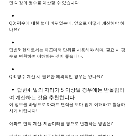
면 대강의 평수를 계산할 수 있습니다.
Q3: 평수에 대한 법이 바뀌었는데, 앞으로 어떻게 계산해야 하
나요?
답변3: 현재로서는 제곱미터 단위를 사용해야 하며, 필요 시 평
수로 변환하여 이해하는 것이 좋습니다.
Q4: 평수 계산 시 필요한 예외적인 경우는 없나요?
답변4: 일의 자리가 5 이상일 경우에는 반올림하
여 계산하는 것을 추천합니다.
이 정보를 바탕으로 아파트 면적을 보다 쉽게 이해하고 활용하
시기 바랍니다!
아파트 면적 계산: 제곱미터를 평으로 변환하는 방법은?