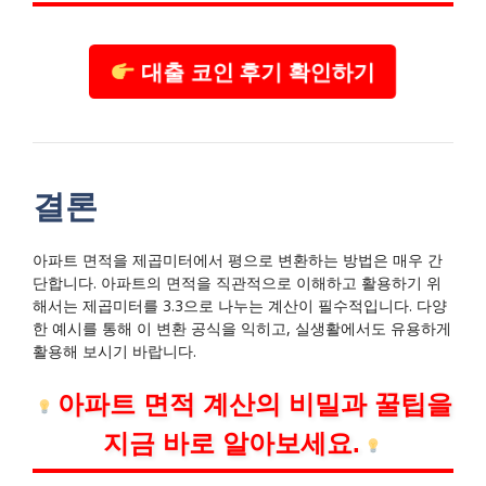
대출 코인 후기 확인하기
결론
아파트 면적을 제곱미터에서 평으로 변환하는 방법은 매우 간
단합니다. 아파트의 면적을 직관적으로 이해하고 활용하기 위
해서는 제곱미터를 3.3으로 나누는 계산이 필수적입니다. 다양
한 예시를 통해 이 변환 공식을 익히고, 실생활에서도 유용하게
활용해 보시기 바랍니다.
아파트 면적 계산의 비밀과 꿀팁을
지금 바로 알아보세요.