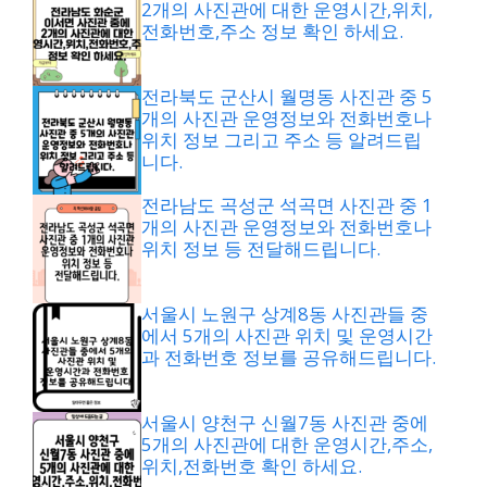
2개의 사진관에 대한 운영시간,위치,
전화번호,주소 정보 확인 하세요.
전라북도 군산시 월명동 사진관 중 5
개의 사진관 운영정보와 전화번호나
위치 정보 그리고 주소 등 알려드립
니다.
전라남도 곡성군 석곡면 사진관 중 1
개의 사진관 운영정보와 전화번호나
위치 정보 등 전달해드립니다.
서울시 노원구 상계8동 사진관들 중
에서 5개의 사진관 위치 및 운영시간
과 전화번호 정보를 공유해드립니다.
서울시 양천구 신월7동 사진관 중에
5개의 사진관에 대한 운영시간,주소,
위치,전화번호 확인 하세요.