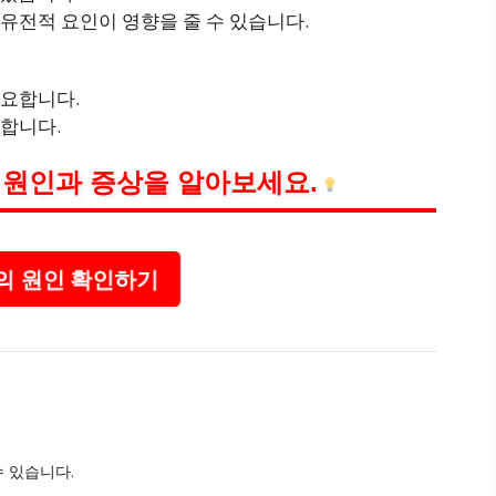
 유전적 요인이 영향을 줄 수 있습니다.
필요합니다.
 합니다.
 원인과 증상을 알아보세요.
 원인 확인하기
수 있습니다.