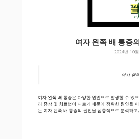
여자 왼쪽 배 통증의
2024년 10월
여자 왼쪽
여자 왼쪽 배 통증은 다양한 원인으로 발생할 수 있으
라 증상 및 치료법이 다르기 때문에 정확한 원인을 
는 여자 왼쪽 배 통증의 원인을 심층적으로 분석하고