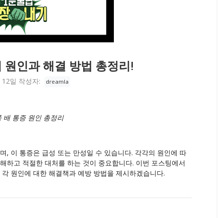
 원인과 해결 방법 총정리!
 12일
작성자:
dreamla
 배 통증 원인 총정리
며, 이 통증은 급성 또는 만성일 수 있습니다. 각각의 원인에 따
이해하고 적절한 대처를 하는 것이 중요합니다. 이번 포스팅에서
, 각 원인에 대한 해결책과 예방 방법을 제시하겠습니다.