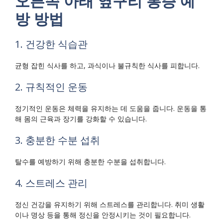
오른쪽 아래 옆구리 통증 예
방 방법
1. 건강한 식습관
균형 잡힌 식사를 하고, 과식이나 불규칙한 식사를 피합니다.
2. 규칙적인 운동
정기적인 운동은 체력을 유지하는 데 도움을 줍니다. 운동을 통
해 몸의 근육과 장기를 강화할 수 있습니다.
3. 충분한 수분 섭취
탈수를 예방하기 위해 충분한 수분을 섭취합니다.
4. 스트레스 관리
정신 건강을 유지하기 위해 스트레스를 관리합니다. 취미 생활
이나 명상 등을 통해 정신을 안정시키는 것이 필요합니다.