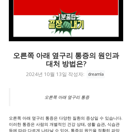
오른쪽 아래 옆구리 통증의 원인과
대처 방법은?
2024년 10월 13일
작성자:
dreamla
오른쪽 아래 옆구리 통증
오른쪽 아래 옆구리 통증은 다양한 질환의 증상일 수 있습니다.
이러한 통증은 사람의 개별적인 건강 상태, 생활 습관, 식습관
등에 따라 다르게 나타날 수 있어, 통증의 원인을 정확히 파악