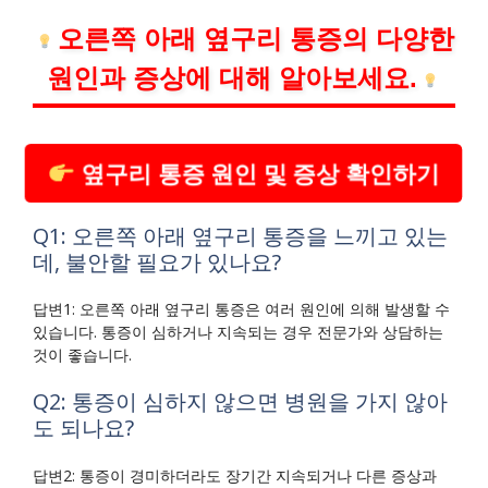
오른쪽 아래 옆구리 통증의 다양한
원인과 증상에 대해 알아보세요.
옆구리 통증 원인 및 증상 확인하기
Q1: 오른쪽 아래 옆구리 통증을 느끼고 있는
데, 불안할 필요가 있나요?
답변1: 오른쪽 아래 옆구리 통증은 여러 원인에 의해 발생할 수
있습니다. 통증이 심하거나 지속되는 경우 전문가와 상담하는
것이 좋습니다.
Q2: 통증이 심하지 않으면 병원을 가지 않아
도 되나요?
답변2: 통증이 경미하더라도 장기간 지속되거나 다른 증상과