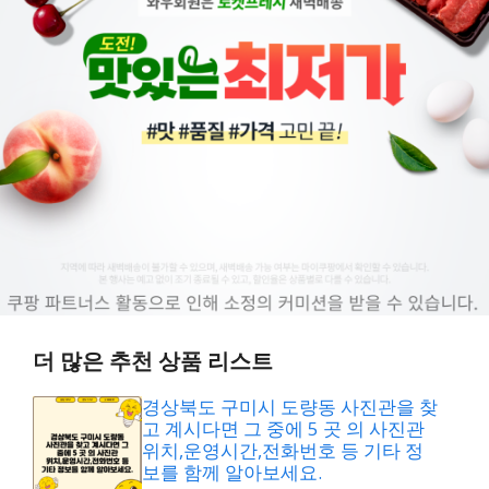
더 많은 추천 상품 리스트
경상북도 구미시 도량동 사진관을 찾
고 계시다면 그 중에 5 곳 의 사진관
위치,운영시간,전화번호 등 기타 정
보를 함께 알아보세요.