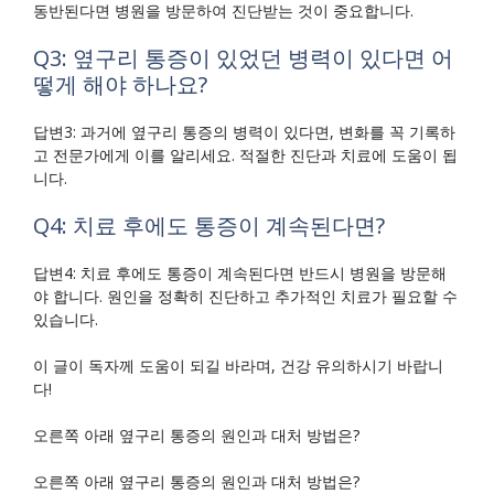
동반된다면 병원을 방문하여 진단받는 것이 중요합니다.
Q3: 옆구리 통증이 있었던 병력이 있다면 어
떻게 해야 하나요?
답변3: 과거에 옆구리 통증의 병력이 있다면, 변화를 꼭 기록하
고 전문가에게 이를 알리세요. 적절한 진단과 치료에 도움이 됩
니다.
Q4: 치료 후에도 통증이 계속된다면?
답변4: 치료 후에도 통증이 계속된다면 반드시 병원을 방문해
야 합니다. 원인을 정확히 진단하고 추가적인 치료가 필요할 수
있습니다.
이 글이 독자께 도움이 되길 바라며, 건강 유의하시기 바랍니
다!
오른쪽 아래 옆구리 통증의 원인과 대처 방법은?
오른쪽 아래 옆구리 통증의 원인과 대처 방법은?