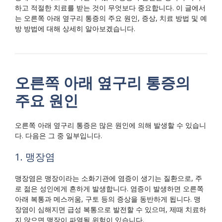
하고 적절한 치료를 받는 것이 무엇보다 중요합니다. 이 글에서
는 오른쪽 아래 옆구리 통증의 주요 원인, 증상, 치료 방법 및 예
방 방법에 대해 상세히 알아보겠습니다.
오른쪽 아래 옆구리 통증의
주요 원인
오른쪽 아래 옆구리 통증은 많은 원인에 의해 발생할 수 있습니
다. 다음은 그 중 일부입니다.
1. 맹장염
맹장염은 맹장이라는 소화기관에 염증이 생기는 질환으로, 주
로 젊은 성인에게 흔하게 발생합니다. 염증이 발생하면 오른쪽
아래 복통과 메스꺼움, 구토 등의 증상을 동반하게 됩니다. 맹
장염이 심해지면 급성 복통으로 발전할 수 있으며, 제때 치료하
지 않으면 맹장이 파열될 위험이 있습니다.