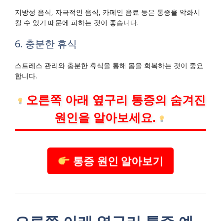
지방성 음식, 자극적인 음식, 카페인 음료 등은 통증을 악화시
킬 수 있기 때문에 피하는 것이 좋습니다.
6. 충분한 휴식
스트레스 관리와 충분한 휴식을 통해 몸을 회복하는 것이 중요
합니다.
오른쪽 아래 옆구리 통증의 숨겨진
원인을 알아보세요.
통증 원인 알아보기