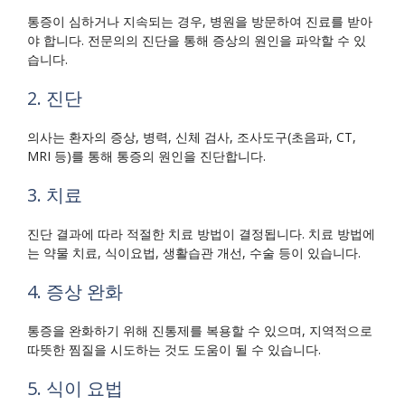
통증이 심하거나 지속되는 경우, 병원을 방문하여 진료를 받아
야 합니다. 전문의의 진단을 통해 증상의 원인을 파악할 수 있
습니다.
2. 진단
의사는 환자의 증상, 병력, 신체 검사, 조사도구(초음파, CT,
MRI 등)를 통해 통증의 원인을 진단합니다.
3. 치료
진단 결과에 따라 적절한 치료 방법이 결정됩니다. 치료 방법에
는 약물 치료, 식이요법, 생활습관 개선, 수술 등이 있습니다.
4. 증상 완화
통증을 완화하기 위해 진통제를 복용할 수 있으며, 지역적으로
따뜻한 찜질을 시도하는 것도 도움이 될 수 있습니다.
5. 식이 요법