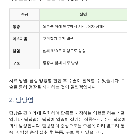
설명
증상
오른쪽 아래 복부에서 시작, 점차 심해짐
통증
구역질과 함께 발생
메스꺼움
섭씨 37.5도 이상으로 상승
발열
통증과 함께 자주 발생
구토
치료 방법: 급성 맹장염 진단 후 수술이 필요할 수 있습니다. 수
술을 통해 맹장을 제거하는 것이 일반적입니다.
2. 담낭염
담낭은 간 아래에 위치하여 담즙을 저장하는 역할을 하는 기관
입니다. 담낭염은 담낭에 염증이 생기는 질환으로, 주로 담석에
의해 발생합니다. 담낭염의 증상으로는 오른쪽 아래 옆구리 통
증, 지방성 음식 섭취 후 복통, 구토 등이 있습니다.