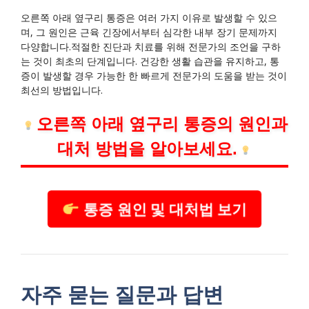
오른쪽 아래 옆구리 통증은 여러 가지 이유로 발생할 수 있으
며, 그 원인은 근육 긴장에서부터 심각한 내부 장기 문제까지
다양합니다.적절한 진단과 치료를 위해 전문가의 조언을 구하
는 것이 최초의 단계입니다. 건강한 생활 습관을 유지하고, 통
증이 발생할 경우 가능한 한 빠르게 전문가의 도움을 받는 것이
최선의 방법입니다.
오른쪽 아래 옆구리 통증의 원인과
대처 방법을 알아보세요.
통증 원인 및 대처법 보기
자주 묻는 질문과 답변