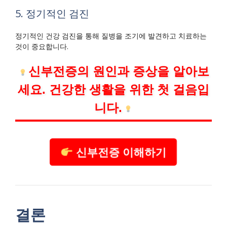
5. 정기적인 검진
정기적인 건강 검진을 통해 질병을 조기에 발견하고 치료하는
것이 중요합니다.
신부전증의 원인과 증상을 알아보
세요. 건강한 생활을 위한 첫 걸음입
니다.
신부전증 이해하기
결론