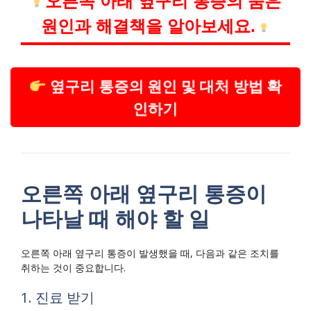
오른쪽 아래 옆구리 통증의 숨은
원인과 해결책을 알아보세요.
옆구리 통증의 원인 및 대처 방법 확
인하기
오른쪽 아래 옆구리 통증이
나타날 때 해야 할 일
오른쪽 아래 옆구리 통증이 발생했을 때, 다음과 같은 조치를
취하는 것이 중요합니다.
1. 진료 받기