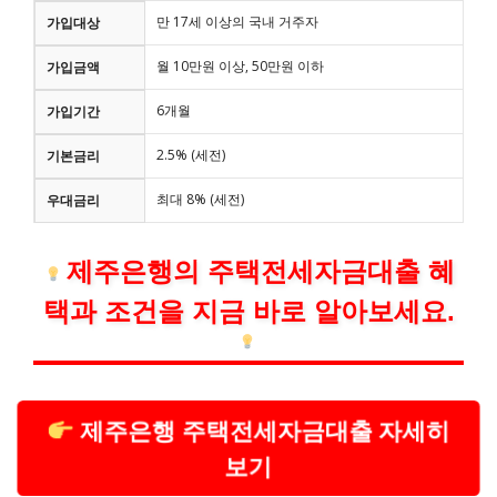
만 17세 이상의 국내 거주자
가입대상
월 10만원 이상, 50만원 이하
가입금액
6개월
가입기간
2.5% (세전)
기본금리
최대 8% (세전)
우대금리
제주은행의 주택전세자금대출 혜
택과 조건을 지금 바로 알아보세요.
제주은행 주택전세자금대출 자세히
보기