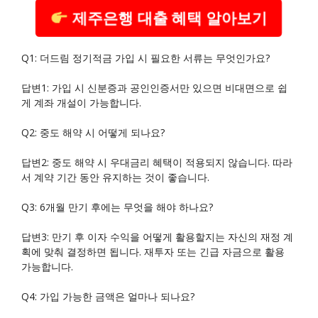
제주은행 대출 혜택 알아보기
Q1: 더드림 정기적금 가입 시 필요한 서류는 무엇인가요?
답변1: 가입 시 신분증과 공인인증서만 있으면 비대면으로 쉽
게 계좌 개설이 가능합니다.
Q2: 중도 해약 시 어떻게 되나요?
답변2: 중도 해약 시 우대금리 혜택이 적용되지 않습니다. 따라
서 계약 기간 동안 유지하는 것이 좋습니다.
Q3: 6개월 만기 후에는 무엇을 해야 하나요?
답변3: 만기 후 이자 수익을 어떻게 활용할지는 자신의 재정 계
획에 맞춰 결정하면 됩니다. 재투자 또는 긴급 자금으로 활용
가능합니다.
Q4: 가입 가능한 금액은 얼마나 되나요?