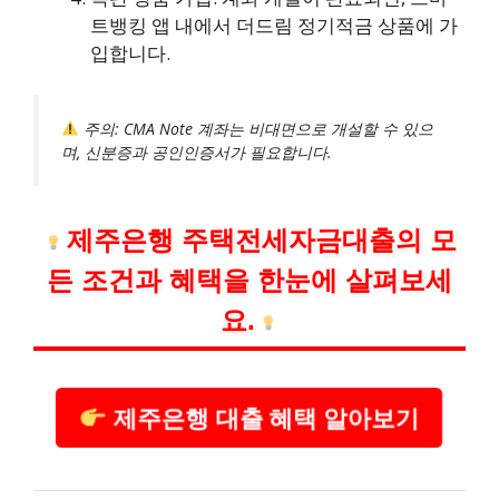
트뱅킹 앱 내에서 더드림 정기적금 상품에 가
입합니다.
주의: CMA Note 계좌는 비대면으로 개설할 수 있으
며, 신분증과 공인인증서가 필요합니다.
제주은행 주택전세자금대출의 모
든 조건과 혜택을 한눈에 살펴보세
요.
제주은행 대출 혜택 알아보기