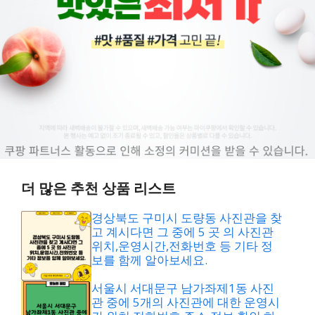
더 많은 추천 상품 리스트
경상북도 구미시 도량동 사진관을 찾
고 계시다면 그 중에 5 곳 의 사진관
위치,운영시간,전화번호 등 기타 정
보를 함께 알아보세요.
서울시 서대문구 남가좌제1동 사진
관 중에 5개의 사진관에 대한 운영시