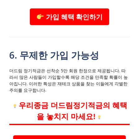
가입 혜택 확인하기
6. 무제한 가입 가능성
더드림 정기적금은 선착순 5만 회원 한정으로 제공됩니다. 따
라서 많은 사람들이 가입할수록 해당 조건을 만족할 확률이 높
아집니다. 이러한 특성은 재테크 상품을 찾는 이들에게 각별한
주의를 요구합니다.
우리종금 더드림정기적금의 혜택
을 놓치지 마세요!