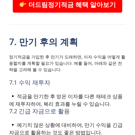
더드림정기적금 혜택 알아보기
7. 만기 후의 계획
정기적금을 가입한 후 만기가 도래하면, 이자 수익을 어떻게 활
용할지를 계획할 필요가 있습니다. 예를 들어, 아래와 같은 전
략을 고려해 볼 수 있습니다.
7.1 수익 재투자
적금을 만기한 후 얻은 이자를 다른 재테크 상품
에 재투자하여, 복리 효과를 누릴 수 있습니다.
7.2 긴급 자금으로 활용
예기치 않은 상황에 대비하여, 만기 수익을 긴급
자금으로 활용하는 것도 좋은 방법입니다.