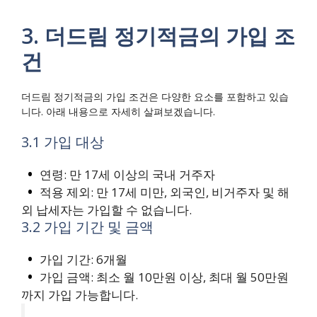
3. 더드림 정기적금의 가입 조
건
더드림 정기적금의 가입 조건은 다양한 요소를 포함하고 있습
니다. 아래 내용으로 자세히 살펴보겠습니다.
3.1 가입 대상
연령: 만 17세 이상의 국내 거주자
적용 제외: 만 17세 미만, 외국인, 비거주자 및 해
외 납세자는 가입할 수 없습니다.
3.2 가입 기간 및 금액
가입 기간: 6개월
가입 금액: 최소 월 10만원 이상, 최대 월 50만원
까지 가입 가능합니다.