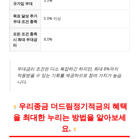
3.5%
규가입 우대
목표 달성 추가
5.0% 이상
우대 조건 충족
모든 조건 충족
8.0%
시 최대 우대금
리
우대금리 조건은 다소 복잡하긴 하지만, 최대 8%까지
적용받을 수 있는 기회를 제공하므로 참여 가치가 높습
니다.
우리종금 더드림정기적금의 혜택
을 최대한 누리는 방법을 알아보세
요.