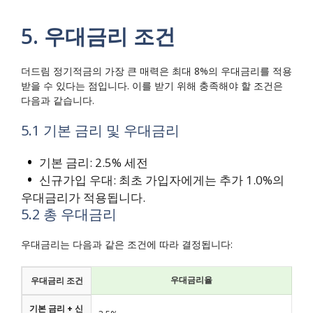
5. 우대금리 조건
더드림 정기적금의 가장 큰 매력은 최대 8%의 우대금리를 적용
받을 수 있다는 점입니다. 이를 받기 위해 충족해야 할 조건은
다음과 같습니다.
5.1 기본 금리 및 우대금리
기본 금리: 2.5% 세전
신규가입 우대: 최초 가입자에게는 추가 1.0%의
우대금리가 적용됩니다.
5.2 총 우대금리
우대금리는 다음과 같은 조건에 따라 결정됩니다:
우대금리율
우대금리 조건
기본 금리 + 신