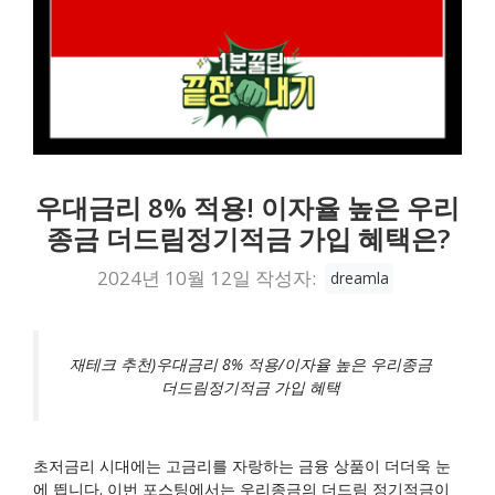
우대금리 8% 적용! 이자율 높은 우리
종금 더드림정기적금 가입 혜택은?
2024년 10월 12일
작성자:
dreamla
재테크 추천)우대금리 8% 적용/이자율 높은 우리종금
더드림정기적금 가입 혜택
초저금리 시대에는 고금리를 자랑하는 금융 상품이 더더욱 눈
에 띕니다. 이번 포스팅에서는 우리종금의 더드림 정기적금이