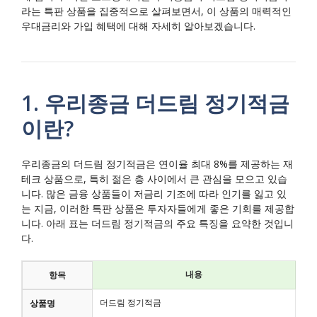
라는 특판 상품을 집중적으로 살펴보면서, 이 상품의 매력적인
우대금리와 가입 혜택에 대해 자세히 알아보겠습니다.
1. 우리종금 더드림 정기적금
이란?
우리종금의 더드림 정기적금은 연이율 최대 8%를 제공하는 재
테크 상품으로, 특히 젊은 층 사이에서 큰 관심을 모으고 있습
니다. 많은 금융 상품들이 저금리 기조에 따라 인기를 잃고 있
는 지금, 이러한 특판 상품은 투자자들에게 좋은 기회를 제공합
니다. 아래 표는 더드림 정기적금의 주요 특징을 요약한 것입니
다.
내용
항목
더드림 정기적금
상품명