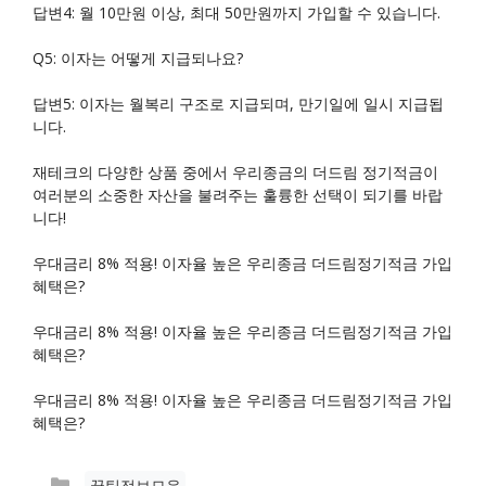
답변4: 월 10만원 이상, 최대 50만원까지 가입할 수 있습니다.
Q5: 이자는 어떻게 지급되나요?
답변5: 이자는 월복리 구조로 지급되며, 만기일에 일시 지급됩
니다.
재테크의 다양한 상품 중에서 우리종금의 더드림 정기적금이
여러분의 소중한 자산을 불려주는 훌륭한 선택이 되기를 바랍
니다!
우대금리 8% 적용! 이자율 높은 우리종금 더드림정기적금 가입
혜택은?
우대금리 8% 적용! 이자율 높은 우리종금 더드림정기적금 가입
혜택은?
우대금리 8% 적용! 이자율 높은 우리종금 더드림정기적금 가입
혜택은?
카
꿀팁정보모음