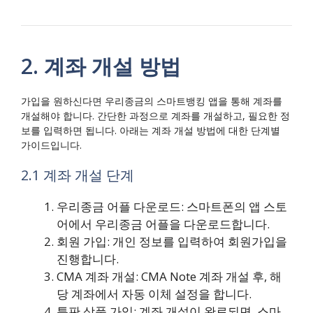
2. 계좌 개설 방법
가입을 원하신다면 우리종금의 스마트뱅킹 앱을 통해 계좌를
개설해야 합니다. 간단한 과정으로 계좌를 개설하고, 필요한 정
보를 입력하면 됩니다. 아래는 계좌 개설 방법에 대한 단계별
가이드입니다.
2.1 계좌 개설 단계
우리종금 어플 다운로드: 스마트폰의 앱 스토
어에서 우리종금 어플을 다운로드합니다.
회원 가입: 개인 정보를 입력하여 회원가입을
진행합니다.
CMA 계좌 개설: CMA Note 계좌 개설 후, 해
당 계좌에서 자동 이체 설정을 합니다.
특판 상품 가입: 계좌 개설이 완료되면, 스마