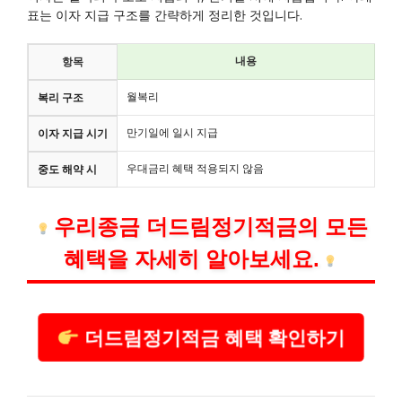
표는 이자 지급 구조를 간략하게 정리한 것입니다.
내용
항목
월복리
복리 구조
만기일에 일시 지급
이자 지급 시기
우대금리 혜택 적용되지 않음
중도 해약 시
우리종금 더드림정기적금의 모든
혜택을 자세히 알아보세요.
더드림정기적금 혜택 확인하기