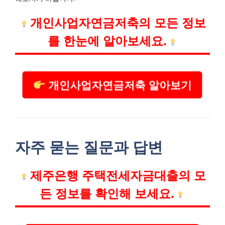
개인사업자연금저축의 모든 정보
를 한눈에 알아보세요.
개인사업자연금저축 알아보기
자주 묻는 질문과 답변
제주은행 주택전세자금대출의 모
든 정보를 확인해 보세요.