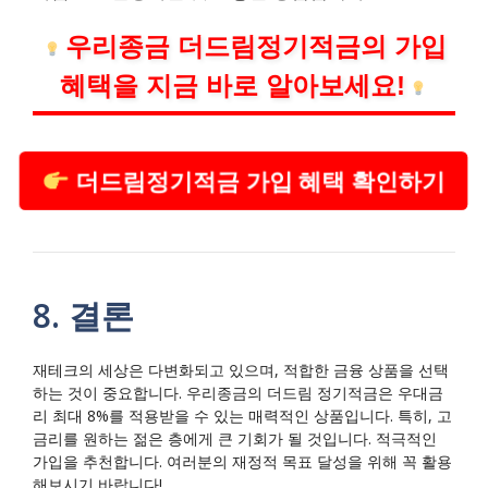
우리종금 더드림정기적금의 가입
혜택을 지금 바로 알아보세요!
더드림정기적금 가입 혜택 확인하기
8. 결론
재테크의 세상은 다변화되고 있으며, 적합한 금융 상품을 선택
하는 것이 중요합니다. 우리종금의 더드림 정기적금은 우대금
리 최대 8%를 적용받을 수 있는 매력적인 상품입니다. 특히, 고
금리를 원하는 젊은 층에게 큰 기회가 될 것입니다. 적극적인
가입을 추천합니다. 여러분의 재정적 목표 달성을 위해 꼭 활용
해보시기 바랍니다!