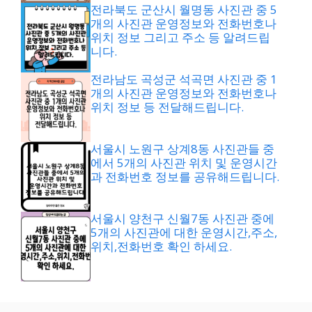
전라북도 군산시 월명동 사진관 중 5
개의 사진관 운영정보와 전화번호나
위치 정보 그리고 주소 등 알려드립
니다.
전라남도 곡성군 석곡면 사진관 중 1
개의 사진관 운영정보와 전화번호나
위치 정보 등 전달해드립니다.
서울시 노원구 상계8동 사진관들 중
에서 5개의 사진관 위치 및 운영시간
과 전화번호 정보를 공유해드립니다.
서울시 양천구 신월7동 사진관 중에
5개의 사진관에 대한 운영시간,주소,
위치,전화번호 확인 하세요.