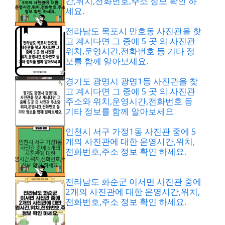
간,위치,전화번호,주소 정보 확인 하
세요.
전라남도 목포시 만호동 사진관을 찾
고 계시다면 그 중에 5 곳 의 사진관
위치,운영시간,전화번호 등 기타 정
보를 함께 알아보세요.
경기도 광명시 광명1동 사진관을 찾
고 계시다면 그 중에 5 곳 의 사진관
주소와 위치,운영시간,전화번호 등
기타 정보를 함께 알아보세요.
인천시 서구 가정1동 사진관 중에 5
개의 사진관에 대한 운영시간,위치,
전화번호,주소 정보 확인 하세요.
전라남도 화순군 이서면 사진관 중에
2개의 사진관에 대한 운영시간,위치,
전화번호,주소 정보 확인 하세요.