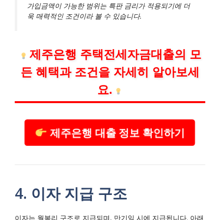
가입금액이 가능한 범위는 특판 금리가 적용되기에 더
욱 매력적인 조건이라 볼 수 있습니다.
제주은행 주택전세자금대출의 모
든 혜택과 조건을 자세히 알아보세
요.
제주은행 대출 정보 확인하기
4. 이자 지급 구조
이자는 월복리 구조로 지급되며, 만기일 시에 지급됩니다. 아래