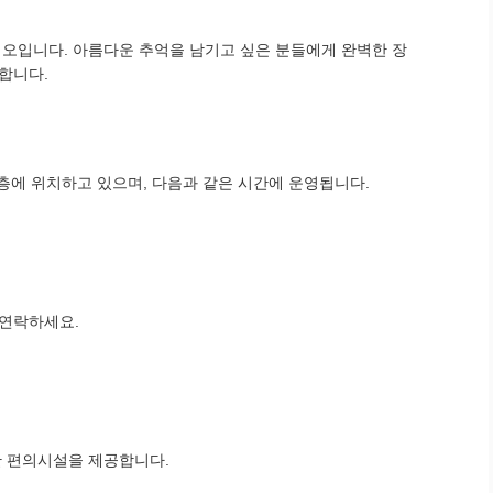
디오입니다. 아름다운 추억을 남기고 싶은 분들에게 완벽한 장
합니다.
2층에 위치하고 있으며, 다음과 같은 시간에 운영됩니다.
 연락하세요.
한 편의시설을 제공합니다.