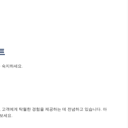
트
을 숙지하세요.
 고객에게 탁월한 경험을 제공하는 데 전념하고 있습니다. 아
보세요.