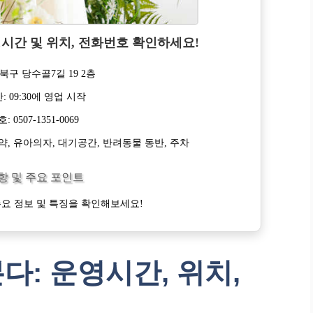
운영시간 및 위치, 전화번호 확인하세요!
북구 당수골7길 19 2층
: 09:30에 영업 시작
 0507-1351-0069
예약, 유아의자, 대기공간, 반려동물 동반, 주차
항 및 주요 포인트
요 정보 및 특징을 확인해보세요!
다: 운영시간, 위치,