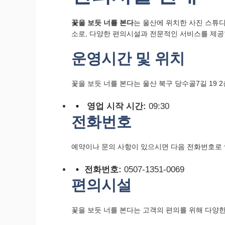
꽃을 보듯 너를 본다
는 울산에 위치한 사진 스튜
소로, 다양한 편의시설과 전문적인 서비스를 제공
운영시간 및 위치
꽃을 보듯 너를 본다는 울산 북구 당수골7길 19 
영업 시작 시간:
09:30
전화번호
예약이나 문의 사항이 있으시면 다음 전화번호로
전화번호:
0507-1351-0069
편의시설
꽃을 보듯 너를 본다는 고객의 편의를 위해 다양