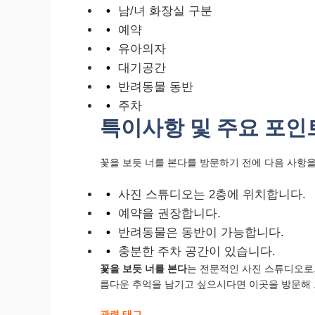
남/녀 화장실 구분
예약
유아의자
대기공간
반려동물 동반
주차
특이사항 및 주요 포인
꽃을 보듯 너를 본다를 방문하기 전에 다음 사항
사진 스튜디오는 2층에 위치합니다.
예약을 권장합니다.
반려동물은 동반이 가능합니다.
충분한 주차 공간이 있습니다.
꽃을 보듯 너를 본다
는 전문적인 사진 스튜디오로,
름다운 추억을 남기고 싶으시다면 이곳을 방문해 
관련 태그