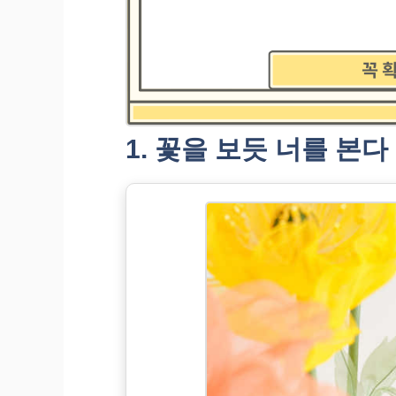
1. 꽃을 보듯 너를 본다