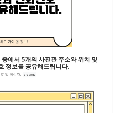
 중에서 5개의 사진관 주소와 위치 및
호 정보를 공유해드립니다.
 01일
작성자:
dreamla