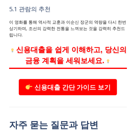
5.1 관람의 추천
이 영화를 통해 역사적 교훈과 이순신 장군의 역량을 다시 한번
상기하며, 조선의 강력한 전통을 느껴보는 것을 강력히 추천드
립니다.
신용대출을 쉽게 이해하고, 당신의
금융 계획을 세워보세요.
신용대출 간단 가이드 보기
자주 묻는 질문과 답변