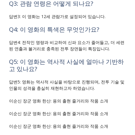
Q3: 관람 연령은 어떻게 되나요?
답변3: 이 영화는 12세 관람가로 설정되어 있습니다.
Q4: 이 영화의 특색은 무엇인가요?
답변4: 전작인 명량과 비교하여 신파 요소가 줄어들고, 더 세련
된 연출과 볼거리로 충족된 전투 장면들이 특징입니다.
Q5: 이 영화는 역사적 사실에 얼마나 기반하
고 있나요?
답변5: 영화는 역사적 사실을 바탕으로 진행되며, 전투 기술 및
인물의 성격을 충실히 재현하고자 하였습니다.
이순신 장군 영화 한산: 용의 출현 줄거리와 작품 소개
이순신 장군 영화 한산: 용의 출현 줄거리와 작품 소개
이순신 장군 영화 한산: 용의 출현 줄거리와 작품 소개