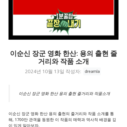
이순신 장군 영화 한산: 용의 출현 줄
거리와 작품 소개
2024년 10월 13일
작성자:
dreamla
이순신 장군 영화 한산 용의 출현 줄거리와 작품소개
이순신 장군 영화 한산 용의 출현의 줄거리와 작품 소개를 통
해, 1700만 관객을 동원한 이 작품의 매력과 역사적 배경을 깊
이 있게 알아보자.