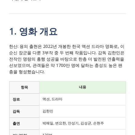
1. 영화 개요
한산: 용의 출현은 2022년 개봉한 한국 액션 드라마 영화로, 이
순신 장군을 다룬 3부작 중 두 번째 작품입니다. 감독 김한민은
전작인 명량의 흥행 성공을 바탕으로 한층 더 발전된 연출력을
선보였으며, 관객들은 약 1700만 명에 달하는 충성도 높은 팬
층을 형성했습니다.
내용
항목
액션, 드라마
장르
김한민
감독
박해일, 변요한, 안성기, 김성균, 손현주
출연