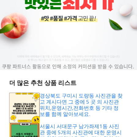
더 많은 추천 상품 리스트
경상북도 구미시 도량동 사진관을 찾
고 계시다면 그 중에 5 곳 의 사진관
위치,운영시간,전화번호 등 기타 정
보를 함께 알아보세요.
서울시 서대문구 남가좌제1동 사진
관 중에 5개의 사진관에 대한 운영시