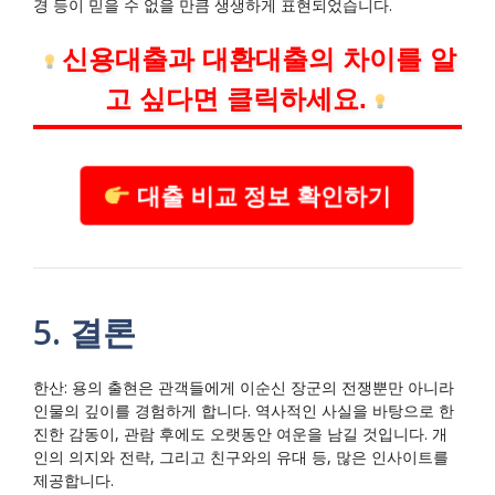
경 등이 믿을 수 없을 만큼 생생하게 표현되었습니다.
신용대출과 대환대출의 차이를 알
고 싶다면 클릭하세요.
대출 비교 정보 확인하기
5. 결론
한산: 용의 출현은 관객들에게 이순신 장군의 전쟁뿐만 아니라
인물의 깊이를 경험하게 합니다. 역사적인 사실을 바탕으로 한
진한 감동이, 관람 후에도 오랫동안 여운을 남길 것입니다. 개
인의 의지와 전략, 그리고 친구와의 유대 등, 많은 인사이트를
제공합니다.