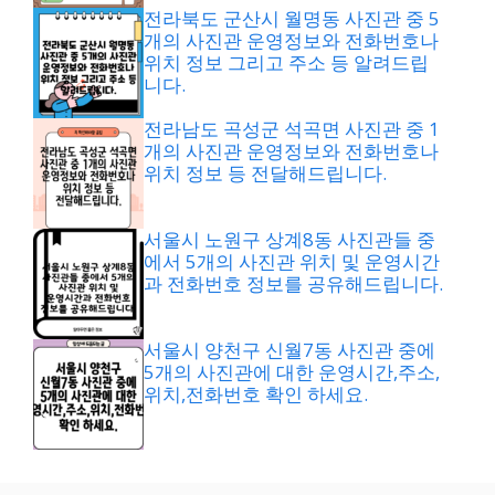
전라북도 군산시 월명동 사진관 중 5
개의 사진관 운영정보와 전화번호나
위치 정보 그리고 주소 등 알려드립
니다.
전라남도 곡성군 석곡면 사진관 중 1
개의 사진관 운영정보와 전화번호나
위치 정보 등 전달해드립니다.
서울시 노원구 상계8동 사진관들 중
에서 5개의 사진관 위치 및 운영시간
과 전화번호 정보를 공유해드립니다.
서울시 양천구 신월7동 사진관 중에
5개의 사진관에 대한 운영시간,주소,
위치,전화번호 확인 하세요.