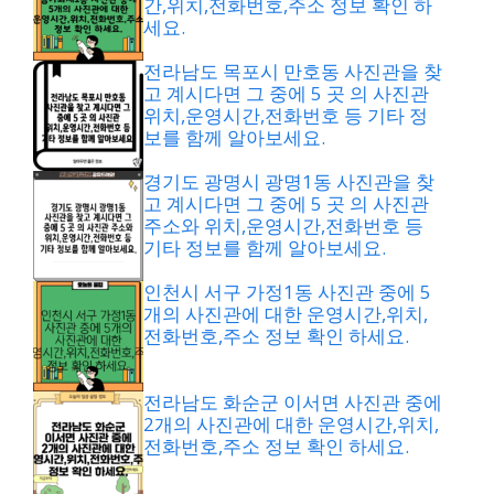
간,위치,전화번호,주소 정보 확인 하
세요.
전라남도 목포시 만호동 사진관을 찾
고 계시다면 그 중에 5 곳 의 사진관
위치,운영시간,전화번호 등 기타 정
보를 함께 알아보세요.
경기도 광명시 광명1동 사진관을 찾
고 계시다면 그 중에 5 곳 의 사진관
주소와 위치,운영시간,전화번호 등
기타 정보를 함께 알아보세요.
인천시 서구 가정1동 사진관 중에 5
개의 사진관에 대한 운영시간,위치,
전화번호,주소 정보 확인 하세요.
전라남도 화순군 이서면 사진관 중에
2개의 사진관에 대한 운영시간,위치,
전화번호,주소 정보 확인 하세요.