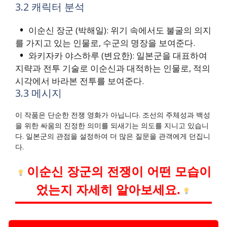
3.2 캐릭터 분석
이순신 장군 (박해일): 위기 속에서도 불굴의 의지
를 가지고 있는 인물로, 수군의 명장을 보여준다.
와키자카 야스하루 (변요한): 일본군을 대표하여
지략과 전투 기술로 이순신과 대적하는 인물로, 적의
시각에서 바라본 전투를 보여준다.
3.3 메시지
이 작품은 단순한 전쟁 영화가 아닙니다. 조선의 주체성과 백성
을 위한 싸움의 진정한 의미를 되새기는 의도를 지니고 있습니
다. 일본군의 관점을 설정하여 더 많은 질문을 관객에게 던집니
다.
이순신 장군의 전쟁이 어떤 모습이
었는지 자세히 알아보세요.