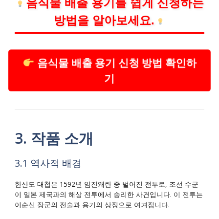
음식물 배출 용기를 쉽게 신청하는
방법을 알아보세요.
음식물 배출 용기 신청 방법 확인하
기
3. 작품 소개
3.1 역사적 배경
한산도 대첩은 1592년 임진왜란 중 벌어진 전투로, 조선 수군
이 일본 제국과의 해상 전투에서 승리한 사건입니다. 이 전투는
이순신 장군의 전술과 용기의 상징으로 여겨집니다.