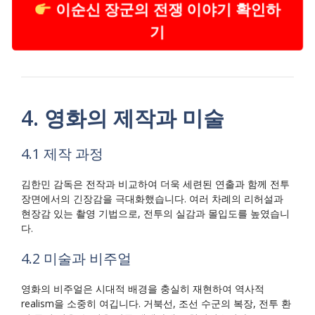
이순신 장군의 전쟁 이야기 확인하
기
4. 영화의 제작과 미술
4.1 제작 과정
김한민 감독은 전작과 비교하여 더욱 세련된 연출과 함께 전투
장면에서의 긴장감을 극대화했습니다. 여러 차례의 리허설과
현장감 있는 촬영 기법으로, 전투의 실감과 몰입도를 높였습니
다.
4.2 미술과 비주얼
영화의 비주얼은 시대적 배경을 충실히 재현하여 역사적
realism을 소중히 여깁니다. 거북선, 조선 수군의 복장, 전투 환