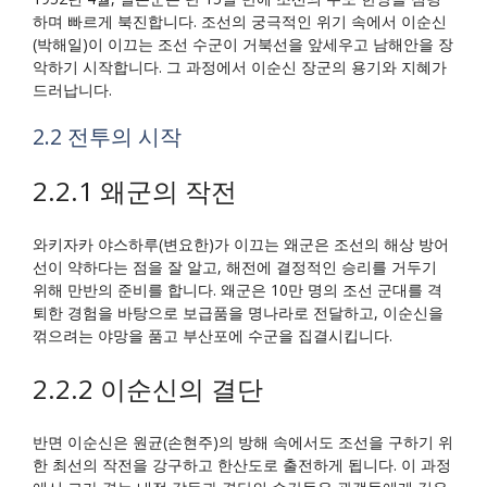
하며 빠르게 북진합니다. 조선의 궁극적인 위기 속에서 이순신
(박해일)이 이끄는 조선 수군이 거북선을 앞세우고 남해안을 장
악하기 시작합니다. 그 과정에서 이순신 장군의 용기와 지혜가
드러납니다.
2.2 전투의 시작
2.2.1 왜군의 작전
와키자카 야스하루(변요한)가 이끄는 왜군은 조선의 해상 방어
선이 약하다는 점을 잘 알고, 해전에 결정적인 승리를 거두기
위해 만반의 준비를 합니다. 왜군은 10만 명의 조선 군대를 격
퇴한 경험을 바탕으로 보급품을 명나라로 전달하고, 이순신을
꺾으려는 야망을 품고 부산포에 수군을 집결시킵니다.
2.2.2 이순신의 결단
반면 이순신은 원균(손현주)의 방해 속에서도 조선을 구하기 위
한 최선의 작전을 강구하고 한산도로 출전하게 됩니다. 이 과정