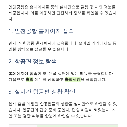
인천공항은 홈페이지를 통해 실시간으로 결항 및 지연 정보를
제공합니다. 이를 이용하면 간편하게 정보를 확인할 수 있습니
다.
1. 인천공항 홈페이지 접속
먼저, 인천공항 홈페이지에 접속합니다. 모바일 기기에서도 동
일한 방식으로 접근할 수 있습니다.
2. 항공편 정보 탐색
홈페이지에 접속한 후, 왼쪽 상단에 있는 메뉴를 클릭합니다.
다음으로
출발
메뉴를 선택하고
출발시간
을 클릭합니다.
3. 실시간 항공편 상황 확인
현재 출발 예정인 항공편들의 상황을 실시간으로 확인할 수 있
습니다. 항공편이 탑승 준비 중인지, 탑승 마감이 되었는지, 지
연 또는 결항 여부를 한눈에 확인할 수 있습니다.