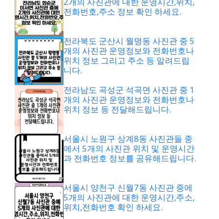
2개의 사진관에 대한 운영시간,위치,
전화번호,주소 정보 확인 하세요.
전라북도 군산시 월명동 사진관 중 5
개의 사진관 운영정보와 전화번호나
위치 정보 그리고 주소 등 알려드립
니다.
전라남도 곡성군 석곡면 사진관 중 1
개의 사진관 운영정보와 전화번호나
위치 정보 등 전달해드립니다.
서울시 노원구 상계8동 사진관들 중
에서 5개의 사진관 위치 및 운영시간
과 전화번호 정보를 공유해드립니다.
서울시 양천구 신월7동 사진관 중에
5개의 사진관에 대한 운영시간,주소,
위치,전화번호 확인 하세요.