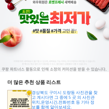
더 많은 추천 상품 리스트
경상북도 구미시 도량동 사진관을 찾
고 계시다면 그 중에 5 곳 의 사진관
위치,운영시간,전화번호 등 기타 정
보를 함께 알아보세요.