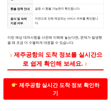
결항 시 환불 가능한지 확인합니다.
환불 정책 안내
지연으로 인해 제공되는 서비스 여부를 확인합니
음식 및 숙박
다.
지원 여부
이런 예상 대처사항을 사전에 이해해 놓는다면, 문제가 발생했
을 때 조금 더 수월하게 대응할 수 있습니다.
제주공항의 도착 정보를 실시간으
로 쉽게 확인해 보세요.
제주공항 실시간 도착 정보 확인하
기