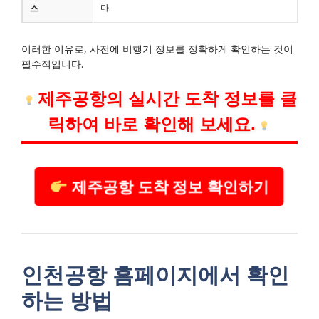
다.
스
이러한 이유로, 사전에 비행기 정보를 정확하게 확인하는 것이
필수적입니다.
제주공항의 실시간 도착 정보를 클
릭하여 바로 확인해 보세요.
제주공항 도착 정보 확인하기
인천공항 홈페이지에서 확인
하는 방법