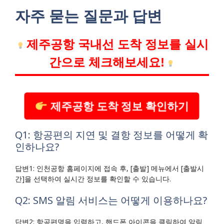
자주 묻는 질문과 답변
제주공항 국내선 도착 정보를 실시
간으로 체크해보세요!
제주공항 도착 정보 확인하기
Q1: 항공편의 지연 및 결항 정보를 어떻게 확
인하나요?
답변1: 인천공항 홈페이지에 접속 후, [출발] 메뉴에서 [출발시
간]을 선택하여 실시간 정보를 확인할 수 있습니다.
Q2: SMS 알림 서비스는 어떻게 이용하나요?
답변2: 항공편명을 입력하고, 핸드폰 아이콘을 클릭하여 알림