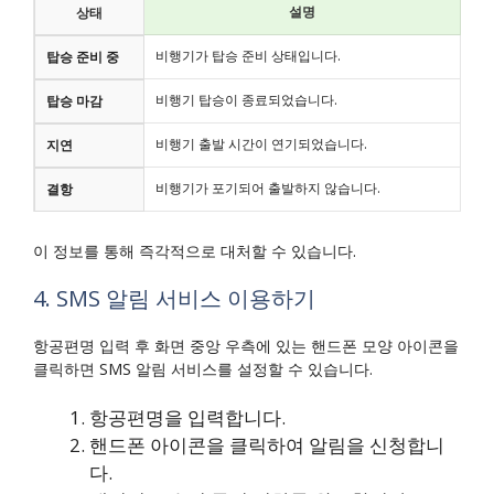
설명
상태
비행기가 탑승 준비 상태입니다.
탑승 준비 중
비행기 탑승이 종료되었습니다.
탑승 마감
비행기 출발 시간이 연기되었습니다.
지연
비행기가 포기되어 출발하지 않습니다.
결항
이 정보를 통해 즉각적으로 대처할 수 있습니다.
4. SMS 알림 서비스 이용하기
항공편명 입력 후 화면 중앙 우측에 있는 핸드폰 모양 아이콘을
클릭하면 SMS 알림 서비스를 설정할 수 있습니다.
항공편명을 입력합니다.
핸드폰 아이콘을 클릭하여 알림을 신청합니
다.