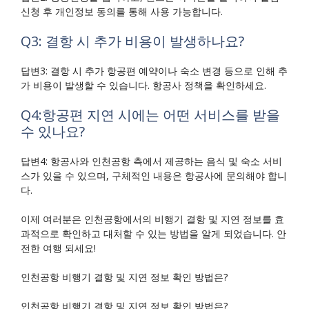
신청 후 개인정보 동의를 통해 사용 가능합니다.
Q3: 결항 시 추가 비용이 발생하나요?
답변3: 결항 시 추가 항공편 예약이나 숙소 변경 등으로 인해 추
가 비용이 발생할 수 있습니다. 항공사 정책을 확인하세요.
Q4:항공편 지연 시에는 어떤 서비스를 받을
수 있나요?
답변4: 항공사와 인천공항 측에서 제공하는 음식 및 숙소 서비
스가 있을 수 있으며, 구체적인 내용은 항공사에 문의해야 합니
다.
이제 여러분은 인천공항에서의 비행기 결항 및 지연 정보를 효
과적으로 확인하고 대처할 수 있는 방법을 알게 되었습니다. 안
전한 여행 되세요!
인천공항 비행기 결항 및 지연 정보 확인 방법은?
인천공항 비행기 결항 및 지연 정보 확인 방법은?