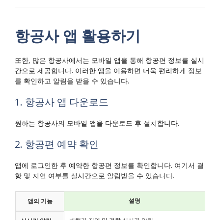
항공사 앱 활용하기
또한, 많은 항공사에서는 모바일 앱을 통해 항공편 정보를 실시
간으로 제공합니다. 이러한 앱을 이용하면 더욱 편리하게 정보
를 확인하고 알림을 받을 수 있습니다.
1. 항공사 앱 다운로드
원하는 항공사의 모바일 앱을 다운로드 후 설치합니다.
2. 항공편 예약 확인
앱에 로그인한 후 예약한 항공편 정보를 확인합니다. 여기서 결
항 및 지연 여부를 실시간으로 알림받을 수 있습니다.
설명
앱의 기능