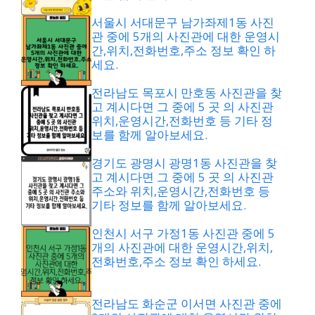
서울시 서대문구 남가좌제1동 사진
관 중에 5개의 사진관에 대한 운영시
간,위치,전화번호,주소 정보 확인 하
세요.
전라남도 목포시 만호동 사진관을 찾
고 계시다면 그 중에 5 곳 의 사진관
위치,운영시간,전화번호 등 기타 정
보를 함께 알아보세요.
경기도 광명시 광명1동 사진관을 찾
고 계시다면 그 중에 5 곳 의 사진관
주소와 위치,운영시간,전화번호 등
기타 정보를 함께 알아보세요.
인천시 서구 가정1동 사진관 중에 5
개의 사진관에 대한 운영시간,위치,
전화번호,주소 정보 확인 하세요.
전라남도 화순군 이서면 사진관 중에