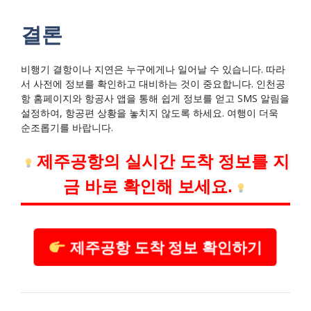
결론
비행기 결항이나 지연은 누구에게나 일어날 수 있습니다. 따라
서 사전에 정보를 확인하고 대비하는 것이 중요합니다. 인천공
항 홈페이지와 항공사 앱을 통해 쉽게 정보를 얻고 SMS 알림을
설정하여, 항공편 상황을 놓치지 않도록 하세요. 여행이 더욱
순조롭기를 바랍니다.
제주공항의 실시간 도착 정보를 지
금 바로 확인해 보세요.
제주공항 도착 정보 확인하기