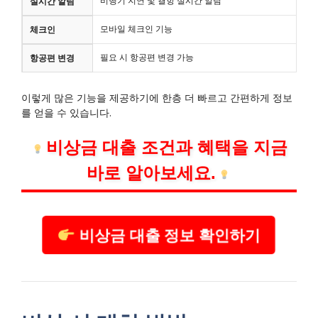
비행기 지연 및 결항 실시간 알림
실시간 알림
모바일 체크인 기능
체크인
필요 시 항공편 변경 가능
항공편 변경
이렇게 많은 기능을 제공하기에 한층 더 빠르고 간편하게 정보
를 얻을 수 있습니다.
비상금 대출 조건과 혜택을 지금
바로 알아보세요.
비상금 대출 정보 확인하기