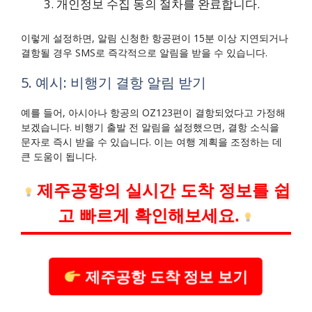
개인정보 수집 동의 절차를 완료합니다.
이렇게 설정하면, 알림 신청한 항공편이 15분 이상 지연되거나
결항될 경우 SMS로 즉각적으로 알림을 받을 수 있습니다.
5. 예시: 비행기 결항 알림 받기
예를 들어, 아시아나 항공의 OZ123편이 결항되었다고 가정해
보겠습니다. 비행기 출발 전 알림을 설정했으면, 결항 소식을
문자로 즉시 받을 수 있습니다. 이는 여행 계획을 조정하는 데
큰 도움이 됩니다.
제주공항의 실시간 도착 정보를 쉽
고 빠르게 확인해보세요.
제주공항 도착 정보 보기