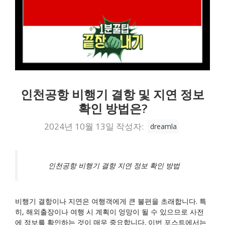
인천공항 비행기 결항 및 지연 정보
확인 방법은?
2024년 10월 13일
작성자:
dreamla
인천공항 비행기 결항 지연 정보 확인 방법
비행기 결항이나 지연은 여행객에게 큰 불편을 초래합니다. 특
히, 해외출장이나 여행 시 계획이 엉망이 될 수 있으므로 사전
에 정보를 확인하는 것이 매우 중요합니다. 이번 포스트에서는