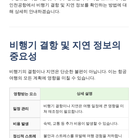
인천공항에서 비행기 결항 및 지연 정보를 확인하는 방법에 대
해 상세히 안내하겠습니다.
비행기 결항 및 지연 정보의
중요성
비행기의 결항이나 지연은 단순한 불편이 아닙니다. 이는 항공
여행의 모든 계획에 영향을 미칠 수 있습니다.
상세 설명
영향받는 요소
비행기 결항이나 지연은 여행 일정에 큰 영향을 미
일정 관리
쳐 재조정이 필요합니다.
숙박, 교통 등 추가 비용이 발생할 수 있습니다.
비용 발생
불안과 스트레스를 유발해 여행 경험을 저하합니
정신적 스트레