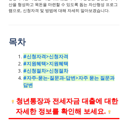
산을 형성하고 목돈을 마련할 수 있도록 돕는 자산형성 프로그
램으로, 신청자격 및 방법에 대해 자세히 알아보겠습니다.
목차
#신청자격>신청자격
#지원혜택>지원혜택
#신청절차>신청절차
#자주-묻는-질문과-답변>자주 묻는 질문과
답변
청년통장과 전세자금 대출에 대한
자세한 정보를 확인해 보세요.