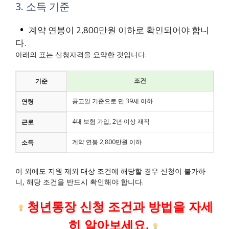
3. 소득 기준
계약 연봉이 2,800만원 이하로 확인되어야 합니
다.
아래의 표는 신청자격을 요약한 것입니다.
조건
기준
공고일 기준으로 만 39세 이하
연령
4대 보험 가입, 2년 이상 재직
근로
계약 연봉 2,800만원 이하
소득
이 외에도 지원 제외 대상 조건에 해당할 경우 신청이 불가하
니, 해당 조건을 반드시 확인해야 합니다.
청년통장 신청 조건과 방법을 자세
히 알아보세요.