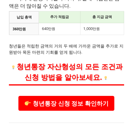
액은 더 많아질 수 있습니다.
추가 적립금
총 지급 금액
납입 총액
640만원
1,000만원
360만원
청년들은 적립한 금액의 거의 두 배에 가까운 금액을 추가로 지
원받아 목돈 마련의 기회를 얻게 됩니다.
청년통장 자산형성의 모든 조건과
신청 방법을 알아보세요.
청년통장 신청 정보 확인하기