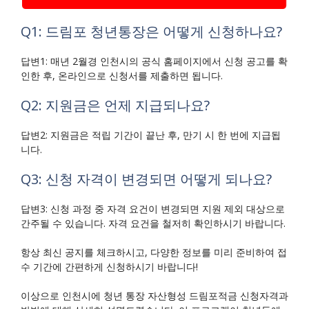
Q1: 드림포 청년통장은 어떻게 신청하나요?
답변1: 매년 2월경 인천시의 공식 홈페이지에서 신청 공고를 확
인한 후, 온라인으로 신청서를 제출하면 됩니다.
Q2: 지원금은 언제 지급되나요?
답변2: 지원금은 적립 기간이 끝난 후, 만기 시 한 번에 지급됩
니다.
Q3: 신청 자격이 변경되면 어떻게 되나요?
답변3: 신청 과정 중 자격 요건이 변경되면 지원 제외 대상으로
간주될 수 있습니다. 자격 요건을 철저히 확인하시기 바랍니다.
항상 최신 공지를 체크하시고, 다양한 정보를 미리 준비하여 접
수 기간에 간편하게 신청하시기 바랍니다!
이상으로 인천시에 청년 통장 자산형성 드림포적금 신청자격과