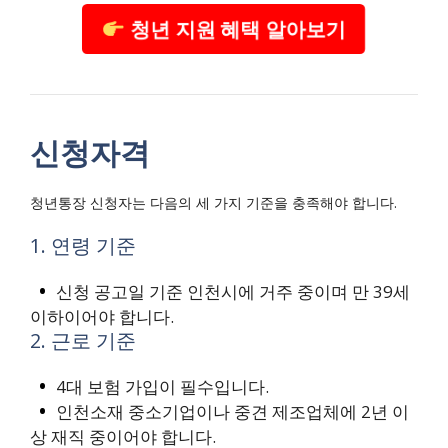
청년 지원 혜택 알아보기
신청자격
청년통장 신청자는 다음의 세 가지 기준을 충족해야 합니다.
1. 연령 기준
신청 공고일 기준 인천시에 거주 중이며 만 39세
이하이어야 합니다.
2. 근로 기준
4대 보험 가입이 필수입니다.
인천소재 중소기업이나 중견 제조업체에 2년 이
상 재직 중이어야 합니다.