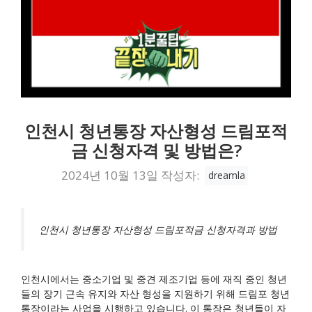
인천시 청년통장 자산형성 드림포적
금 신청자격 및 방법은?
2024년 10월 13일
작성자:
dreamla
인천시 청년통장 자산형성 드림포적금 신청자격과 방법
인천시에서는 중소기업 및 중견 제조기업 등에 재직 중인 청년
들의 장기 근속 유지와 자산 형성을 지원하기 위해 드림포 청년
통장이라는 사업을 시행하고 있습니다. 이 통장은 청년들이 자