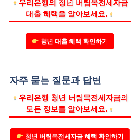
우리은행의 청년 버팀목전세자금
대출 혜택을 알아보세요.
청년 대출 혜택 확인하기
자주 묻는 질문과 답변
우리은행 청년 버팀목전세자금의
모든 정보를 알아보세요.
청년 버팀목전세자금 혜택 확인하기