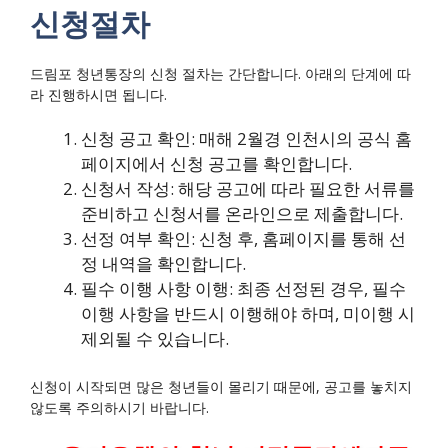
신청절차
드림포 청년통장의 신청 절차는 간단합니다. 아래의 단계에 따
라 진행하시면 됩니다.
신청 공고 확인: 매해 2월경 인천시의 공식 홈
페이지에서 신청 공고를 확인합니다.
신청서 작성: 해당 공고에 따라 필요한 서류를
준비하고 신청서를 온라인으로 제출합니다.
선정 여부 확인: 신청 후, 홈페이지를 통해 선
정 내역을 확인합니다.
필수 이행 사항 이행: 최종 선정된 경우, 필수
이행 사항을 반드시 이행해야 하며, 미이행 시
제외될 수 있습니다.
신청이 시작되면 많은 청년들이 몰리기 때문에, 공고를 놓치지
않도록 주의하시기 바랍니다.