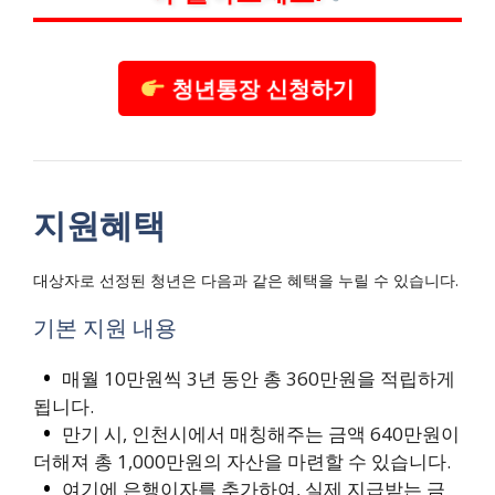
청년통장 신청하기
지원혜택
대상자로 선정된 청년은 다음과 같은 혜택을 누릴 수 있습니다.
기본 지원 내용
매월 10만원씩 3년 동안 총 360만원을 적립하게
됩니다.
만기 시, 인천시에서 매칭해주는 금액 640만원이
더해져 총 1,000만원의 자산을 마련할 수 있습니다.
여기에 은행이자를 추가하여, 실제 지급받는 금